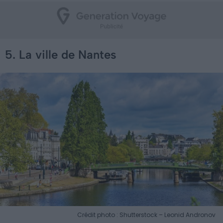
5. La ville de Nantes
Crédit photo : Shutterstock – Leonid Andronov