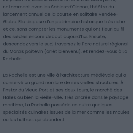
notamment avec les Sables-d’Olonne, théâtre du
lancement annuel de la course en solitaire Vendée-
Globe. Elle dispose d’un patrimoine historique très riche
et ce, sans compter les monuments qui ont fleuri au fil
des siècles encore debout aujourd’hui. Ensuite,
descendez vers le sud, traversez le Parc naturel régional
du Marais poitevin (arrêt bienvenu), et rendez-vous à La
Rochelle.
La Rochelle est une ville à l’architecture médiévale qui a
conservé un grand nombre de ses vieilles structures. À
l’instar du Vieux-Port et ses deux tours, le marché des
Halles ou bien la vieille-ville. Très ancrée dans le paysage
maritime, La Rochelle possède en outre quelques
spécialités culinaires issues de la mer comme les moules
ou les huîtres, qui abondent.