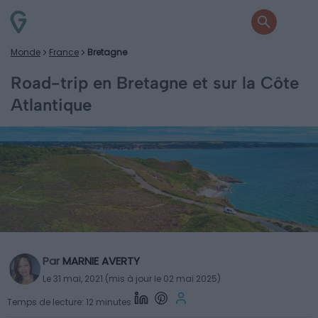
Monde
France
Bretagne
Road-trip en Bretagne et sur la Côte
Atlantique
Par
MARNIE AVERTY
Le 31 mai, 2021 (mis à jour le 02 mai 2025)
Temps de lecture: 12 minutes