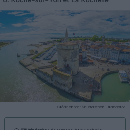
Crédit photo : Shutterstock – trabantos