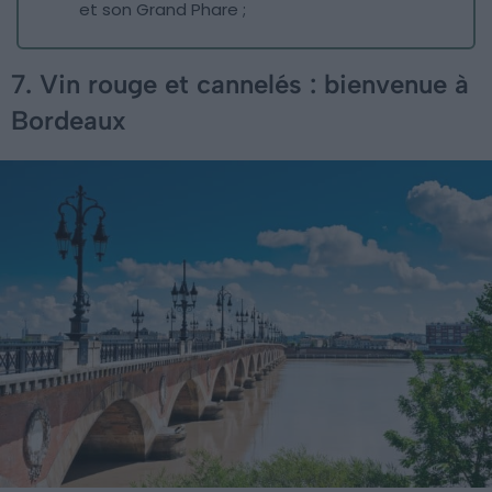
et son Grand Phare ;
7. Vin rouge et cannelés : bienvenue à
Bordeaux