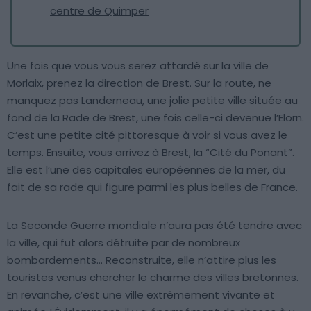
centre de Quimper
Une fois que vous vous serez attardé sur la ville de
Morlaix, prenez la direction de Brest. Sur la route, ne
manquez pas Landerneau, une jolie petite ville située au
fond de la Rade de Brest, une fois celle-ci devenue l’Elorn.
C’est une petite cité pittoresque à voir si vous avez le
temps. Ensuite, vous arrivez à Brest, la “Cité du Ponant”.
Elle est l’une des capitales européennes de la mer, du
fait de sa rade qui figure parmi les plus belles de France.
La Seconde Guerre mondiale n’aura pas été tendre avec
la ville, qui fut alors détruite par de nombreux
bombardements… Reconstruite, elle n’attire plus les
touristes venus chercher le charme des villes bretonnes.
En revanche, c’est une ville extrêmement vivante et