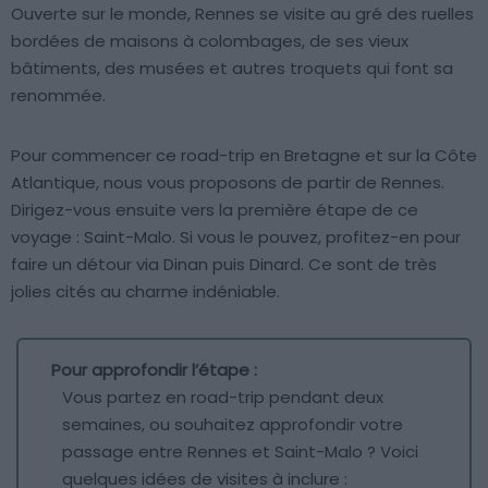
Ouverte sur le monde, Rennes se visite au gré des ruelles
bordées de maisons à colombages, de ses vieux
bâtiments, des musées et autres troquets qui font sa
renommée.
Pour commencer ce road-trip en Bretagne et sur la Côte
Atlantique, nous vous proposons de partir de Rennes.
Dirigez-vous ensuite vers la première étape de ce
voyage : Saint-Malo. Si vous le pouvez, profitez-en pour
faire un détour via Dinan puis Dinard. Ce sont de très
jolies cités au charme indéniable.
Pour approfondir l’étape :
Vous partez en road-trip pendant deux
semaines, ou souhaitez approfondir votre
passage entre Rennes et Saint-Malo ? Voici
quelques idées de visites à inclure :