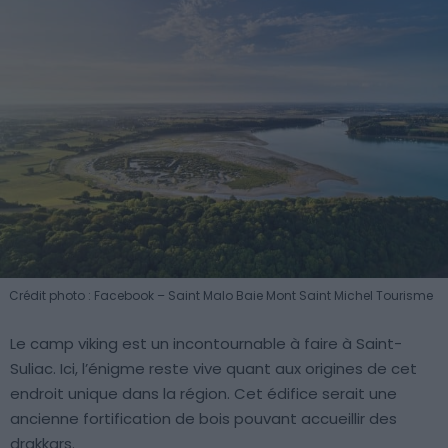
Crédit photo : Facebook – Saint Malo Baie Mont Saint Michel Tourisme
Le camp viking est un incontournable à faire à Saint-
Suliac. Ici, l’énigme reste vive quant aux origines de cet
endroit unique dans la région. Cet édifice serait une
ancienne fortification de bois pouvant accueillir des
drakkars.