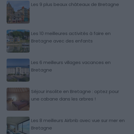
Les 9 plus beaux châteaux de Bretagne
Les 10 meilleures activités à faire en
Bretagne avec des enfants
Les 6 meilleurs villages vacances en
Bretagne
Séjour insolite en Bretagne : optez pour
une cabane dans les arbres !
Les 8 meilleurs Airbnb avec vue sur mer en
Bretagne