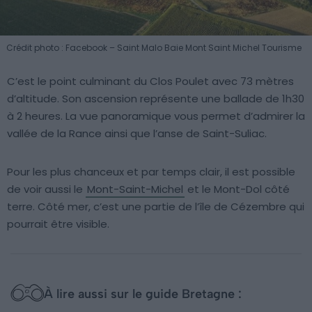
Crédit photo : Facebook – Saint Malo Baie Mont Saint Michel Tourisme
C’est le point culminant du Clos Poulet avec 73 mètres
d’altitude. Son ascension représente une ballade de 1h30
à 2 heures. La vue panoramique vous permet d’admirer la
vallée de la Rance ainsi que l’anse de Saint-Suliac.
Pour les plus chanceux et par temps clair, il est possible
de voir aussi le
Mont-Saint-Michel
et le Mont-Dol côté
terre. Côté mer, c’est une partie de l’île de Cézembre qui
pourrait être visible.
À lire aussi sur le guide Bretagne :