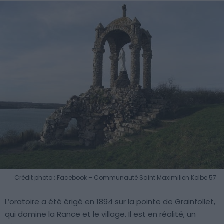
Crédit photo : Facebook – Communauté Saint Maximilien Kolbe 57
L’oratoire a été érigé en 1894 sur la pointe de Grainfollet,
qui domine la Rance et le village. Il est en réalité, un