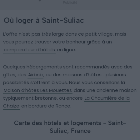
Où loger à Saint-Suliac
L’offre n’est pas très large dans ce petit village, mais
vous pourrez trouver votre bonheur grâce à un
comparateur d’hôtels
en ligne.
Quelques hébergements sont recommandés avec des
gîtes, des
Airbnb
, ou des maisons d’hôtes… plusieurs
possibilités s’offrent à vous. Nous vous conseillons la
Maison d’hôtes Les Mouettes
dans une ancienne maison
typiquement bretonne, ou encore
La Chaumière de la
Chaize
en bordure de Rance.
Carte des hôtels et logements - Saint-
Suliac, France