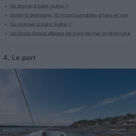
Où dormir à Saint-Suliac ?
Visiter la Bretagne : 10 incontournables à faire et voir
Où manger à Saint-Suliac ?
Les 8 plus beaux villages de bord de mer en Bretagne
4. Le port