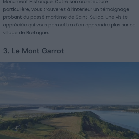
Monument Historique. Outre son architecture
particulière, vous trouverez à l’intérieur un témoignage
probant du passé maritime de Saint-Suliac. Une visite
appréciée qui vous permettra d’en apprendre plus sur ce
village de Bretagne.
3. Le Mont Garrot