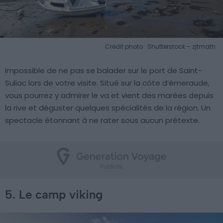
Crédit photo : Shutterstock – zjtmath
Impossible de ne pas se balader sur le port de Saint-
Suliac lors de votre visite. Situé sur la côte d’émeraude,
vous pourrez y admirer le va et vient des marées depuis
la rive et déguster quelques spécialités de la région. Un
spectacle étonnant à ne rater sous aucun prétexte.
5. Le camp viking