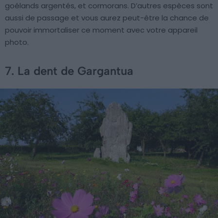
goélands argentés, et cormorans. D’autres espèces sont
aussi de passage et vous aurez peut-être la chance de
pouvoir immortaliser ce moment avec votre appareil
photo.
7. La dent de Gargantua