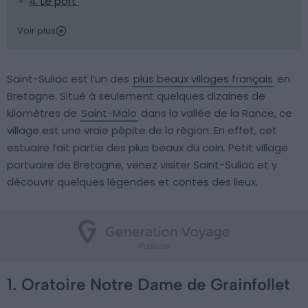
4. Le port
Voir plus
Saint-Suliac est l’un des
plus beaux villages français
en
Bretagne. Situé à seulement quelques dizaines de
kilomètres de
Saint-Malo
dans la vallée de la Rance, ce
village est une vraie pépite de la région. En effet, cet
estuaire fait partie des plus beaux du coin. Petit village
portuaire de Bretagne, venez visiter Saint-Suliac et y
découvrir quelques légendes et contes des lieux.
1. Oratoire Notre Dame de Grainfollet