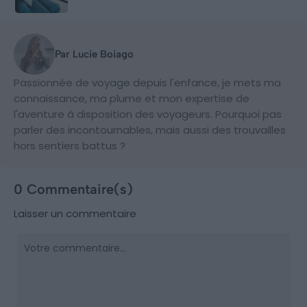
Par Lucie Boiago
Passionnée de voyage depuis l'enfance, je mets ma
connaissance, ma plume et mon expertise de
l'aventure à disposition des voyageurs. Pourquoi pas
parler des incontournables, mais aussi des trouvailles
hors sentiers battus ?
0 Commentaire(s)
Laisser un commentaire