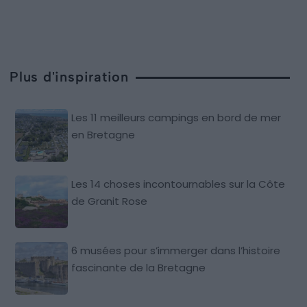
Plus d'inspiration
Les 11 meilleurs campings en bord de mer
en Bretagne
Les 14 choses incontournables sur la Côte
de Granit Rose
6 musées pour s’immerger dans l’histoire
fascinante de la Bretagne