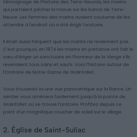
témoignage de l’histoire des Terre-Neuvas, les marins
qui partaient pêcher la morue sur les bancs de Terre-
Neuve. Les femmes des marins avaient coutume de les
attendre à l’endroit où a été érigé l’oratoire.
Il était aussi fréquent que les marins ne reviennent pas.
C’est pourquoi, en 1874 les marins en partance ont fait le
vœu d’ériger un sanctuaire en l’honneur de la Vierge s’ils
revenaient tous sains et saufs. Voici l’histoire autour de
l’Oratoire de Notre-Dame de Grainfollet.
Vous trouverez ici une vue panoramique sur la Rance. Un
sentier vous amènera facilement jusqu’à la pointe de
Grainfollet où se trouve l’oratoire. Profitez depuis ce
point d’un magnifique coucher de soleil sur le village.
2. Église de Saint-Suliac