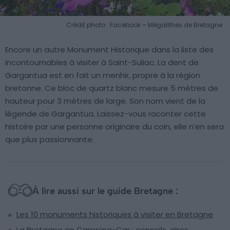
Crédit photo : Facebook – Mégalithes de Bretagne
Encore un autre Monument Historique dans la liste des
incontournables à visiter à Saint-Suliac. La dent de
Gargantua est en fait un menhir, propre à la région
bretonne. Ce bloc de quartz blanc mesure 5 mètres de
hauteur pour 3 mètres de large. Son nom vient de la
légende de Gargantua. Laissez-vous raconter cette
histoire par une personne originaire du coin, elle n’en sera
que plus passionnante.
À lire aussi sur le guide Bretagne :
Les 10 monuments historiques à visiter en Bretagne
La Bretagne en Camping-Car : conseils, aires,