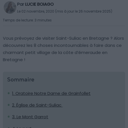
Par
LUCIE BOIAGO
Le 02 novembre, 2020 (mis à jour le 26 novembre 2025)
Temps de lecture: 3 minutes
Vous prévoyez de visiter Saint-Suliac en Bretagne ? Alors
découvrez les 8 choses incontournables à faire dans ce
charmant petit village de la côte d’émeraude en
Bretagne !
Sommaire
1. Oratoire Notre Dame de Grainfollet
2. Église de Saint-Suliac
3. Le Mont Garrot