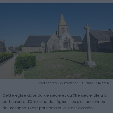
Crédit photo : Shutterstock – Aurelien CHARRIER
Cette église date du XIe siècle et du XIIIe siècle. Elle a la
particularité d’être l’une des églises les plus anciennes
de Bretagne. C’est pour cela qu’elle est classée