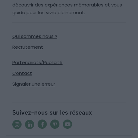
découvrir des expériences mémorables et vous
guide pour les vivre pleinement.
Qui sommes nous ?
Recrutement
Partenariats/Publicité
Contact
Signaler une erreur
Suivez-nous sur les réseaux