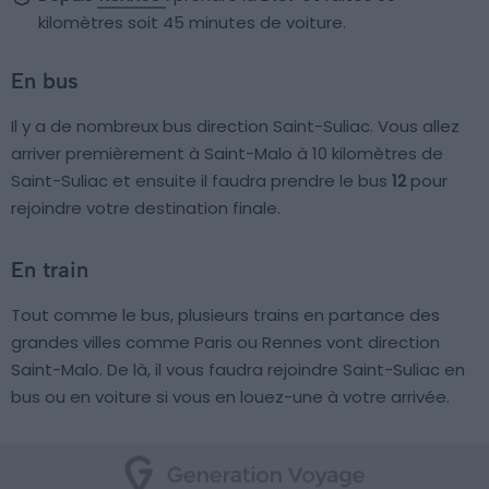
kilomètres soit 45 minutes de voiture.
En bus
Il y a de nombreux bus direction Saint-Suliac. Vous allez
arriver premièrement à Saint-Malo à 10 kilomètres de
Saint-Suliac et ensuite il faudra prendre le bus
12
pour
rejoindre votre destination finale.
En train
Tout comme le bus, plusieurs trains en partance des
grandes villes comme Paris ou Rennes vont direction
Saint-Malo. De là, il vous faudra rejoindre Saint-Suliac en
bus ou en voiture si vous en louez-une à votre arrivée.