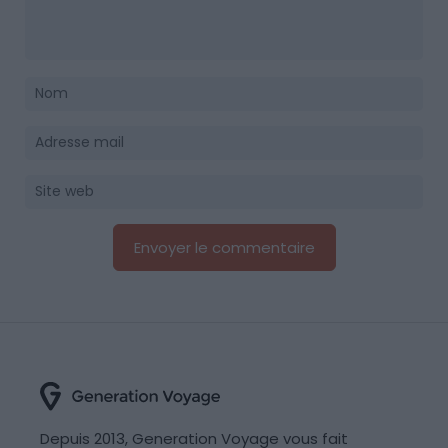
Depuis 2013, Generation Voyage vous fait