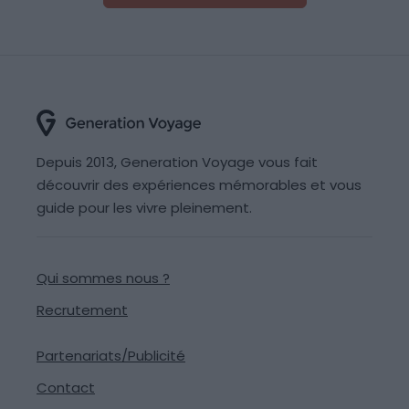
Depuis 2013, Generation Voyage vous fait
découvrir des expériences mémorables et vous
guide pour les vivre pleinement.
Qui sommes nous ?
Recrutement
Partenariats/Publicité
Contact