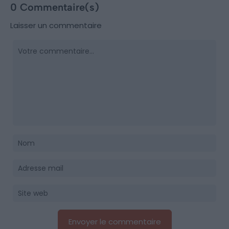
0 Commentaire(s)
Laisser un commentaire