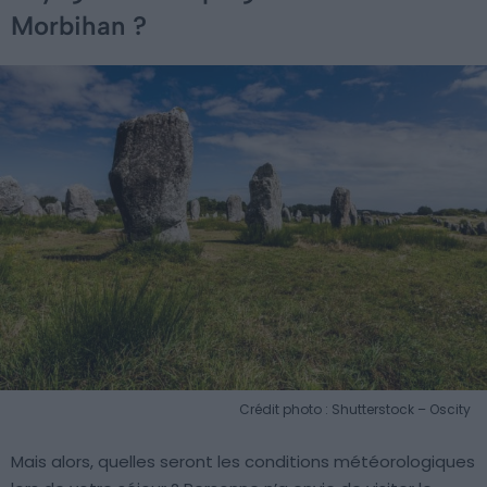
Morbihan ?
Crédit photo : Shutterstock – Oscity
Mais alors, quelles seront les conditions météorologiques