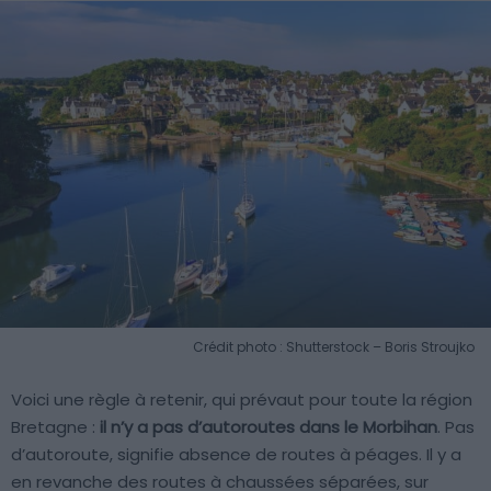
Crédit photo : Shutterstock – Boris Stroujko
Voici une règle à retenir, qui prévaut pour toute la région
Bretagne :
il n’y a pas d’autoroutes dans le Morbihan
. Pas
d’autoroute, signifie absence de routes à péages. Il y a
en revanche des routes à chaussées séparées, sur