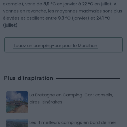
exemple), varie de
8,9 °C
en janvier à
22 °C
en juillet. A
Vannes en revanche, les moyennes maximales sont plus
élevées et oscillent entre
9,3 °C
(janvier) et
24,1 °C
(juillet)
.
Louez un camping-car pour le Morbihan
Plus d'inspiration
La Bretagne en Camping-Car : conseils,
aires, itinéraires
Les 11 meilleurs campings en bord de mer