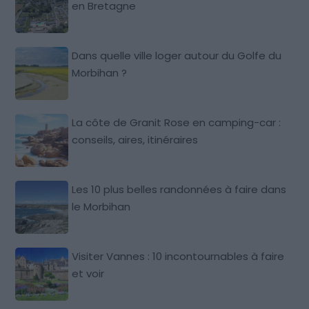
en Bretagne
Dans quelle ville loger autour du Golfe du
Morbihan ?
La côte de Granit Rose en camping-car :
conseils, aires, itinéraires
Les 10 plus belles randonnées à faire dans
le Morbihan
Visiter Vannes : 10 incontournables à faire
et voir