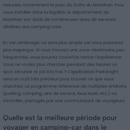
naturels, notamment le parc du Golfe du Morbihan. Pour
vous installer dans la légalité, le département du
Morbihan est doté de nombreuses aires de services
dédiées aux camping-cars.
En van aménagé, ce sera plus simple car vous passerez
plus inaperçus. Si vous trouvez une zone néanmoins peu
fréquentée, vous pourrez toutefois tenter l’expérience.
Vous ne voulez plus chercher pendant des heures un
spot sécurisé et joli à la fois ? L’application Park4night
sera un outil très précieux pour trouver ce que vous
cherchez. Le programme référence de multiples endroits
(parking, camping, aire de service, lieux isolé, etc.) où
s’installer, partagés par une communauté de voyageurs.
Quelle est la meilleure période pour
voyager en camping-car dans le