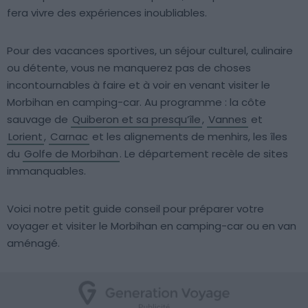
fera vivre des expériences inoubliables.
Pour des vacances sportives, un séjour culturel, culinaire
ou détente, vous ne manquerez pas de choses
incontournables à faire et à voir en venant visiter le
Morbihan en camping-car. Au programme : la côte
sauvage de
Quiberon et sa presqu’île
,
Vannes
et
Lorient
,
Carnac
et les alignements de menhirs, les îles
du
Golfe de Morbihan
. Le département recèle de sites
immanquables.
Voici notre petit guide conseil pour préparer votre
voyager et visiter le Morbihan en camping-car ou en van
aménagé.