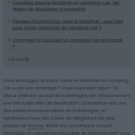
Conduire dans le Morbihan en camping-car : les
règles de circulation à connaître
Péages d’autoroutes dans le Morbihan : quel tarif
pour votre catégorie de camping-car ?
Comment et où louer un camping-car en France
?
Voir plus
Vous envisagez de partir visiter le Morbihan en camping-
car ou en van aménagé ? Vous avez bien raison. Un
séjour itinérant au sud de la Bretagne est effectivement
une très belle idée de destination. Le Morbihan est une
des perles incontournables de la Bretagne, et
représente l’une des zones de villégiature les plus
prisées de
France
. Riche d’un patrimoine naturel,
historique et culturel remarquable, le département vous