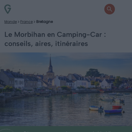
Monde
France
Bretagne
Le Morbihan en Camping-Car :
conseils, aires, itinéraires