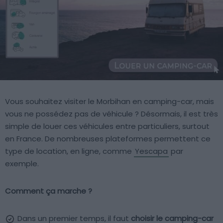
Vous souhaitez visiter le Morbihan en camping-car, mais
vous ne possédez pas de véhicule ? Désormais, il est très
simple de louer ces véhicules entre particuliers, surtout
en France. De nombreuses plateformes permettent ce
type de location, en ligne, comme
Yescapa
par
exemple.
Comment ça marche ?
Dans un premier temps, il faut
choisir le camping-car