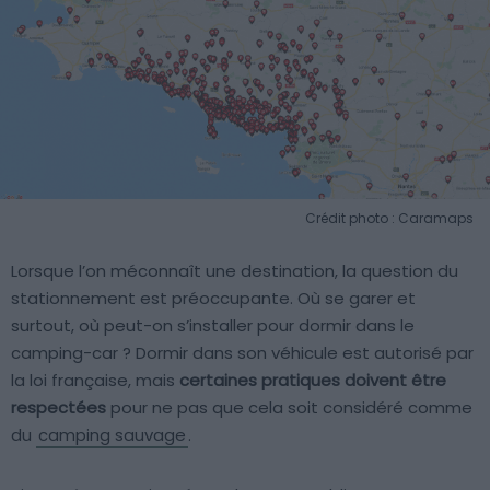
Crédit photo : Caramaps
Lorsque l’on méconnaît une destination, la question du
stationnement est préoccupante. Où se garer et
surtout, où peut-on s’installer pour dormir dans le
camping-car ? Dormir dans son véhicule est autorisé par
la loi française, mais
certaines pratiques doivent être
respectées
pour ne pas que cela soit considéré comme
du
camping sauvage
.