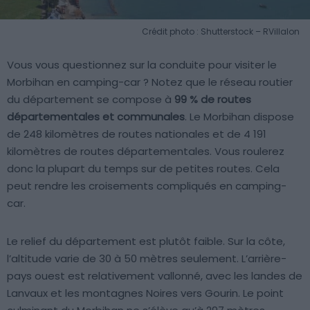
Crédit photo : Shutterstock – RVillalon
Vous vous questionnez sur la conduite pour visiter le
Morbihan en camping-car ? Notez que le réseau routier
du département se compose à
99 % de routes
départementales et communales
. Le Morbihan dispose
de 248 kilomètres de routes nationales et de 4 191
kilomètres de routes départementales. Vous roulerez
donc la plupart du temps sur de petites routes. Cela
peut rendre les croisements compliqués en camping-
car.
Le relief du département est plutôt faible. Sur la côte,
l’altitude varie de 30 à 50 mètres seulement. L’arrière-
pays ouest est relativement vallonné, avec les landes de
Lanvaux et les montagnes Noires vers Gourin. Le point