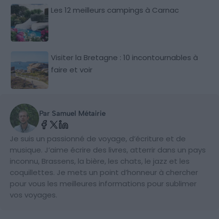
Les 12 meilleurs campings à Carnac
Visiter la Bretagne : 10 incontournables à
faire et voir
Par Samuel Métairie
Je suis un passionné de voyage, d’écriture et de
musique. J’aime écrire des livres, atterrir dans un pays
inconnu, Brassens, la bière, les chats, le jazz et les
coquillettes. Je mets un point d’honneur à chercher
pour vous les meilleures informations pour sublimer
vos voyages.