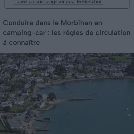
Louez un camping-car pour le Morbihan
Conduire dans le Morbihan en
camping-car : les règles de circulation
à connaître