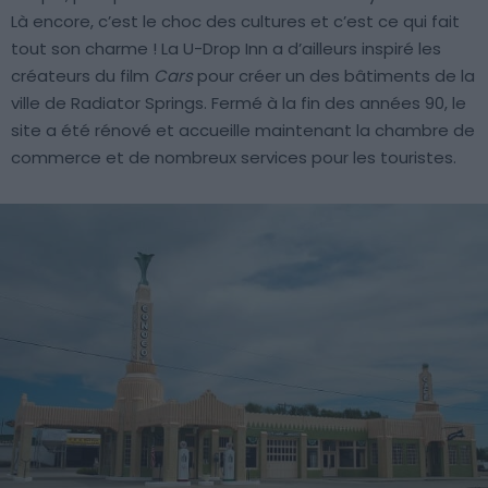
Là encore, c’est le choc des cultures et c’est ce qui fait
tout son charme ! La U-Drop Inn a d’ailleurs inspiré les
créateurs du film
Cars
pour créer un des bâtiments de la
ville de Radiator Springs. Fermé à la fin des années 90, le
site a été rénové et accueille maintenant la chambre de
commerce et de nombreux services pour les touristes.