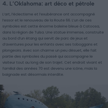
4. L’Oklahoma: art déco et pétrole
L’art, l’éclectisme et l’exubérance ont accompagné
l’essor et le renouveau de la Route 66. L’un de ces
symboles est cette énorme baleine bleue à Catoosa,
dans la région de Tulsa. Une statue immense, construite
au bord d’un étang qui servit de parc de jeux et
d’aventures pour les enfants avec ses toboggans et
plongeoirs. Avec son charme un peu désuet, elle fait
partie des symboles du passé qui accompagne le
visiteur tout au long de son trajet. Cet endroit vivant et
familial des années 70 est devenu une icône, mais la
baignade est désormais interdite.