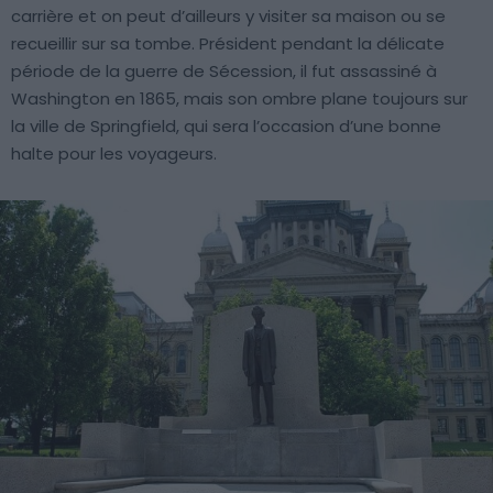
carrière et on peut d’ailleurs y visiter sa maison ou se
recueillir sur sa tombe. Président pendant la délicate
période de la guerre de Sécession, il fut assassiné à
Washington en 1865, mais son ombre plane toujours sur
la ville de Springfield, qui sera l’occasion d’une bonne
halte pour les voyageurs.