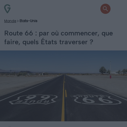
Monde
Etats-Unis
Route 66 : par où commencer, que
faire, quels États traverser ?