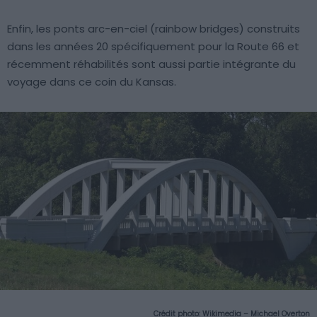
Enfin, les ponts arc-en-ciel (rainbow bridges) construits
dans les années 20 spécifiquement pour la Route 66 et
récemment réhabilités sont aussi partie intégrante du
voyage dans ce coin du Kansas.
Crédit photo:
Wikimedia – Michael Overton