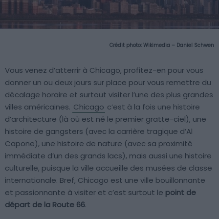
Crédit photo:
Wikimedia – Daniel Schwen
Vous venez d’atterrir à Chicago, profitez-en pour vous
donner un ou deux jours sur place pour vous remettre du
décalage horaire et surtout visiter l’une des plus grandes
villes américaines.
Chicago
c’est à la fois une histoire
d’architecture (là où est né le premier gratte-ciel), une
histoire de gangsters (avec la carrière tragique d’Al
Capone), une histoire de nature (avec sa proximité
immédiate d’un des grands lacs), mais aussi une histoire
culturelle, puisque la ville accueille des musées de classe
internationale. Bref, Chicago est une ville bouillonnante
et passionnante à visiter et c’est surtout le
point de
départ de la Route 66
.