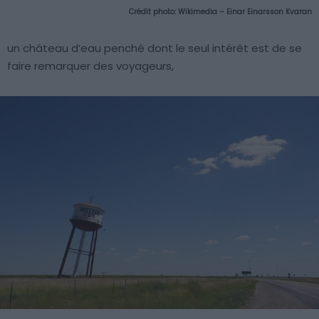
Crédit photo:
Wikimedia – Einar Einarsson Kvaran
un château d’eau penché dont le seul intérêt est de se
faire remarquer des voyageurs,