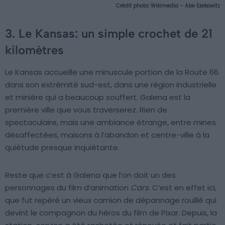
Crédit photo:
Wikimedia – Abe Ezekowitz
3. Le Kansas: un simple crochet de 21
kilomètres
Le Kansas accueille une minuscule portion de la Route 66
dans son extrémité sud-est, dans une région industrielle
et minière qui a beaucoup souffert. Galena est la
première ville que vous traverserez. Rien de
spectaculaire, mais une ambiance étrange, entre mines
désaffectées, maisons à l’abandon et centre-ville à la
quiétude presque inquiétante.
Reste que c’est à Galena que l’on doit un des
personnages du film d’animation
Cars
. C’est en effet ici,
que fut repéré un vieux camion de dépannage rouillé qui
devint le compagnon du héros du film de Pixar. Depuis, la