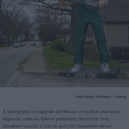
Crédit photo:
Wikimedia – Skyring
À Springfield, la capitale de l’Illinois, on cultive une autre
légende: celle du 16ème président des Etats-Unis,
Abraham Lincoln. C’est ici qu’il y fit l’essentiel de sa