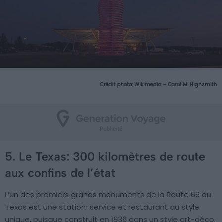
Crédit photo:
Wikimedia – Carol M. Highsmith
5. Le Texas: 300 kilomètres de route
aux confins de l’état
L’un des premiers grands monuments de la Route 66 au
Texas est une station-service et restaurant au style
unique, puisque construit en 1936 dans un style art-déco.