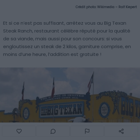
Crédit photo:
Wikimedia – Ralf Kiepert
Et si ce n’est pas suffisant, arrêtez vous au Big Texan
Steak Ranch, restaurant célèbre réputé pour la qualité
de sa viande, mais aussi pour son concours: si vous
engloutissez un steak de 2 kilos, garniture comprise, en
moins d’une heure, l’addition est gratuite !