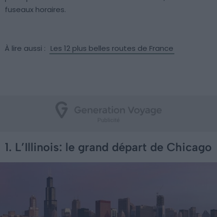
fuseaux horaires.
‌ ‌
À‌ ‌lire‌ ‌aussi‌ ‌:‌ ‌
Les 12 plus belles routes de France
1. L’Illinois: le grand départ de Chicago