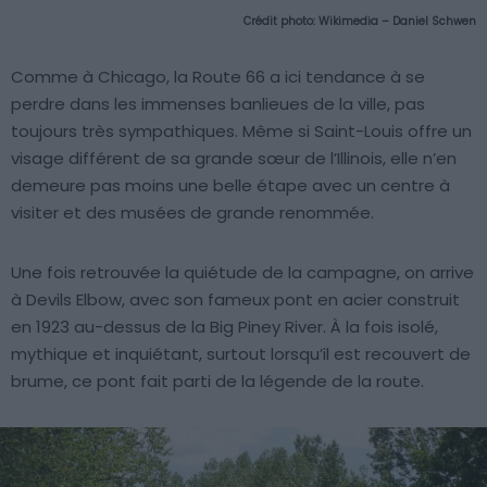
Crédit photo:
Wikimedia – Daniel Schwen
Comme à Chicago, la Route 66 a ici tendance à se
perdre dans les immenses banlieues de la ville, pas
toujours très sympathiques. Même si Saint-Louis offre un
visage différent de sa grande sœur de l’Illinois, elle n’en
demeure pas moins une belle étape avec un centre à
visiter et des musées de grande renommée.
Une fois retrouvée la quiétude de la campagne, on arrive
à Devils Elbow, avec son fameux pont en acier construit
en 1923 au-dessus de la Big Piney River. À la fois isolé,
mythique et inquiétant, surtout lorsqu’il est recouvert de
brume, ce pont fait parti de la légende de la route.