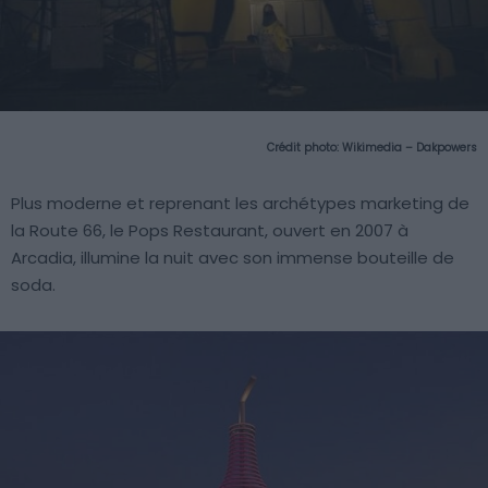
Crédit photo:
Wikimedia – Dakpowers
Plus moderne et reprenant les archétypes marketing de
la Route 66, le Pops Restaurant, ouvert en 2007 à
Arcadia, illumine la nuit avec son immense bouteille de
soda.