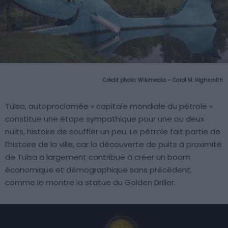
Crédit photo:
Wikimedia – Carol M. Highsmith
Tulsa, autoproclamée « capitale mondiale du pétrole »
constitue une étape sympathique pour une ou deux
nuits, histoire de souffler un peu. Le pétrole fait partie de
l’histoire de la ville, car la découverte de puits à proximité
de Tulsa a largement contribué à créer un boom
économique et démographique sans précédent,
comme le montre la statue du Golden Driller.