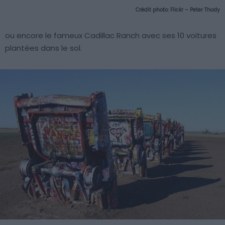
Crédit photo:
Flickr – Peter Thody
ou encore le fameux Cadillac Ranch avec ses 10 voitures
plantées dans le sol.