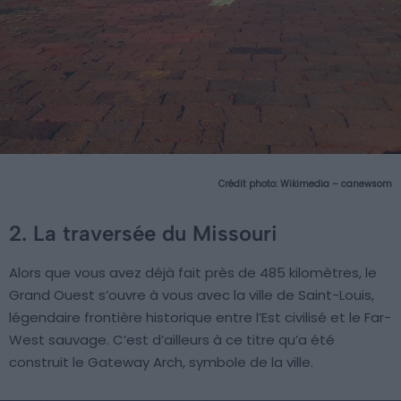
Crédit photo:
Wikimedia – canewsom
2. La traversée du Missouri
Alors que vous avez déjà fait près de 485 kilomètres, le
Grand Ouest s’ouvre à vous avec la ville de Saint-Louis,
légendaire frontière historique entre l’Est civilisé et le Far-
West sauvage. C’est d’ailleurs à ce titre qu’a été
construit le Gateway Arch, symbole de la ville.