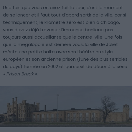
Une fois que vous en avez fait le tour, c’est le moment
de se lancer et il faut tout d’abord sortir de la ville, car si
techniquement, le kilomètre zéro est bien à Chicago,
vous devez déjà traverser l’immense banlieue pas
toujours aussi accueillante que le centre-ville. Une fois
que la mégalopole est derrière vous, la ville de Joliet
mérite une petite halte avec son théâtre au style
européen et son ancienne prison (l’une des plus terribles
du pays) fermée en 2002 et qui servit de décor à la série
« Prison Break »
.