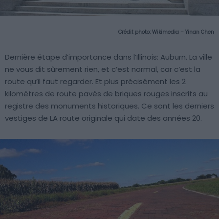
Crédit photo:
Wikimedia – Yinan Chen
Dernière étape d’importance dans l’Illinois: Auburn. La ville
ne vous dit sûrement rien, et c’est normal, car c’est la
route qu’il faut regarder. Et plus précisément les 2
kilomètres de route pavés de briques rouges inscrits au
registre des monuments historiques. Ce sont les derniers
vestiges de LA route originale qui date des années 20.