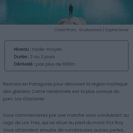
Crédit Photo : Shutterstock / Sophie Dover
Niveau :
facile-moyen
Durée :
2 ou 3 jours
Dénivelé :
pas plus de 600m
Restons en Patagonie pour découvrir la région mythique
des glaciers. Cette randonnée est la plus connue du
parc
Los Glaciares
.
Vous commencerez par une marche vous conduisant au
Lago de Los Tres, qui se situe au pied du mont Fitz Roy.
Vous attendent ensuite de nombreuses autres perles,