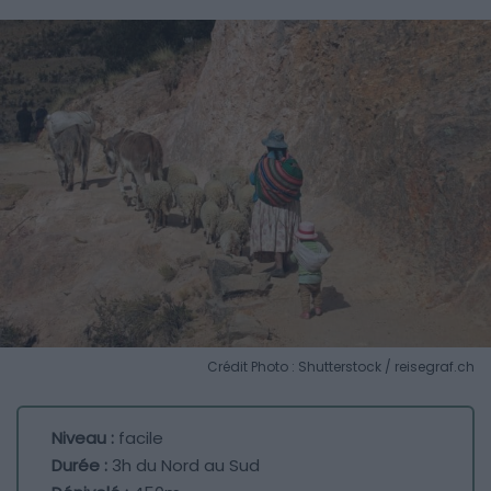
Crédit Photo : Shutterstock / reisegraf.ch
Niveau :
facile
Durée :
3h du Nord au Sud