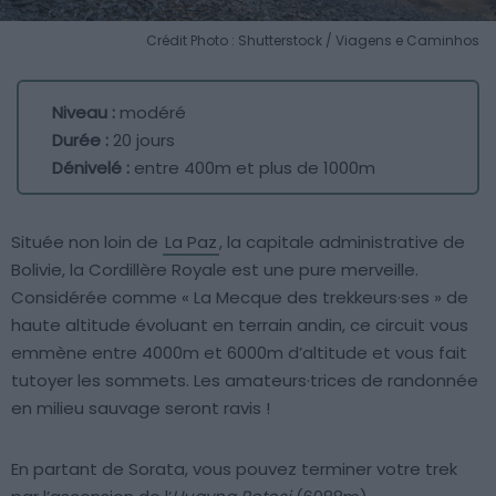
Crédit Photo : Shutterstock / Viagens e Caminhos
Niveau :
modéré
Durée :
20 jours
Dénivelé :
entre 400m et plus de 1000m
Située non loin de
La Paz
, la capitale administrative de
Bolivie, la Cordillère Royale est une pure merveille.
Considérée comme « La Mecque des trekkeurs·ses » de
haute altitude évoluant en terrain andin, ce circuit vous
emmène entre 4000m et 6000m d’altitude et vous fait
tutoyer les sommets. Les amateurs·trices de randonnée
en milieu sauvage seront ravis !
En partant de Sorata, vous pouvez terminer votre trek