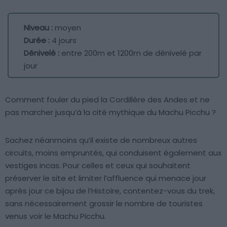
Niveau :
moyen
Durée :
4 jours
Dénivelé :
entre 200m et 1200m de dénivelé par
jour
Comment fouler du pied la Cordillère des Andes et ne
pas marcher jusqu’à la cité mythique du Machu Picchu ?
Sachez néanmoins qu’il existe de nombreux autres
circuits, moins empruntés, qui conduisent également aux
vestiges incas. Pour celles et ceux qui souhaitent
préserver le site et limiter l’affluence qui menace jour
après jour ce bijou de l’Histoire, contentez-vous du trek,
sans nécessairement grossir le nombre de touristes
venus voir le Machu Picchu.