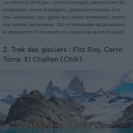
La nature à l’état pur : terres sauvages, plaines sans fin,
inhabitées, cimes enneigées, glaciers immenses d’un
bleu saisissant, lacs gelés aux reflets émeraude, forêts
aux arbres centenaires… Est-il nécessaire de poursuivre
la description ? La beauté ne s’apprécie qu’en la vivant.
2. Trek des glaciers : Fitz Roy, Cerro
Torre, El Chalten (Chili)