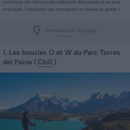
voici tout de même une sélection des perles à ne pas
manquer. Chaussez vos crampons et suivez le guide !
1. Les boucles O et W du Parc Torres
del Paine (
Chili
)