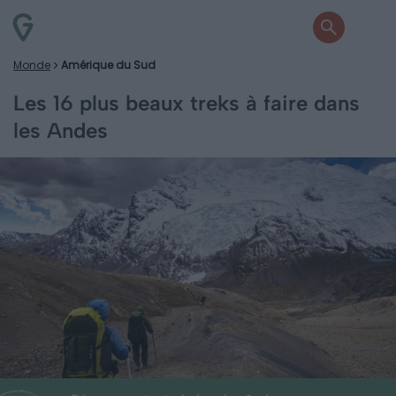
Monde
Amérique du Sud
Les 16 plus beaux treks à faire dans
les Andes