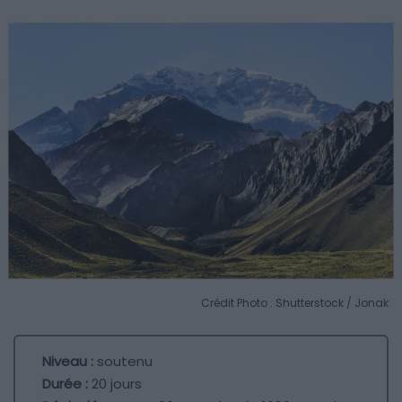
Crédit Photo : Shutterstock / Jonak
Niveau :
soutenu
Durée :
20 jours