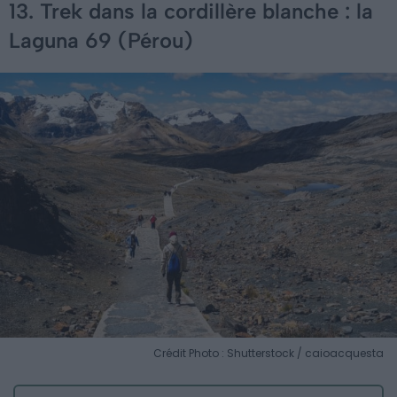
13. Trek dans la cordillère blanche : la
Laguna 69 (Pérou)
Crédit Photo : Shutterstock / caioacquesta