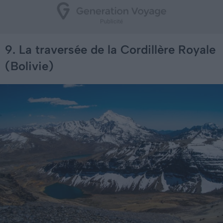
9. La traversée de la Cordillère Royale
(Bolivie)