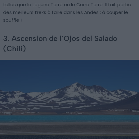
telles que la Laguna Torre ou le Cerro Torre. Il fait partie
des meilleurs treks à faire dans les Andes : à couper le
souffle !
3. Ascension de l’Ojos del Salado
(Chili)