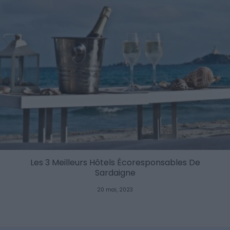
Les 3 Meilleurs Hôtels Écoresponsables De
Sardaigne
20 mai, 2023