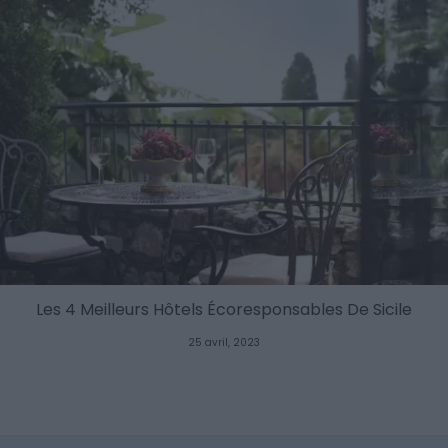
Les 4 Meilleurs Hôtels Écoresponsables De Sicile
25 avril, 2023