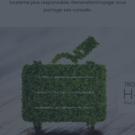
tourisme plus responsable, GenerationVoyage vous
partage ses conseils.