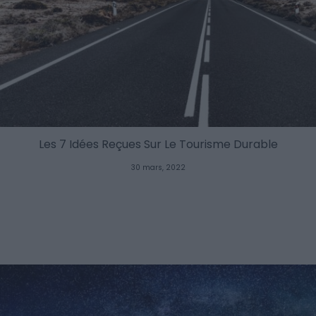
Les 7 Idées Reçues Sur Le Tourisme Durable
30 mars, 2022