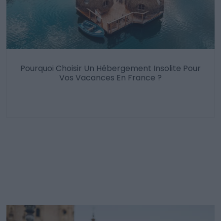
Pourquoi Choisir Un Hébergement Insolite Pour
Vos Vacances En France ?