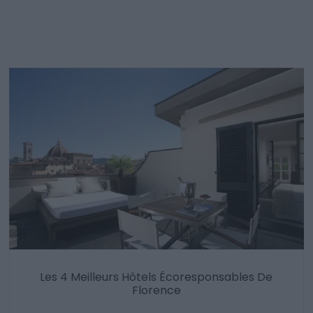
Les 4 Meilleurs Hôtels Écoresponsables De
Florence