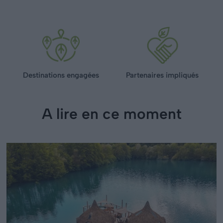
Destinations engagées
Partenaires impliqués
A lire en ce moment