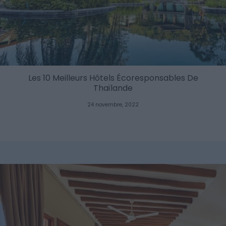
Les 10 Meilleurs Hôtels Écoresponsables De
Thaïlande
24 novembre, 2022