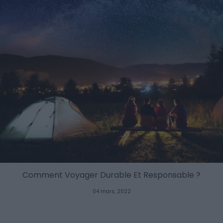
Comment Voyager Durable Et Responsable ?
04 mars, 2022