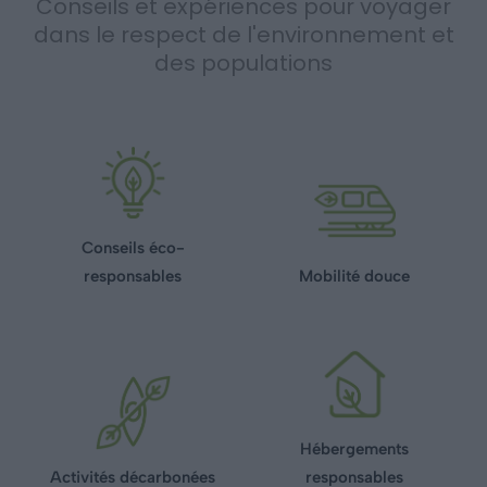
Conseils et expériences pour voyager
dans le respect de l'environnement et
des populations
Conseils éco-
responsables
Mobilité douce
Hébergements
Activités décarbonées
responsables