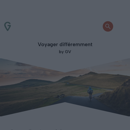
Voyager différemment
by GV