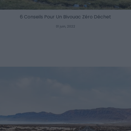
6 Conseils Pour Un Bivouac Zéro Déchet
01 juin, 2022