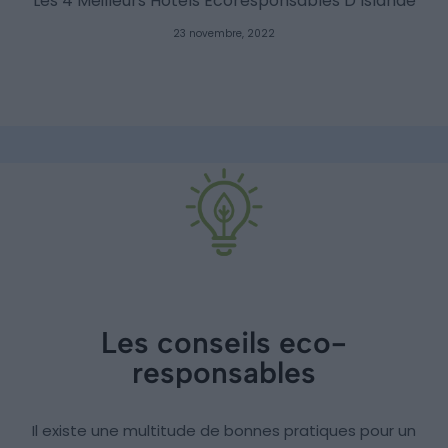
Les 4 Meilleurs Hôtels Écoresponsables D’Islande
23 novembre, 2022
Les conseils eco-
responsables
Il existe une multitude de bonnes pratiques pour un