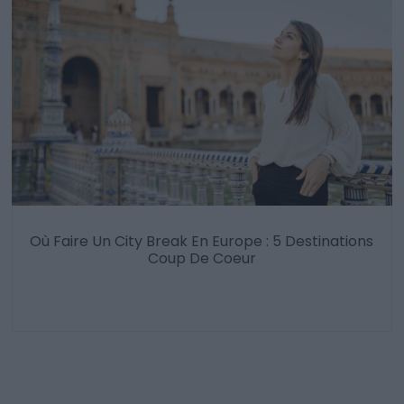
Où Faire Un City Break En Europe : 5 Destinations
Coup De Coeur