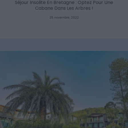
Séjour Insolite En Bretagne : Optez Pour Une
Cabane Dans Les Arbres !
25 novembre, 2022