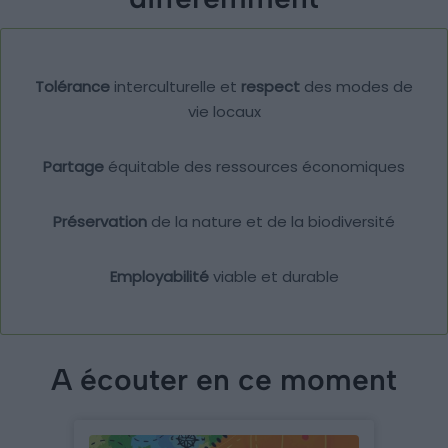
Tolérance
interculturelle et
respect
des modes de
vie locaux
Partage
équitable des ressources économiques
Préservation
de la nature et de la biodiversité
Employabilité
viable et durable
A écouter en ce moment