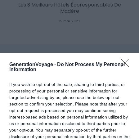
Les 3 Meilleurs Hôtels Écoresponsables De
Madère
19 mai, 2023
GenerationVoyage -
Do Not Process My Personal
Information
If you wish to opt-out of the sale, sharing to third parties, or
processing of your personal or sensitive information for
targeted advertising by us, please use the below opt-out
section to confirm your selection. Please note that after your
opt-out request is processed you may continue seeing
interest-based ads based on personal information utilized by
us or personal information disclosed to third parties prior to
your opt-out. You may separately opt-out of the further
disclosure of your personal information by third parties on the