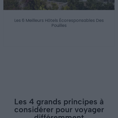
Les 6 Meilleurs Hôtels Écoresponsables Des
Pouilles
Les 4 grands principes à
considérer pour voyager
différemment