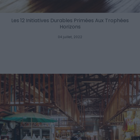
Les 12 Initiatives Durables Primées Aux Trophées
Horizons
04 juillet, 2022