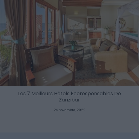
Les 7 Meilleurs Hôtels Écoresponsables De
Zanzibar
24 novembre, 2022