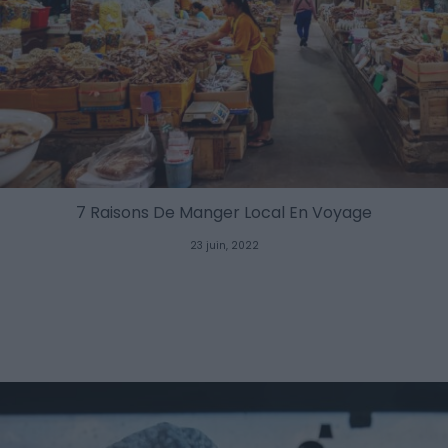
7 Raisons De Manger Local En Voyage
23 juin, 2022