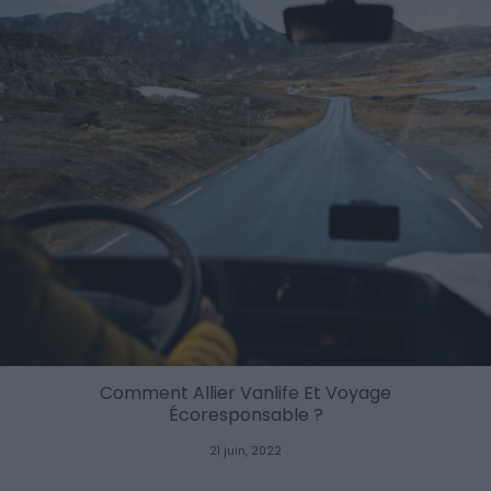
Comment Allier Vanlife Et Voyage
Écoresponsable ?
21 juin, 2022