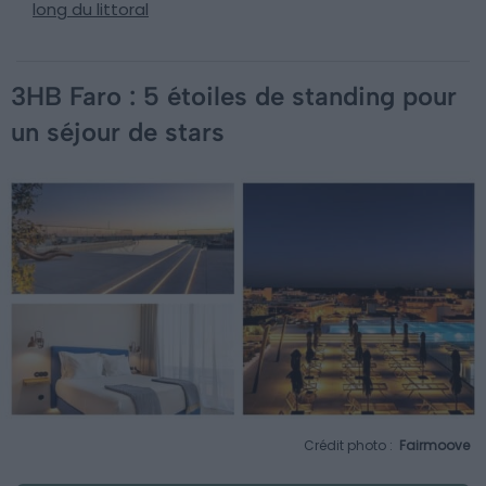
long du littoral
3HB Faro : 5 étoiles de standing pour
un séjour de stars
Crédit photo :
Fairmoove