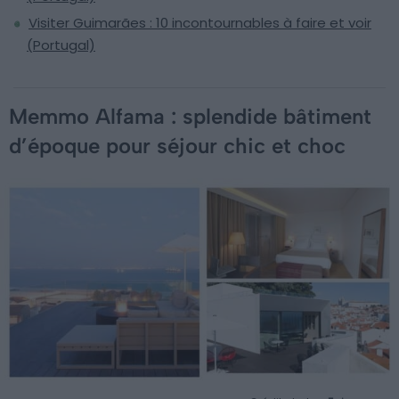
Visiter Guimarães : 10 incontournables à faire et voir
(Portugal)
Memmo Alfama : splendide bâtiment
d’époque pour séjour chic et choc