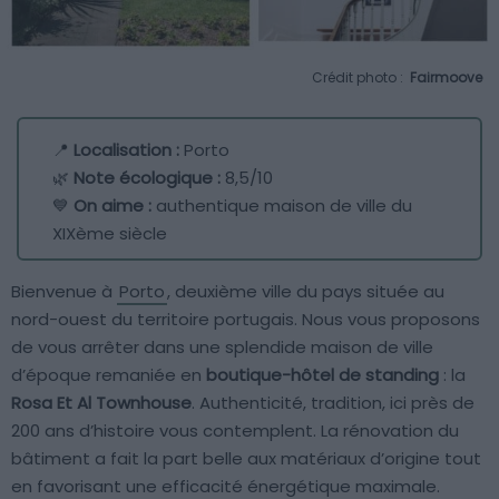
Crédit photo :
Fairmoove
📍
Localisation :
Porto
🌿
Note écologique :
8,5/10
💙
On aime :
authentique maison de ville du
XIXème siècle
Bienvenue à
Porto
, deuxième ville du pays située au
nord-ouest du territoire portugais. Nous vous proposons
de vous arrêter dans une splendide maison de ville
d’époque remaniée en
boutique-hôtel de standing
: la
Rosa Et Al Townhouse
. Authenticité, tradition, ici près de
200 ans d’histoire vous contemplent. La rénovation du
bâtiment a fait la part belle aux matériaux d’origine tout
en favorisant une efficacité énergétique maximale.