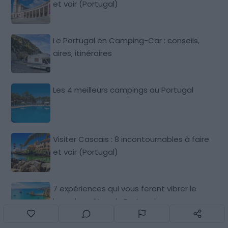
et voir (Portugal)
Le Portugal en Camping-Car : conseils,
aires, itinéraires
Les 4 meilleurs campings au Portugal
Visiter Cascais : 8 incontournables à faire
et voir (Portugal)
7 expériences qui vous feront vibrer le
long des côtes du Portugal