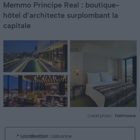
Memmo Principe Real : boutique-
hôtel d’architecte surplombant la
capitale
Crédit photo :
Fairmoove
📍
Localisation :
Lisbonne