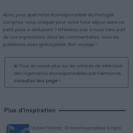
Alors, pour quel hôtel écoresponsable du Portugal
comptez-vous craquer pour votre futur séjour dans ce
petit pays si séduisant ? N’hésitez pas à nous faire part
de vos impressions dans les commentaires, nous les
publierons avec grand plaisir. Bon voyage !
🍃 Pour en savoir plus sur les critères de sélection
des logements écoresponsables par Fairmoove,
consultez leur page !
Plus d'inspiration
Visiter Fátima : 10 incontournables à faire