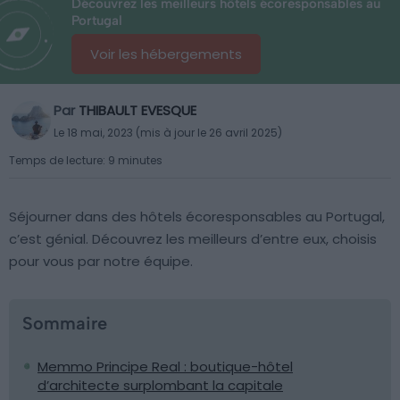
Découvrez les meilleurs hôtels écoresponsables au
Portugal
Voir les hébergements
Par
THIBAULT EVESQUE
Le 18 mai, 2023 (mis à jour le 26 avril 2025)
Temps de lecture: 9 minutes
Séjourner dans des hôtels écoresponsables au Portugal,
c’est génial. Découvrez les meilleurs d’entre eux, choisis
pour vous par notre équipe.
Sommaire
Memmo Principe Real : boutique-hôtel
d’architecte surplombant la capitale