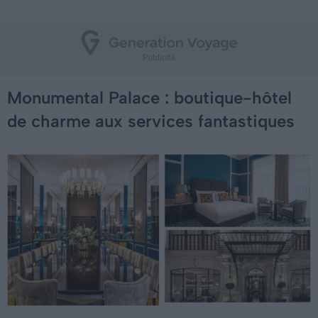
Monumental Palace : boutique-hôtel
de charme aux services fantastiques