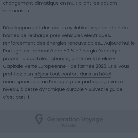
changement climatique en multipliant les actions
vertueuses.
Développement des pistes cyclables, implantation de
bornes de recharge pour véhicules électriques,
renforcement des énergies renouvelables… Aujourd’hui, le
Portugal est alimenté par 50 % d’énergie électrique
propre. La capitale,
Lisbonne
, a même été élue «
Capitale Verte Européenne » de l’année 2020. Et si vous
profitiez d’un
séjour tout confort dans un hôtel
écoresponsable au Portugal
pour participer, à votre
niveau, à cette dynamique durable ? Suivez le guide,
c’est parti !