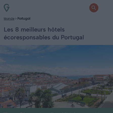
Monde
Portugal
Les 8 meilleurs hôtels
écoresponsables du Portugal