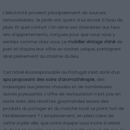
L’électricité provient principalement de sources
renouvelables ; le jardin est quant à lui arrosé à l’eau de
pluie. Et quel confort ! On aime ses chambres aux faux
airs d’appartements, conçues pour que vous vous y
sentiez comme chez vous. Le
mobilier vintage chiné
de
part et d’autre leur offre un cachet unique, participant
ainsi pleinement au charme du lieu.
Cet hôtel écoresponsable au Portugal s’est doté d’un
spa proposant des soins d’aromathérapie
, des
massages aux pierres chaudes et de nombreuses
autres joyeusetés. L’offre de restauration n’est pas en
reste avec des recettes gourmandes issues des
produits du potager et du marché local. Le point fort de
l’établissement ? L’emplacement, en plein cœur de
cette si jolie ville, que notre équipe vous incite à visiter