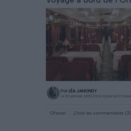
Par
LÉA JANONDY
Le 20 janvier, 2020 (mis à jour le 07 no
Favori
Voir les commentaires (21