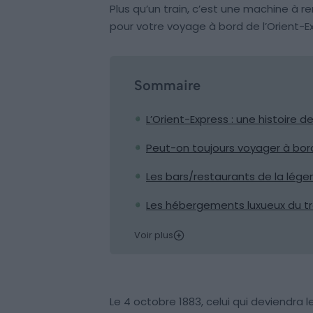
Plus qu’un train, c’est une machine à r
pour votre voyage à bord de l’Orient-E
Sommaire
L’Orient-Express : une histoire
Peut-on toujours voyager à bord
Les bars/restaurants de la légen
Les hébergements luxueux du tr
Voir plus
Le 4 octobre 1883, celui qui deviendra le 