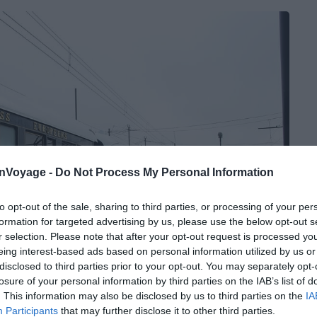
onVoyage -
Do Not Process My Personal Information
to opt-out of the sale, sharing to third parties, or processing of your per
formation for targeted advertising by us, please use the below opt-out s
r selection. Please note that after your opt-out request is processed y
eing interest-based ads based on personal information utilized by us or
disclosed to third parties prior to your opt-out. You may separately opt-
losure of your personal information by third parties on the IAB’s list of
. This information may also be disclosed by us to third parties on the
IA
Participants
that may further disclose it to other third parties.