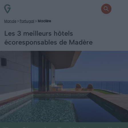
Monde
Portugal
Madère
Les 3 meilleurs hôtels
écoresponsables de Madère