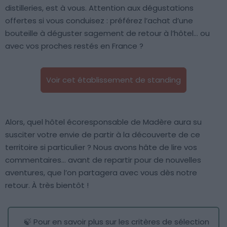
distilleries, est à vous. Attention aux dégustations
offertes si vous conduisez : préférez l’achat d’une
bouteille à déguster sagement de retour à l’hôtel… ou
avec vos proches restés en France ?
Voir cet établissement de standing
Alors, quel hôtel écoresponsable de Madère aura su
susciter votre envie de partir à la découverte de ce
territoire si particulier ? Nous avons hâte de lire vos
commentaires… avant de repartir pour de nouvelles
aventures, que l’on partagera avec vous dès notre
retour. À très bientôt !
🍃 Pour en savoir plus sur les critères de sélection