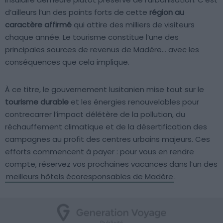
d’ailleurs l’un des points forts de cette
région au
caractère affirmé
qui attire des milliers de visiteurs
chaque année. Le tourisme constitue l’une des
principales sources de revenus de Madère… avec les
conséquences que cela implique.
À ce titre, le gouvernement lusitanien mise tout sur le
tourisme durable
et les énergies renouvelables pour
contrecarrer l’impact délétère de la pollution, du
réchauffement climatique et de la désertification des
campagnes au profit des centres urbains majeurs. Ces
efforts commencent à payer : pour vous en rendre
compte, réservez vos prochaines vacances dans l’un des
meilleurs hôtels écoresponsables de Madère
.