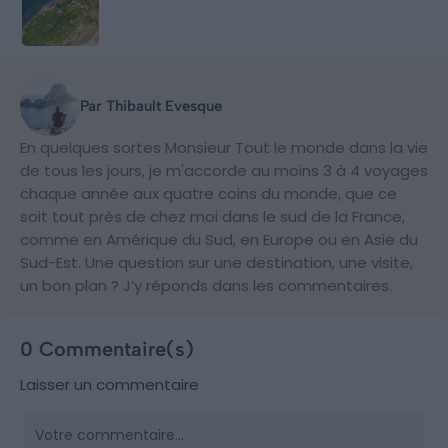
Par Thibault Evesque
En quelques sortes Monsieur Tout le monde dans la vie
de tous les jours, je m'accorde au moins 3 à 4 voyages
chaque année aux quatre coins du monde, que ce
soit tout près de chez moi dans le sud de la France,
comme en Amérique du Sud, en Europe ou en Asie du
Sud-Est. Une question sur une destination, une visite,
un bon plan ? J’y réponds dans les commentaires.
0 Commentaire(s)
Laisser un commentaire