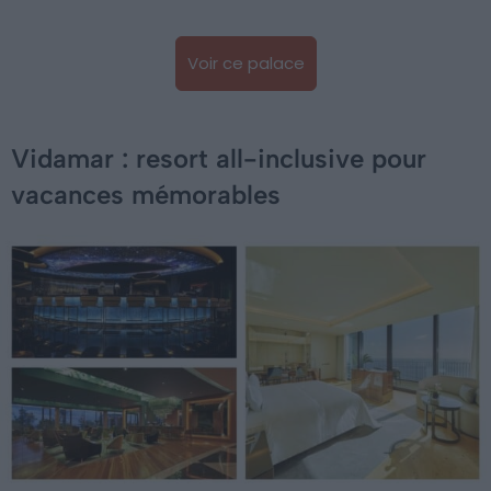
Voir ce palace
Vidamar : resort all-inclusive pour
vacances mémorables