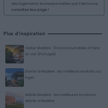
des logements écoresponsables par Fairmoove,
consultez leur page !
Plus d'inspiration
Visiter Madère : 10 incontournables à faire
et voir (Portugal)
Dormir à Madère : les meilleurs endroits où
loger
Airbnb Madère : les meilleures locations
Airbnb à Madère