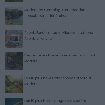
Madère en Camping-Car : location,
conseils, aires, itinéraires
Airbnb Funchal : les meilleures locations
Airbnb à Funchal
Descente en traîneau en osier à Funchal,
Madère
Les 10 plus belles randonnées à faire à
Madère
Les 10 plus belles plages de Madère