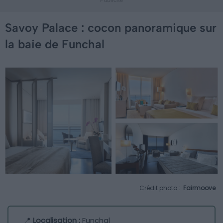
Savoy Palace : cocon panoramique sur
la baie de Funchal
Crédit photo :
Fairmoove
📍
Localisation :
Funchal