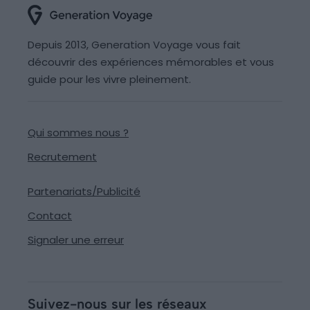
Depuis 2013, Generation Voyage vous fait
découvrir des expériences mémorables et vous
guide pour les vivre pleinement.
Qui sommes nous ?
Recrutement
Partenariats/Publicité
Contact
Signaler une erreur
Suivez-nous sur les réseaux