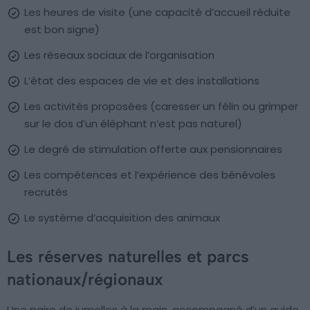
Les heures de visite (une capacité d’accueil réduite
est bon signe)
Les réseaux sociaux de l’organisation
L’état des espaces de vie et des installations
Les activités proposées (caresser un félin ou grimper
sur le dos d’un éléphant n’est pas naturel)
Le degré de stimulation offerte aux pensionnaires
Les compétences et l’expérience des bénévoles
recrutés
Le système d’acquisition des animaux
Les réserves naturelles et parcs
nationaux/régionaux
Une paire de jumelles à la main, accompagné d’un guide