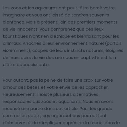
Les zoos et les aquariums ont peut-être bercé votre
imaginaire et vous ont laissé de tendres souvenirs
d’enfance. Mais à présent, loin des premiers moments
de vie innocents, vous comprenez que ces lieux
touristiques n’ont rien d’éthique et bienfaisant pour les
animaux. Arrachés à leur environnement naturel (parfois
violemment), coupés de leurs instincts naturels, éloignés
de leurs pairs : la vie des animaux en captivité est loin
d’être épanouissante.
Pour autant, pas la peine de faire une croix sur votre
amour des bêtes et votre envie de les approcher.
Heureusement, il existe plusieurs alternatives
responsables aux zoos et aquariums. Nous en avons
recensé une partie dans cet article. Pour les grands
comme les petits, ces organisations permettent
d’observer et de s’impliquer auprès de la faune, dans le