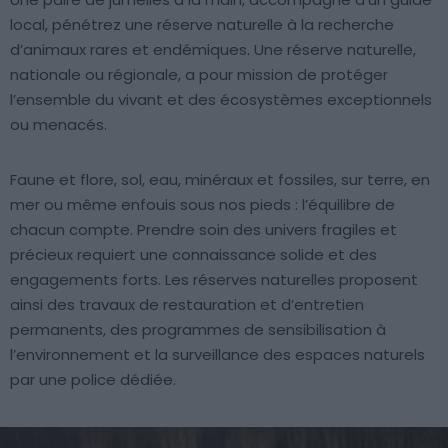
local, pénétrez une réserve naturelle à la recherche
d’animaux rares et endémiques. Une réserve naturelle,
nationale ou régionale, a pour mission de protéger
l’ensemble du vivant et des écosystèmes exceptionnels
ou menacés.
Faune et flore, sol, eau, minéraux et fossiles, sur terre, en
mer ou même enfouis sous nos pieds : l’équilibre de
chacun compte. Prendre soin des univers fragiles et
précieux requiert une connaissance solide et des
engagements forts. Les réserves naturelles proposent
ainsi des travaux de restauration et d’entretien
permanents, des programmes de sensibilisation à
l’environnement et la surveillance des espaces naturels
par une police dédiée.