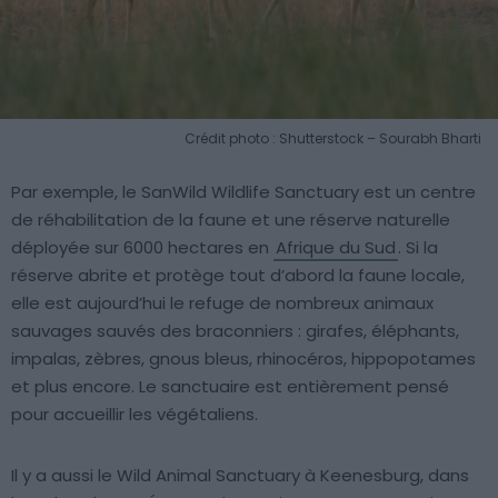
Crédit photo : Shutterstock – Sourabh Bharti
Par exemple, le SanWild Wildlife Sanctuary est un centre
de réhabilitation de la faune et une réserve naturelle
déployée sur 6000 hectares en
Afrique du Sud
. Si la
réserve abrite et protège tout d’abord la faune locale,
elle est aujourd’hui le refuge de nombreux animaux
sauvages sauvés des braconniers : girafes, éléphants,
impalas, zèbres, gnous bleus, rhinocéros, hippopotames
et plus encore. Le sanctuaire est entièrement pensé
pour accueillir les végétaliens.
Il y a aussi le Wild Animal Sanctuary à Keenesburg, dans