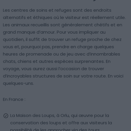
Les centres de soins et refuges sont des endroits
alternatifs et éthiques où le visiteur est réellement utile.
Les animaux recueillis sont généralement chétifs et en
grand manque d’amour. Pour vous impliquer au
quotidien, il suffit de trouver un refuge proche de chez
vous et, pourquoi pas, prendre en charge quelques
heures de promenade ou de jeu avec d’innombrables
chats, chiens et autres espèces surprenantes. En
voyage, vous aurez aussi l’occasion de trouver
d’incroyables structures de soin sur votre route. En voici
quelques-uns.
En France :
La Maison des Loups, à Orlu, qui œuvre pour la
conservation des loups et offre aux visiteurs la
possibilité de les approcher via des tours