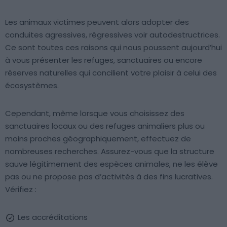
Les animaux victimes peuvent alors adopter des
conduites agressives, régressives voir autodestructrices.
Ce sont toutes ces raisons qui nous poussent aujourd’hui
à vous présenter les refuges, sanctuaires ou encore
réserves naturelles qui concilient votre plaisir à celui des
écosystèmes.
Cependant, même lorsque vous choisissez des
sanctuaires locaux ou des refuges animaliers plus ou
moins proches géographiquement, effectuez de
nombreuses recherches. Assurez-vous que la structure
sauve légitimement des espèces animales, ne les élève
pas ou ne propose pas d’activités à des fins lucratives.
Vérifiez :
Les accréditations