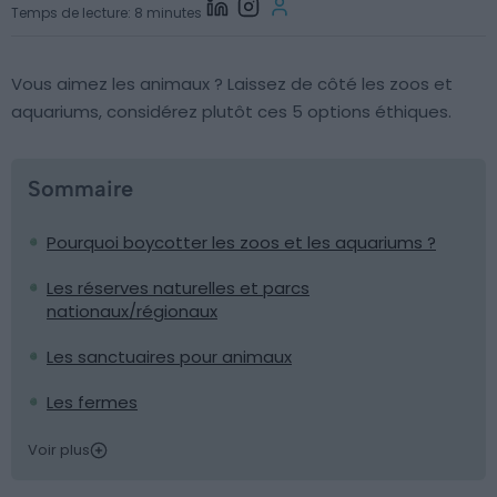
Temps de lecture: 8 minutes
Vous aimez les animaux ? Laissez de côté les zoos et
aquariums, considérez plutôt ces 5 options éthiques.
Sommaire
Pourquoi boycotter les zoos et les aquariums ?
Les réserves naturelles et parcs
nationaux/régionaux
Les sanctuaires pour animaux
Les fermes
Voir plus