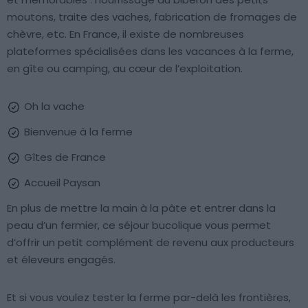
moutons, traite des vaches, fabrication de fromages de
chèvre, etc. En France, il existe de nombreuses
plateformes spécialisées dans les vacances à la ferme,
en gîte ou camping, au cœur de l’exploitation.
Oh la vache
Bienvenue à la ferme
Gîtes de France
Accueil Paysan
En plus de mettre la main à la pâte et entrer dans la
peau d’un fermier, ce séjour bucolique vous permet
d’offrir un petit complément de revenu aux producteurs
et éleveurs engagés.
Et si vous voulez tester la ferme par-delà les frontières,