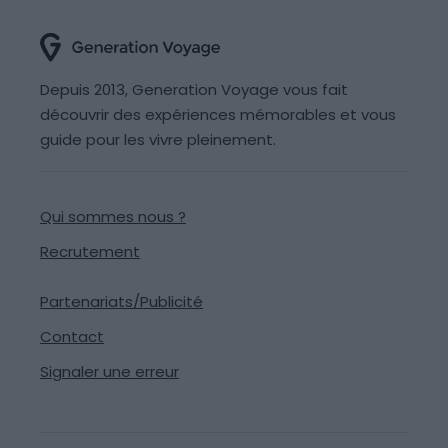
Depuis 2013, Generation Voyage vous fait
découvrir des expériences mémorables et vous
guide pour les vivre pleinement.
Qui sommes nous ?
Recrutement
Partenariats/Publicité
Contact
Signaler une erreur