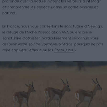
profonde avec la nature invitent les visiteurs à interagir
et comprendre les espèces dans un cadre paisible et
naturel.
En France, nous vous conseillons le sanctuaire d’Aiseirigh,
le refuge de l’Arche, l’association AVA ou encore le
sanctuaire Co&xister, particulièrement reconnus. Pour
assouvir votre soif de voyages lointains, pourquoi ne pas
faire cap vers l’Afrique ou les
États-Unis
?