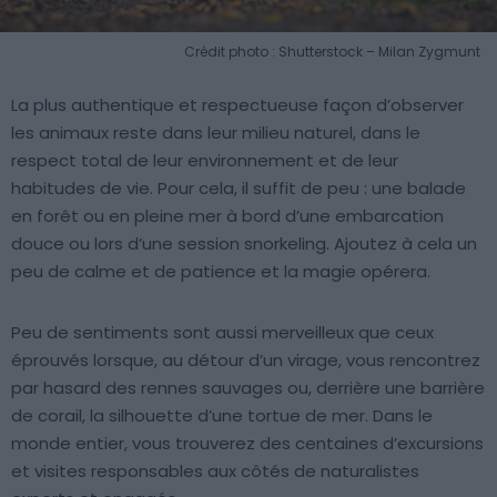
Crédit photo : Shutterstock – Milan Zygmunt
La plus authentique et respectueuse façon d’observer
les animaux reste dans leur milieu naturel, dans le
respect total de leur environnement et de leur
habitudes de vie. Pour cela, il suffit de peu : une balade
en forêt ou en pleine mer à bord d’une embarcation
douce ou lors d’une session snorkeling. Ajoutez à cela un
peu de calme et de patience et la magie opérera.
Peu de sentiments sont aussi merveilleux que ceux
éprouvés lorsque, au détour d’un virage, vous rencontrez
par hasard des rennes sauvages ou, derrière une barrière
de corail, la silhouette d’une tortue de mer. Dans le
monde entier, vous trouverez des centaines d’excursions
et visites responsables aux côtés de naturalistes