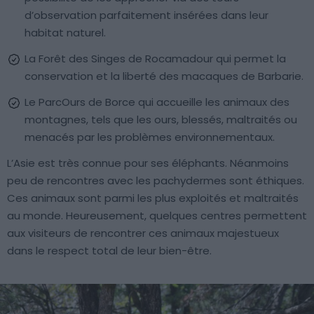
d’observation parfaitement insérées dans leur
habitat naturel.
La Forêt des Singes de Rocamadour qui permet la
conservation et la liberté des macaques de Barbarie.
Le ParcOurs de Borce qui accueille les animaux des
montagnes, tels que les ours, blessés, maltraités ou
menacés par les problèmes environnementaux.
L’Asie est très connue pour ses éléphants. Néanmoins
peu de rencontres avec les pachydermes sont éthiques.
Ces animaux sont parmi les plus exploités et maltraités
au monde. Heureusement, quelques centres permettent
aux visiteurs de rencontrer ces animaux majestueux
dans le respect total de leur bien-être.