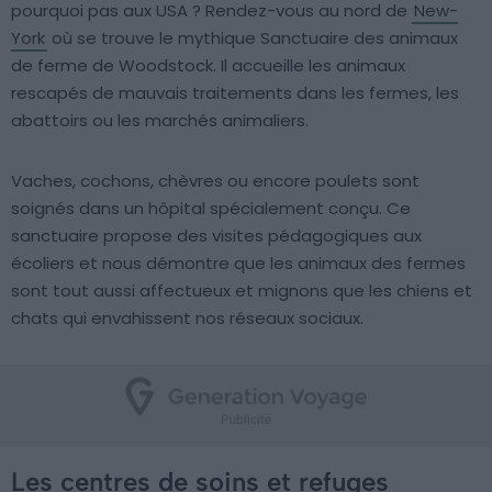
pourquoi pas aux USA ? Rendez-vous au nord de
New-
York
où se trouve le mythique Sanctuaire des animaux
de ferme de Woodstock. Il accueille les animaux
rescapés de mauvais traitements dans les fermes, les
abattoirs ou les marchés animaliers.
Vaches, cochons, chèvres ou encore poulets sont
soignés dans un hôpital spécialement conçu. Ce
sanctuaire propose des visites pédagogiques aux
écoliers et nous démontre que les animaux des fermes
sont tout aussi affectueux et mignons que les chiens et
chats qui envahissent nos réseaux sociaux.
Les centres de soins et refuges