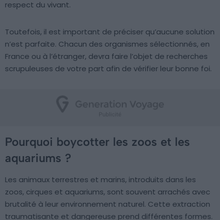
respect du vivant.
Toutefois, il est important de préciser qu’aucune solution
n’est parfaite. Chacun des organismes sélectionnés, en
France ou à l’étranger, devra faire l’objet de recherches
scrupuleuses de votre part afin de vérifier leur bonne foi.
Pourquoi boycotter les zoos et les
aquariums ?
Les animaux terrestres et marins, introduits dans les
zoos, cirques et aquariums, sont souvent arrachés avec
brutalité à leur environnement naturel. Cette extraction
traumatisante et dangereuse prend différentes formes.