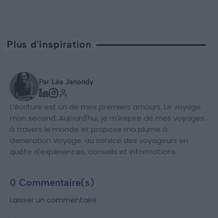
Plus d'inspiration
Par Léa Janondy
L’écriture est un de mes premiers amours. Le voyage
mon second. Aujourd'hui, je m'inspire de mes voyages
à travers le monde et propose ma plume à
Generation Voyage, au service des voyageurs en
quête d'expériences, conseils et informations.
0 Commentaire(s)
Laisser un commentaire