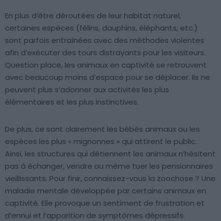
En plus d’être déroutées de leur habitat naturel,
certaines espèces (félins, dauphins, éléphants, etc.)
sont parfois entraînées avec des méthodes violentes
afin d’exécuter des tours distrayants pour les visiteurs.
Question place, les animaux en captivité se retrouvent
avec beaucoup moins d’espace pour se déplacer. Ils ne
peuvent plus s’adonner aux activités les plus
élémentaires et les plus instinctives.
De plus, ce sont clairement les bébés animaux ou les
espèces les plus « mignonnes » qui attirent le public.
Ainsi, les structures qui détiennent les animaux n’hésitent
pas à échanger, vendre ou même tuer les pensionnaires
vieillissants. Pour finir, connaissez-vous la zoochose ? Une
maladie mentale développée par certains animaux en
captivité. Elle provoque un sentiment de frustration et
d’ennui et l’apparition de symptômes dépressifs.