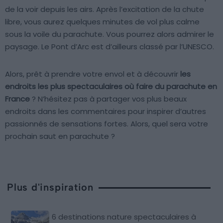
de la voir depuis les airs. Après l’excitation de la chute
libre, vous aurez quelques minutes de vol plus calme
sous la voile du parachute. Vous pourrez alors admirer le
paysage. Le Pont d’Arc est d’ailleurs classé par l’UNESCO.
Alors, prêt à prendre votre envol et à découvrir
les
endroits les plus spectaculaires où faire du parachute en
France
? N’hésitez pas à partager vos plus beaux
endroits dans les commentaires pour inspirer d’autres
passionnés de sensations fortes. Alors, quel sera votre
prochain saut en parachute ?
Plus d'inspiration
6 destinations nature spectaculaires à