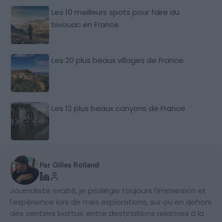
Les 10 meilleurs spots pour faire du
bivouac en France
Les 20 plus beaux villages de France
Les 12 plus beaux canyons de France
Par Gilles Rolland
Journaliste exalté, je privilégie toujours l'immersion et
l'expérience lors de mes explorations, sur ou en dehors
des sentiers battus, entre destinations relatives à la