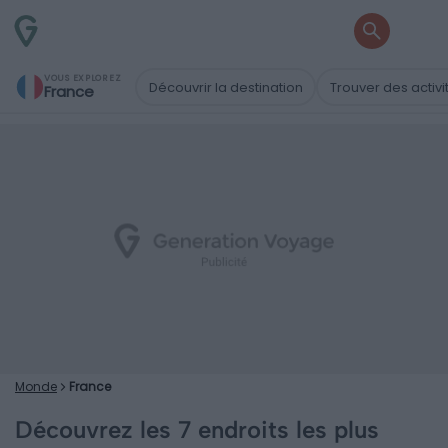
VOUS EXPLOREZ
Découvrir la destination
Trouver des activi
France
Monde
France
Découvrez les 7 endroits les plus