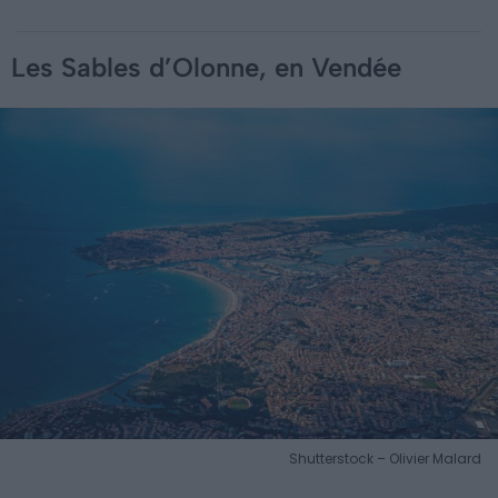
Les Sables d’Olonne, en Vendée
Shutterstock – Olivier Malard