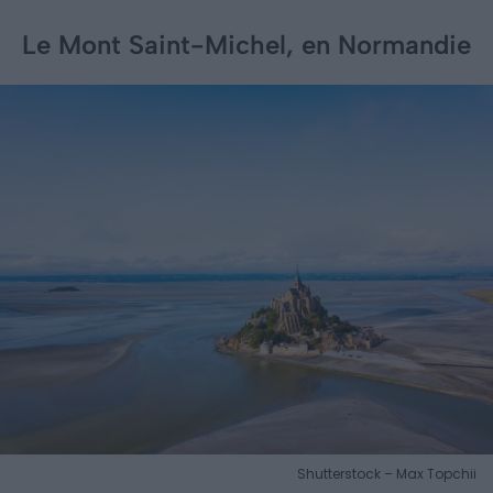
Le Mont Saint-Michel, en Normandie
Shutterstock – Max Topchii