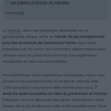
Les Sables d’Olonne, en Vendée
Voir plus
La
France
, avec ses paysages diversifiés et sa
géographie unique, offre un
terrain de jeu exceptionnel
pour les amateurs de sensations fortes
. Des côtes
balayées par les vents aux sommets alpins majestueux,
chaque saut en parachute promet une expérience
inoubliable et des vues incroyables.
Pour bénéficier d’une expérience incroyable, mieux vaut
choisir un lieu exceptionnel où se lancer dans le vide.
C’est pourquoi nous avons sélectionné pour vous
7
endroits spectaculaires où faire du parachute en France
.
Préparez-vous à découvrir des spots d’exception où le
frisson de la chute libre se mêle à l’émerveillement face