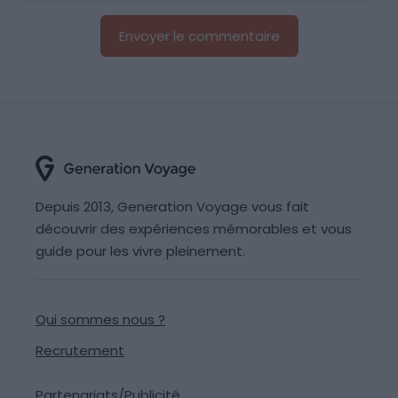
Depuis 2013, Generation Voyage vous fait
découvrir des expériences mémorables et vous
guide pour les vivre pleinement.
Qui sommes nous ?
Recrutement
Partenariats/Publicité