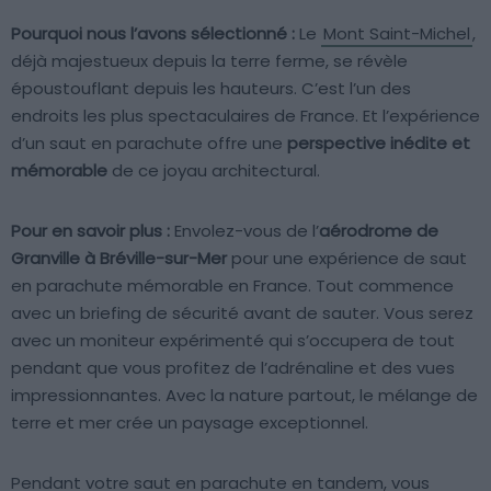
Pourquoi nous l’avons sélectionné :
Le
Mont Saint-Michel
,
déjà majestueux depuis la terre ferme, se révèle
époustouflant depuis les hauteurs. C’est l’un des
endroits les plus spectaculaires de France. Et l’expérience
d’un saut en parachute offre une
perspective inédite et
mémorable
de ce joyau architectural.
Pour en savoir plus :
Envolez-vous de l’
aérodrome de
Granville à Bréville-sur-Mer
pour une expérience de saut
en parachute mémorable en France. Tout commence
avec un briefing de sécurité avant de sauter. Vous serez
avec un moniteur expérimenté qui s’occupera de tout
pendant que vous profitez de l’adrénaline et des vues
impressionnantes. Avec la nature partout, le mélange de
terre et mer crée un paysage exceptionnel.
Pendant votre saut en parachute en tandem, vous