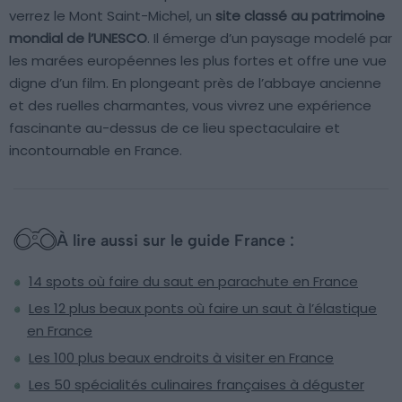
verrez le Mont Saint-Michel, un
site classé au patrimoine
mondial de l’UNESCO
. Il émerge d’un paysage modelé par
les marées européennes les plus fortes et offre une vue
digne d’un film. En plongeant près de l’abbaye ancienne
et des ruelles charmantes, vous vivrez une expérience
fascinante au-dessus de ce lieu spectaculaire et
incontournable en France.
À lire aussi sur le guide France :
14 spots où faire du saut en parachute en France
Les 12 plus beaux ponts où faire un saut à l’élastique
en France
Les 100 plus beaux endroits à visiter en France
Les 50 spécialités culinaires françaises à déguster