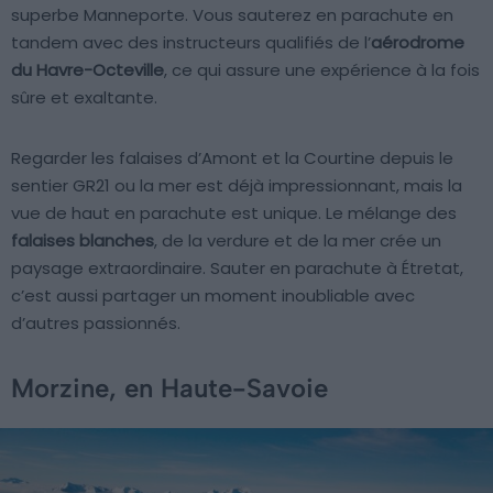
superbe Manneporte. Vous sauterez en parachute en
tandem avec des instructeurs qualifiés de l’
aérodrome
du Havre-Octeville
, ce qui assure une expérience à la fois
sûre et exaltante.
Regarder les falaises d’Amont et la Courtine depuis le
sentier GR21 ou la mer est déjà impressionnant, mais la
vue de haut en parachute est unique. Le mélange des
falaises blanches
, de la verdure et de la mer crée un
paysage extraordinaire. Sauter en parachute à Étretat,
c’est aussi partager un moment inoubliable avec
d’autres passionnés.
Morzine, en Haute-Savoie