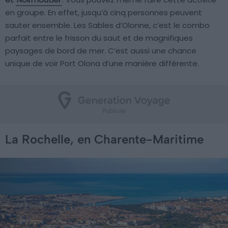
en groupe. En effet, jusqu’à cinq personnes peuvent
sauter ensemble. Les Sables d’Olonne, c’est le combo
parfait entre le frisson du saut et de magnifiques
paysages de bord de mer. C’est aussi une chance
unique de voir Port Olona d’une manière différente.
La Rochelle, en Charente-Maritime