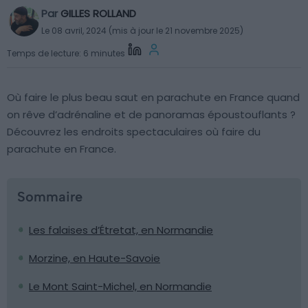
Par
GILLES ROLLAND
Le 08 avril, 2024 (mis à jour le 21 novembre 2025)
Temps de lecture: 6 minutes
Où faire le plus beau saut en parachute en France quand
on rêve d’adrénaline et de panoramas époustouflants ?
Découvrez les endroits spectaculaires où faire du
parachute en France.
Sommaire
Les falaises d’Étretat, en Normandie
Morzine, en Haute-Savoie
Le Mont Saint-Michel, en Normandie