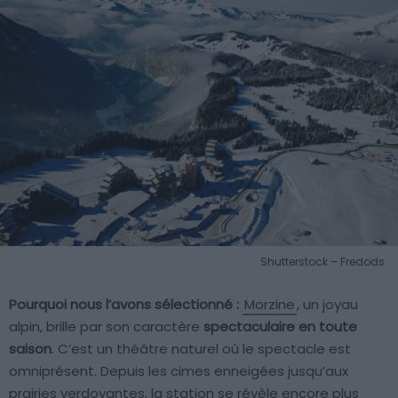
Shutterstock – Fredods
Pourquoi nous l’avons sélectionné :
Morzine
, un joyau
alpin, brille par son caractère
spectaculaire en toute
saison
. C’est un théâtre naturel où le spectacle est
omniprésent. Depuis les cimes enneigées jusqu’aux
prairies verdoyantes, la station se révèle encore plus