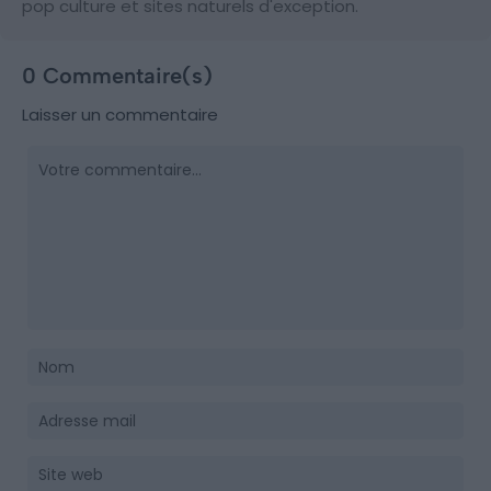
pop culture et sites naturels d'exception.
0 Commentaire(s)
Laisser un commentaire