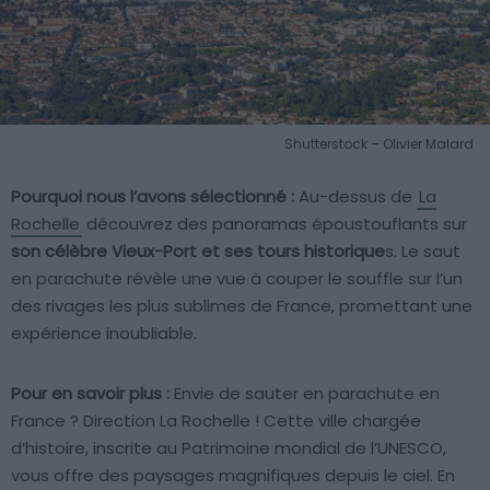
Shutterstock – Olivier Malard
Pourquoi nous l’avons sélectionné :
Au-dessus de
La
Rochelle
découvrez des panoramas époustouflants sur
son célèbre Vieux-Port et ses tours historique
s. Le saut
en parachute révèle une vue à couper le souffle sur l’un
des rivages les plus sublimes de France, promettant une
expérience inoubliable.
Pour en savoir plus :
Envie de sauter en parachute en
France ? Direction La Rochelle ! Cette ville chargée
d’histoire, inscrite au Patrimoine mondial de l’UNESCO,
vous offre des paysages magnifiques depuis le ciel. En