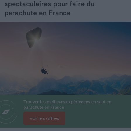
spectaculaires pour faire du
parachute en France
Trouver les meilleurs expériences en saut en
parachute en France
Voir les offres