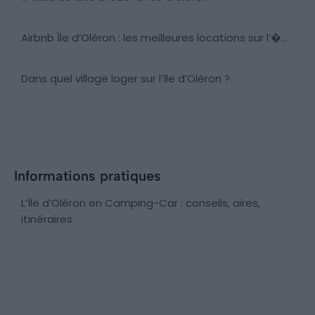
Airbnb Île d’Oléron : les meilleures locations sur l’�...
Dans quel village loger sur l’île d’Oléron ?
Informations pratiques
L’Île d’Oléron en Camping-Car : conseils, aires,
itinéraires