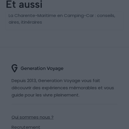
Et aussi
La Charente-Maritime en Camping-Car : conseils,
aires, itinéraires
Depuis 2013, Generation Voyage vous fait
découvrir des expériences mémorables et vous
guide pour les vivre pleinement.
Qui sommes nous ?
Recrutement