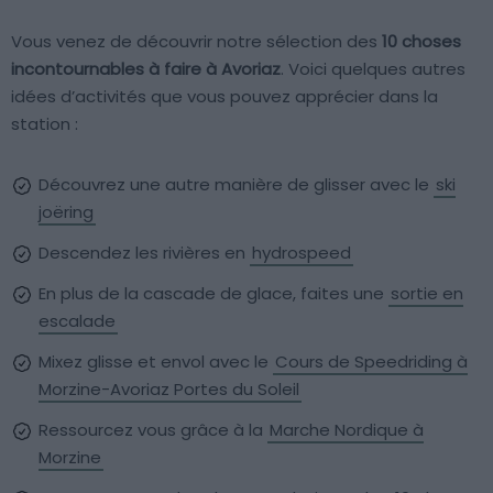
Vous venez de découvrir notre sélection des
10 choses
incontournables à faire à Avoriaz
. Voici quelques autres
idées d’activités que vous pouvez apprécier dans la
station :
Découvrez une autre manière de glisser avec le
ski
joëring
Descendez les rivières en
hydrospeed
En plus de la cascade de glace, faites une
sortie en
escalade
Mixez glisse et envol avec le
Cours de Speedriding à
Morzine-Avoriaz Portes du Soleil
Ressourcez vous grâce à la
Marche Nordique à
Morzine