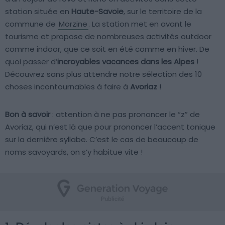
station située en
Haute-Savoie
, sur le territoire de la
commune de
Morzine
. La station met en avant le
tourisme et propose de nombreuses activités outdoor
comme indoor, que ce soit en été comme en hiver. De
quoi passer d’
incroyables vacances dans les Alpes
!
Découvrez sans plus attendre notre sélection des 10
choses incontournables à faire à
Avoriaz
!
Bon à savoir
: attention à ne pas prononcer le “z” de
Avoriaz, qui n’est là que pour prononcer l’accent tonique
sur la dernière syllabe. C’est le cas de beaucoup de
noms savoyards, on s’y habitue vite !