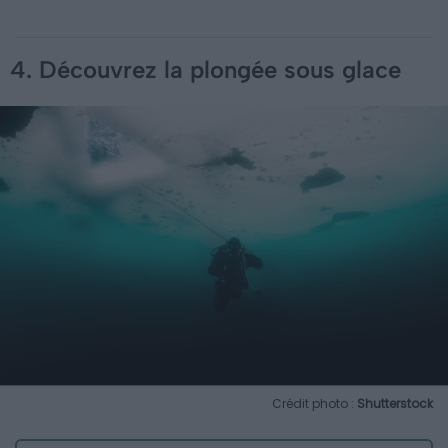
4. Découvrez la plongée sous glace
Crédit photo :
Shutterstock