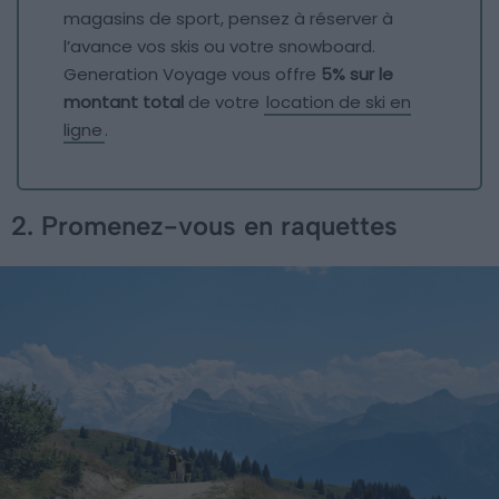
magasins de sport, pensez à réserver à
l’avance vos skis ou votre snowboard.
Generation Voyage vous offre
5% sur le
montant total
de votre
location de ski en
ligne
.
2. Promenez-vous en raquettes