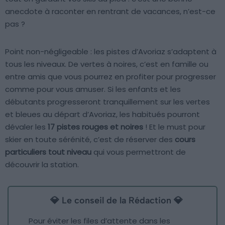
anecdote à raconter en rentrant de vacances, n’est-ce
pas ?
Point non-négligeable : les pistes d’Avoriaz s’adaptent à
tous les niveaux. De vertes à noires, c’est en famille ou
entre amis que vous pourrez en profiter pour progresser
comme pour vous amuser. Si les enfants et les
débutants progresseront tranquillement sur les vertes
et bleues au départ d’Avoriaz, les habitués pourront
dévaler les
17 pistes rouges et noires
! Et le must pour
skier en toute sérénité, c’est de réserver des
cours
particuliers tout niveau
qui vous permettront de
découvrir la station.
💎 Le conseil de la Rédaction 💎
Pour éviter les files d’attente dans les