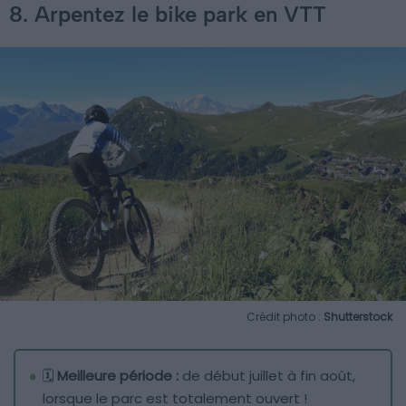
8. Arpentez le bike park en VTT
Crédit photo :
Shutterstock
🗓️
Meilleure période :
de début juillet à fin août,
lorsque le parc est totalement ouvert !