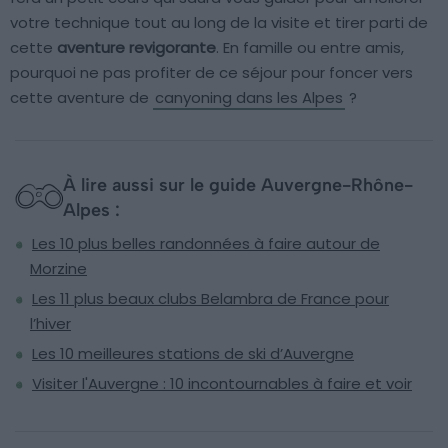
votre technique tout au long de la visite et tirer parti de
cette
aventure revigorante
. En famille ou entre amis,
pourquoi ne pas profiter de ce séjour pour foncer vers
cette aventure de
canyoning dans les Alpes
?
À lire aussi sur le guide Auvergne-Rhône-
Alpes :
Les 10 plus belles randonnées à faire autour de
Morzine
Les 11 plus beaux clubs Belambra de France pour
l’hiver
Les 10 meilleures stations de ski d’Auvergne
Visiter l'Auvergne : 10 incontournables à faire et voir