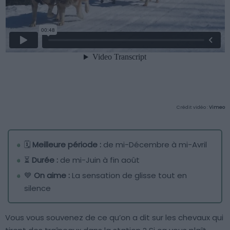
Crédit vidéo :
Vimeo
🗓️
Meilleure période :
de mi-Décembre à mi-Avril
⏳
Durée :
de mi-Juin à fin août
💙
On aime :
La sensation de glisse tout en
silence
Vous vous souvenez de ce qu’on a dit sur les chevaux qui