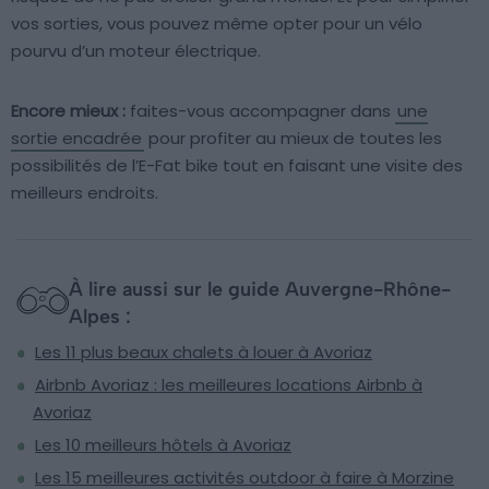
vos sorties, vous pouvez même opter pour un vélo
pourvu d’un moteur électrique.
Encore mieux :
faites-vous accompagner dans
une
sortie encadrée
pour profiter au mieux de toutes les
possibilités de l’E-Fat bike tout en faisant une visite des
meilleurs endroits.
À lire aussi sur le guide Auvergne-Rhône-
Alpes :
Les 11 plus beaux chalets à louer à Avoriaz
Airbnb Avoriaz : les meilleures locations Airbnb à
Avoriaz
Les 10 meilleurs hôtels à Avoriaz
Les 15 meilleures activités outdoor à faire à Morzine