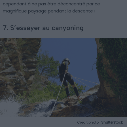
cependant à ne pas être déconcentré par ce
magnifique paysage pendant la descente !
7. S’essayer au canyoning
Crédit photo :
Shutterstock