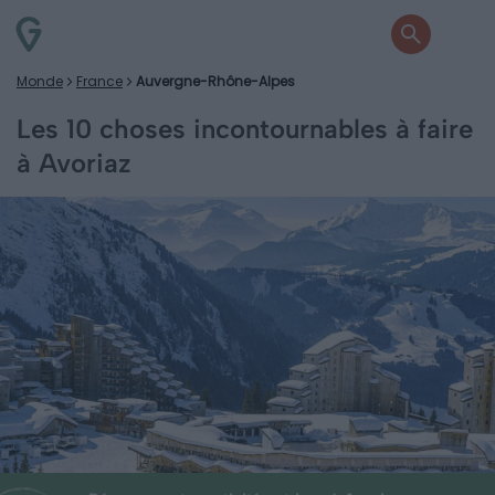
Monde
France
Auvergne-Rhône-Alpes
Les 10 choses incontournables à faire
à Avoriaz