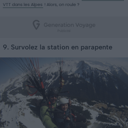
VTT dans les Alpes
! Alors, on roule ?
9. Survolez la station en parapente