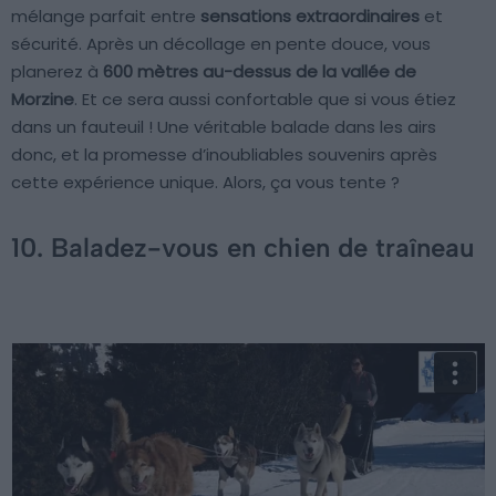
mélange parfait entre
sensations extraordinaires
et
sécurité. Après un décollage en pente douce, vous
planerez à
600 mètres au-dessus de la vallée de
Morzine
. Et ce sera aussi confortable que si vous étiez
dans un fauteuil ! Une véritable balade dans les airs
donc, et la promesse d’inoubliables souvenirs après
cette expérience unique. Alors, ça vous tente ?
10. Baladez-vous en chien de traîneau