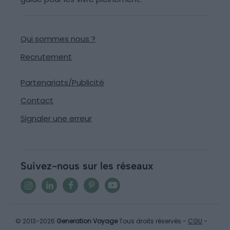
Qui sommes nous ?
Recrutement
Partenariats/Publicité
Contact
Signaler une erreur
Suivez-nous sur les réseaux
© 2013-2026
Generation Voyage
Tous droits réservés -
CGU
-