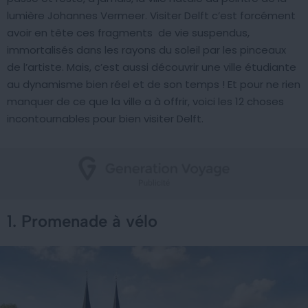
lumière Johannes Vermeer. Visiter Delft c’est forcément
avoir en tête ces fragments de vie suspendus,
immortalisés dans les rayons du soleil par les pinceaux
de l’artiste. Mais, c’est aussi découvrir une ville étudiante
au dynamisme bien réel et de son temps ! Et pour ne rien
manquer de ce que la ville a à offrir, voici les 12 choses
incontournables pour bien visiter Delft.
1. Promenade à vélo