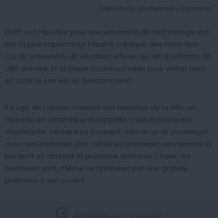
Crédit Photo : Shutterstock / trabantos
Delft est réputée pour son université de technologie qui
est la plus importante faculté publique des Pays-Bas.
Qui dit université, dit étudiant·e╩s et qui dit étudiants dit
ville animée. Et la place incontournable pour visiter Delft
et sortir le soir est la
Beestenmarkt.
Il s’agit de l’ancien marché aux bestiaux de la ville, un
taureau en céramique le rappelle, mais la place est
charmante, certains lui trouvent même un air provençal
avec ses platanes. Des cafés et brasseries en nombre la
bordent et attirent la jeunesse delftoise. L’hiver, les
terrasses sont même remplacées par une grande
patinoire à ciel ouvert.