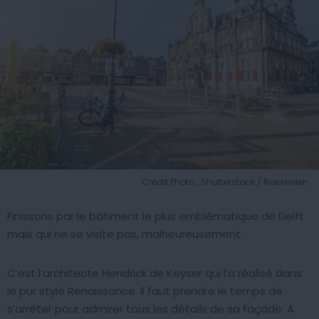
Crédit Photo : Shutterstock / RossHelen
Finissons par le bâtiment le plus emblématique de Delft
mais qui ne se visite pas, malheureusement.
C’est l’architecte Hendrick de Keyser qui l’a réalisé dans
le pur style Renaissance. Il faut prendre le temps de
s’arrêter pour admirer tous les détails de sa façade. A