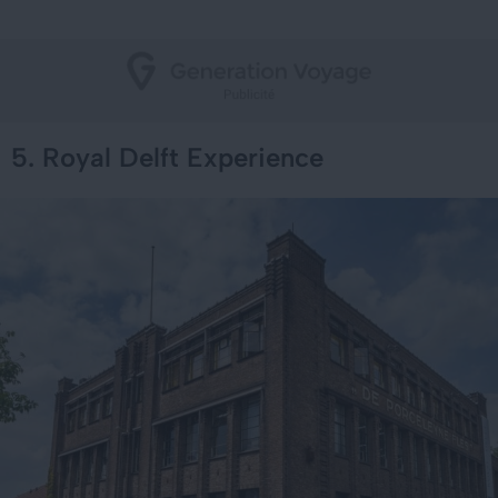
5. Royal Delft Experience