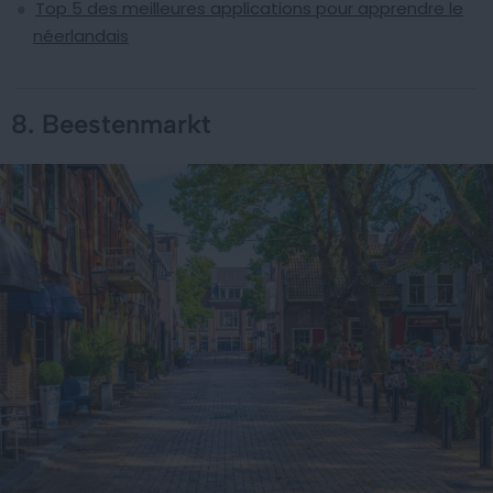
Top 5 des meilleures applications pour apprendre le
néerlandais
8. Beestenmarkt