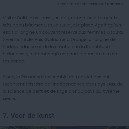
Crédit Photo : Shutterstock / trabantos
Visiter Delft, c’est aussi, un peu, remonter le temps. Le
très beau bâtiment, situé sur la jolie place
Agathaplein,
était à l’origine un couvent réservé aux femmes jusqu’au
XVIème siècle. Puis Guillaume d’Orange, à l’origine de
l’indépendance et de la création de la République
hollandaise, a réaménagé une partie pour en faire sa
résidence.
Sinon, le Prinsenhof rassemble des collections qui
racontent l’histoire de l’indépendance des Pays-Bas, de
la faïence de Delft et de l’âge d’or du pays au XVIIème
siècle.
7. Voor de kunst