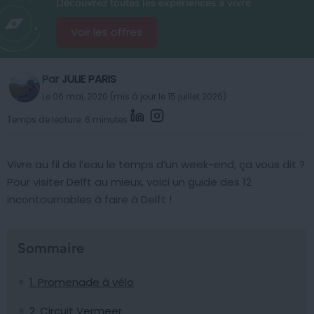
Découvrez toutes les expériences à vivre
Voir les offres
Par
JULIE PARIS
Le 06 mai, 2020 (mis à jour le 15 juillet 2026)
Temps de lecture: 6 minutes
Vivre au fil de l’eau le temps d’un week-end, ça vous dit ?
Pour visiter Delft au mieux, voici un guide des 12
incontournables à faire à Delft !
Sommaire
1. Promenade à vélo
2. Circuit Vermeer