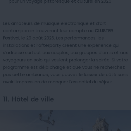
pour un voyage pittoresque et culturel en 2025
Les amateurs de musique électronique et d’art
contemporain trouveront leur compte au
CLUSTER
Festival
, le 29 août 2026. Les performances, les
installations et l’afterparty créent une expérience qui
s’adresse surtout aux couples, aux groupes d’amis et aux
voyageurs en solo qui veulent prolonger la soirée. Si votre
programme est déjà chargé et que vous ne recherchez
pas cette ambiance, vous pouvez le laisser de côté sans
avoir l’impression de manquer l’essentiel du séjour.
11. Hôtel de ville