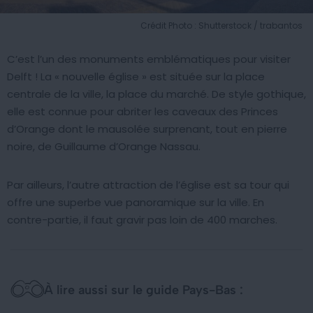
Crédit Photo : Shutterstock / trabantos
C’est l’un des monuments emblématiques pour visiter
Delft ! La « nouvelle église » est située sur la place
centrale de la ville, la place du marché. De style gothique,
elle est connue pour abriter les caveaux des Princes
d’Orange dont le mausolée surprenant, tout en pierre
noire, de Guillaume d’Orange Nassau.
Par ailleurs, l’autre attraction de l’église est sa tour qui
offre une superbe vue panoramique sur la ville. En
contre-partie, il faut gravir pas loin de 400 marches.
À lire aussi sur le guide Pays-Bas :