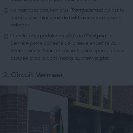
Ne manquez pas, non plus,
Trompetstraat
qui est la
ruelle la plus mignonne de Delft avec ses maisons
colorées.
Et enfin, allez pédaler du côté de
l’Oostport
, la
dernière porte qui reste de la vieille enceinte du
XVème siècle. Donc, en résumé, une superbe photo
assurée avec le pont mobile au premier plan.
2. Circuit Vermeer