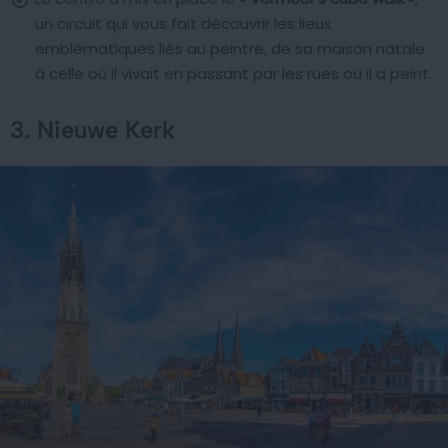
un circuit qui vous fait découvrir les lieux
emblématiques liés au peintre, de sa maison natale
à celle où il vivait en passant par les rues où il a peint.
3. Nieuwe Kerk