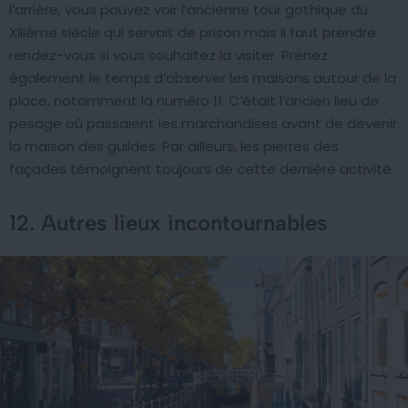
l’arrière, vous pouvez voir l’ancienne tour gothique du
XIIIème siècle qui servait de prison mais il faut prendre
rendez-vous si vous souhaitez la visiter. Prenez
également le temps d’observer les maisons autour de la
place, notamment la numéro 11. C’était l’ancien lieu de
pesage où passaient les marchandises avant de devenir
la maison des guildes. Par ailleurs, les pierres des
façades témoignent toujours de cette dernière activité.
12. Autres lieux incontournables