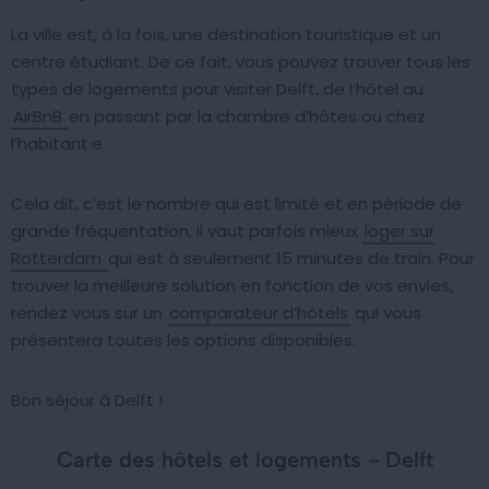
La ville est, à la fois, une destination touristique et un
centre étudiant. De ce fait, vous pouvez trouver tous les
types de logements pour visiter Delft, de l’hôtel au
AirBnB
en passant par la chambre d’hôtes ou chez
l’habitant·e.
Cela dit, c’est le nombre qui est limité et en période de
grande fréquentation, il vaut parfois mieux
loger sur
Rotterdam
qui est à seulement 15 minutes de train. Pour
trouver la meilleure solution en fonction de vos envies,
rendez vous sur un
comparateur d’hôtels
qui vous
présentera toutes les options disponibles.
Bon séjour à Delft !
Carte des hôtels et logements - Delft