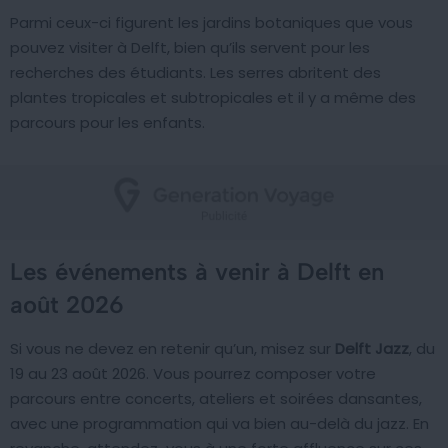
Parmi ceux-ci figurent les jardins botaniques que vous
pouvez visiter à Delft, bien qu’ils servent pour les
recherches des étudiants. Les serres abritent des
plantes tropicales et subtropicales et il y a même des
parcours pour les enfants.
Les événements à venir à Delft en
août 2026
Si vous ne devez en retenir qu’un, misez sur
Delft Jazz
, du
19 au 23 août 2026. Vous pourrez composer votre
parcours entre concerts, ateliers et soirées dansantes,
avec une programmation qui va bien au-delà du jazz. En