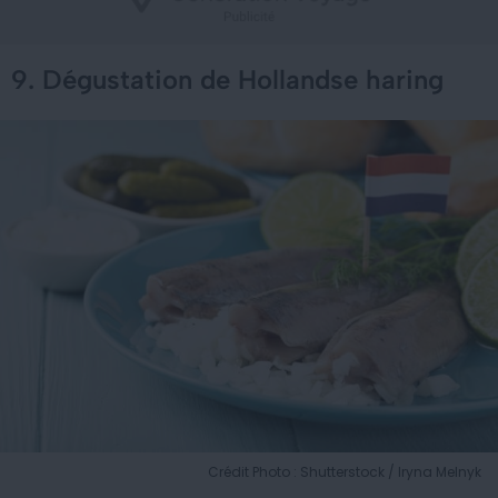
9. Dégustation de Hollandse haring
Crédit Photo : Shutterstock / Iryna Melnyk