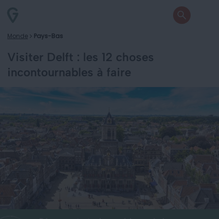
Monde
Pays-Bas
Visiter Delft : les 12 choses
incontournables à faire