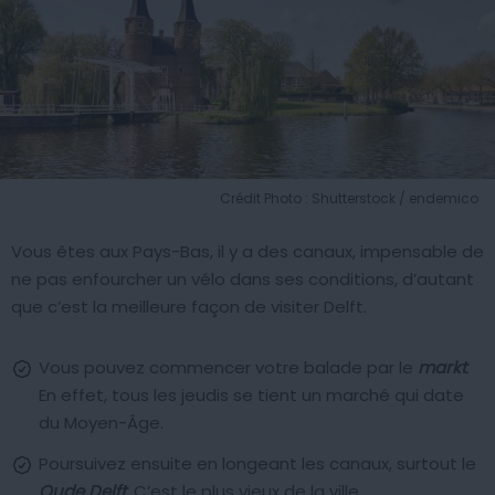
Crédit Photo : Shutterstock / endemico
Vous êtes aux Pays-Bas, il y a des canaux, impensable de
ne pas enfourcher un vélo dans ses conditions, d’autant
que c’est la meilleure façon de visiter Delft.
Vous pouvez commencer votre balade par le
markt
.
En effet, tous les jeudis se tient un marché qui date
du Moyen-Âge.
Poursuivez ensuite en longeant les canaux, surtout le
Oude Delft
. C’est le plus vieux de la ville.