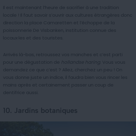
Il est maintenant l’heure de sacrifier à une tradition
locale ! Il faut savoir s’ouvrir aux cultures étrangères donc
direction la place Camaretten et l’échoppe de la
poissonnerie De Visbanken, institution connue des
locaux·les et des touristes.
Arrivés là-bas, retroussez vos manches et c’est parti
pour une dégustation de
hollandse haring
. Vous vous
demandez ce que c’est ? Allez, cherchez un peu ! On
vous donne juste un indice, il faudra bien vous rincer les
mains après et certainement passer un coup de
dentifrice aussi.
10. Jardins botaniques