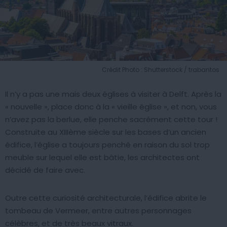
Crédit Photo : Shutterstock / trabantos
Il n’y a pas une mais deux églises à visiter à Delft. Après la
« nouvelle », place donc à la « vieille église », et non, vous
n’avez pas la berlue, elle penche sacrément cette tour !
Construite au XIIIème siècle sur les bases d’un ancien
édifice, l’église a toujours penché en raison du sol trop
meuble sur lequel elle est bâtie, les architectes ont
décidé de faire avec.
Outre cette curiosité architecturale, l’édifice abrite le
tombeau de Vermeer, entre autres personnages
célèbres, et de très beaux vitraux.