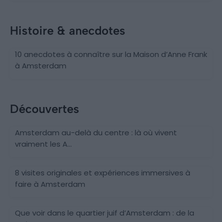
Histoire & anecdotes
10 anecdotes à connaître sur la Maison d’Anne Frank
à Amsterdam
Découvertes
Amsterdam au-delà du centre : là où vivent
vraiment les A...
8 visites originales et expériences immersives à
faire à Amsterdam
Que voir dans le quartier juif d’Amsterdam : de la