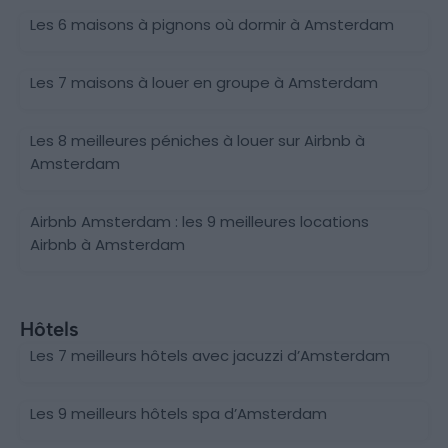
Les 6 maisons à pignons où dormir à Amsterdam
Les 7 maisons à louer en groupe à Amsterdam
Les 8 meilleures péniches à louer sur Airbnb à
Amsterdam
Airbnb Amsterdam : les 9 meilleures locations
Airbnb à Amsterdam
Hôtels
Les 7 meilleurs hôtels avec jacuzzi d’Amsterdam
Les 9 meilleurs hôtels spa d’Amsterdam