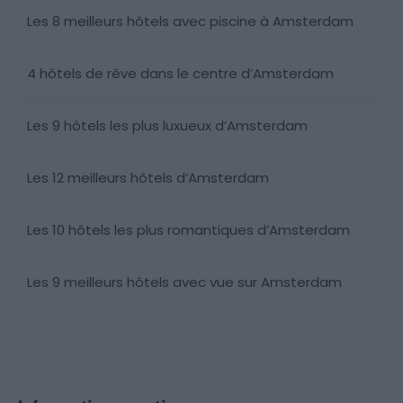
Les 8 meilleurs hôtels avec piscine à Amsterdam
4 hôtels de rêve dans le centre d’Amsterdam
Les 9 hôtels les plus luxueux d’Amsterdam
Les 12 meilleurs hôtels d’Amsterdam
Les 10 hôtels les plus romantiques d’Amsterdam
Les 9 meilleurs hôtels avec vue sur Amsterdam