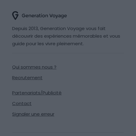
Depuis 2013, Generation Voyage vous fait
découvrir des expériences mémorables et vous
guide pour les vivre pleinement.
Qui sommes nous ?
Recrutement
Partenariats/Publicité
Contact
Signaler une erreur