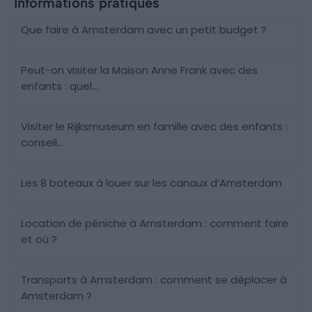
Informations pratiques
Que faire à Amsterdam avec un petit budget ?
Peut-on visiter la Maison Anne Frank avec des
enfants : quel...
Visiter le Rijksmuseum en famille avec des enfants :
conseil...
Les 8 bateaux à louer sur les canaux d’Amsterdam
Location de péniche à Amsterdam : comment faire
et où ?
Transports à Amsterdam : comment se déplacer à
Amsterdam ?