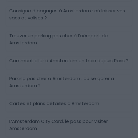
Consigne à bagages à Amsterdam : où laisser vos
sacs et valises ?
Trouver un parking pas cher à l’aéroport de
Amsterdam
Comment aller à Amsterdam en train depuis Paris ?
Parking pas cher à Amsterdam : où se garer à
Amsterdam ?
Cartes et plans détaillés d’Amsterdam
L’Amsterdam City Card, le pass pour visiter
Amsterdam