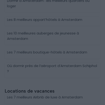
Dormir à Amsterdam : les meilleurs quartiers où
loger
Les 8 meilleurs appart’hôtels à Amsterdam
Les 10 meilleures auberges de jeunesse à
Amsterdam
Les 7 meilleurs boutique-hôtels à Amsterdam
Où dormir près de l’aéroport d’Amsterdam Schiphol
?
Locations de vacances
Les 7 meilleurs Airbnb de luxe à Amsterdam