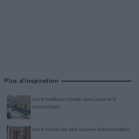
Plus d'inspiration
Les 8 meilleurs hôtels avec piscine à
Amsterdam
Les 9 hôtels les plus luxueux d’Amsterdam