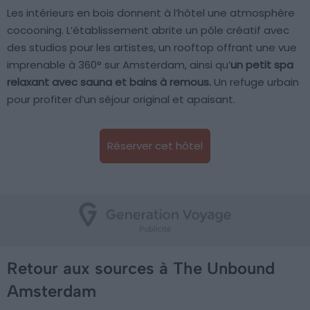
Les intérieurs en bois donnent à l’hôtel une atmosphère
cocooning. L’établissement abrite un pôle créatif avec
des studios pour les artistes, un rooftop offrant une vue
imprenable à 360° sur Amsterdam, ainsi qu’
un petit spa
relaxant avec sauna et bains à remous.
Un refuge urbain
pour profiter d’un séjour original et apaisant.
Réserver cet hôtel
Retour aux sources à The Unbound
Amsterdam