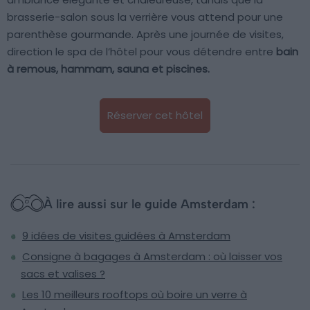
brasserie-salon sous la verrière vous attend pour une
parenthèse gourmande. Après une journée de visites,
direction le spa de l’hôtel pour vous détendre entre
bain
à remous, hammam, sauna et piscines.
Réserver cet hôtel
À lire aussi sur le guide Amsterdam :
9 idées de visites guidées à Amsterdam
Consigne à bagages à Amsterdam : où laisser vos
sacs et valises ?
Les 10 meilleurs rooftops où boire un verre à