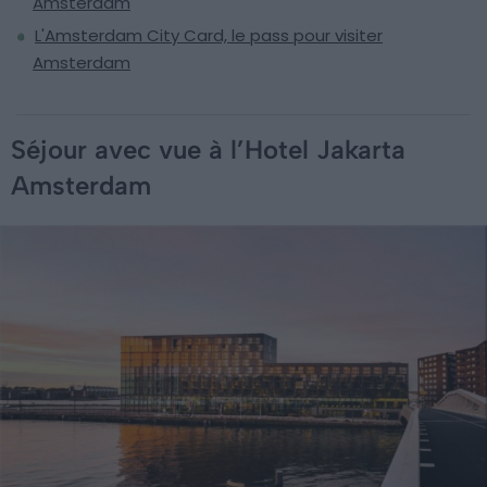
Amsterdam
L'Amsterdam City Card, le pass pour visiter
Amsterdam
Séjour avec vue à l’Hotel Jakarta
Amsterdam