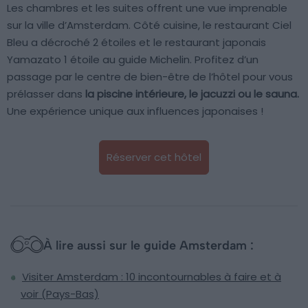
Les chambres et les suites offrent une vue imprenable
sur la ville d’Amsterdam. Côté cuisine, le restaurant Ciel
Bleu a décroché 2 étoiles et le restaurant japonais
Yamazato 1 étoile au guide Michelin. Profitez d’un
passage par le centre de bien-être de l’hôtel pour vous
prélasser dans
la piscine intérieure, le jacuzzi ou le sauna.
Une expérience unique aux influences japonaises !
Réserver cet hôtel
À lire aussi sur le guide Amsterdam :
Visiter Amsterdam : 10 incontournables à faire et à
voir (Pays-Bas)