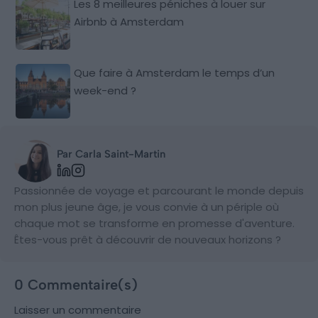
Les 8 meilleures péniches à louer sur
Airbnb à Amsterdam
Que faire à Amsterdam le temps d’un
week-end ?
Par Carla Saint-Martin
Passionnée de voyage et parcourant le monde depuis
mon plus jeune âge, je vous convie à un périple où
chaque mot se transforme en promesse d'aventure.
Êtes-vous prêt à découvrir de nouveaux horizons ?
0 Commentaire(s)
Laisser un commentaire