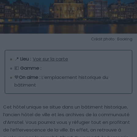
Crédit photo : Booking
📍
Lieu :
Voir sur la carte
💶
Gamme :
💙
On aime :
L’emplacement historique du
bâtiment
Cet hôtel unique se situe dans un bâtiment historique,
l’ancien hôtel de ville et les archives de la communauté
d’Amstel. Vous pourrez vous y réfugier tout en profitant
de l’effervescence de la ville. En effet, on retrouve à