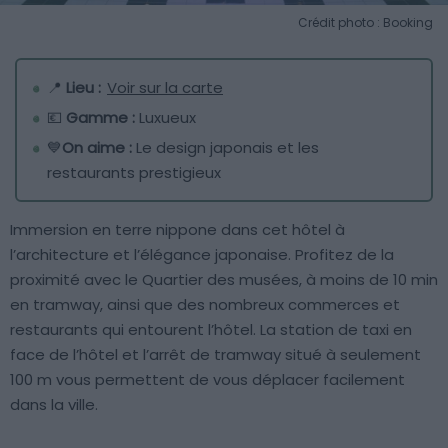
Crédit photo : Booking
📍
Lieu :
Voir sur la carte
💶
Gamme :
Luxueux
💙
On aime :
Le design japonais et les
restaurants prestigieux
Immersion en terre nippone dans cet hôtel à
l’architecture et l’élégance japonaise. Profitez de la
proximité avec le Quartier des musées, à moins de 10 min
en tramway, ainsi que des nombreux commerces et
restaurants qui entourent l’hôtel. La station de taxi en
face de l’hôtel et l’arrêt de tramway situé à seulement
100 m vous permettent de vous déplacer facilement
dans la ville.