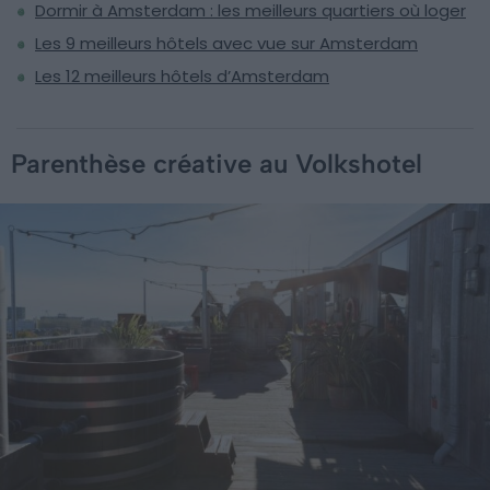
Dormir à Amsterdam : les meilleurs quartiers où loger
Les 9 meilleurs hôtels avec vue sur Amsterdam
Les 12 meilleurs hôtels d’Amsterdam
Parenthèse créative au Volkshotel