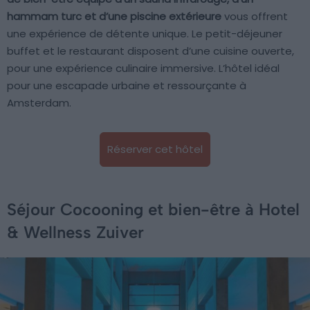
hammam turc et d’une piscine extérieure
vous offrent
une expérience de détente unique. Le petit-déjeuner
buffet et le restaurant disposent d’une cuisine ouverte,
pour une expérience culinaire immersive. L’hôtel idéal
pour une escapade urbaine et ressourçante à
Amsterdam.
Réserver cet hôtel
Séjour Cocooning et bien-être à Hotel
& Wellness Zuiver