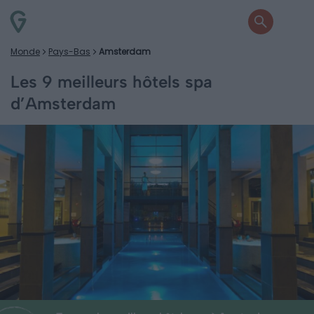
Monde
Pays-Bas
Amsterdam
Les 9 meilleurs hôtels spa
d’Amsterdam