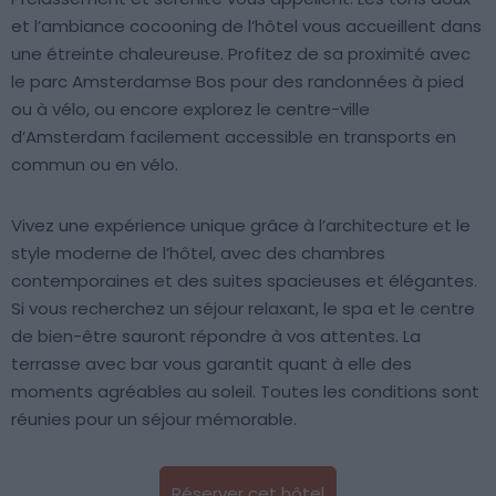
et l’ambiance cocooning de l’hôtel vous accueillent dans
une étreinte chaleureuse. Profitez de sa proximité avec
le parc Amsterdamse Bos pour des randonnées à pied
ou à vélo, ou encore explorez le centre-ville
d’Amsterdam facilement accessible en transports en
commun ou en vélo.
Vivez une expérience unique grâce à l’architecture et le
style moderne de l’hôtel, avec des chambres
contemporaines et des suites spacieuses et élégantes.
Si vous recherchez un séjour relaxant, le spa et le centre
de bien-être sauront répondre à vos attentes. La
terrasse avec bar vous garantit quant à elle des
moments agréables au soleil. Toutes les conditions sont
réunies pour un séjour mémorable.
Réserver cet hôtel