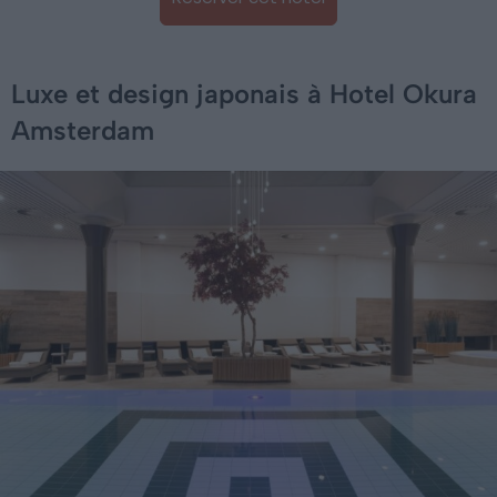
Luxe et design japonais à Hotel Okura
Amsterdam