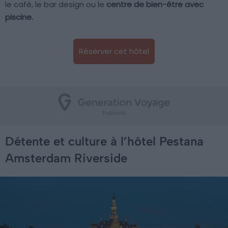
le café, le bar design ou le
centre de bien-être avec
piscine.
Réserver cet hôtel
Détente et culture à l’hôtel Pestana
Amsterdam Riverside