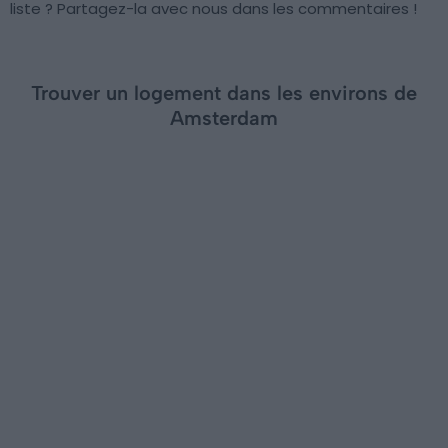
liste ? Partagez-la avec nous dans les commentaires !
Trouver un logement dans les environs de
Amsterdam