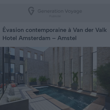
Évasion contemporaine à Van der Valk
Hotel Amsterdam – Amstel