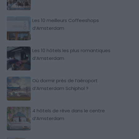
Les 10 meilleurs Coffeeshops
d’Amsterdam
Les 10 hôtels les plus romantiques
d’Amsterdam
Où dormir près de l’aéroport
d’Amsterdam Schiphol ?
4 hôtels de rêve dans le centre
d’Amsterdam