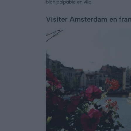
bien palpable en ville.
Visiter Amsterdam en fra