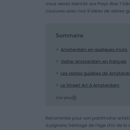
Vous venez bientôt aux Pays-Bas ? Déc
coutures avec nos 9 idées de visites 
Sommaire
Amsterdam en quelques mots
Visiter Amsterdam en français
Les visites guidées de Amster
Le Street Art à Amsterdam
Voir plus
Renommée pour son patrimoine artisti
à pignons, héritage de l’âge d’or de la