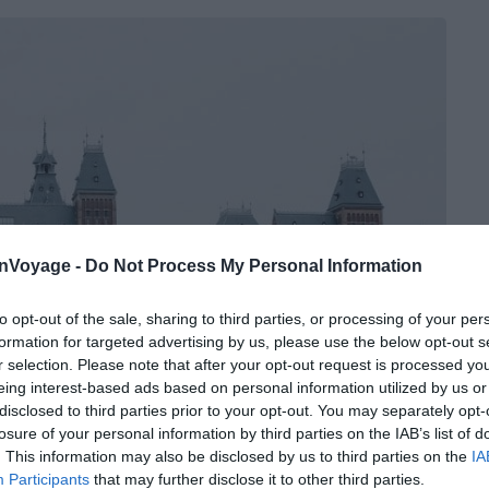
onVoyage -
Do Not Process My Personal Information
to opt-out of the sale, sharing to third parties, or processing of your per
formation for targeted advertising by us, please use the below opt-out s
r selection. Please note that after your opt-out request is processed y
eing interest-based ads based on personal information utilized by us or
disclosed to third parties prior to your opt-out. You may separately opt-
losure of your personal information by third parties on the IAB’s list of
. This information may also be disclosed by us to third parties on the
IA
Participants
that may further disclose it to other third parties.