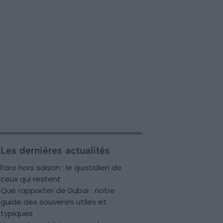
Les dernières actualités
Faro hors saison : le quotidien de
ceux qui restent
Que rapporter de Dubaï : notre
guide des souvenirs utiles et
typiques