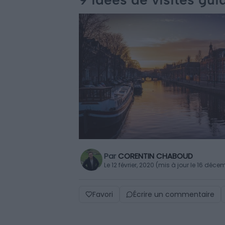
Par
CORENTIN CHABOUD
Le 12 février, 2020 (mis à jour le 16 déc
Favori
Écrire un commentaire