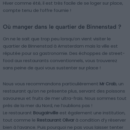
Hiver comme été, il est très facile de se loger sur place,
compte tenu de l’offre fournie !
Où manger dans le quartier de Binnenstad ?
On ne le sait que trop peu lorsqu’on vient visiter le
quartier de Binnenstad à Amsterdam mais la ville est
réputée pour sa gastronomie. Des échoppes de street-
food aux restaurants conventionnels, vous trouverez
sans peine de quoi vous sustenter sur place !
Nous vous recommandons particulièrement
Mr Crab
, un
restaurant qu’on ne présente plus, servant des poissons
savoureux et fruits de mer ultra-frais. Nous sommes tout
près de la mer du Nord, ne l’oublions pas !
Le restaurant
Bougainville
est également une institution,
tout comme le
Restaurant Olivar
à condition d’y réserver
bien à l’avance. Puis pourquoi ne pas vous laisser tenter