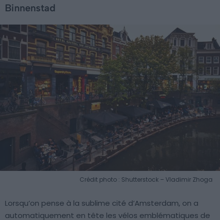
Binnenstad
Crédit photo : Shutterstock – Vladimir Zhoga
Lorsqu’on pense à la sublime cité d’Amsterdam, on a
automatiquement en tête les vélos emblématiques de