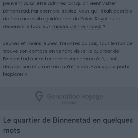
peuvent aussi être admirés lorsqu’on vient visiter
Binnenstad. Par exemple, saviez-vous qu’il était possible
de faire une visite guidée dans le Palais Royal ou de
découvrir le fabuleux
musée d’Anne Franck
?
Jeunes et moins jeunes, touristes ou pas, tout le monde
trouve son compte en venant visiter le quartier de
Binnenstad à Amsterdam. Hiver comme été, il sait
dévoiler son charme fou : qu’attendez-vous pour partir
l’explorer ?
Le quartier de Binnenstad en quelques
mots