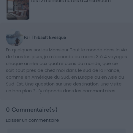
Les 12 meilleurs hôtels d’Amsterdam
Par Thibault Evesque
En quelques sortes Monsieur Tout le monde dans la vie
de tous les jours, je m'accorde au moins 3 à 4 voyages
chaque année aux quatre coins du monde, que ce
soit tout près de chez moi dans le sud de la France,
comme en Amérique du Sud, en Europe ou en Asie du
Sud-Est. Une question sur une destination, une visite,
un bon plan ? J’y réponds dans les commentaires.
0 Commentaire(s)
Laisser un commentaire