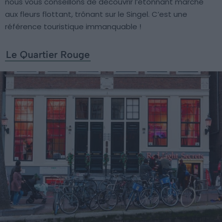
nous vous conseillons de découvrir l’étonnant marché
aux fleurs flottant, trônant sur le Singel. C’est une
référence touristique immanquable !
Le Quartier Rouge