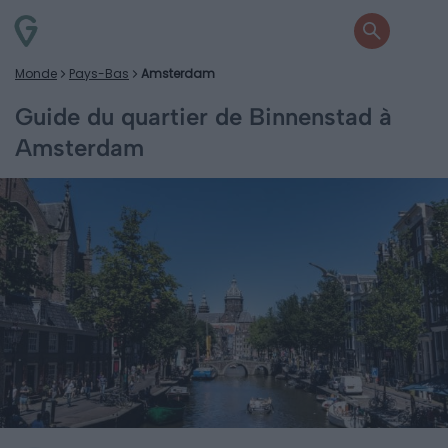
Monde
Pays-Bas
Amsterdam
Guide du quartier de Binnenstad à
Amsterdam