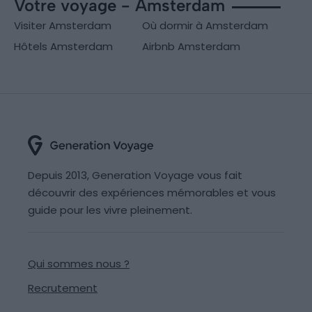
Votre voyage - Amsterdam
Visiter Amsterdam
Où dormir à Amsterdam
Hôtels Amsterdam
Airbnb Amsterdam
Depuis 2013, Generation Voyage vous fait
découvrir des expériences mémorables et vous
guide pour les vivre pleinement.
Qui sommes nous ?
Recrutement