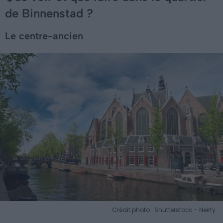
de Binnenstad ?
Le centre-ancien
Crédit photo : Shutterstock – Neirfy