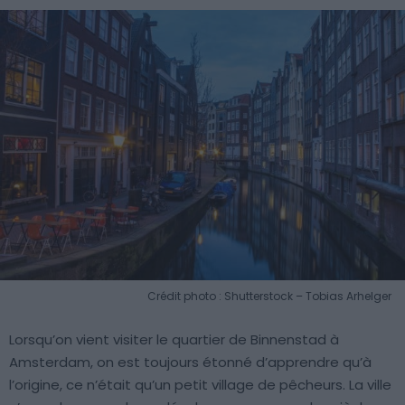
Crédit photo : Shutterstock – Tobias Arhelger
Lorsqu’on vient visiter le quartier de Binnenstad à
Amsterdam, on est toujours étonné d’apprendre qu’à
l’origine, ce n’était qu’un petit village de pêcheurs. La ville