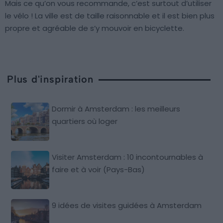
Mais ce qu’on vous recommande, c’est surtout d’utiliser
le vélo ! La ville est de taille raisonnable et il est bien plus
propre et agréable de s’y mouvoir en bicyclette.
Plus d'inspiration
Dormir à Amsterdam : les meilleurs
quartiers où loger
Visiter Amsterdam : 10 incontournables à
faire et à voir (Pays-Bas)
9 idées de visites guidées à Amsterdam