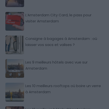
L’Amsterdam City Card, le pass pour
visiter Amsterdam
Consigne à bagages à Amsterdam : où
laisser vos sacs et valises ?
Les 9 meilleurs hôtels avec vue sur
Amsterdam
Les 10 meilleurs rooftops où boire un verre
à Amsterdam