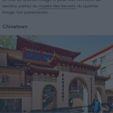
secteur, partez au
musée des Secrets
du Quartier
Rouge, fort passionnant.
Chinatown