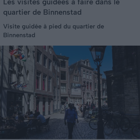
Les visites guidées à faire dans le
quartier de Binnenstad
Visite guidée à pied du quartier de
Binnenstad