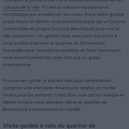
canaux de la ville
? C’est la solution reposante et
romantique par excellence ! Au cours d’une visite guidée
d’une heure et demie, vous prendrez place sur un bateau
confortable et propre (moteur électrique) pour voir la
ville autrement. Un apéritif vous sera servi à bord et il
vous suffira d’admirer le quartier de Binnenstad
tranquillement. Anecdotes insolites et faits historiques
vous seront présentés avec brio par un guide
francophone.
Pour ne rien gâter, le prix est des plus raisonnables :
comptez une trentaine d’euros par adulte, et moitié
moins pour les enfants. C’est donc une option ludique et
idéale lorsque vous viendrez visiter le quartier de
Binnenstad à Amsterdam en famille.
Visite guidée à vélo du quartier de