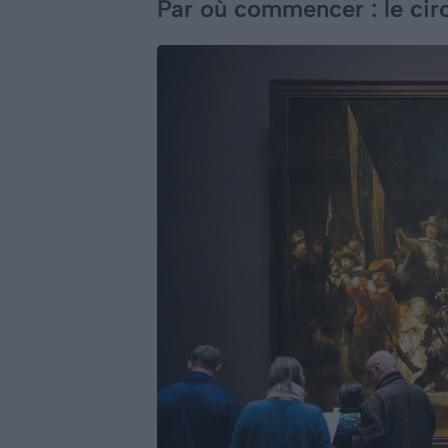
Par où commencer : le cir