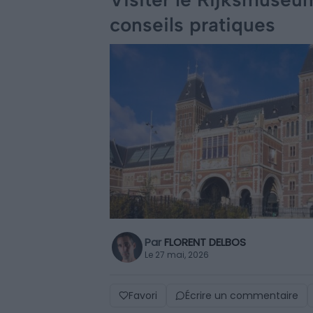
conseils pratiques
Par
FLORENT DELBOS
Le 27 mai, 2026
Favori
Écrire un commentaire