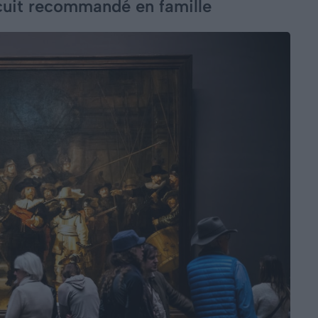
cuit recommandé en famille