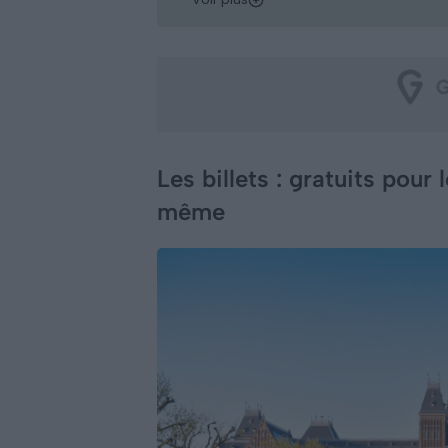
Les billets : gratuits pour
même