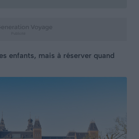
 les enfants, mais à réserver quand