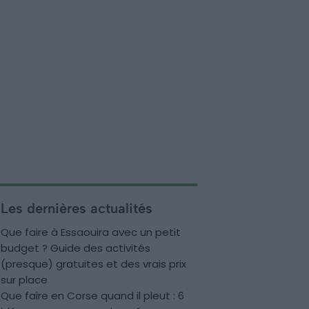
Les dernières actualités
Que faire à Essaouira avec un petit
budget ? Guide des activités
(presque) gratuites et des vrais prix
sur place
Que faire en Corse quand il pleut : 6