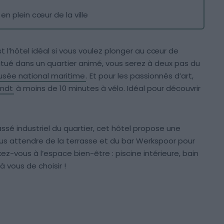
 en plein cœur de la ville
 l’hôtel idéal si vous voulez plonger au cœur de
tué dans un quartier animé, vous serez à deux pas du
sée national maritime
. Et pour les passionnés d’art,
ndt
à moins de 10 minutes à vélo. Idéal pour découvrir
ssé industriel du quartier, cet hôtel propose une
us attendre de la terrasse et du bar Werkspoor pour
-vous à l’espace bien-être : piscine intérieure, bain
à vous de choisir !