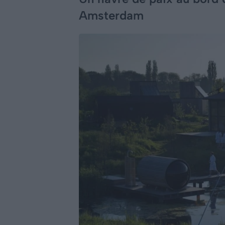
Amsterdam