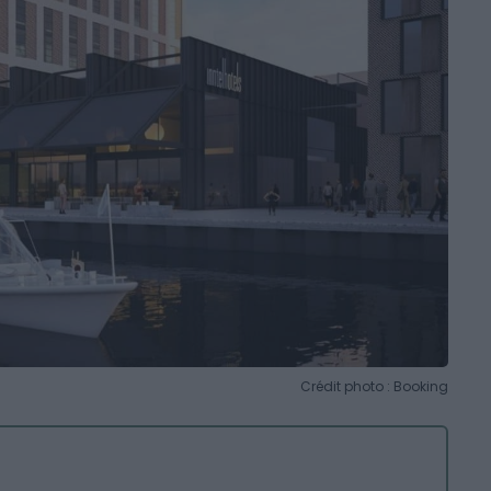
Crédit photo : Booking