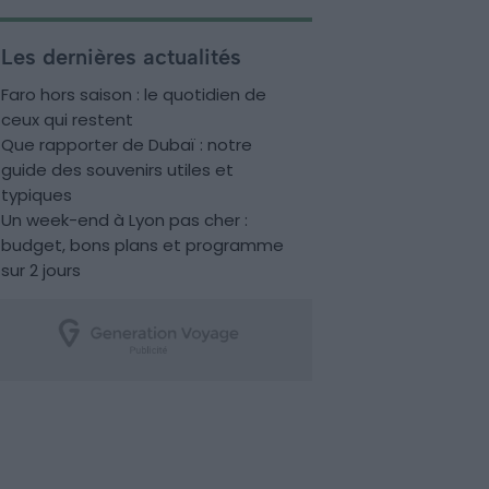
Les dernières actualités
Faro hors saison : le quotidien de
ceux qui restent
Que rapporter de Dubaï : notre
guide des souvenirs utiles et
typiques
Un week-end à Lyon pas cher :
budget, bons plans et programme
sur 2 jours