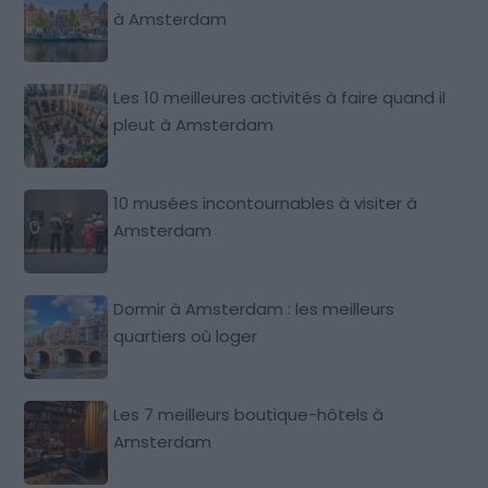
à Amsterdam
Les 10 meilleures activités à faire quand il
pleut à Amsterdam
10 musées incontournables à visiter à
Amsterdam
Dormir à Amsterdam : les meilleurs
quartiers où loger
Les 7 meilleurs boutique-hôtels à
Amsterdam