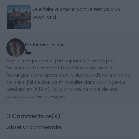
Que faire à Amsterdam le temps d’un
week-end ?
Par Florent Delbos
Depuis ma jeunesse, j'ai toujours été attiré par
l'univers du tourisme et l'expérience de vivre à
l'étranger. Alors, après avoir visité plus d'une trentaine
de pays, j'ai décidé de m'installer dans un village au
Sénégal en 2019 où j'ai la chance de vivre de ma
passion pour les voyages.
0 Commentaire(s)
Laisser un commentaire