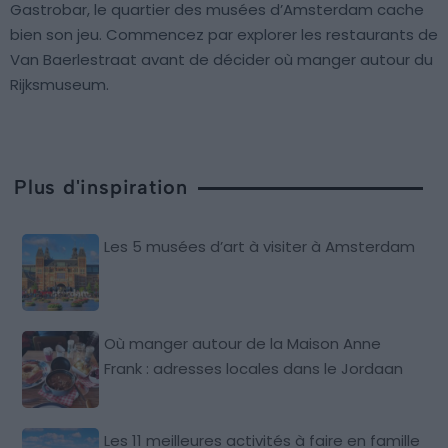
Gastrobar, le quartier des musées d’Amsterdam cache
bien son jeu. Commencez par explorer les restaurants de
Van Baerlestraat avant de décider où manger autour du
Rijksmuseum.
Plus d'inspiration
Les 5 musées d’art à visiter à Amsterdam
Où manger autour de la Maison Anne
Frank : adresses locales dans le Jordaan
Les 11 meilleures activités à faire en famille