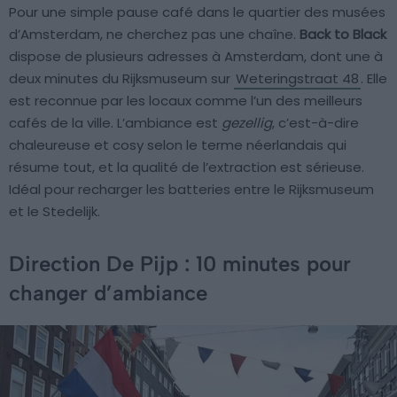
Pour une simple pause café dans le quartier des musées
d’Amsterdam, ne cherchez pas une chaîne.
Back to Black
dispose de plusieurs adresses à Amsterdam, dont une à
deux minutes du Rijksmuseum sur
Weteringstraat 48
. Elle
est reconnue par les locaux comme l’un des meilleurs
cafés de la ville. L’ambiance est
gezellig
, c’est-à-dire
chaleureuse et cosy selon le terme néerlandais qui
résume tout, et la qualité de l’extraction est sérieuse.
Idéal pour recharger les batteries entre le Rijksmuseum
et le Stedelijk.
Direction De Pijp : 10 minutes pour
changer d’ambiance