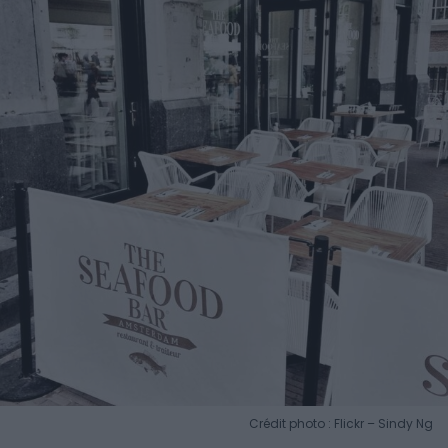
Crédit photo : Flickr – Sindy Ng