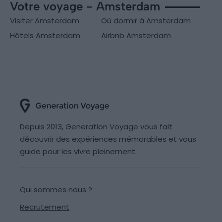
Votre voyage - Amsterdam
Visiter Amsterdam
Où dormir à Amsterdam
Hôtels Amsterdam
Airbnb Amsterdam
Depuis 2013, Generation Voyage vous fait
découvrir des expériences mémorables et vous
guide pour les vivre pleinement.
Qui sommes nous ?
Recrutement