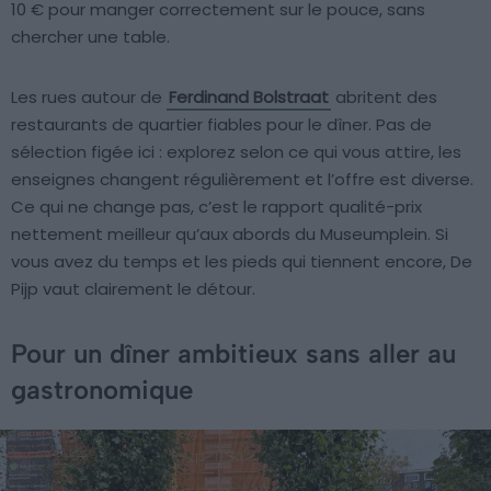
10 € pour manger correctement sur le pouce, sans
chercher une table.
Les rues autour de
Ferdinand Bolstraat
abritent des
restaurants de quartier fiables pour le dîner. Pas de
sélection figée ici : explorez selon ce qui vous attire, les
enseignes changent régulièrement et l’offre est diverse.
Ce qui ne change pas, c’est le rapport qualité-prix
nettement meilleur qu’aux abords du Museumplein. Si
vous avez du temps et les pieds qui tiennent encore, De
Pijp vaut clairement le détour.
Pour un dîner ambitieux sans aller au
gastronomique