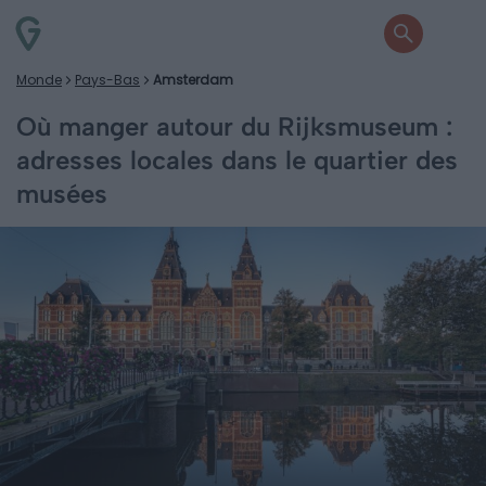
Monde
Pays-Bas
Amsterdam
Où manger autour du Rijksmuseum :
adresses locales dans le quartier des
musées