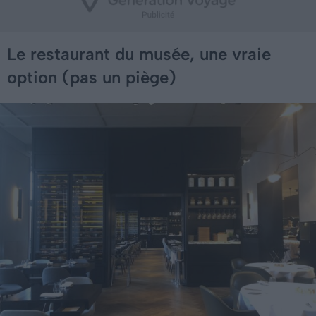
Le restaurant du musée, une vraie
option (pas un piège)