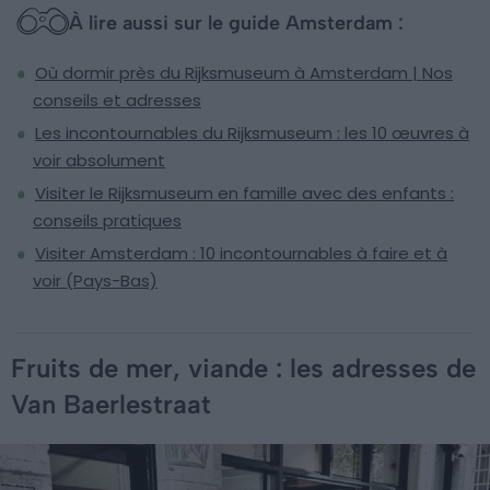
À lire aussi sur le guide Amsterdam :
Où dormir près du Rijksmuseum à Amsterdam | Nos
conseils et adresses
Les incontournables du Rijksmuseum : les 10 œuvres à
voir absolument
Visiter le Rijksmuseum en famille avec des enfants :
conseils pratiques
Visiter Amsterdam : 10 incontournables à faire et à
voir (Pays-Bas)
Fruits de mer, viande : les adresses de
Van Baerlestraat