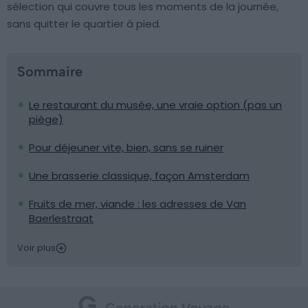
sélection qui couvre tous les moments de la journée,
sans quitter le quartier à pied.
Sommaire
Le restaurant du musée, une vraie option (pas un
piège)
Pour déjeuner vite, bien, sans se ruiner
Une brasserie classique, façon Amsterdam
Fruits de mer, viande : les adresses de Van
Baerlestraat
Voir plus