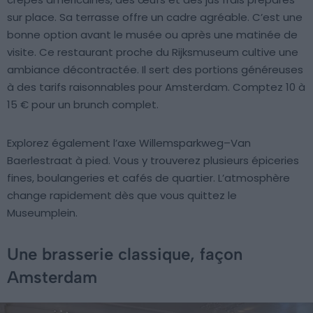
sur place. Sa terrasse offre un cadre agréable. C’est une
bonne option avant le musée ou après une matinée de
visite. Ce restaurant proche du Rijksmuseum cultive une
ambiance décontractée. Il sert des portions généreuses
à des tarifs raisonnables pour Amsterdam. Comptez 10 à
15 € pour un brunch complet.
Explorez également l’axe Willemsparkweg–Van
Baerlestraat à pied. Vous y trouverez plusieurs épiceries
fines, boulangeries et cafés de quartier. L’atmosphère
change rapidement dès que vous quittez le
Museumplein.
Une brasserie classique, façon
Amsterdam