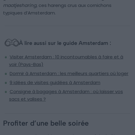
maatjesharing
, ces harengs crus aux cornichons
typiques d’Amsterdam.
À lire aussi sur le guide Amsterdam :
Visiter Amsterdam : 10 incontournables à faire et à
voir (Pays-Bas)
Dormir à Amsterdam : les meilleurs quartiers où loger
9 idées de visites guidées à Amsterdam
Consigne à bagages à Amsterdam : où laisser vos
sacs et valises ?
Profiter d’une belle soirée