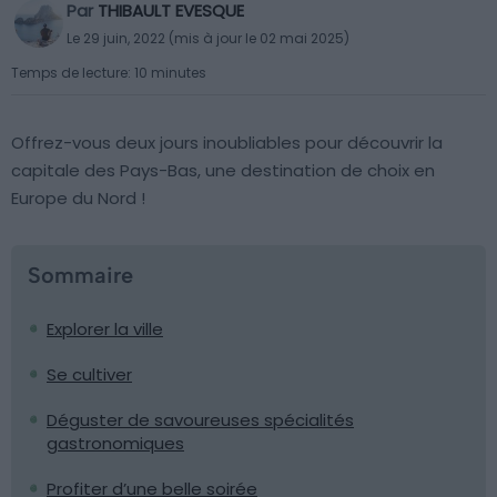
Par
THIBAULT EVESQUE
Le 29 juin, 2022 (mis à jour le 02 mai 2025)
Temps de lecture: 10 minutes
Offrez-vous deux jours inoubliables pour découvrir la
capitale des Pays-Bas, une destination de choix en
Europe du Nord !
Sommaire
Explorer la ville
Se cultiver
Déguster de savoureuses spécialités
gastronomiques
Profiter d’une belle soirée