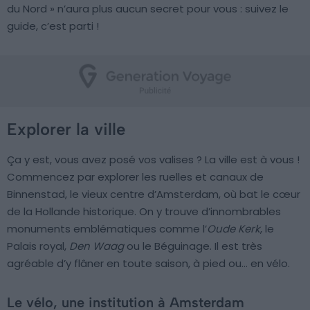
du Nord » n’aura plus aucun secret pour vous : suivez le
guide, c’est parti !
Explorer la ville
Ça y est, vous avez posé vos valises ? La ville est à vous !
Commencez par explorer les ruelles et canaux de
Binnenstad, le vieux centre d’Amsterdam, où bat le cœur
de la Hollande historique. On y trouve d’innombrables
monuments emblématiques comme l’
Oude Kerk
, le
Palais royal,
Den Waag
ou le Béguinage. Il est très
agréable d’y flâner en toute saison, à pied ou… en vélo.
Le vélo, une institution à Amsterdam