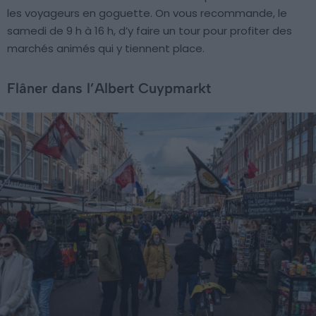
les voyageurs en goguette. On vous recommande, le
samedi de 9 h à 16 h, d’y faire un tour pour profiter des
marchés animés qui y tiennent place.
Flâner dans l’Albert Cuypmarkt