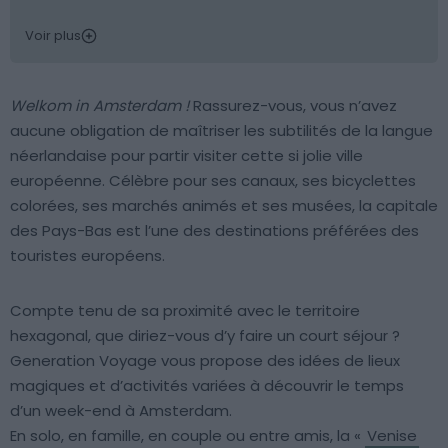
Voir plus
Welkom in Amsterdam !
Rassurez-vous, vous n’avez
aucune obligation de maîtriser les subtilités de la langue
néerlandaise pour partir visiter cette si jolie ville
européenne. Célèbre pour ses canaux, ses bicyclettes
colorées, ses marchés animés et ses musées, la capitale
des Pays-Bas est l’une des destinations préférées des
touristes européens.
Compte tenu de sa proximité avec le territoire
hexagonal, que diriez-vous d’y faire un court séjour ?
Generation Voyage vous propose des idées de lieux
magiques et d’activités variées à découvrir le temps
d’un week-end à Amsterdam.
En solo, en famille, en couple ou entre amis, la «
Venise