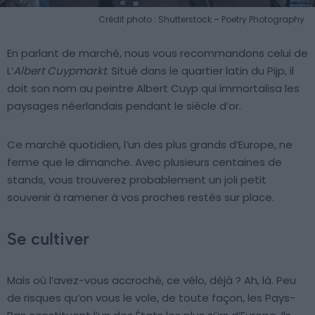
Crédit photo : Shutterstock – Poetry Photography
En parlant de marché, nous vous recommandons celui de
L’
Albert Cuypmarkt
. Situé dans le quartier latin du Pijp, il
doit son nom au peintre Albert Cuyp qui immortalisa les
paysages néerlandais pendant le siècle d’or.
Ce marché quotidien, l’un des plus grands d’Europe, ne
ferme que le dimanche. Avec plusieurs centaines de
stands, vous trouverez probablement un joli petit
souvenir à ramener à vos proches restés sur place.
Se cultiver
Mais où l’avez-vous accroché, ce vélo, déjà ? Ah, là. Peu
de risques qu’on vous le vole, de toute façon, les Pays-