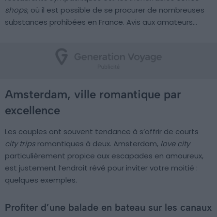
shops
, où il est possible de se procurer de nombreuses
substances prohibées en France. Avis aux amateurs…
Amsterdam, ville romantique par
excellence
Les couples ont souvent tendance à s’offrir de courts
city trips
romantiques à deux. Amsterdam,
love city
particulièrement propice aux escapades en amoureux,
est justement l’endroit rêvé pour inviter votre moitié :
quelques exemples.
Profiter d’une balade en bateau sur les canaux