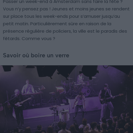
Passer un week-end à Amsterdam sans faire la fête ?
Vous n’y pensez pas ! Jeunes et moins jeunes se rendent
sur place tous les week-ends pour s’amuser jusqu’au
petit matin. Particulièrement sûre en raison de la
présence régulière de policiers, la ville est le paradis des
fêtards. Comme vous ?
Savoir où boire un verre