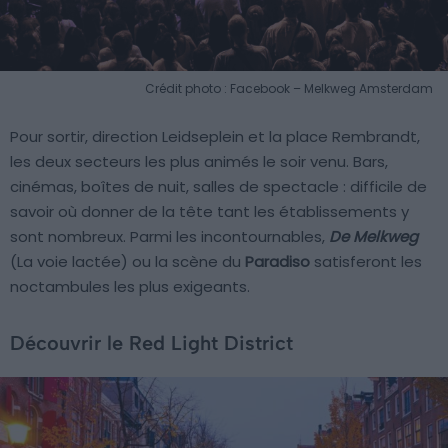
Crédit photo : Facebook – Melkweg Amsterdam
Pour sortir, direction Leidseplein et la place Rembrandt,
les deux secteurs les plus animés le soir venu. Bars,
cinémas, boîtes de nuit, salles de spectacle : difficile de
savoir où donner de la tête tant les établissements y
sont nombreux. Parmi les incontournables,
De Melkweg
(La voie lactée) ou la scène du
Paradiso
satisferont les
noctambules les plus exigeants.
Découvrir le Red Light District