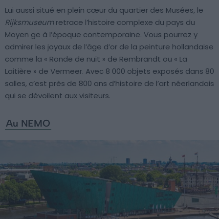
Lui aussi situé en plein cœur du quartier des Musées, le
Rijksmuseum
retrace l’histoire complexe du pays du
Moyen ge à l’époque contemporaine. Vous pourrez y
admirer les joyaux de l’âge d’or de la peinture hollandaise
comme la « Ronde de nuit » de Rembrandt ou « La
Laitière » de Vermeer. Avec 8 000 objets exposés dans 80
salles, c’est près de 800 ans d’histoire de l’art néerlandais
qui se dévoilent aux visiteurs.
Au NEMO