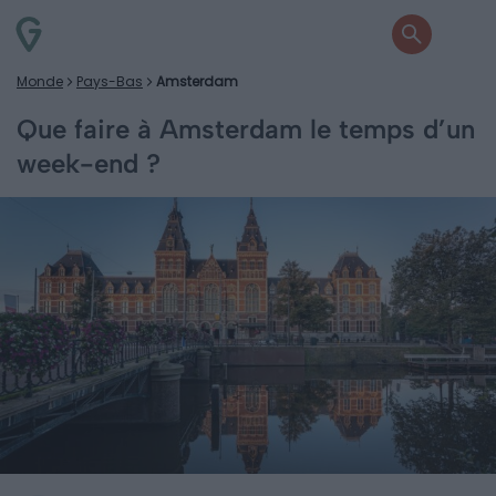
Monde
Pays-Bas
Amsterdam
Que faire à Amsterdam le temps d’un
week-end ?