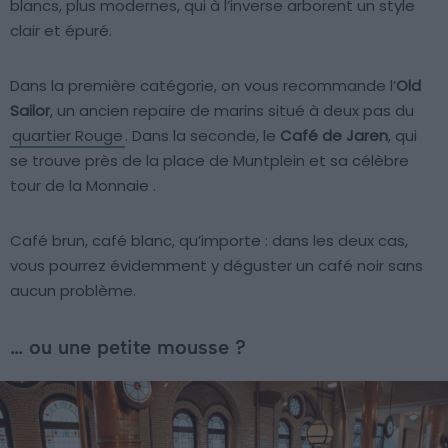
blancs, plus modernes, qui à l’inverse arborent un style
clair et épuré.
Dans la première catégorie, on vous recommande l’
Old
Sailor
, un ancien repaire de marins situé à deux pas du
quartier Rouge
. Dans la seconde, le
Café de Jaren
, qui
se trouve près de la place de Muntplein et sa célèbre
tour de la Monnaie .
Café brun, café blanc, qu’importe : dans les deux cas,
vous pourrez évidemment y déguster un café noir sans
aucun problème.
… ou une petite mousse ?