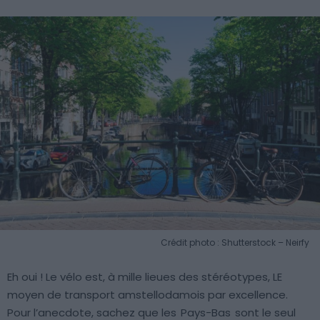
Crédit photo : Shutterstock – Neirfy
Eh oui ! Le vélo est, à mille lieues des stéréotypes, LE
moyen de transport amstellodamois par excellence.
Pour l’anecdote, sachez que les
Pays-Bas
sont le seul