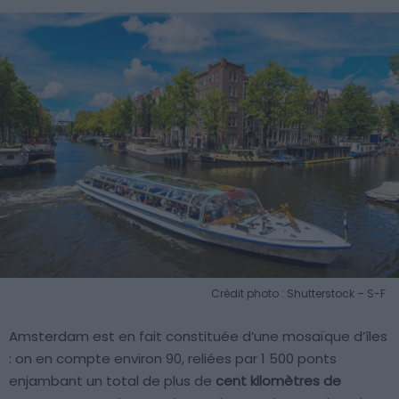
Crédit photo : Shutterstock – S-F
Amsterdam est en fait constituée d’une mosaïque d’îles
: on en compte environ 90, reliées par 1 500 ponts
enjambant un total de plus de
cent kilomètres de