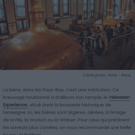
Crédit photo : Flickr – René
La bière, dans les Pays-Bas, c’est une institution. Ce
breuvage houblonné a d’ailleurs son temple, le
Heineken
Experience
, situé dans la brasserie historique de
l’enseigne. Ici, les bières sont légères, aérées, à l’image
de la Pils, la Grolsch ou la Witbier. Pour ceux qui préfèrent
les saveurs plus corsées, on vous recommande une belle
brune : la Bokbier.