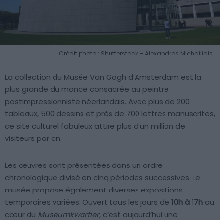
Crédit photo : Shutterstock – Alexandros Michailidis
La collection du Musée Van Gogh d’Amsterdam est la
plus grande du monde consacrée au peintre
postimpressionniste néerlandais. Avec plus de 200
tableaux, 500 dessins et près de 700 lettres manuscrites,
ce site culturel fabuleux attire plus d’un million de
visiteurs par an.
Les œuvres sont présentées dans un ordre
chronologique divisé en cinq périodes successives. Le
musée propose également diverses expositions
temporaires variées. Ouvert tous les jours de
10h à 17h
au
cœur du
Museumkwartier
, c’est aujourd’hui une