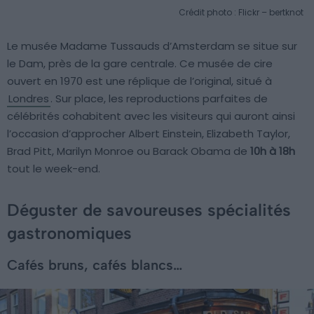
Crédit photo : Flickr – bertknot
Le musée Madame Tussauds d’Amsterdam se situe sur
le Dam, près de la gare centrale. Ce musée de cire
ouvert en 1970 est une réplique de l’original, situé à
Londres
. Sur place, les reproductions parfaites de
célébrités cohabitent avec les visiteurs qui auront ainsi
l’occasion d’approcher Albert Einstein, Elizabeth Taylor,
Brad Pitt, Marilyn Monroe ou Barack Obama de
10h à 18h
tout le week-end.
Déguster de savoureuses spécialités
gastronomiques
Cafés bruns, cafés blancs…