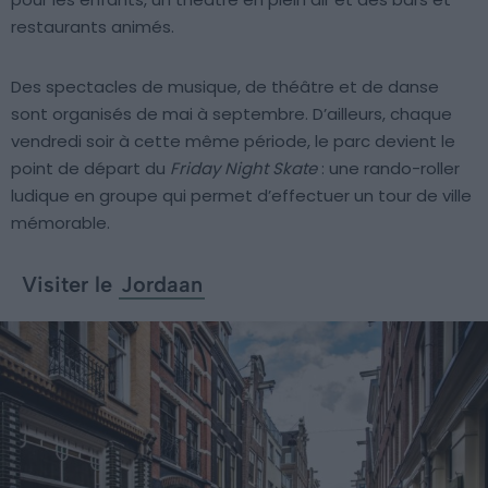
restaurants animés.
Des spectacles de musique, de théâtre et de danse
sont organisés de mai à septembre. D’ailleurs, chaque
vendredi soir à cette même période, le parc devient le
point de départ du
Friday Night Skate
: une rando-roller
ludique en groupe qui permet d’effectuer un tour de ville
mémorable.
Visiter le
Jordaan