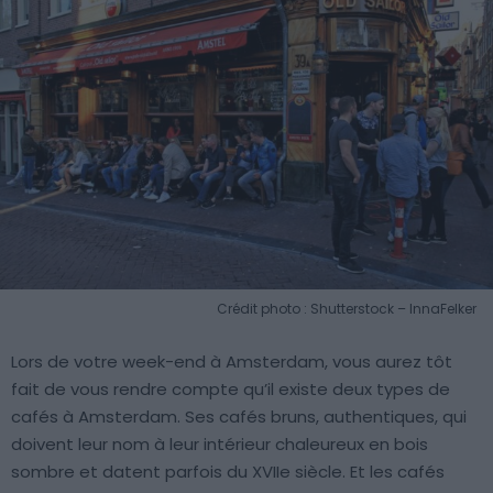
Crédit photo : Shutterstock – InnaFelker
Lors de votre week-end à Amsterdam, vous aurez tôt
fait de vous rendre compte qu’il existe deux types de
cafés à Amsterdam. Ses cafés bruns, authentiques, qui
doivent leur nom à leur intérieur chaleureux en bois
sombre et datent parfois du XVIIe siècle. Et les cafés