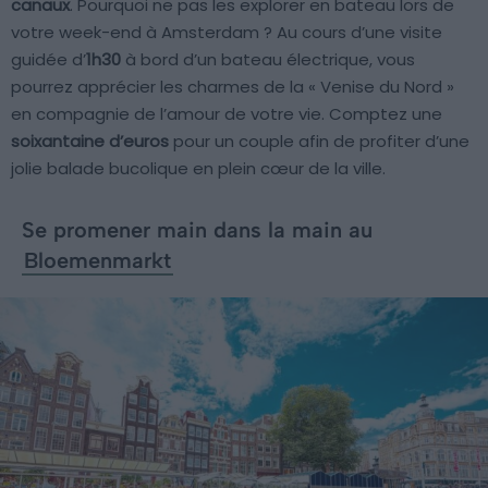
canaux
. Pourquoi ne pas les explorer en bateau lors de
votre week-end à Amsterdam ? Au cours d’une visite
guidée d’
1h30
à bord d’un bateau électrique, vous
pourrez apprécier les charmes de la « Venise du Nord »
en compagnie de l’amour de votre vie. Comptez une
soixantaine d’euros
pour un couple afin de profiter d’une
jolie balade bucolique en plein cœur de la ville.
Se promener main dans la main au
Bloemenmarkt