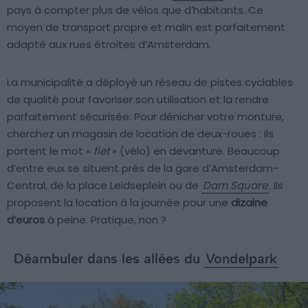
pays à compter plus de vélos que d’habitants. Ce
moyen de transport propre et malin est parfaitement
adapté aux rues étroites d’Amsterdam.
La municipalité a déployé un réseau de pistes cyclables
de qualité pour favoriser son utilisation et la rendre
parfaitement sécurisée. Pour dénicher votre monture,
cherchez un magasin de location de deux-roues : ils
portent le mot «
fiet
» (vélo) en devanture. Beaucoup
d’entre eux se situent près de la gare d’Amsterdam-
Central, de la place Leidseplein ou de
Dam Square
. Ils
proposent la location à la journée pour une
dizaine
d’euros
à peine. Pratique, non ?
Déambuler dans les allées du
Vondelpark