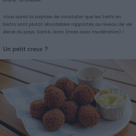
Vous aurez la surprise de constater que les tarifs en
bistro sont plutôt abordables rapportés au niveau de vie
élevé du pays. Santé, donc (mais avec modération) !
Un petit creux ?