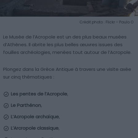
Crédit photo : Flickr – Paulo O
Le Musée de l’Acropole est un des plus beaux musées
d’Athènes. Il abrite les plus belles œuvres issues des
fouilles archéologies, menées tout autour de l’Acropole.
Plongez dans la Grèce Antique à travers une visite axée
sur cinq thématiques :
Les pentes de l’Acropole
,
Le Parthénon
,
L’Acropole archaïque
,
L’Arcropole classique
,