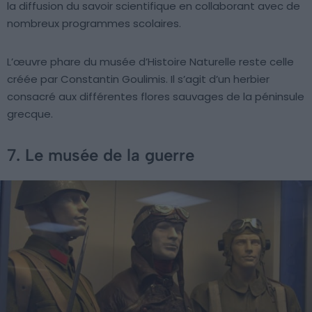
la diffusion du savoir scientifique en collaborant avec de
nombreux programmes scolaires.
L’œuvre phare du musée d’Histoire Naturelle reste celle
créée par Constantin Goulimis. Il s’agit d’un herbier
consacré aux différentes flores sauvages de la péninsule
grecque.
7. Le musée de la guerre