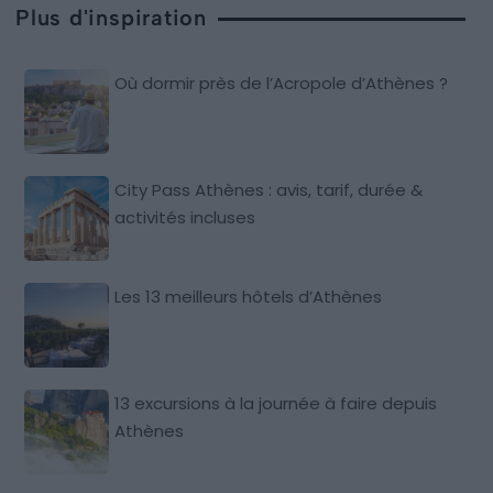
Plus d'inspiration
Où dormir près de l’Acropole d’Athènes ?
City Pass Athènes : avis, tarif, durée &
activités incluses
Les 13 meilleurs hôtels d’Athènes
13 excursions à la journée à faire depuis
Athènes