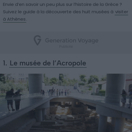
Envie d’en savoir un peu plus sur l’histoire de la Grèce ?
Suivez le guide à la découverte des huit musées à
visiter
à Athènes
.
1.
Le musée de l’Acropole