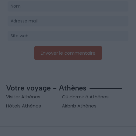
Votre voyage - Athènes
Visiter Athènes
Où dormir à Athènes
Hôtels Athènes
Airbnb Athènes