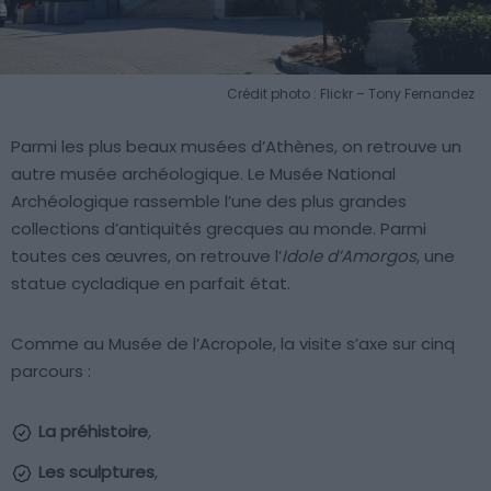
Crédit photo : Flickr – Tony Fernandez
Parmi les plus beaux musées d’Athènes, on retrouve un
autre musée archéologique. Le Musée National
Archéologique rassemble l’une des plus grandes
collections d’antiquités grecques au monde. Parmi
toutes ces œuvres, on retrouve l’
Idole d’Amorgos
, une
statue cycladique en parfait état.
Comme au Musée de l’Acropole, la visite s’axe sur cinq
parcours :
La préhistoire
,
Les sculptures
,