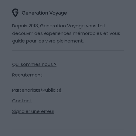
Depuis 2013, Generation Voyage vous fait
découvrir des expériences mémorables et vous
guide pour les vivre pleinement.
Qui sommes nous ?
Recrutement
Partenariats/Publicité
Contact
Signaler une erreur