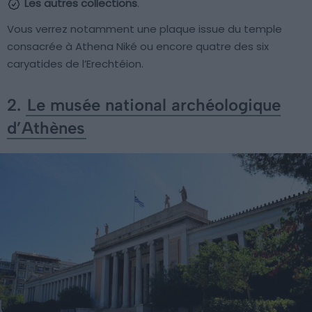
Les autres collections
.
Vous verrez notamment une plaque issue du temple
consacrée à Athena Niké ou encore quatre des six
caryatides de l’Erechtéion.
2.
Le musée national archéologique
d’Athènes