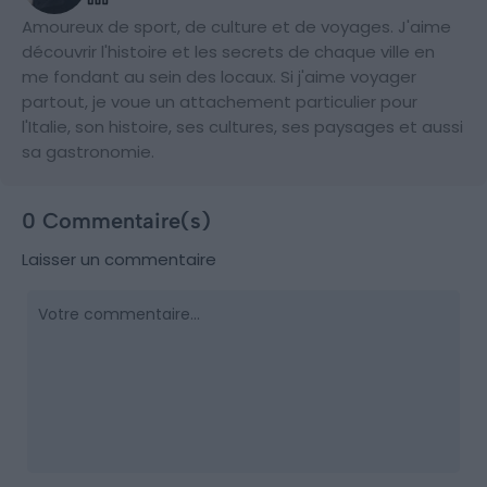
Amoureux de sport, de culture et de voyages. J'aime
découvrir l'histoire et les secrets de chaque ville en
me fondant au sein des locaux. Si j'aime voyager
partout, je voue un attachement particulier pour
l'Italie, son histoire, ses cultures, ses paysages et aussi
sa gastronomie.
0 Commentaire(s)
Laisser un commentaire