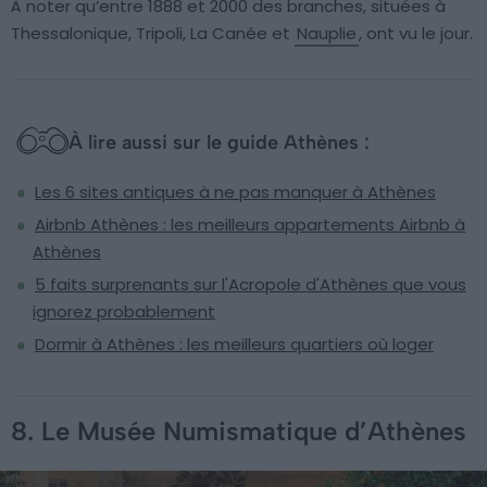
À noter qu’entre 1888 et 2000 des branches, situées à
Thessalonique, Tripoli, La Canée et
Nauplie
, ont vu le jour.
À lire aussi sur le guide Athènes :
Les 6 sites antiques à ne pas manquer à Athènes
Airbnb Athènes : les meilleurs appartements Airbnb à
Athènes
5 faits surprenants sur l'Acropole d'Athènes que vous
ignorez probablement
Dormir à Athènes : les meilleurs quartiers où loger
8. Le Musée Numismatique d’Athènes