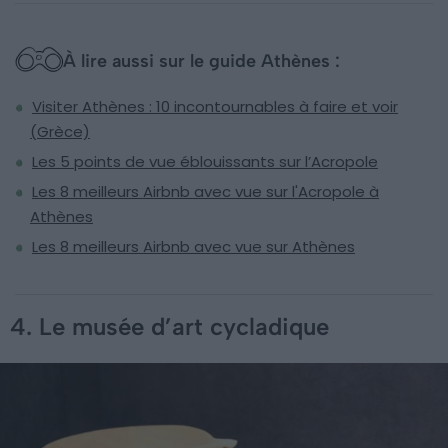
À lire aussi sur le guide Athènes :
Visiter Athènes : 10 incontournables à faire et voir
(Grèce)
Les 5 points de vue éblouissants sur l’Acropole
Les 8 meilleurs Airbnb avec vue sur l'Acropole à
Athènes
Les 8 meilleurs Airbnb avec vue sur Athènes
4. Le musée d’art cycladique