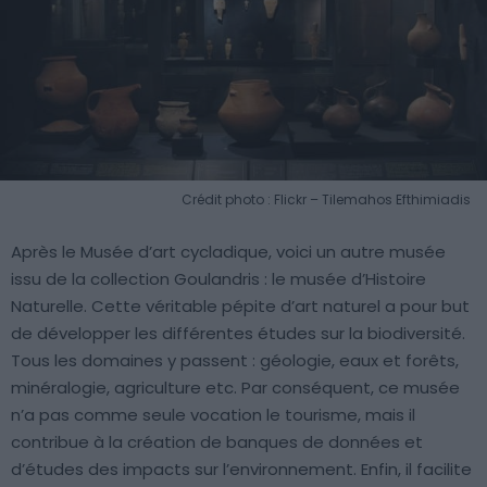
Crédit photo : Flickr – Tilemahos Efthimiadis
Après le Musée d’art cycladique, voici un autre musée
issu de la collection Goulandris : le musée d’Histoire
Naturelle. Cette véritable pépite d’art naturel a pour but
de développer les différentes études sur la biodiversité.
Tous les domaines y passent : géologie, eaux et forêts,
minéralogie, agriculture etc. Par conséquent, ce musée
n’a pas comme seule vocation le tourisme, mais il
contribue à la création de banques de données et
d’études des impacts sur l’environnement. Enfin, il facilite