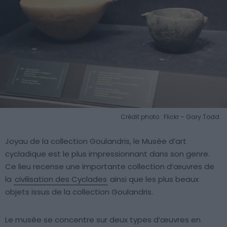
Crédit photo : Flickr – Gary Todd
Joyau de la collection Goulandris, le Musée d’art
cycladique est le plus impressionnant dans son genre.
Ce lieu recense une importante collection d’œuvres de
la
civilisation des Cyclades
ainsi que les plus beaux
objets issus de la collection Goulandris.
Le musée se concentre sur deux types d’œuvres en