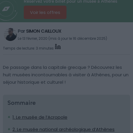
Réservez votre billet pour un musée à Athènes
Voir les offres
Par
SIMON CAILLOUX
Le 13 février, 2020 (mis à jour le 16 décembre 2025)
Temps de lecture: 3 minutes
De passage dans la capitale grecque ? Découvrez les
huit musées incontournables à visiter à Athènes, pour un
séjour historique et culturel !
Sommaire
1. Le musée de l’Acropole
2. Le musée national archéologique d’Athènes