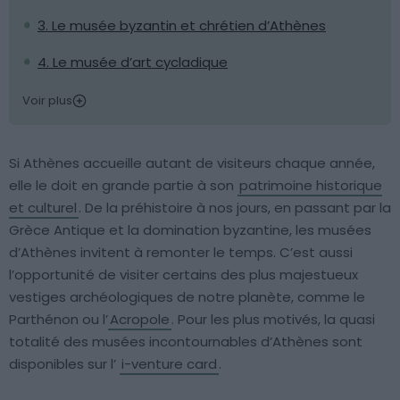
3. Le musée byzantin et chrétien d’Athènes
4. Le musée d’art cycladique
Voir plus
Si Athènes accueille autant de visiteurs chaque année,
elle le doit en grande partie à son
patrimoine historique
et culturel
. De la préhistoire à nos jours, en passant par la
Grèce Antique et la domination byzantine, les musées
d’Athènes invitent à remonter le temps. C’est aussi
l’opportunité de visiter certains des plus majestueux
vestiges archéologiques de notre planète, comme le
Parthénon ou l’
Acropole
. Pour les plus motivés, la quasi
totalité des musées incontournables d’Athènes sont
disponibles sur l’
i-venture card
.