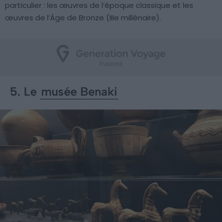
particulier : les œuvres de l’époque classique et les
œuvres de l’Âge de Bronze (IIIe millénaire).
5. Le
musée Benaki