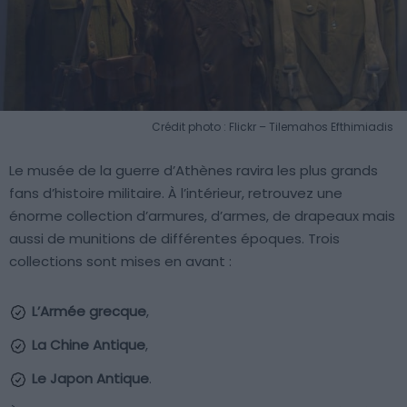
Crédit photo : Flickr – Tilemahos Efthimiadis
Le musée de la guerre d’Athènes ravira les plus grands
fans d’histoire militaire. À l’intérieur, retrouvez une
énorme collection d’armures, d’armes, de drapeaux mais
aussi de munitions de différentes époques. Trois
collections sont mises en avant :
L’Armée grecque
,
La Chine Antique
,
Le Japon Antique
.