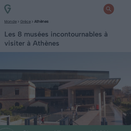
Monde
Grèce
Athènes
Les 8 musées incontournables à
visiter à Athènes