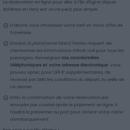
La réservation en ligne pour aller à l’île d’Egine depuis
Athènes en ferry est on ne peut plus simple.
D’abord, vous choisissez votre tarif et votre offre de
traversée.
Ensuite, la plateforme Direct Ferries requiert de
mentionner les informations d’état civil pour tous les
passagers. Renseignez
vos coordonnées
téléphoniques et votre adresse électronique
. Vous
pouvez opter, pour 1,99 € supplémentaires, de
recevoir par SMS les conditions du départ, la veille de
ce dernier.
Enfin, la confirmation de votre réservation est
envoyée par courriel après le paiement en ligne. Il
faudra la présenter au port pour obtenir votre carte
d’embarquement.
Bon séjour sur l’Île d’Egine !