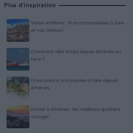
Plus d'inspiration
Visiter Athènes : 10 incontournables à faire
et voir (Grèce)
Comment aller à Kéa depuis Athènes en
ferry ?
13 excursions à la journée à faire depuis
Athènes
Dormir à Athènes : les meilleurs quartiers
où loger