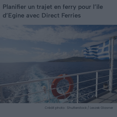
Planifier un trajet en ferry pour l’île
d’Egine avec Direct Ferries
Crédit photo : Shutterstock / Leszek Glasner