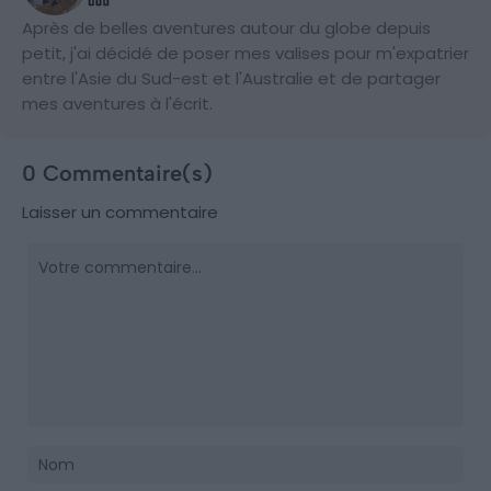
Après de belles aventures autour du globe depuis
petit, j'ai décidé de poser mes valises pour m'expatrier
entre l'Asie du Sud-est et l'Australie et de partager
mes aventures à l'écrit.
0 Commentaire(s)
Laisser un commentaire