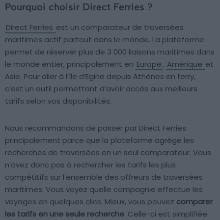
Pourquoi choisir Direct Ferries ?
Direct Ferries
est un comparateur de traversées
maritimes actif partout dans le monde. La plateforme
permet de réserver plus de 3 000 liaisons maritimes dans
le monde entier, principalement en
Europe
,
Amérique
et
Asie. Pour aller à l’île d’Egine depuis Athènes en ferry,
c’est un outil permettant d’avoir accès aux meilleurs
tarifs selon vos disponibilités.
Nous recommandons de passer par Direct Ferries
principalement parce que la plateforme agrège les
recherches de traversées en un seul comparateur. Vous
n’avez donc pas à rechercher les tarifs les plus
compétitifs sur l’ensemble des offreurs de traversées
maritimes. Vous voyez quelle compagnie effectue les
voyages en quelques clics. Mieux, vous pouvez
comparer
les tarifs en une seule recherche
. Celle-ci est simplifiée.