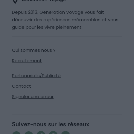
Depuis 2013, Generation Voyage vous fait
découvrir des expériences mémorables et vous
guide pour les vivre pleinement.
Qui sommes nous ?
Recrutement
Partenariats/Publicité
Contact
Signaler une erreur
Suivez-nous sur les réseaux