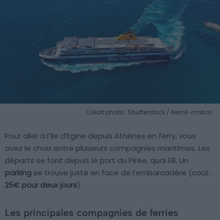
Crédit photo : Shutterstock / Aerial-motion
Pour aller à l’île d’Egine depuis Athènes en ferry, vous
avez le choix entre plusieurs compagnies maritimes. Les
départs se font depuis le port du Pirée, quai E8. Un
parking
se trouve juste en face de l’embarcadère (coût :
25€ pour deux jours
).
Les principales compagnies de ferries