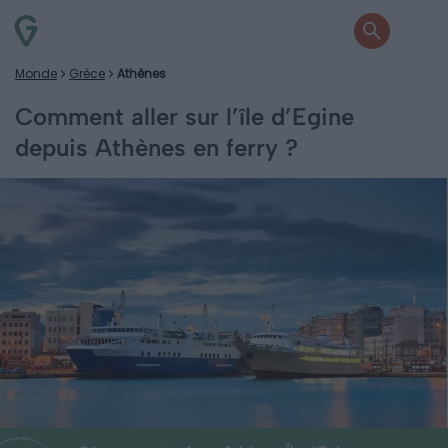
Monde
Grèce
Athènes
Comment aller sur l’île d’Egine
depuis Athènes en ferry ?