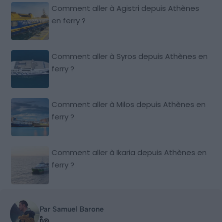
Comment aller à Agistri depuis Athènes
en ferry ?
Comment aller à Syros depuis Athènes en
ferry ?
Comment aller à Milos depuis Athènes en
ferry ?
Comment aller à Ikaria depuis Athènes en
ferry ?
Par Samuel Barone