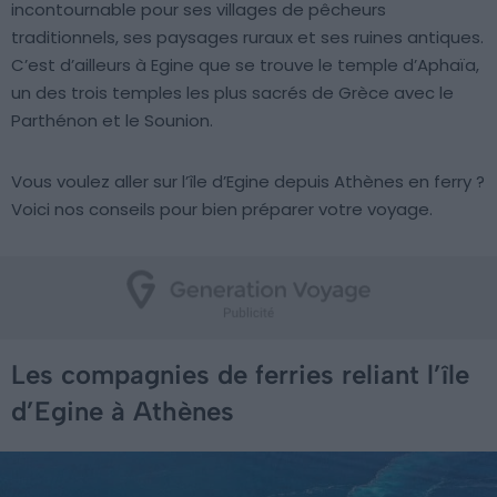
incontournable pour ses villages de pêcheurs
traditionnels, ses paysages ruraux et ses ruines antiques.
C’est d’ailleurs à Egine que se trouve le temple d’Aphaïa,
un des trois temples les plus sacrés de Grèce avec le
Parthénon et le Sounion.
Vous voulez aller sur l’île d’Egine depuis Athènes en ferry ?
Voici nos conseils pour bien préparer votre voyage.
Les compagnies de ferries reliant l’île
d’Egine à Athènes