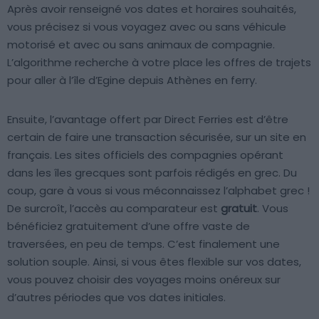
Après avoir renseigné vos dates et horaires souhaités,
vous précisez si vous voyagez avec ou sans véhicule
motorisé et avec ou sans animaux de compagnie.
L’algorithme recherche à votre place les offres de trajets
pour aller à l’île d’Egine depuis Athènes en ferry.
Ensuite, l’avantage offert par Direct Ferries est d’être
certain de faire une transaction sécurisée, sur un site en
français. Les sites officiels des compagnies opérant
dans les îles grecques sont parfois rédigés en grec. Du
coup, gare à vous si vous méconnaissez l’alphabet grec !
De surcroît, l’accès au comparateur est
gratuit
. Vous
bénéficiez gratuitement d’une offre vaste de
traversées, en peu de temps. C’est finalement une
solution souple. Ainsi, si vous êtes flexible sur vos dates,
vous pouvez choisir des voyages moins onéreux sur
d’autres périodes que vos dates initiales.