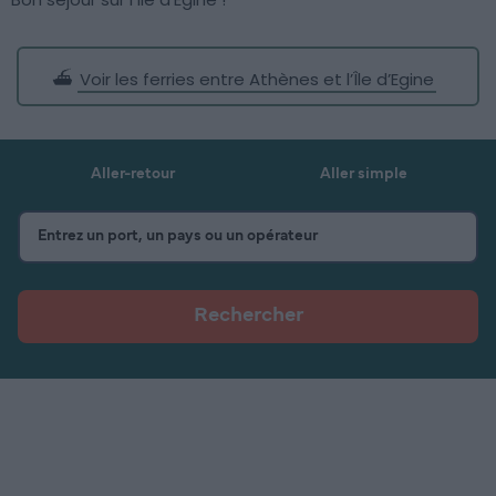
⛴️
Voir les ferries entre Athènes et l’Île d’Egine