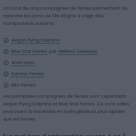
Un total de cinq compagnies de ferries permettent de
rejoindre les ports de l’île d’Egine. Il s’agit des
transporteurs suivants :
Aegan Flying Dolphins
Blue Star Ferries
par
Hellenic Seaways
Anes Lines
Saronic Ferries
Alko Ferries
Les principales compagnies de ferries sont cependant
Aegan Flying Dolphins et Blue Star Ferries. Ce sont celles
proposant la traversée en hydroglisseurs, plus rapides
que les ferries.