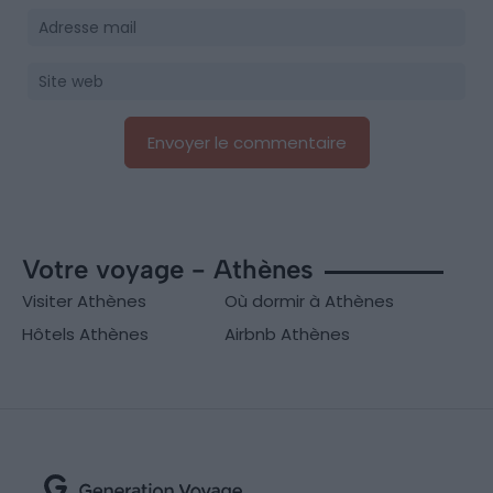
Votre voyage - Athènes
Visiter Athènes
Où dormir à Athènes
Hôtels Athènes
Airbnb Athènes