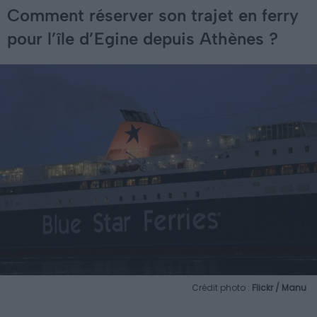
Comment réserver son trajet en ferry
pour l’île d’Egine depuis Athènes ?
Crédit photo :
Flickr / Manu