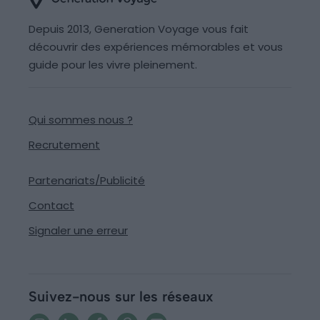
Depuis 2013, Generation Voyage vous fait
découvrir des expériences mémorables et vous
guide pour les vivre pleinement.
Qui sommes nous ?
Recrutement
Partenariats/Publicité
Contact
Signaler une erreur
Suivez-nous sur les réseaux