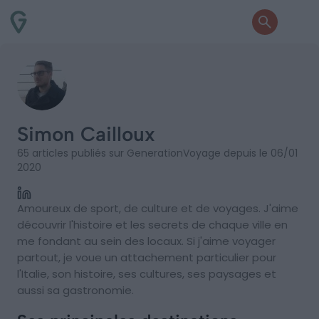
Simon Cailloux
65 articles publiés sur GenerationVoyage depuis le 06/01
2020
Amoureux de sport, de culture et de voyages. J'aime
découvrir l'histoire et les secrets de chaque ville en
me fondant au sein des locaux. Si j'aime voyager
partout, je voue un attachement particulier pour
l'Italie, son histoire, ses cultures, ses paysages et
aussi sa gastronomie.