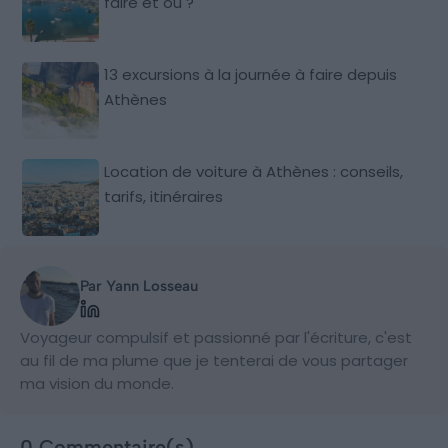
faire et où ?
13 excursions à la journée à faire depuis
Athènes
Location de voiture à Athènes : conseils,
tarifs, itinéraires
Par Yann Losseau
Voyageur compulsif et passionné par l'écriture, c'est
au fil de ma plume que je tenterai de vous partager
ma vision du monde.
0 Commentaire(s)