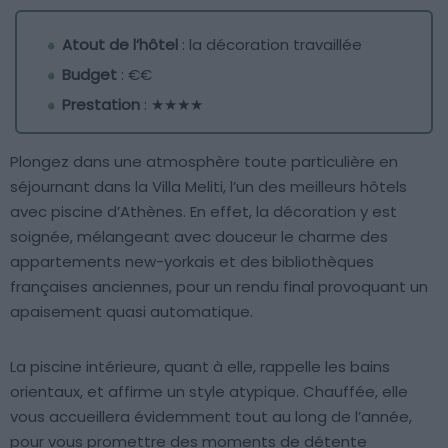
Atout de l’hôtel
: la décoration travaillée
Budget
: €€
Prestation
: ★★★★
Plongez dans une atmosphère toute particulière en
séjournant dans la Villa Meliti, l’un des meilleurs hôtels
avec piscine d’Athènes. En effet, la décoration y est
soignée, mélangeant avec douceur le charme des
appartements new-yorkais et des bibliothèques
françaises anciennes, pour un rendu final provoquant un
apaisement quasi automatique.
La piscine intérieure, quant à elle, rappelle les bains
orientaux, et affirme un style atypique. Chauffée, elle
vous accueillera évidemment tout au long de l’année,
pour vous promettre des moments de détente