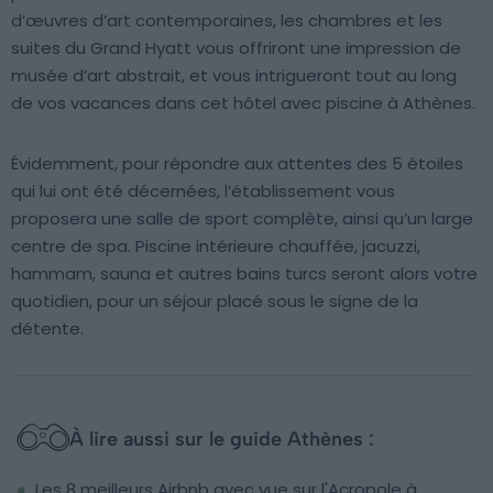
d’œuvres d’art contemporaines, les chambres et les
suites du Grand Hyatt vous offriront une impression de
musée d’art abstrait, et vous intrigueront tout au long
de vos vacances dans cet hôtel avec piscine à Athènes.
Évidemment, pour répondre aux attentes des 5 étoiles
qui lui ont été décernées, l’établissement vous
proposera une salle de sport complète, ainsi qu’un large
centre de spa. Piscine intérieure chauffée, jacuzzi,
hammam, sauna et autres bains turcs seront alors votre
quotidien, pour un séjour placé sous le signe de la
détente.
À lire aussi sur le guide Athènes :
Les 8 meilleurs Airbnb avec vue sur l'Acropole à