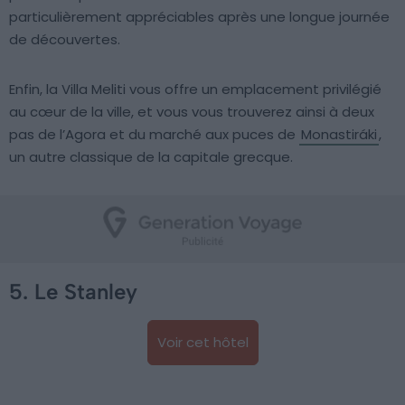
particulièrement appréciables après une longue journée
de découvertes.
Enfin, la Villa Meliti vous offre un emplacement privilégié
au cœur de la ville, et vous vous trouverez ainsi à deux
pas de l’Agora et du marché aux puces de
Monastiráki
,
un autre classique de la capitale grecque.
5. Le Stanley
Voir cet hôtel