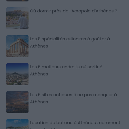
Où dormir près de l’Acropole d’Athènes ?
Les 8 spécialités culinaires à goûter à
Athènes
Les 6 meilleurs endroits où sortir à
Athènes
Les 6 sites antiques à ne pas manquer à
Athènes
Location de bateau à Athènes : comment