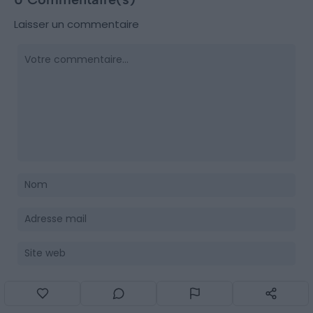
Laisser un commentaire