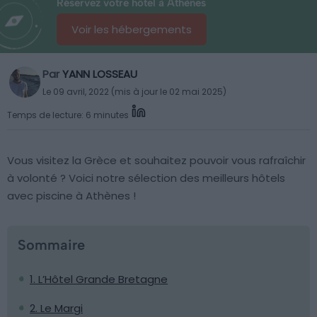
Réservez votre hôtel à Athènes
Voir les hébergements
Par
YANN LOSSEAU
Le 09 avril, 2022 (mis à jour le 02 mai 2025)
Temps de lecture: 6 minutes
Vous visitez la Grèce et souhaitez pouvoir vous rafraîchir
à volonté ? Voici notre sélection des meilleurs hôtels
avec piscine à Athènes !
Sommaire
1. L’Hôtel Grande Bretagne
2. Le Margi