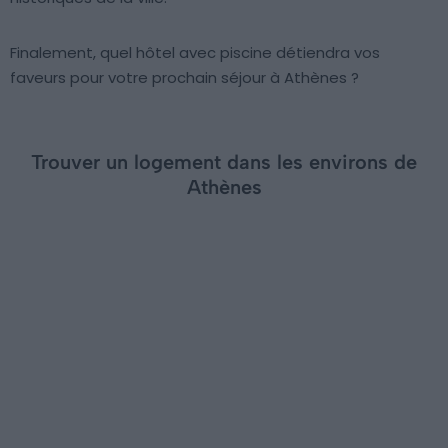
Finalement, quel hôtel avec piscine détiendra vos
faveurs pour votre prochain séjour à Athènes ?
Trouver un logement dans les environs de
Athènes