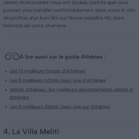
visites de la journée vous ont épuisé, sachez que vous
pourrez vous installer confortablement dans votre lit afin
de profiter d’un bon film sur l’écran satellite HD, dans
l’intimité de votre chambre.
À lire aussi sur le guide Athènes :
Les 13 meilleurs hôtels d'Athènes
Les 9 meilleurs hôtels avec vue d’Athènes
Airbnb Athènes : les meilleurs appartements Airbnb à
Athènes
Les 8 meilleurs Airbnb avec vue sur Athènes
4. La Villa Meliti