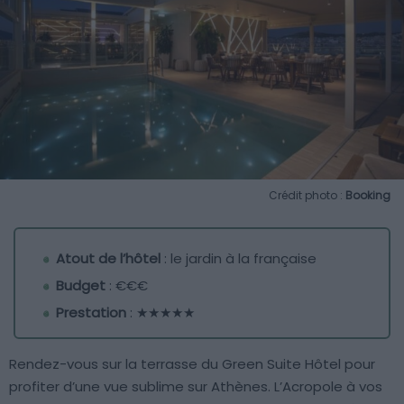
Crédit photo :
Booking
Atout de l’hôtel
: le jardin à la française
Budget
: €€€
Prestation
: ★★★★★
Rendez-vous sur la terrasse du Green Suite Hôtel pour
profiter d’une vue sublime sur Athènes. L’Acropole à vos