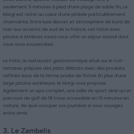
seulement 5 minutes à pied d’une plage de sable fin, Le
Margi est niché au cœur d’une pinède particulièrement
charmante. Entre luxe discret et atmosphère de bord de
mer aux accents de sud de la France, cet hôtel avec
piscine à Athènes saura vous offrir un séjour estival dont
vous vous souviendrez.
Le Patio, le restaurant gastronomique situé sur le toit-
terrasse, prépare des plats délicats avec des produits
raffinés issus de la ferme privée de l’hôtel. En plus d’une
large piscine extérieure, le Margi vous propose
également un spa complet, une salle de sport ainsi qu’un
parcours de golf de 18 trous accessible en 10 minutes en
voiture, de quoi occuper vos journées si vous voyagez
entre amis.
3. Le Zambelis