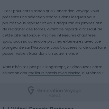
C’est pour cette raison que Generation Voyage vous
présente une sélection d’hôtels dans lesquels vous
pourrez vous reposer et vous dégourdir les jambes afin
de regagner des forces, avant de repartir à l’assaut de
cette cité historique. Piscines intérieures chauffées,
spas, jacuzzis ou encore piscines extérieures avec vue
plongeante sur l’Acropole, vous trouverez ici de quoi faire
passer votre séjour dans un autre monde.
Alors n’hésitez pas plus longtemps, et découvrez notre
sélection des
meilleurs hôtels avec piscine
à Athènes !