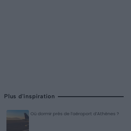
Plus d'inspiration
Où dormir près de l’aéroport d’Athènes ?