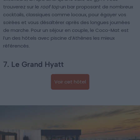
trouverez sur le
roof top
un bar proposant de nombreux
cocktails, classiques comme locaux, pour égayer vos
soirées et vous désaltérer après des longues journées
de marche. Pour un séjour en couple, le Coco-Mat est
l’un des hôtels avec piscine d’Athènes les mieux
référencés.
7. Le Grand Hyatt
Voir cet hôtel