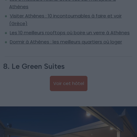
Athènes
Visiter Athènes : 10 incontournables à faire et voir
(Grèce)
Les 10 meilleurs rooftops où boire un verre à Athènes
Dormir à Athènes : les meilleurs quartiers où loger
8. Le Green Suites
Voir cet hôtel