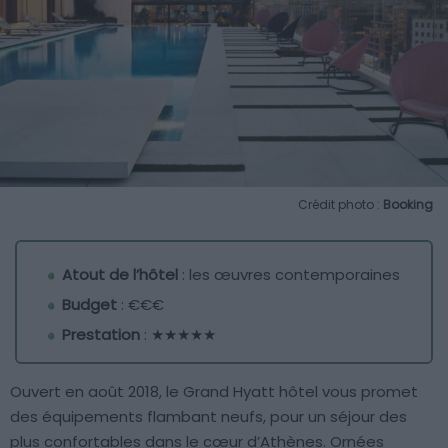
Crédit photo :
Booking
Atout de l’hôtel
: les œuvres contemporaines
Budget
: €€€
Prestation
: ★★★★★
Ouvert en août 2018, le Grand Hyatt hôtel vous promet
des équipements flambant neufs, pour un séjour des
plus confortables dans le cœur d’Athènes. Ornées