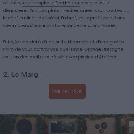
et enfin,
contempler le Parthénon
lorsque vous
dégusterez l’un des plats méditerranéens concoctés par
le chef cuisinier de l’hôtel. En bref, vous profiterez d’une
vue imprenable sur l’Histoire de cette cité antique.
Enfin, le spa doté d’une suite thermale et d’une grotte
finira de vous convaincre que l’Hôtel Grande Bretagne
est l’un des meilleurs hôtels avec piscine d’Athènes.
2. Le Margi
Voir cet hôtel