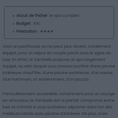
Atout de l’hôtel
: le spa complet
Budget
: €€
Prestation
: ★★★★
Voici un penthouse on ne peut plus récent, totalement
équipé, pour un séjour en couple placé sous le signe du
luxe. En effet, le Zambelis propose un spa largement
équipé, au sein duquel vous pourrez profiter d’une piscine
intérieure chauffée, d’une piscine extérieure, d’un sauna,
d’un hammam, et évidemment, d’un jacuzzi.
Particulièrement accessible, notamment pour un voyage
en amoureux, le Zambelis est le parfait compromis entre
luxe et intimité si vous souhaitez séjourner dans l’un des
meilleurs hôtels avec piscine d’Athènes. De plus, si les