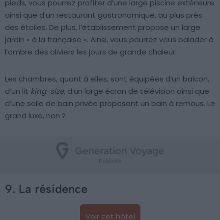
pieds, vous pourrez profiter d’une large piscine extérieure
ainsi que d’un restaurant gastronomique, au plus près
des étoiles. De plus, l’établissement propose un large
jardin « à la française ». Ainsi, vous pourrez vous balader à
l’ombre des oliviers les jours de grande chaleur.
Les chambres, quant à elles, sont équipées d’un balcon,
d’un lit
king-size
, d’un large écran de télévision ainsi que
d’une salle de bain privée proposant un bain à remous. Le
grand luxe, non ?
9. La résidence
Voir cet hôtel