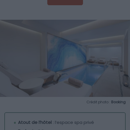
Crédit photo :
Booking
Atout de l’hôtel
: l’espace spa privé