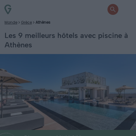
Monde
Grèce
Athènes
Les 9 meilleurs hôtels avec piscine à
Athènes