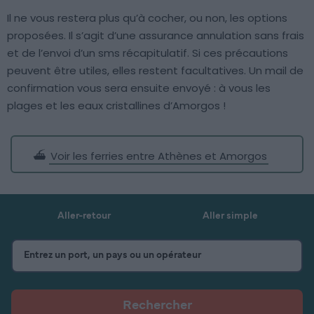
Il ne vous restera plus qu’à cocher, ou non, les options
proposées. Il s’agit d’une assurance annulation sans frais
et de l’envoi d’un sms récapitulatif. Si ces précautions
peuvent être utiles, elles restent facultatives. Un mail de
confirmation vous sera ensuite envoyé : à vous les
plages et les eaux cristallines d’Amorgos !
⛴️
Voir les ferries entre Athènes et Amorgos