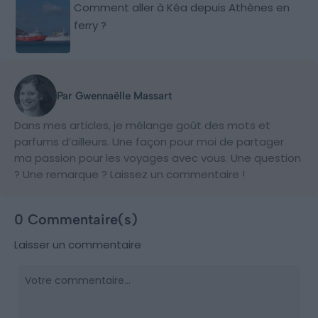
Comment aller à Kéa depuis Athènes en
ferry ?
Par Gwennaëlle Massart
Dans mes articles, je mélange goût des mots et
parfums d’ailleurs. Une façon pour moi de partager
ma passion pour les voyages avec vous. Une question
? Une remarque ? Laissez un commentaire !
0 Commentaire(s)
Laisser un commentaire