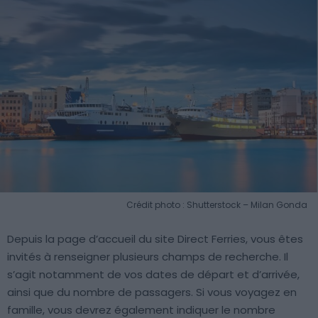
Crédit photo : Shutterstock – Milan Gonda
Depuis la page d’accueil du site Direct Ferries, vous êtes
invités à renseigner plusieurs champs de recherche. Il
s’agit notamment de vos dates de départ et d’arrivée,
ainsi que du nombre de passagers. Si vous voyagez en
famille, vous devrez également indiquer le nombre