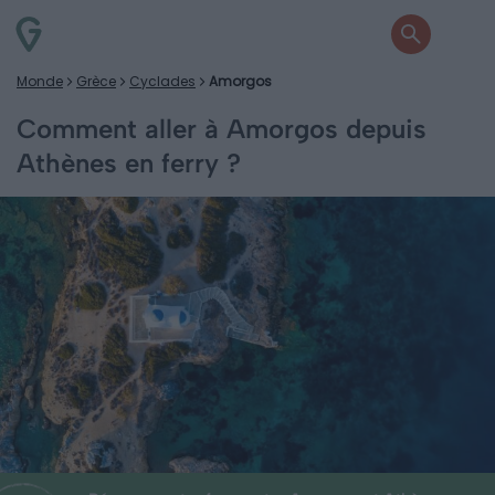
Monde
Grèce
Cyclades
Amorgos
Comment aller à Amorgos depuis
Athènes en ferry ?