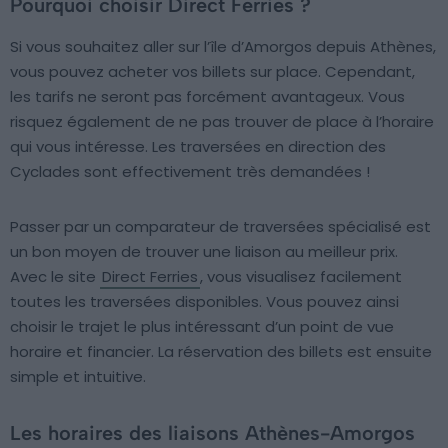
Pourquoi choisir Direct Ferries ?
Si vous souhaitez aller sur l’île d’Amorgos depuis Athènes,
vous pouvez acheter vos billets sur place. Cependant,
les tarifs ne seront pas forcément avantageux. Vous
risquez également de ne pas trouver de place à l’horaire
qui vous intéresse. Les traversées en direction des
Cyclades sont effectivement très demandées !
Passer par un comparateur de traversées spécialisé est
un bon moyen de trouver une liaison au meilleur prix.
Avec le site
Direct Ferries
, vous visualisez facilement
toutes les traversées disponibles. Vous pouvez ainsi
choisir le trajet le plus intéressant d’un point de vue
horaire et financier. La réservation des billets est ensuite
simple et intuitive.
Les horaires des liaisons Athènes-Amorgos