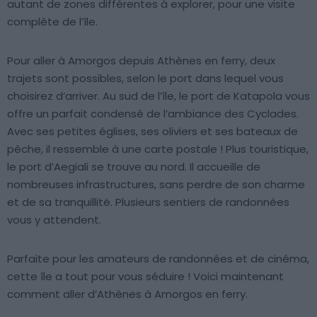
autant de zones différentes à explorer, pour une visite
complète de l’île.
Pour aller à Amorgos depuis Athènes en ferry, deux
trajets sont possibles, selon le port dans lequel vous
choisirez d’arriver. Au sud de l’île, le port de Katapola vous
offre un parfait condensé de l’ambiance des Cyclades.
Avec ses petites églises, ses oliviers et ses bateaux de
pêche, il ressemble à une carte postale ! Plus touristique,
le port d’Aegiali se trouve au nord. Il accueille de
nombreuses infrastructures, sans perdre de son charme
et de sa tranquillité. Plusieurs sentiers de randonnées
vous y attendent.
Parfaite pour les amateurs de randonnées et de cinéma,
cette île a tout pour vous séduire ! Voici maintenant
comment aller d’Athènes à Amorgos en ferry.