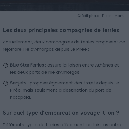
Crédit photo : Flickr – Manu
Les deux principales compagnies de ferries
Actuellement, deux compagnies de ferries proposent de
rejoindre l’île d’Amorgos depuis Le Pirée :
Blue Star Ferries
: assure la liaison entre Athènes et
les deux ports de l’île d’Amorgos ;
Seajets
: propose également des trajets depuis Le
Pirée, mais seulement à destination du port de
Katapola.
Sur quel type d’embarcation voyage-t-on ?
Différents types de ferries effectuent les liaisons entre