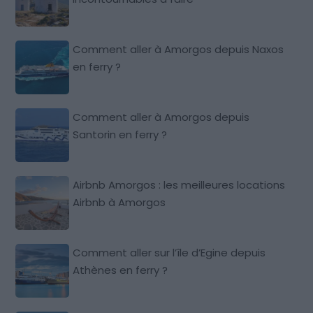
Comment aller à Amorgos depuis Naxos
en ferry ?
Comment aller à Amorgos depuis
Santorin en ferry ?
Airbnb Amorgos : les meilleures locations
Airbnb à Amorgos
Comment aller sur l’île d’Egine depuis
Athènes en ferry ?