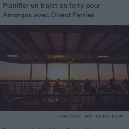
Planifier un trajet en ferry pour
Amorgos avec Direct Ferries
Crédit photo : Flickr – Delaina Haslam