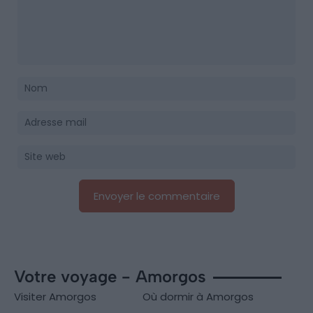
Votre voyage - Amorgos
Visiter Amorgos
Où dormir à Amorgos