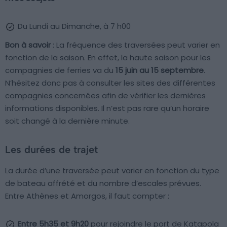
Du Lundi au Dimanche, à 7 h00
Bon à savoir
: La fréquence des traversées peut varier en
fonction de la saison. En effet, la haute saison pour les
compagnies de ferries va du
15 juin au 15 septembre
.
N’hésitez donc pas à consulter les sites des différentes
compagnies concernées afin de vérifier les dernières
informations disponibles. Il n’est pas rare qu’un horaire
soit changé à la dernière minute.
Les durées de trajet
La durée d’une traversée peut varier en fonction du type
de bateau affrété et du nombre d’escales prévues.
Entre Athènes et Amorgos, il faut compter :
Entre 5h35 et 9h20
pour rejoindre le port de Katapola