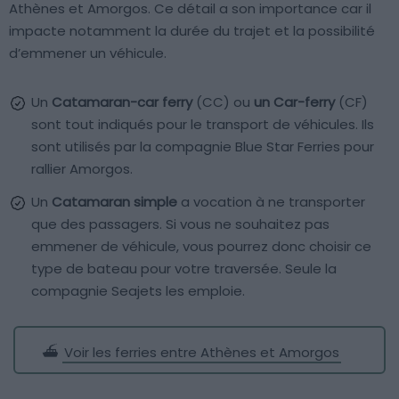
Athènes et Amorgos. Ce détail a son importance car il
impacte notamment la durée du trajet et la possibilité
d’emmener un véhicule.
Un
Catamaran-car ferry
(CC) ou
un Car-ferry
(CF)
sont tout indiqués pour le transport de véhicules. Ils
sont utilisés par la compagnie Blue Star Ferries pour
rallier Amorgos.
Un
Catamaran simple
a vocation à ne transporter
que des passagers. Si vous ne souhaitez pas
emmener de véhicule, vous pourrez donc choisir ce
type de bateau pour votre traversée. Seule la
compagnie Seajets les emploie.
⛴️
Voir les ferries entre Athènes et Amorgos