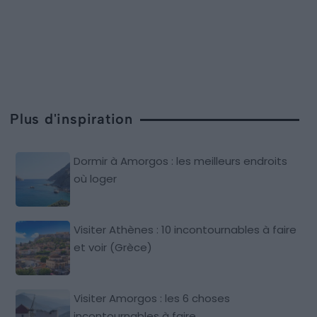
Plus d'inspiration
Dormir à Amorgos : les meilleurs endroits
où loger
Visiter Athènes : 10 incontournables à faire
et voir (Grèce)
Visiter Amorgos : les 6 choses
incontournables à faire