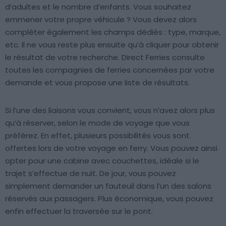
d’adultes et le nombre d’enfants. Vous souhaitez
emmener votre propre véhicule ? Vous devez alors
compléter également les champs dédiés : type, marque,
etc. Il ne vous reste plus ensuite qu’à cliquer pour obtenir
le résultat de votre recherche. Direct Ferries consulte
toutes les compagnies de ferries concernées par votre
demande et vous propose une liste de résultats.
Si l’une des liaisons vous convient, vous n’avez alors plus
qu’à réserver, selon le mode de voyage que vous
préférez. En effet, plusieurs possibilités vous sont
offertes lors de votre voyage en ferry. Vous pouvez ainsi
opter pour une cabine avec couchettes, idéale si le
trajet s’effectue de nuit. De jour, vous pouvez
simplement demander un fauteuil dans l’un des salons
réservés aux passagers. Plus économique, vous pouvez
enfin effectuer la traversée sur le pont.