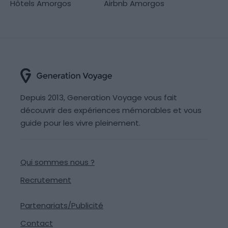
Hôtels Amorgos
Airbnb Amorgos
Depuis 2013, Generation Voyage vous fait
découvrir des expériences mémorables et vous
guide pour les vivre pleinement.
Qui sommes nous ?
Recrutement
Partenariats/Publicité
Contact