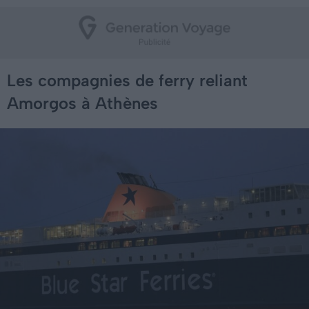
Les compagnies de ferry reliant
Amorgos à Athènes