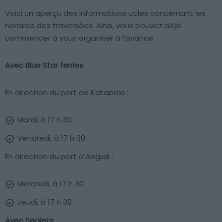
Voici un aperçu des informations utiles concernant les
horaires des traversées. Ainsi, vous pouvez déjà
commencer à vous organiser à l’avance.
Avec Blue Star ferries
En direction du port de Katapola :
Mardi, à 17 h 30
Vendredi, à 17 h 30
En direction du port d’Aegiali :
Mercredi, à 17 h 30
Jeudi, à 17 h 30
Avec Seajets