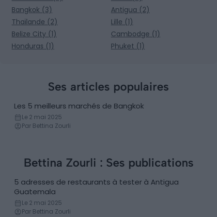
Bangkok (3)
Antigua (2)
Thaïlande (2)
Lille (1)
Belize City (1)
Cambodge (1)
Honduras (1)
Phuket (1)
Ses articles populaires
Les 5 meilleurs marchés de Bangkok
Marché local
Le 2 mai 2025
Par Bettina Zourli
Bettina Zourli : Ses publications
5 adresses de restaurants à tester à Antigua
Bars et restaurants
Guatemala
Le 2 mai 2025
Par Bettina Zourli