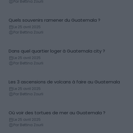
Par Bettina Zourli
Quels souvenirs ramener du Guatemala ?
Cadeaux
Le 25 avril 2025
Par Bettina Zourli
Dans quel quartier loger à Guatemala city ?
Conseils logement
Le 25 avril 2025
Par Bettina Zourli
Les 3 ascensions de volcans à faire au Guatemala
Montagne
Le 25 avril 2025
Par Bettina Zourli
Où voir des tortues de mer au Guatemala ?
Observation d'animaux
Le 25 avril 2025
Par Bettina Zourli