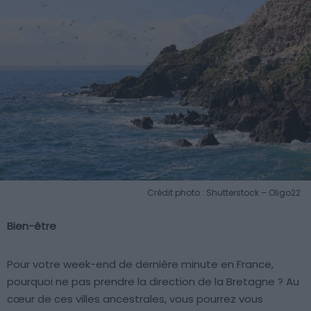
Crédit photo : Shutterstock – Oligo22
Bien-être
Pour votre week-end de dernière minute en France,
pourquoi ne pas prendre la direction de la Bretagne ? Au
cœur de ces villes ancestrales, vous pourrez vous