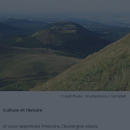
Crédit Photo : Shutterstock / Grimplet
Culture et Histoire
Si vous appréciez l’Histoire, l’Auvergne saura