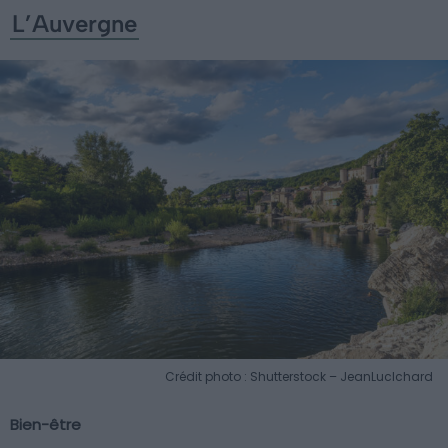
L’Auvergne
Crédit photo : Shutterstock – JeanLucIchard
Bien-être