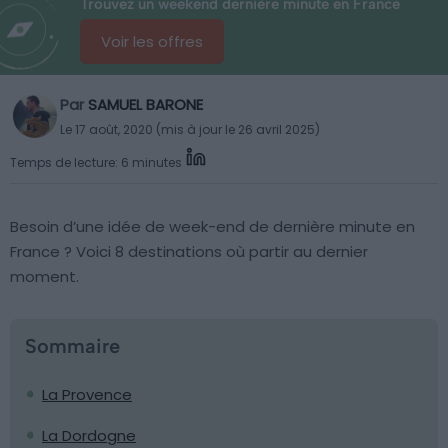
Trouvez un weekend dernière minute en France
Voir les offres
Par
SAMUEL BARONE
Le 17 août, 2020 (mis à jour le 26 avril 2025)
Temps de lecture: 6 minutes
Besoin d’une idée de week-end de dernière minute en
France ? Voici 8 destinations où partir au dernier
moment.
Sommaire
La Provence
La Dordogne