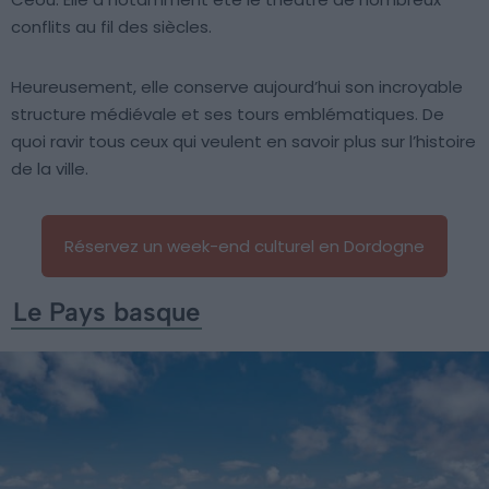
conflits au fil des siècles.
Heureusement, elle conserve aujourd’hui son incroyable
structure médiévale et ses tours emblématiques. De
quoi ravir tous ceux qui veulent en savoir plus sur l’histoire
de la ville.
Réservez un week-end culturel en Dordogne
Le Pays basque