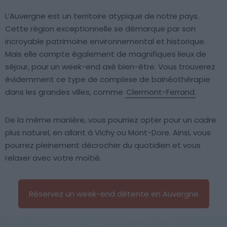
L’Auvergne est un territoire atypique de notre pays.
Cette région exceptionnelle se démarque par son
incroyable patrimoine environnemental et historique.
Mais elle compte également de magnifiques lieux de
séjour, pour un week-end axé bien-être. Vous trouverez
évidemment ce type de complexe de balnéothérapie
dans les grandes villes, comme
Clermont-Ferrand
.
De la même manière, vous pourriez opter pour un cadre
plus naturel, en allant à Vichy ou Mont-Dore. Ainsi, vous
pourrez pleinement décrocher du quotidien et vous
relaxer avec votre moitié.
Réservez un week-end détente en Auvergne