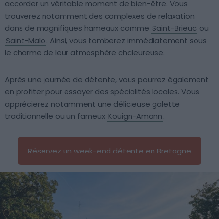
accorder un véritable moment de bien-être. Vous
trouverez notamment des complexes de relaxation
dans de magnifiques hameaux comme
Saint-Brieuc
ou
Saint-Malo
. Ainsi, vous tomberez immédiatement sous
le charme de leur atmosphère chaleureuse.
Après une journée de détente, vous pourrez également
en profiter pour essayer des spécialités locales. Vous
apprécierez notamment une délicieuse galette
traditionnelle ou un fameux
Kouign-Amann
.
Réservez un week-end détente en Bretagne