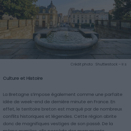
Crédit photo : Shutterstock – lr.s
Culture et Histoire
La Bretagne s’impose également comme une parfaite
idée de week-end de dernière minute en France. En
effet, le territoire breton est marqué par de nombreux
conflits historiques et légendes. Cette région abrite
donc de magnifiques vestiges de son passé. De la
même manière, elle possède des monuments