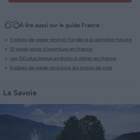
À lire aussi sur le guide France :
11 idées de week-end en famille à la dernière minute
10 week-ends d’aventure en France
Les 100 plus beaux endroits à visiter en France
9 idées de week-end pour les ponts de mai
La Savoie