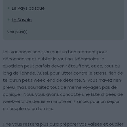
Le Pays basque
La Savoie
Voir plus
Les vacances sont toujours un bon moment pour
déconnecter et oublier la routine. Néanmoins, le
quotidien peut parfois devenir étouffant, et ce, tout au
long de l’année. Aussi, pour lutter contre le stress, rien de
tel qu’un petit week-end de détente. Si vous n’avez rien
prévu, mais souhaitez tout de même voyager, pas de
panique ! Nous vous avons concocté une liste d’idées de
week-end de dernière minute en France, pour un séjour
en couple ou en famille.
Il ne vous restera plus qu’à préparer vos valises et oublier