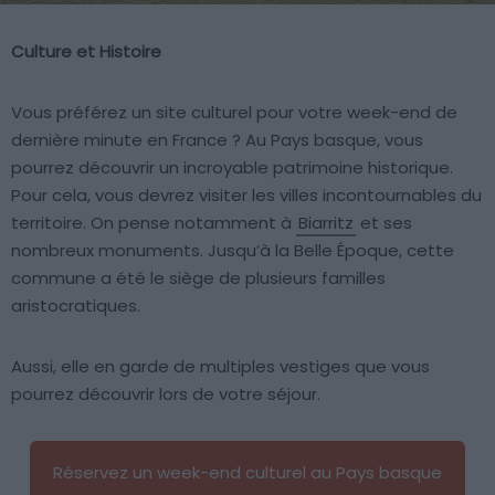
Culture et Histoire
Vous préférez un site culturel pour votre week-end de
dernière minute en France ? Au Pays basque, vous
pourrez découvrir un incroyable patrimoine historique.
Pour cela, vous devrez visiter les villes incontournables du
territoire. On pense notamment à
Biarritz
et ses
nombreux monuments. Jusqu’à la Belle Époque, cette
commune a été le siège de plusieurs familles
aristocratiques.
Aussi, elle en garde de multiples vestiges que vous
pourrez découvrir lors de votre séjour.
Réservez un week-end culturel au Pays basque