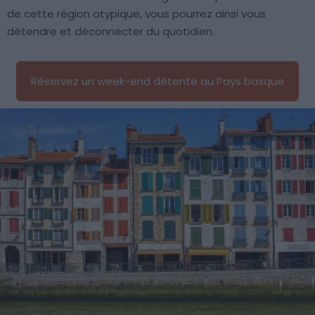
de cette région atypique, vous pourrez ainsi vous
détendre et déconnecter du quotidien.
Réservez un week-end détente au Pays basque