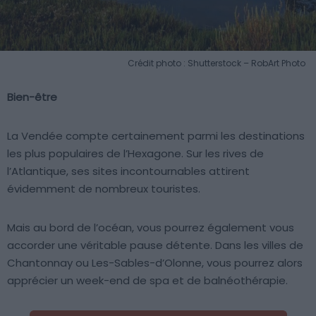
Crédit photo : Shutterstock – RobArt Photo
Bien-être
La Vendée compte certainement parmi les destinations
les plus populaires de l’Hexagone. Sur les rives de
l’Atlantique, ses sites incontournables attirent
évidemment de nombreux touristes.
Mais au bord de l’océan, vous pourrez également vous
accorder une véritable pause détente. Dans les villes de
Chantonnay ou Les-Sables-d’Olonne, vous pourrez alors
apprécier un week-end de spa et de balnéothérapie.