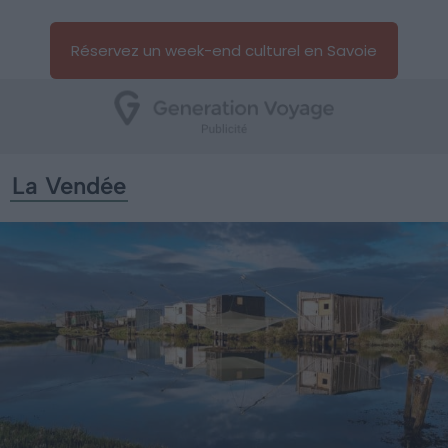
Réservez un week-end culturel en Savoie
La Vendée