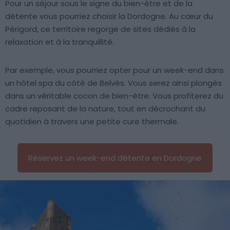
Pour un séjour sous le signe du bien-être et de la
détente vous pourriez choisir la Dordogne. Au cœur du
Périgord, ce territoire regorge de sites dédiés à la
relaxation et à la tranquillité.
Par exemple, vous pourriez opter pour un week-end dans
un hôtel spa du côté de Belvès. Vous serez ainsi plongés
dans un véritable cocon de bien-être. Vous profiterez du
cadre reposant de la nature, tout en décrochant du
quotidien à travers une petite cure thermale.
Réservez un week-end détente en Dordogne