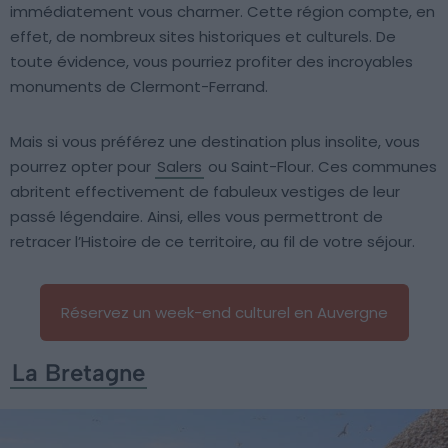
immédiatement vous charmer. Cette région compte, en
effet, de nombreux sites historiques et culturels. De
toute évidence, vous pourriez profiter des incroyables
monuments de Clermont-Ferrand.
Mais si vous préférez une destination plus insolite, vous
pourrez opter pour
Salers
ou Saint-Flour. Ces communes
abritent effectivement de fabuleux vestiges de leur
passé légendaire. Ainsi, elles vous permettront de
retracer l’Histoire de ce territoire, au fil de votre séjour.
Réservez un week-end culturel en Auvergne
La Bretagne