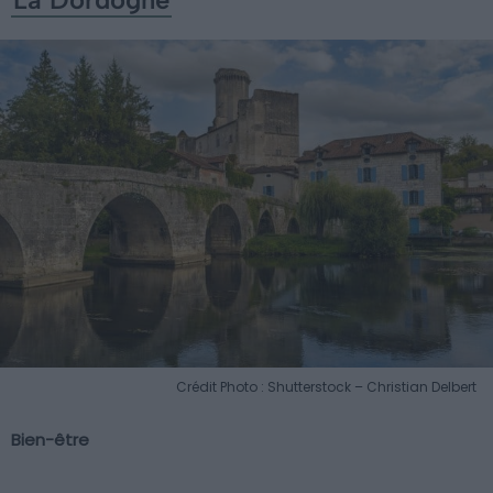
Crédit Photo : Shutterstock – Christian Delbert
Bien-être