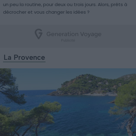
un peu la routine, pour deux ou trois jours. Alors, prêts à
décrocher et vous changer les idées ?
La Provence