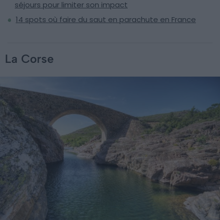
séjours pour limiter son impact
14 spots où faire du saut en parachute en France
La Corse