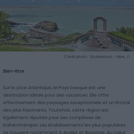
Crédit photo : Shutterstock – Mike_O
Bien-être
Sur la côte Atlantique, le Pays basque est une
destination idéale pour des vacances. Elle offre
effectivement des paysages exceptionnels et un littoral
des plus fascinants. Toutefois, cette région est
également réputée pour ses complexes de
balnéothérapie. Les établissements les plus populaires
se trouvent notamment à Anglet et Bayonne. Au cœur