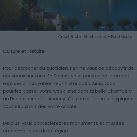
Crédit Photo : Shutterstock – Pearl Media
Culture et Histoire
Pour décrocher du quotidien, rien ne vaut de découvrir de
nouveaux horizons. En Savoie, vous pourrez notamment
explorer d’incroyables lieux historiques. Ainsi, vous
pourriez passer votre week-end dans la belle Chambéry
ou l’incontournable
Annecy
. Ces architectures atypiques
vous séduiront dès votre arrivée.
De plus, vous apprécierez les monuments et musées
emblématiques de la région.