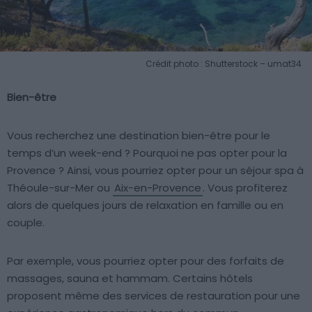
Crédit photo : Shutterstock – umat34
Bien-être
Vous recherchez une destination bien-être pour le
temps d’un week-end ? Pourquoi ne pas opter pour la
Provence ? Ainsi, vous pourriez opter pour un séjour spa à
Théoule-sur-Mer ou
Aix-en-Provence
. Vous profiterez
alors de quelques jours de relaxation en famille ou en
couple.
Par exemple, vous pourriez opter pour des forfaits de
massages, sauna et hammam. Certains hôtels
proposent même des services de restauration pour une