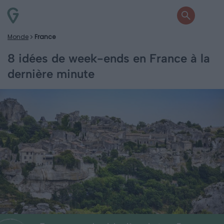
Monde
France
8 idées de week-ends en France à la
dernière minute