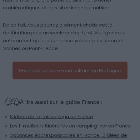
emblématiques et des sites incontournables.
De ce fait, vous pourrez aisément choisir cette
destination pour un week-end culturel. Vous pourrez
notamment opter pour d’incroyables villes comme
Vannes ou Pont-L’Abbé.
Réservez un week-end culturel en Bretagne
À lire aussi sur le guide France :
8 idées de retraites yoga en France
Les 11 meilleurs itinéraires en camping-car en France
Vacances écoresponsables en France : 3 idées de