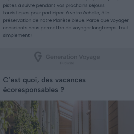
pistes à suivre pendant vos prochains séjours
touristiques pour participer, à votre échelle, à la
préservation de notre Planète bleue. Parce que voyager
conscients nous permettra de voyager longtemps, tout
simplement !
C’est quoi, des vacances
écoresponsables ?