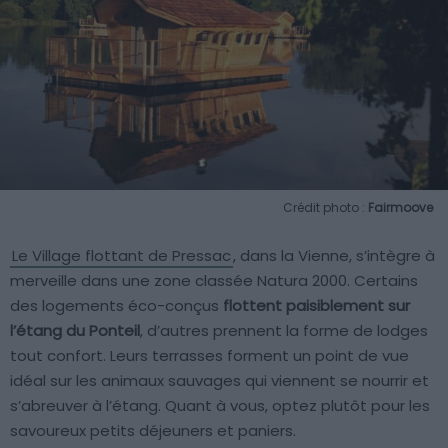
Crédit photo :
Fairmoove
Le Village flottant de Pressac
, dans la Vienne, s’intègre à
merveille dans une zone classée Natura 2000. Certains
des logements éco-conçus
flottent paisiblement sur
l’étang du Ponteil
, d’autres prennent la forme de lodges
tout confort. Leurs terrasses forment un point de vue
idéal sur les animaux sauvages qui viennent se nourrir et
s’abreuver à l’étang. Quant à vous, optez plutôt pour les
savoureux petits déjeuners et paniers.