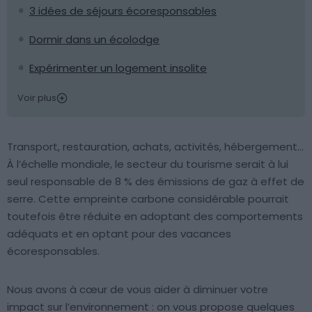
3 idées de séjours écoresponsables
Dormir dans un écolodge
Expérimenter un logement insolite
Voir plus
Transport, restauration, achats, activités, hébergement…
À l’échelle mondiale, le secteur du tourisme serait à lui
seul responsable de 8 % des émissions de gaz à effet de
serre. Cette empreinte carbone considérable pourrait
toutefois être réduite en adoptant des comportements
adéquats et en optant pour des vacances
écoresponsables.
Nous avons à cœur de vous aider à diminuer votre
impact sur l’environnement : on vous propose quelques