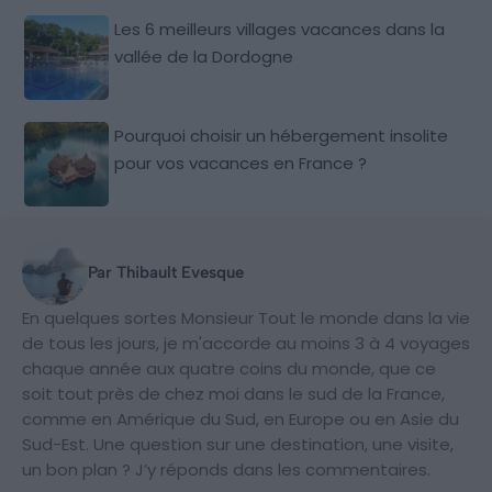
Les 6 meilleurs villages vacances dans la
vallée de la Dordogne
Pourquoi choisir un hébergement insolite
pour vos vacances en France ?
Par Thibault Evesque
En quelques sortes Monsieur Tout le monde dans la vie
de tous les jours, je m'accorde au moins 3 à 4 voyages
chaque année aux quatre coins du monde, que ce
soit tout près de chez moi dans le sud de la France,
comme en Amérique du Sud, en Europe ou en Asie du
Sud-Est. Une question sur une destination, une visite,
un bon plan ? J’y réponds dans les commentaires.