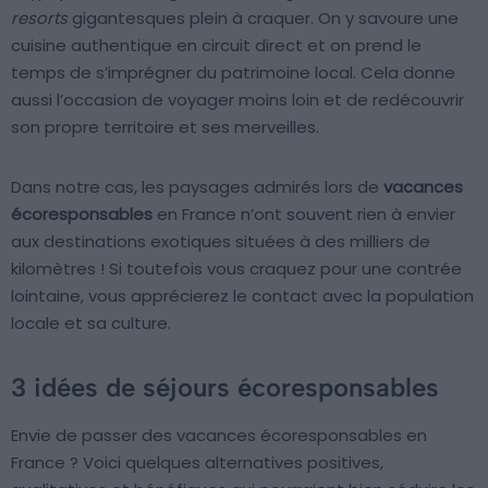
resorts
gigantesques plein à craquer. On y savoure une
cuisine authentique en circuit direct et on prend le
temps de s’imprégner du patrimoine local. Cela donne
aussi l’occasion de voyager moins loin et de redécouvrir
son propre territoire et ses merveilles.
Dans notre cas, les paysages admirés lors de
vacances
écoresponsables
en France n’ont souvent rien à envier
aux destinations exotiques situées à des milliers de
kilomètres ! Si toutefois vous craquez pour une contrée
lointaine, vous apprécierez le contact avec la population
locale et sa culture.
3 idées de séjours écoresponsables
Envie de passer des vacances écoresponsables en
France ? Voici quelques alternatives positives,