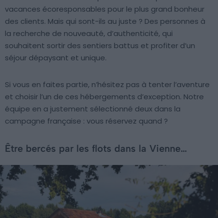
vacances écoresponsables pour le plus grand bonheur
des clients. Mais qui sont-ils au juste ? Des personnes à
la recherche de nouveauté, d’authenticité, qui
souhaitent sortir des sentiers battus et profiter d’un
séjour dépaysant et unique.
Si vous en faites partie, n’hésitez pas à tenter l’aventure
et choisir l’un de ces hébergements d’exception. Notre
équipe en a justement sélectionné deux dans la
campagne française : vous réservez quand ?
Être bercés par les flots dans la Vienne…