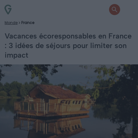
Monde
France
Vacances écoresponsables en France
: 3 idées de séjours pour limiter son
impact