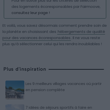
Pour en savoir plus sur les critères de sélection
des logements écoresponsables par Fairmoove,
consultez leur page !
Et voilà, vous savez désormais comment prendre soin de
la planète en choisissant des
hébergements de qualité
pour des vacances écoresponsables
. Il ne vous reste
plus qu’à sélectionner celui qui les rendra inoubliables !
Plus d'inspiration
Les 9 meilleurs villages vacances où partir
en pension complète
7 idées de séjours sportifs à faire en