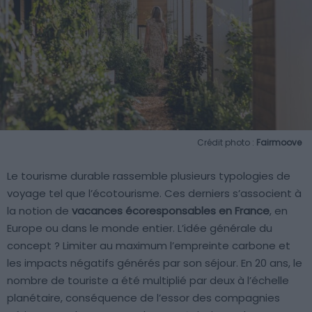
Crédit photo :
Fairmoove
Le tourisme durable rassemble plusieurs typologies de
voyage tel que l’écotourisme. Ces derniers s’associent à
la notion de
vacances écoresponsables en France
, en
Europe ou dans le monde entier. L’idée générale du
concept ? Limiter au maximum l’empreinte carbone et
les impacts négatifs générés par son séjour. En 20 ans, le
nombre de touriste a été multiplié par deux à l’échelle
planétaire, conséquence de l’essor des compagnies