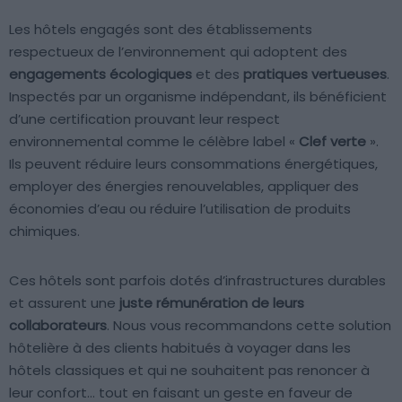
Les hôtels engagés sont des établissements
respectueux de l’environnement qui adoptent des
engagements écologiques
et des
pratiques vertueuses
.
Inspectés par un organisme indépendant, ils bénéficient
d’une certification prouvant leur respect
environnemental comme le célèbre label «
Clef verte
».
Ils peuvent réduire leurs consommations énergétiques,
employer des énergies renouvelables, appliquer des
économies d’eau ou réduire l’utilisation de produits
chimiques.
Ces hôtels sont parfois dotés d’infrastructures durables
et assurent une
juste rémunération de leurs
collaborateurs
. Nous vous recommandons cette solution
hôtelière à des clients habitués à voyager dans les
hôtels classiques et qui ne souhaitent pas renoncer à
leur confort… tout en faisant un geste en faveur de