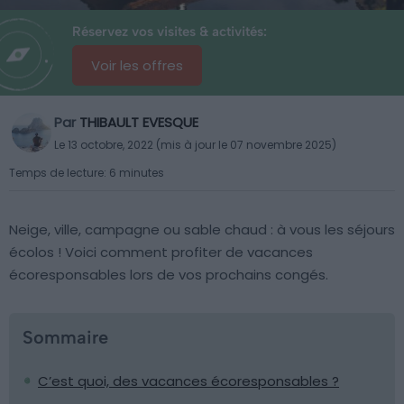
Réservez vos visites & activités:
Voir les offres
Par
THIBAULT EVESQUE
Le 13 octobre, 2022 (mis à jour le 07 novembre 2025)
Temps de lecture: 6 minutes
Neige, ville, campagne ou sable chaud : à vous les séjours
écolos ! Voici comment profiter de vacances
écoresponsables lors de vos prochains congés.
Sommaire
C’est quoi, des vacances écoresponsables ?