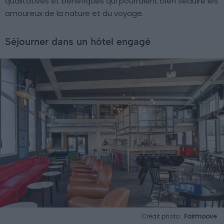
qualitatives et bénéfiques qui pourraient bien séduire les
amoureux de la nature et du voyage.
Séjourner dans un hôtel engagé
Crédit photo :
Fairmoove