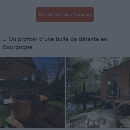
Partez flotter à Pressac
… Ou profiter d’une bulle de détente en
Bourgogne