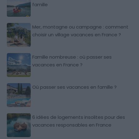
famille
Mer, montagne ou campagne : comment
choisir un village vacances en France ?
Famille nombreuse : où passer ses
vacances en France ?
Où passer ses vacances en famille ?
6 idées de logements insolites pour des
vacances responsables en France