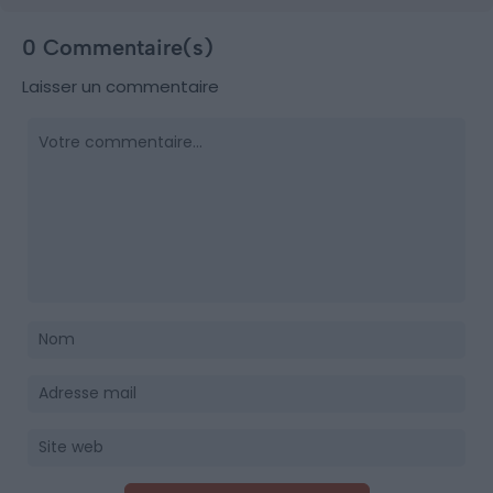
0 Commentaire(s)
Laisser un commentaire