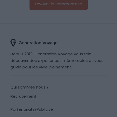
Depuis 2013, Generation Voyage vous fait
découvrir des expériences mémorables et vous
guide pour les vivre pleinement.
Qui sommes nous ?
Recrutement
Partenariats/Publicité