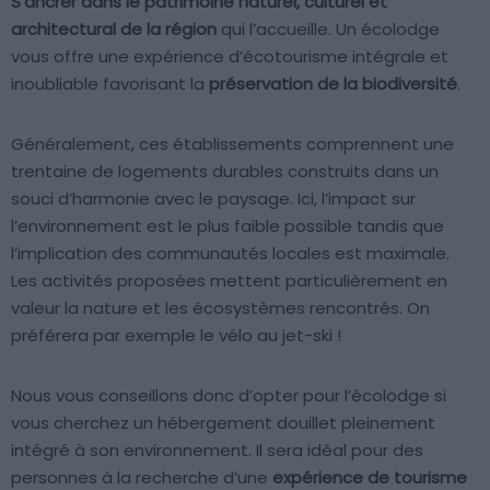
S’ancrer dans le patrimoine naturel, culturel et
architectural de la région
qui l’accueille. Un écolodge
vous offre une expérience d’écotourisme intégrale et
inoubliable favorisant la
préservation de la biodiversité
.
Généralement, ces établissements comprennent une
trentaine de logements durables construits dans un
souci d’harmonie avec le paysage. Ici, l’impact sur
l’environnement est le plus faible possible tandis que
l’implication des communautés locales est maximale.
Les activités proposées mettent particulièrement en
valeur la nature et les écosystèmes rencontrés. On
préférera par exemple le vélo au jet-ski !
Nous vous conseillons donc d’opter pour l’écolodge si
vous cherchez un hébergement douillet pleinement
intégré à son environnement. Il sera idéal pour des
personnes à la recherche d’une
expérience de tourisme