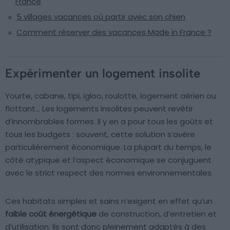
France
5 villages vacances où partir avec son chien
Comment réserver des vacances Made in France ?
Expérimenter un logement insolite
Yourte, cabane, tipi, igloo, roulotte, logement aérien ou
flottant… Les logements insolites peuvent revêtir
d’innombrables formes. Il y en a pour tous les goûts et
tous les budgets : souvent, cette solution s’avère
particulièrement économique. La plupart du temps, le
côté atypique et l’aspect économique se conjuguent
avec le strict respect des normes environnementales.
Ces habitats simples et sains n’exigent en effet qu’un
faible coût énergétique
de construction, d’entretien et
d’utilisation. Ils sont donc pleinement adaptés à des