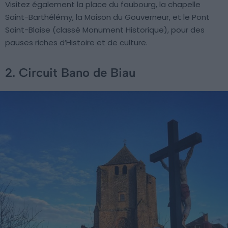
Visitez également la place du faubourg, la chapelle
Saint-Barthélémy, la Maison du Gouverneur, et le Pont
Saint-Blaise (classé Monument Historique), pour des
pauses riches d’Histoire et de culture.
2. Circuit Bano de Biau