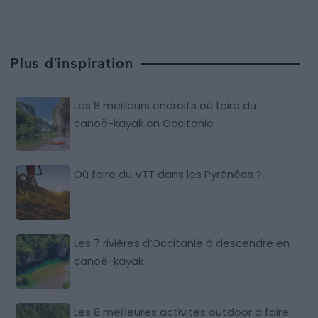
Plus d'inspiration
Les 8 meilleurs endroits où faire du
canoë-kayak en Occitanie
Où faire du VTT dans les Pyrénées ?
Les 7 rivières d’Occitanie à descendre en
canoë-kayak
Les 8 meilleures activités outdoor à faire