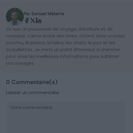
Par Samuel Métairie
Je suis un passionné de voyage, d’écriture et de
musique. J’aime écrire des livres, atterrir dans un pays
inconnu, Brassens, la bière, les chats, le jazz et les
coquillettes. Je mets un point d’honneur à chercher
pour vous les meilleures informations pour sublimer
vos voyages.
0 Commentaire(s)
Laisser un commentaire