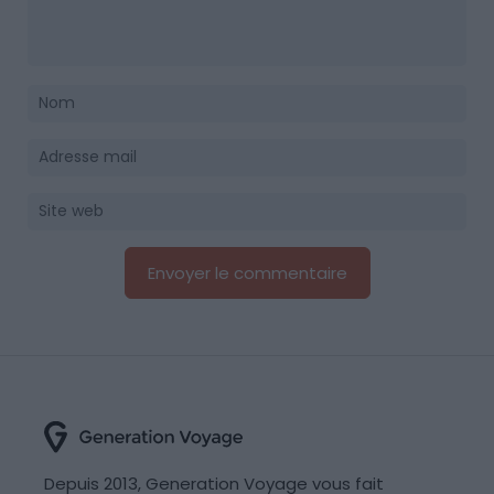
Depuis 2013, Generation Voyage vous fait