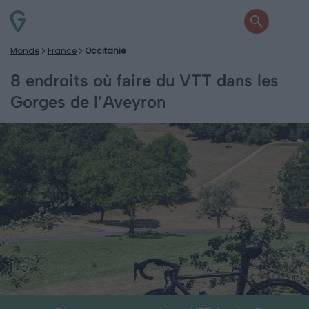
Monde
France
Occitanie
8 endroits où faire du VTT dans les
Gorges de l’Aveyron