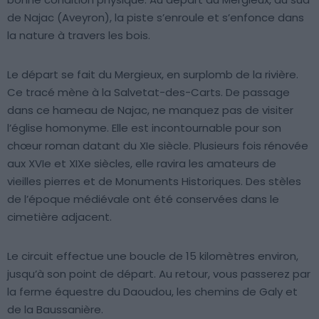
de Najac (Aveyron), la piste s’enroule et s’enfonce dans
la nature à travers les bois.
Le départ se fait du Mergieux, en surplomb de la rivière.
Ce tracé mène à la Salvetat-des-Carts. De passage
dans ce hameau de Najac, ne manquez pas de visiter
l’église homonyme. Elle est incontournable pour son
chœur roman datant du XIe siècle. Plusieurs fois rénovée
aux XVIe et XIXe siècles, elle ravira les amateurs de
vieilles pierres et de Monuments Historiques. Des stèles
de l’époque médiévale ont été conservées dans le
cimetière adjacent.
Le circuit effectue une boucle de 15 kilomètres environ,
jusqu’à son point de départ. Au retour, vous passerez par
la ferme équestre du Daoudou, les chemins de Galy et
de la Baussanière.