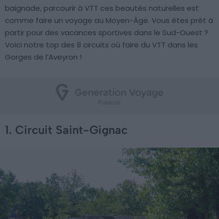
baignade, parcourir à VTT ces beautés naturelles est
comme faire un voyage au Moyen-Âge. Vous êtes prêt à
partir pour des vacances sportives dans le Sud-Ouest ?
Voici notre top des 8 circuits où faire du VTT dans les
Gorges de l’Aveyron !
1. Circuit Saint-Gignac