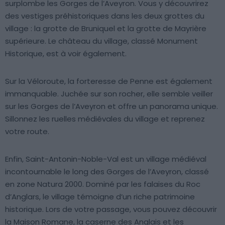
surplombe les Gorges de l’Aveyron. Vous y découvrirez
des vestiges préhistoriques dans les deux grottes du
village : la grotte de Bruniquel et la grotte de Mayrière
supérieure. Le château du village, classé Monument
Historique, est à voir également.
Sur la Véloroute, la forteresse de Penne est également
immanquable. Juchée sur son rocher, elle semble veiller
sur les Gorges de l’Aveyron et offre un panorama unique.
Sillonnez les ruelles médiévales du village et reprenez
votre route.
Enfin, Saint-Antonin-Noble-Val est un village médiéval
incontournable le long des Gorges de l’Aveyron, classé
en zone Natura 2000. Dominé par les falaises du Roc
d’Anglars, le village témoigne d’un riche patrimoine
historique. Lors de votre passage, vous pouvez découvrir
la Maison Romane, la caserne des Anglais et les