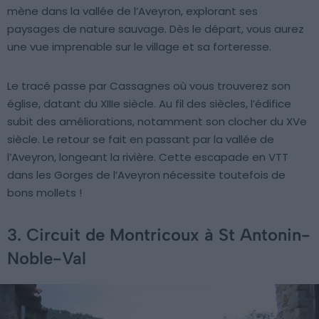
mène dans la vallée de l’Aveyron, explorant ses
paysages de nature sauvage. Dès le départ, vous aurez
une vue imprenable sur le village et sa forteresse.
Le tracé passe par Cassagnes où vous trouverez son
église, datant du XIIIe siècle. Au fil des siècles, l’édifice
subit des améliorations, notamment son clocher du XVe
siècle. Le retour se fait en passant par la vallée de
l’Aveyron, longeant la rivière. Cette escapade en VTT
dans les Gorges de l’Aveyron nécessite toutefois de
bons mollets !
3. Circuit de Montricoux à St Antonin-
Noble-Val