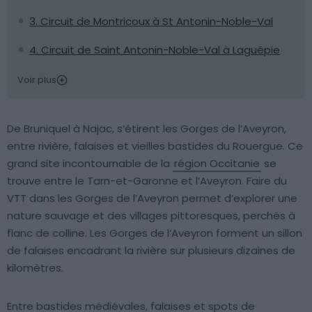
3. Circuit de Montricoux à St Antonin-Noble-Val
4. Circuit de Saint Antonin-Noble-Val à Laguépie
Voir plus
De Bruniquel à Najac, s’étirent les Gorges de l’Aveyron,
entre rivière, falaises et vieilles bastides du Rouergue. Ce
grand site incontournable de la
région Occitanie
se
trouve entre le Tarn-et-Garonne et l’Aveyron. Faire du
VTT dans les Gorges de l’Aveyron permet d’explorer une
nature sauvage et des villages pittoresques, perchés à
flanc de colline. Les Gorges de l’Aveyron forment un sillon
de falaises encadrant la rivière sur plusieurs dizaines de
kilomètres.
Entre bastides médiévales, falaises et spots de