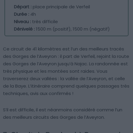
Départ :
place principale de Verfeil
Durée :
4h
Niveau :
très difficile
Dénivelé :
1500 m (positif), 1500 m (négatif)
Ce circuit de 41 kilomètres est l’un des meilleurs tracés
des Gorges de l’Aveyron : il part de Verfeil, rejoint la route
des Gorges de l’Aveyron jusqu’à Najac. La randonnée est
très physique et les montées sont raides. Vous
traverserez deux vallées : la vallée de l’Aveyron, et celle
de la Baye. L’itinéraire comprend quelques passages très
techniques, avis aux confirmés !
S’il est difficile, il est néanmoins considéré comme l’un
des meilleurs circuits des Gorges de l’Aveyron.