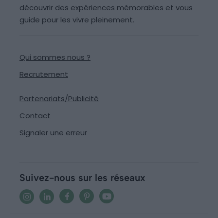
découvrir des expériences mémorables et vous
guide pour les vivre pleinement.
Qui sommes nous ?
Recrutement
Partenariats/Publicité
Contact
Signaler une erreur
Suivez-nous sur les réseaux