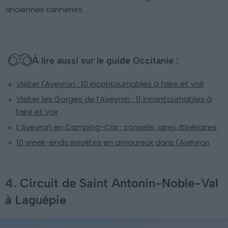
anciennes tanneries.
À lire aussi sur le guide Occitanie :
Visiter l'Aveyron : 10 incontournables à faire et voir
Visiter les Gorges de l’Aveyron : 11 incontournables à
faire et voir
L’Aveyron en Camping-Car : conseils, aires, itinéraires
10 week-ends insolites en amoureux dans l'Aveyron
4. Circuit de Saint Antonin-Noble-Val
à Laguépie