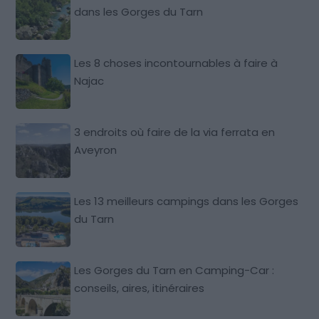
dans les Gorges du Tarn
Les 8 choses incontournables à faire à
Najac
3 endroits où faire de la via ferrata en
Aveyron
Les 13 meilleurs campings dans les Gorges
du Tarn
Les Gorges du Tarn en Camping-Car :
conseils, aires, itinéraires