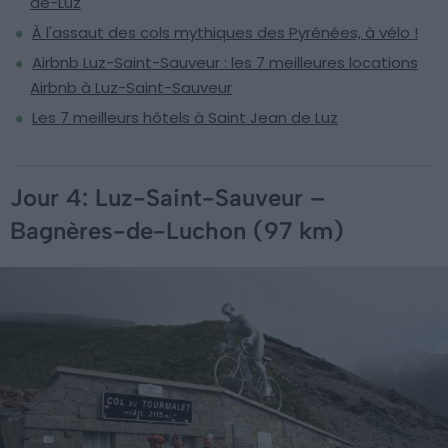
de-Luz
À l'assaut des cols mythiques des Pyrénées, à vélo !
Airbnb Luz-Saint-Sauveur : les 7 meilleures locations
Airbnb à Luz-Saint-Sauveur
Les 7 meilleurs hôtels à Saint Jean de Luz
Jour 4: Luz-Saint-Sauveur –
Bagnères-de-Luchon (97 km)