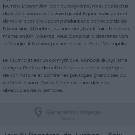
journée. L’ascension, bien qu’exigeante, n’est pas la plus
dure de la semaine. La voie Laurent Fignon vous permet
de rouler sans circulation pendant une bonne partie de
l’ascension. Attention, au sommet, il peut faire très froid,
même en juin. Couvrez-vous bien pour la descente vers
la Mongie
. À l’arrivée, passez la nuit à l’Hotel Métropole.
Le Tourmalet est un col mythique, symbole du cyclisme
français. Profitez de cette étape pour vous imprégner
de son histoire et admirer les paysages grandioses qui
s’offrent à vous. Cette étape est l’une des plus
abordables de la semaine.