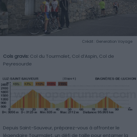
Crédit : Generation Voyage
Cols gravis:
Col du Tourmalet, Col d’Aspin, Col de
Peyresourde
Depuis Saint-Sauveur, préparez-vous à affronter le
légendaire Tourmalet, un défi de taille pour entamer la