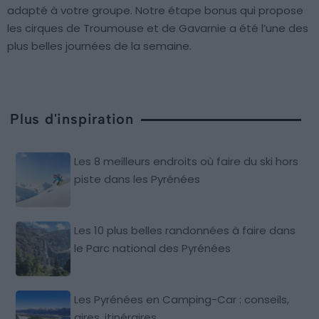
adapté à votre groupe. Notre étape bonus qui propose
les cirques de Troumouse et de Gavarnie a été l’une des
plus belles journées de la semaine.
Plus d'inspiration
Les 8 meilleurs endroits où faire du ski hors
piste dans les Pyrénées
Les 10 plus belles randonnées à faire dans
le Parc national des Pyrénées
Les Pyrénées en Camping-Car : conseils,
aires, itinéraires