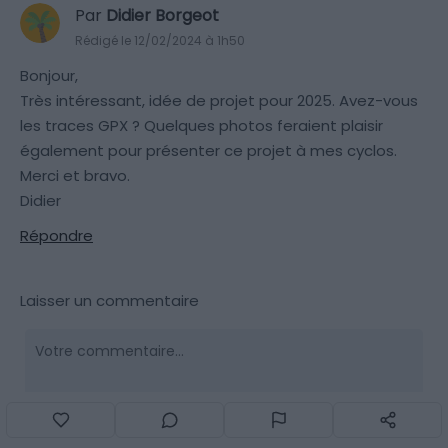
Par
Didier Borgeot
Rédigé le 12/02/2024 à 1h50
Bonjour,
Très intéressant, idée de projet pour 2025. Avez-vous
les traces GPX ? Quelques photos feraient plaisir
également pour présenter ce projet à mes cyclos.
Merci et bravo.
Didier
Répondre
Laisser un commentaire