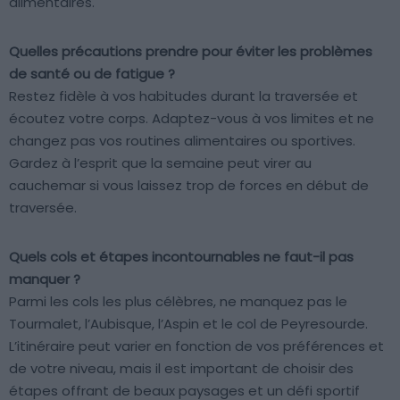
alimentaires.
Quelles précautions prendre pour éviter les problèmes
de santé ou de fatigue ?
Restez fidèle à vos habitudes durant la traversée et
écoutez votre corps. Adaptez-vous à vos limites et ne
changez pas vos routines alimentaires ou sportives.
Gardez à l’esprit que la semaine peut virer au
cauchemar si vous laissez trop de forces en début de
traversée.
Quels cols et étapes incontournables ne faut-il pas
manquer ?
Parmi les cols les plus célèbres, ne manquez pas le
Tourmalet, l’Aubisque, l’Aspin et le col de Peyresourde.
L’itinéraire peut varier en fonction de vos préférences et
de votre niveau, mais il est important de choisir des
étapes offrant de beaux paysages et un défi sportif