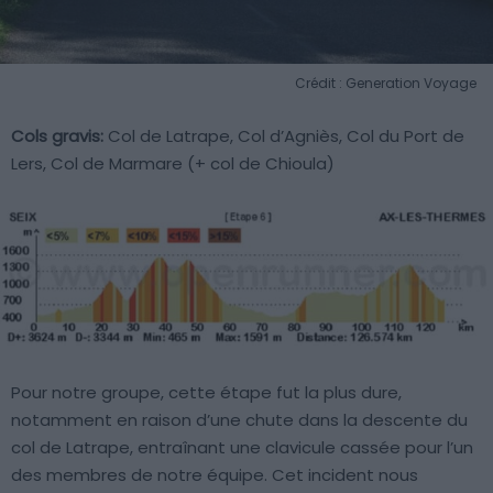
Crédit : Generation Voyage
Cols gravis:
Col de Latrape, Col d’Agniès, Col du Port de
Lers, Col de Marmare (+ col de Chioula)
Pour notre groupe, cette étape fut la plus dure,
notamment en raison d’une chute dans la descente du
col de Latrape, entraînant une clavicule cassée pour l’un
des membres de notre équipe. Cet incident nous