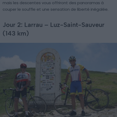
mais les descentes vous offriront des panoramas à
couper le souffle et une sensation de liberté inégalée.
Jour 2: Larrau – Luz-Saint-Sauveur
(143 km)