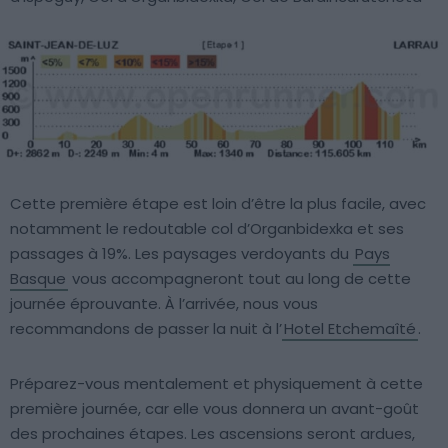
Cette première étape est loin d’être la plus facile, avec
notamment le redoutable col d’Organbidexka et ses
passages à 19%. Les paysages verdoyants du
Pays
Basque
vous accompagneront tout au long de cette
journée éprouvante. À l’arrivée, nous vous
recommandons de passer la nuit à l’
Hotel Etchemaîté
.
Préparez-vous mentalement et physiquement à cette
première journée, car elle vous donnera un avant-goût
des prochaines étapes. Les ascensions seront ardues,