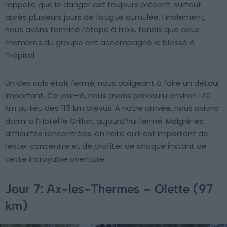
rappelle que le danger est toujours présent, surtout
après plusieurs jours de fatigue cumulée. Finalement,
nous avons terminé l’étape à trois, tandis que deux
membres du groupe ont accompagné le blessé à
l’hôpital.
Un des cols était fermé, nous obligeant à faire un détour
important. Ce jour-là, nous avons parcouru environ 140
km au lieu des 115 km prévus. À notre arrivée, nous avions
dormi à l’Hotel le Grillon, aujourd’hui fermé. Malgré les
difficultés rencontrées, on note qu’il est important de
rester concentré et de profiter de chaque instant de
cette incroyable aventure.
Jour 7: Ax-les-Thermes – Olette (97
km)