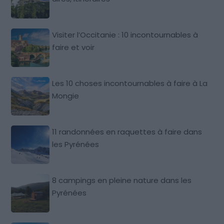
Visiter l’Occitanie : 10 incontournables à
faire et voir
Les 10 choses incontournables à faire à La
Mongie
11 randonnées en raquettes à faire dans
les Pyrénées
8 campings en pleine nature dans les
Pyrénées