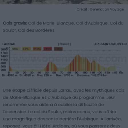
Crédit : Generation Voyage
Cols gravis:
Col de Marie-Blanque, Col d’Aubisque, Col du
Soulor, Col des Bordères
Une étape difficile depuis Larrau, avec les mythiques cols
de Marie-Blanque et d’Aubisque au programme. Leur
renommée vous aidera à oublier la difficulté de
l’ascension. Le col du Soulor, moins connu, vous offrira
une magnifique descente derrière l’Aubisque. À l’arrivée,
reposez-vous à l’
Hôtel Ardiden
, où vous passerez deux