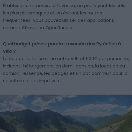
Établissez un itinéraire à l’avance, en privilégiant les cols
les plus pittoresques et en évitant les routes
fréquentées. Vous pouvez utiliser des applications
comme
Strava
ou
OpenRunner
.
Quel budget prévoir pour la traversée des Pyrénées à
vélo ?
Le budget total se situe entre 500 et 600€ par personne,
incluant l’hébergement en demi-pension, la location du
camion, l’essence, les péages et un pot commun pour la
nourriture et les imprévus.