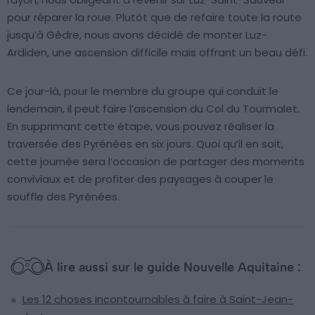
pour réparer la roue. Plutôt que de refaire toute la route
jusqu’à Gèdre, nous avons décidé de monter Luz-
Ardiden, une ascension difficile mais offrant un beau défi.
Ce jour-là, pour le membre du groupe qui conduit le
lendemain, il peut faire l’ascension du Col du Tourmalet.
En supprimant cette étape, vous pouvez réaliser la
traversée des Pyrénées en six jours. Quoi qu’il en soit,
cette journée sera l’occasion de partager des moments
conviviaux et de profiter des paysages à couper le
souffle des Pyrénées.
À lire aussi sur le guide Nouvelle Aquitaine :
Les 12 choses incontournables à faire à Saint-Jean-