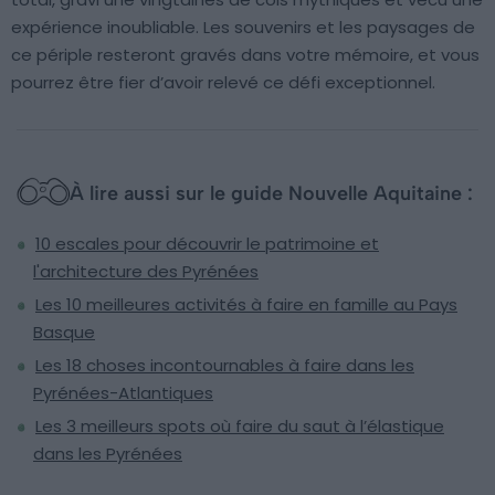
expérience inoubliable. Les souvenirs et les paysages de
ce périple resteront gravés dans votre mémoire, et vous
pourrez être fier d’avoir relevé ce défi exceptionnel.
À lire aussi sur le guide Nouvelle Aquitaine :
10 escales pour découvrir le patrimoine et
l'architecture des Pyrénées
Les 10 meilleures activités à faire en famille au Pays
Basque
Les 18 choses incontournables à faire dans les
Pyrénées-Atlantiques
Les 3 meilleurs spots où faire du saut à l’élastique
dans les Pyrénées