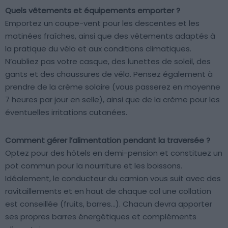
Quels vêtements et équipements emporter ?
Emportez un coupe-vent pour les descentes et les
matinées fraîches, ainsi que des vêtements adaptés à
la pratique du vélo et aux conditions climatiques.
N’oubliez pas votre casque, des lunettes de soleil, des
gants et des chaussures de vélo. Pensez également à
prendre de la crème solaire (vous passerez en moyenne
7 heures par jour en selle), ainsi que de la crème pour les
éventuelles irritations cutanées.
Comment gérer l’alimentation pendant la traversée ?
Optez pour des hôtels en demi-pension et constituez un
pot commun pour la nourriture et les boissons.
Idéalement, le conducteur du camion vous suit avec des
ravitaillements et en haut de chaque col une collation
est conseillée (fruits, barres…). Chacun devra apporter
ses propres barres énergétiques et compléments