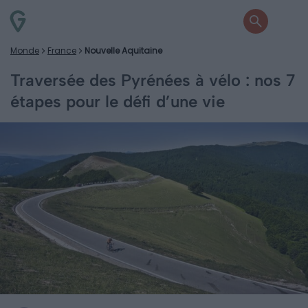
Monde
France
Nouvelle Aquitaine
Traversée des Pyrénées à vélo : nos 7
étapes pour le défi d’une vie