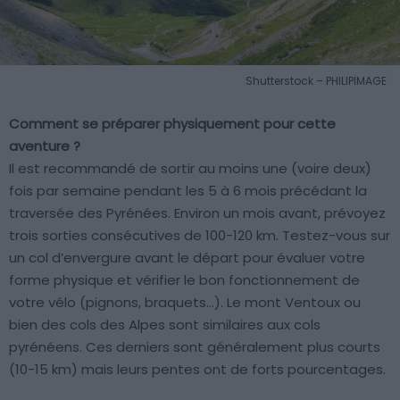
Shutterstock – PHILIPIMAGE
Comment se préparer physiquement pour cette
aventure ?
Il est recommandé de sortir au moins une (voire deux)
fois par semaine pendant les 5 à 6 mois précédant la
traversée des Pyrénées. Environ un mois avant, prévoyez
trois sorties consécutives de 100-120 km. Testez-vous sur
un col d’envergure avant le départ pour évaluer votre
forme physique et vérifier le bon fonctionnement de
votre vélo (pignons, braquets…). Le mont Ventoux ou
bien des cols des Alpes sont similaires aux cols
pyrénéens. Ces derniers sont généralement plus courts
(10-15 km) mais leurs pentes ont de forts pourcentages.