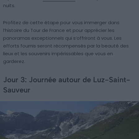
nuits.
Profitez de cette étape pour vous immerger dans
l’histoire du Tour de France et pour apprécier les
panoramas exceptionnels qui s’offriront à vous. Les
efforts fournis seront récompensés par la beauté des
lieux et les souvenirs impérissables que vous en
garderez.
Jour 3: Journée autour de Luz-Saint-
Sauveur