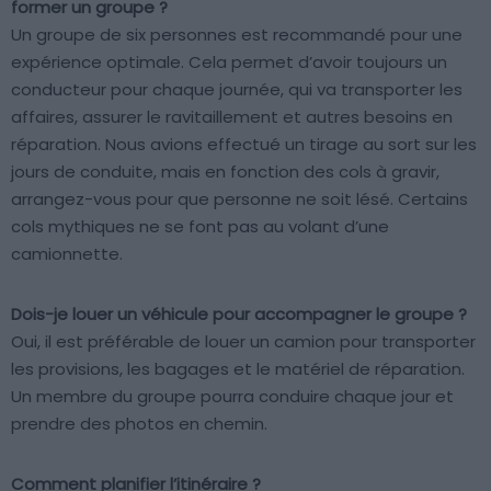
former un groupe ?
Un groupe de six personnes est recommandé pour une
expérience optimale. Cela permet d’avoir toujours un
conducteur pour chaque journée, qui va transporter les
affaires, assurer le ravitaillement et autres besoins en
réparation. Nous avions effectué un tirage au sort sur les
jours de conduite, mais en fonction des cols à gravir,
arrangez-vous pour que personne ne soit lésé. Certains
cols mythiques ne se font pas au volant d’une
camionnette.
Dois-je louer un véhicule pour accompagner le groupe ?
Oui, il est préférable de louer un camion pour transporter
les provisions, les bagages et le matériel de réparation.
Un membre du groupe pourra conduire chaque jour et
prendre des photos en chemin.
Comment planifier l’itinéraire ?