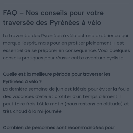
FAQ – Nos conseils pour votre
traversée des Pyrénées à vélo
La traversée des Pyrénées à vélo est une expérience qui
marque l’esprit, mais pour en profiter pleinement, il est
essentiel de se préparer en conséquence. Voici quelques
conseils pratiques pour réussir cette aventure cycliste.
Quelle est la meilleure période pour traverser les
Pyrénées à vélo ?
La dernière semaine de juin est idéale pour éviter la foule
des vacances d’été et profiter d’un temps clément. Il
peut faire frais tôt le matin (nous restons en altitude) et
très chaud à la mi-journée.
Combien de personnes sont recommandées pour