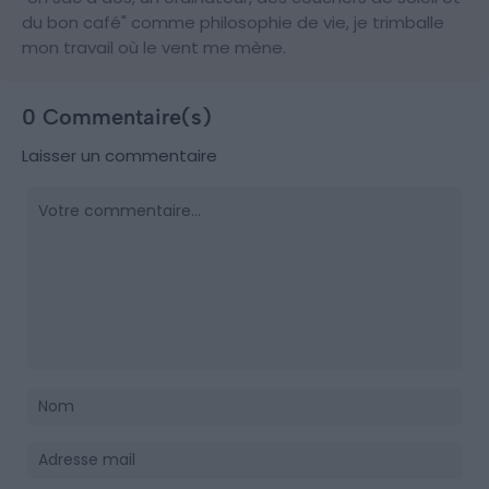
du bon café" comme philosophie de vie, je trimballe
mon travail où le vent me mène.
0 Commentaire(s)
Laisser un commentaire