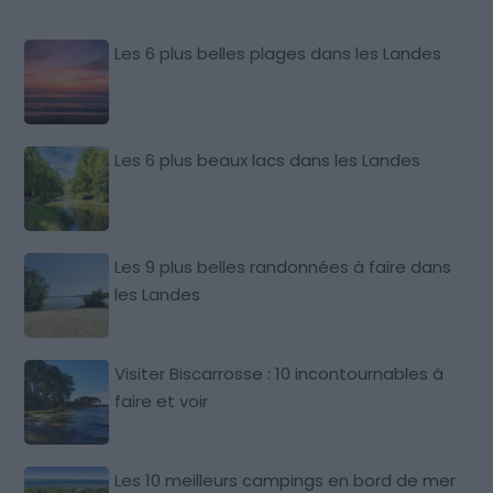
Les 6 plus belles plages dans les Landes
Les 6 plus beaux lacs dans les Landes
Les 9 plus belles randonnées à faire dans
les Landes
Visiter Biscarrosse : 10 incontournables à
faire et voir
Les 10 meilleurs campings en bord de mer