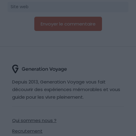
Depuis 2013, Generation Voyage vous fait
découvrir des expériences mémorables et vous
guide pour les vivre pleinement.
Qui sommes nous ?
Recrutement