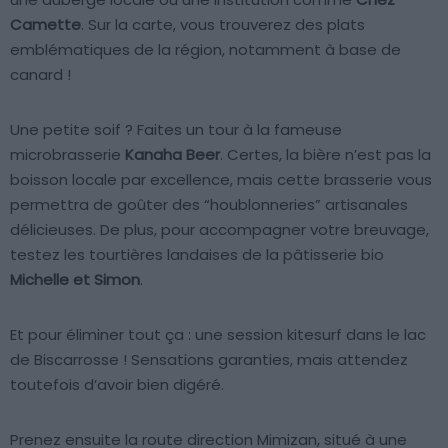
Camette
. Sur la carte, vous trouverez des plats
emblématiques de la région, notamment à base de
canard !
Une petite soif ? Faites un tour à la fameuse
microbrasserie
Kanaha Beer
. Certes, la bière n’est pas la
boisson locale par excellence, mais cette brasserie vous
permettra de goûter des “houblonneries” artisanales
délicieuses. De plus, pour accompagner votre breuvage,
testez les tourtières landaises de la pâtisserie bio
Michelle et Simon
.
Et pour éliminer tout ça : une session kitesurf dans le lac
de Biscarrosse ! Sensations garanties, mais attendez
toutefois d’avoir bien digéré.
Prenez ensuite la route direction Mimizan, situé à une