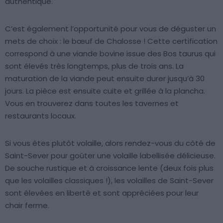
authentique.
C’est également l’opportunité pour vous de déguster un
mets de choix : le bœuf de Chalosse ! Cette certification
correspond à une viande bovine issue des Bos taurus qui
sont élevés très longtemps, plus de trois ans. La
maturation de la viande peut ensuite durer jusqu’à 30
jours. La pièce est ensuite cuite et grillée à la plancha.
Vous en trouverez dans toutes les tavernes et
restaurants locaux.
Si vous êtes plutôt volaille, alors rendez-vous du côté de
Saint-Sever pour goûter une volaille labellisée délicieuse.
De souche rustique et à croissance lente (deux fois plus
que les volailles classiques !), les volailles de Saint-Sever
sont élevées en liberté et sont appréciées pour leur
chair ferme.