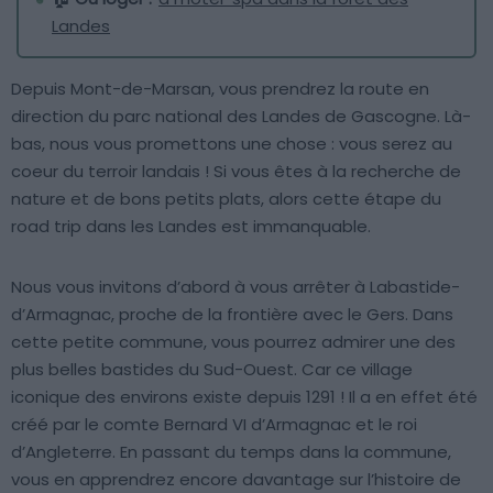
Landes
Depuis Mont-de-Marsan, vous prendrez la route en
direction du parc national des Landes de Gascogne. Là-
bas, nous vous promettons une chose : vous serez au
coeur du terroir landais ! Si vous êtes à la recherche de
nature et de bons petits plats, alors cette étape du
road trip dans les Landes est immanquable.
Nous vous invitons d’abord à vous arrêter à Labastide-
d’Armagnac, proche de la frontière avec le Gers. Dans
cette petite commune, vous pourrez admirer une des
plus belles bastides du Sud-Ouest. Car ce village
iconique des environs existe depuis 1291 ! Il a en effet été
créé par le comte Bernard VI d’Armagnac et le roi
d’Angleterre. En passant du temps dans la commune,
vous en apprendrez encore davantage sur l’histoire de