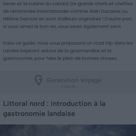
Sever et la cuisine du canard. De grands chefs et cheffes
de renommée internationale comme Alain Ducasse ou
Hélène Darroze en sont d’ailleurs originaires ! D’autre part,
si vous aimez le bon vin, vous serez également servi.
Dans ce guide, nous vous proposons un road trip dans les
Landes inspirant autour de la gourmandise et la
gastronomie, pour faire le plein de bonnes choses.
Littoral nord : introduction à la
gastronomie landaise