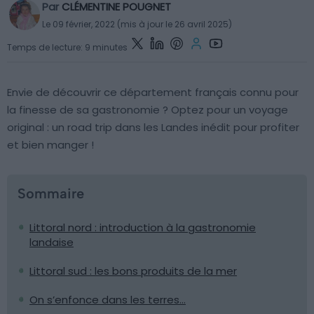
Par
CLÉMENTINE POUGNET
Le 09 février, 2022 (mis à jour le 26 avril 2025)
Temps de lecture: 9 minutes
Envie de découvrir ce département français connu pour
la finesse de sa gastronomie ? Optez pour un voyage
original : un road trip dans les Landes inédit pour profiter
et bien manger !
Sommaire
Littoral nord : introduction à la gastronomie
landaise
Littoral sud : les bons produits de la mer
On s’enfonce dans les terres…