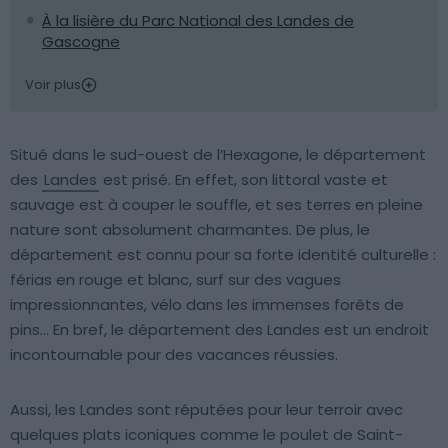
À la lisière du Parc National des Landes de
Gascogne
Voir plus
Situé dans le sud-ouest de l’Hexagone, le département
des
Landes
est prisé. En effet, son littoral vaste et
sauvage est à couper le souffle, et ses terres en pleine
nature sont absolument charmantes. De plus, le
département est connu pour sa forte identité culturelle :
férias en rouge et blanc, surf sur des vagues
impressionnantes, vélo dans les immenses forêts de
pins… En bref, le département des Landes est un endroit
incontournable pour des vacances réussies.
Aussi, les Landes sont réputées pour leur terroir avec
quelques plats iconiques comme le poulet de Saint-