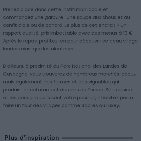
Prenez place dans cette institution locale et
commandez une garbure : une soupe aux choux et au
confit d’oie ou de canard. Le plus de cet endroit ? Un
rapport qualité-prix imbattable avec des menus à 13 €.
Après le repas, profitez-en pour découvrir ce beau village
landais ainsi que les alentours.
D’ailleurs, à proximité du Parc National des Landes de
Gascogne, vous trouverez de nombreux marchés locaux
mais également des fermes et des vignobles qui
produisent notamment des vins du Tursan. Si la cuisine
et les bons produits sont votre passion, n’hésitez pas à
faire un tour des villages comme Sabres ou Luxey.
Plus d'inspiration