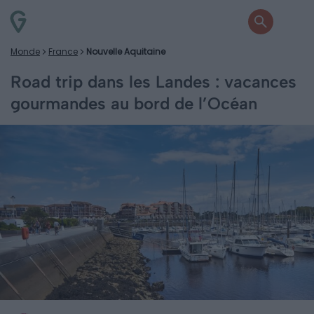
Monde
France
Nouvelle Aquitaine
Road trip dans les Landes : vacances
gourmandes au bord de l’Océan