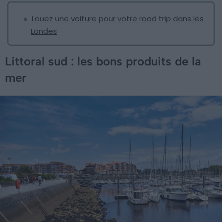
Louez une voiture pour votre road trip dans les
Landes
Littoral sud : les bons produits de la
mer