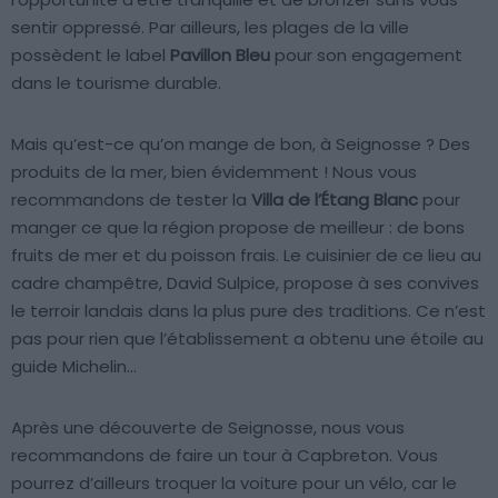
sentir oppressé. Par ailleurs, les plages de la ville
possèdent le label
Pavillon Bleu
pour son engagement
dans le tourisme durable.
Mais qu’est-ce qu’on mange de bon, à Seignosse ? Des
produits de la mer, bien évidemment ! Nous vous
recommandons de tester la
Villa de l’Étang Blanc
pour
manger ce que la région propose de meilleur : de bons
fruits de mer et du poisson frais. Le cuisinier de ce lieu au
cadre champêtre, David Sulpice, propose à ses convives
le terroir landais dans la plus pure des traditions. Ce n’est
pas pour rien que l’établissement a obtenu une étoile au
guide Michelin…
Après une découverte de Seignosse, nous vous
recommandons de faire un tour à Capbreton. Vous
pourrez d’ailleurs troquer la voiture pour un vélo, car le