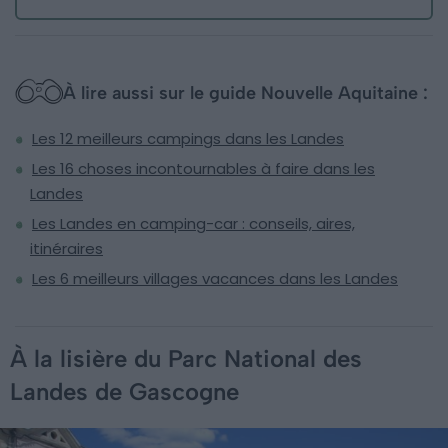
À lire aussi sur le guide Nouvelle Aquitaine :
Les 12 meilleurs campings dans les Landes
Les 16 choses incontournables à faire dans les
Landes
Les Landes en camping-car : conseils, aires,
itinéraires
Les 6 meilleurs villages vacances dans les Landes
À la lisière du Parc National des
Landes de Gascogne