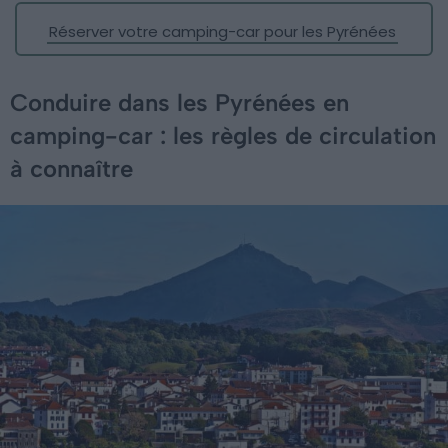
Réserver votre camping-car pour les Pyrénées
Conduire dans les Pyrénées en
camping-car : les règles de circulation
à connaître