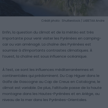
Crédit photo : Shutterstock / LABETAA Andre
Enfin, la question du climat et de la météo est très
importante pour venir visiter les Pyrénées en camping-
car ou van aménagé. La chaîne des Pyrénées est
soumise à d’importants contrastes climatiques. À
l’ouest, la chaîne est sous influence océanique.
À l’est, ce sont les influences méditerranéennes et
continentales qui prédominent. Du Cap Higuer dans le
Golfe de Gascogne au Cap de Creus en Catalogne, le
climat est variable. De plus, l’altitude passe de la haute
montagne dans les Hautes-Pyrénées et en Ariège, au
niveau de la mer dans les Pyrénées-Orientales.