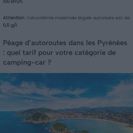
100 km/h
.
Attention :
l’alcoolémie maximale légale autorisée est de
0,5 g/l
.
Péage d’autoroutes dans les Pyrénées
: quel tarif pour votre catégorie de
camping-car ?