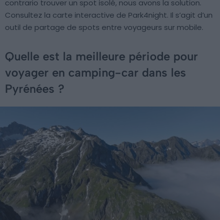
contrario trouver un spot isolé, nous avons la solution.
Consultez la carte interactive de Park4night. Il s’agit d’un
outil de partage de spots entre voyageurs sur mobile.
Quelle est la meilleure période pour
voyager en camping-car dans les
Pyrénées ?