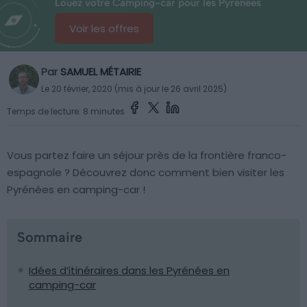
Louez votre Camping-car pour les Pyrénées
Voir les offres
Par
SAMUEL MÉTAIRIE
Le 20 février, 2020 (mis à jour le 26 avril 2025)
Temps de lecture: 8 minutes
Vous partez faire un séjour près de la frontière franco-
espagnole ? Découvrez donc comment bien visiter les
Pyrénées en camping-car !
Sommaire
Idées d’itinéraires dans les Pyrénées en
camping-car