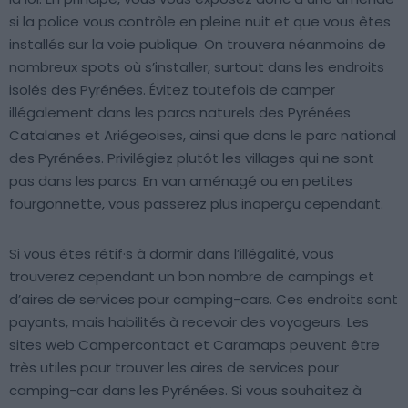
si la police vous contrôle en pleine nuit et que vous êtes
installés sur la voie publique. On trouvera néanmoins de
nombreux spots où s’installer, surtout dans les endroits
isolés des Pyrénées. Évitez toutefois de camper
illégalement dans les parcs naturels des Pyrénées
Catalanes et Ariégeoises, ainsi que dans le parc national
des Pyrénées. Privilégiez plutôt les villages qui ne sont
pas dans les parcs. En van aménagé ou en petites
fourgonnette, vous passerez plus inaperçu cependant.
Si vous êtes rétif·s à dormir dans l’illégalité, vous
trouverez cependant un bon nombre de campings et
d’aires de services pour camping-cars. Ces endroits sont
payants, mais habilités à recevoir des voyageurs. Les
sites web Campercontact et Caramaps peuvent être
très utiles pour trouver les aires de services pour
camping-car dans les Pyrénées. Si vous souhaitez à