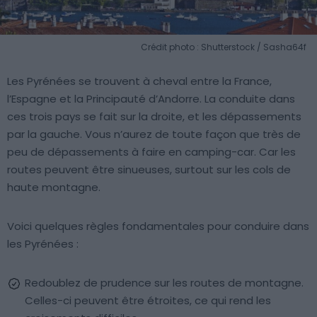
Crédit photo : Shutterstock / Sasha64f
Les Pyrénées se trouvent à cheval entre la France,
l’Espagne et la Principauté d’Andorre. La conduite dans
ces trois pays se fait sur la droite, et les dépassements
par la gauche. Vous n’aurez de toute façon que très de
peu de dépassements à faire en camping-car. Car les
routes peuvent être sinueuses, surtout sur les cols de
haute montagne.
Voici quelques règles fondamentales pour conduire dans
les Pyrénées :
Redoublez de prudence sur les routes de montagne.
Celles-ci peuvent être étroites, ce qui rend les