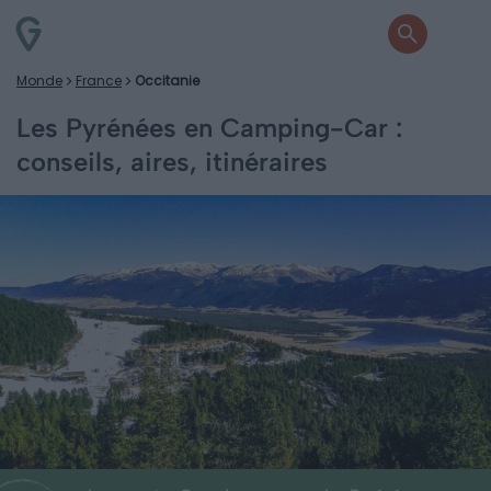
Monde
France
Occitanie
Les Pyrénées en Camping-Car :
conseils, aires, itinéraires