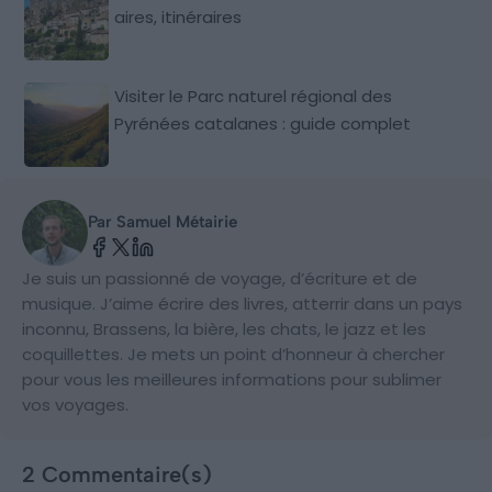
aires, itinéraires
Visiter le Parc naturel régional des
Pyrénées catalanes : guide complet
Par Samuel Métairie
Je suis un passionné de voyage, d’écriture et de
musique. J’aime écrire des livres, atterrir dans un pays
inconnu, Brassens, la bière, les chats, le jazz et les
coquillettes. Je mets un point d’honneur à chercher
pour vous les meilleures informations pour sublimer
vos voyages.
2 Commentaire(s)