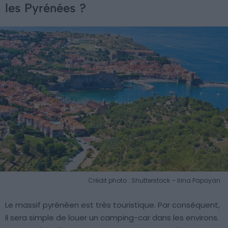
les Pyrénées ?
Crédit photo : Shutterstock – Irina Papoyan
Le massif pyrénéen est très touristique. Par conséquent,
il sera simple de louer un camping-car dans les environs.