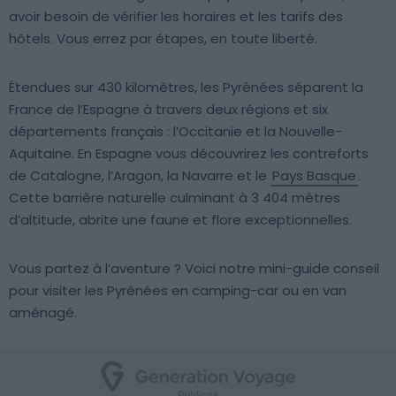
avoir besoin de vérifier les horaires et les tarifs des
hôtels. Vous errez par étapes, en toute liberté.
Étendues sur 430 kilomètres, les Pyrénées séparent la
France de l’Espagne à travers deux régions et six
départements français : l’Occitanie et la Nouvelle-
Aquitaine. En Espagne vous découvrirez les contreforts
de Catalogne, l’Aragon, la Navarre et le
Pays Basque
.
Cette barrière naturelle culminant à 3 404 mètres
d’altitude, abrite une faune et flore exceptionnelles.
Vous partez à l’aventure ? Voici notre mini-guide conseil
pour visiter les Pyrénées en camping-car ou en van
aménagé.