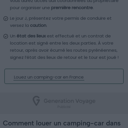
vous aurez accès aux coordonnées du propriétaire
pour organiser une
première rencontre
.
Le jour J, présentez votre permis de conduire et
versez la
caution
.
Un
état des lieux
est effectué et un contrat de
location est signé entre les deux parties. À votre
retour, après avoir écumé les routes pyrénéennes,
signez l’état des lieux de retour et le tour est joué !
Louez un camping-car en France
Comment louer un camping-car dans