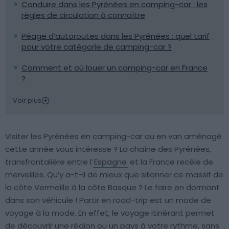
Conduire dans les Pyrénées en camping-car : les
règles de circulation à connaître
Péage d’autoroutes dans les Pyrénées : quel tarif
pour votre catégorie de camping-car ?
Comment et où louer un camping-car en France
?
Voir plus
Visiter les Pyrénées en camping-car ou en van aménagé
cette année vous intéresse ? La chaîne des Pyrénées,
transfrontalière entre l’
Espagne
et la France recèle de
merveilles. Qu’y a-t-il de mieux que sillonner ce massif de
la côte Vermeille à la côte Basque ? Le faire en dormant
dans son véhicule ! Partir en road-trip est un mode de
voyage à la mode. En effet, le voyage itinérant permet
de découvrir une région ou un pays à votre rythme, sans