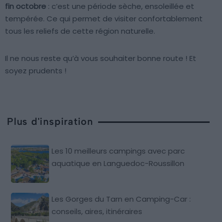
fin octobre
: c’est une période sèche, ensoleillée et
tempérée. Ce qui permet de visiter confortablement
tous les reliefs de cette région naturelle.
Il ne nous reste qu’à vous souhaiter bonne route ! Et
soyez prudents !
Plus d'inspiration
Les 10 meilleurs campings avec parc
aquatique en Languedoc-Roussillon
Les Gorges du Tarn en Camping-Car :
conseils, aires, itinéraires