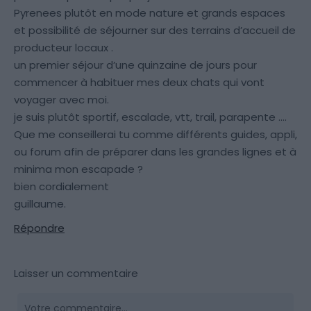
Pyrenees plutôt en mode nature et grands espaces
et possibilité de séjourner sur des terrains d’accueil de
producteur locaux .
un premier séjour d’une quinzaine de jours pour
commencer à habituer mes deux chats qui vont
voyager avec moi.
je suis plutôt sportif, escalade, vtt, trail, parapente ….
Que me conseillerai tu comme différents guides, appli,
ou forum afin de préparer dans les grandes lignes et à
minima mon escapade ?
bien cordialement
guillaume.
Répondre
Laisser un commentaire