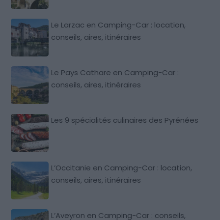
Le Larzac en Camping-Car : location,
conseils, aires, itinéraires
Le Pays Cathare en Camping-Car :
conseils, aires, itinéraires
Les 9 spécialités culinaires des Pyrénées
L’Occitanie en Camping-Car : location,
conseils, aires, itinéraires
L’Aveyron en Camping-Car : conseils,