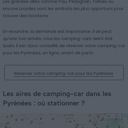
Les grandes villes comme Pau, Perpignan, Tarbes ou
encore Lourdes sont les endroits les plus opportuns pour
trouver des locations.
En revanche, la demande est importante. Il se peut
qu’une fois arrivés, tous les camping-cars aient été
loués. Il est donc conseillé de réserver votre camping-car
pour les Pyrénées, en ligne, avant de partir.
Réserver votre camping-car pour les Pyrénées
Les aires de camping-car dans les
Pyrénées : où stationner ?