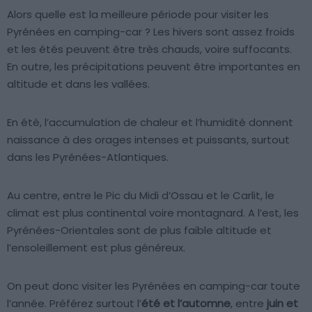
Alors quelle est la meilleure période pour visiter les
Pyrénées en camping-car ? Les hivers sont assez froids
et les étés peuvent être très chauds, voire suffocants.
En outre, les précipitations peuvent être importantes en
altitude et dans les vallées.
En été, l’accumulation de chaleur et l’humidité donnent
naissance à des orages intenses et puissants, surtout
dans les Pyrénées-Atlantiques.
Au centre, entre le Pic du Midi d’Ossau et le Carlit, le
climat est plus continental voire montagnard. A l’est, les
Pyrénées-Orientales sont de plus faible altitude et
l’ensoleillement est plus généreux.
On peut donc visiter les Pyrénées en camping-car toute
l’année. Préférez surtout l’
été et l’automne
, entre
juin et