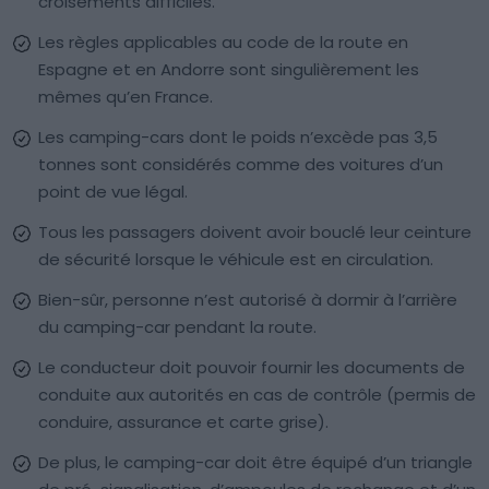
croisements difficiles.
Les règles applicables au code de la route en
Espagne et en Andorre sont singulièrement les
mêmes qu’en France.
Les camping-cars dont le poids n’excède pas 3,5
tonnes sont considérés comme des voitures d’un
point de vue légal.
Tous les passagers doivent avoir bouclé leur ceinture
de sécurité lorsque le véhicule est en circulation.
Bien-sûr, personne n’est autorisé à dormir à l’arrière
du camping-car pendant la route.
Le conducteur doit pouvoir fournir les documents de
conduite aux autorités en cas de contrôle (permis de
conduire, assurance et carte grise).
De plus, le camping-car doit être équipé d’un triangle