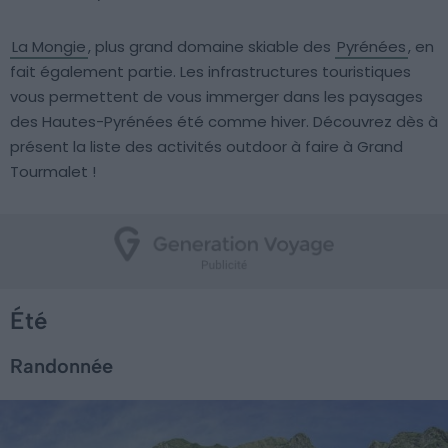
La Mongie
, plus grand domaine skiable des
Pyrénées
, en
fait également partie. Les infrastructures touristiques
vous permettent de vous immerger dans les paysages
des Hautes-Pyrénées été comme hiver. Découvrez dès à
présent la liste des activités outdoor à faire à Grand
Tourmalet !
Été
Randonnée