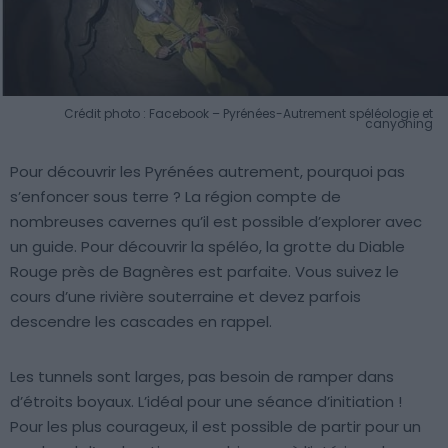
Crédit photo : Facebook – Pyrénées-Autrement spéléologie et
canyoning
Pour découvrir les Pyrénées autrement, pourquoi pas
s’enfoncer sous terre ? La région compte de
nombreuses cavernes qu’il est possible d’explorer avec
un guide. Pour découvrir la spéléo, la grotte du Diable
Rouge près de Bagnères est parfaite. Vous suivez le
cours d’une rivière souterraine et devez parfois
descendre les cascades en rappel.
Les tunnels sont larges, pas besoin de ramper dans
d’étroits boyaux. L’idéal pour une séance d’initiation !
Pour les plus courageux, il est possible de partir pour un