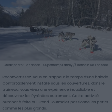
Crédit photo : Facebook – Supertramp Family // Romain Da Fonseca
Reconvertissez-vous en trappeur le temps d’une balade.
Confortablement installé sous les couvertures, dans le
traîneau, vous vivez une expérience inoubliable et
découvrirez les Pyrénées autrement. Cette activité
outdoor à faire au Grand Tourmalet passionne les petits
comme les plus grands.