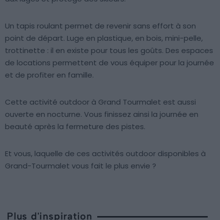
Un tapis roulant permet de revenir sans effort à son
point de départ. Luge en plastique, en bois, mini-pelle,
trottinette : il en existe pour tous les goûts. Des espaces
de locations permettent de vous équiper pour la journée
et de profiter en famille.
Cette activité outdoor à Grand Tourmalet est aussi
ouverte en nocturne. Vous finissez ainsi la journée en
beauté après la fermeture des pistes.
Et vous, laquelle de ces activités outdoor disponibles à
Grand-Tourmalet vous fait le plus envie ?
Plus d'inspiration