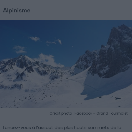
Alpinisme
Crédit photo : Facebook – Grand Tourmalet
Lancez-vous à l’assaut des plus hauts sommets de la