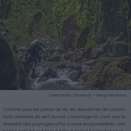
Crédit photo : Facebook – Vertige de l’Adour
Comme pour les pistes de ski, les descentes de canyon
sont classées du vert au noir. L’avantage ici, c’est que la
diversité des paysages offre toutes les possibilités. Une