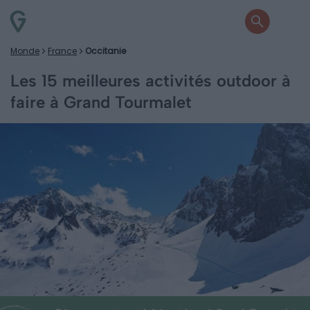
Monde
France
Occitanie
Les 15 meilleures activités outdoor à
faire à Grand Tourmalet