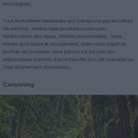
montagnes.
Tout le matériel nécessaire est transporté par les bêtes
de somme : tentes tipis, produits locaux pour
l’élaboration des repas, affaires personnelles… Vous
n’avez qu’à suivre le mouvement, vider votre esprit et
profiter de la nature. Vous partez sur les pas des
explorateurs d’antan, à la recherche d’or, de fourrures ou
tout simplement d’aventure…
Canyoning