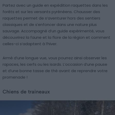
Partez avec un guide en expédition raquettes dans les
forêts et sur les versants pyrénéens. Chausser des
raquettes permet de s’aventurer hors des sentiers
classiques et de s’enfoncer dans une nature plus
sauvage. Accompagné d’un guide expérimenté, vous
découvrirez la faune et la flore de la région et comment
celles-ci s’adaptent à l’hiver.
Armé d’une longue vue, vous pourrez ainsi observer les
rapaces, les cerfs ou les isards. L’occasion d’une pause
et d’une bonne tasse de thé avant de reprendre votre
promenade !
Chiens de traineaux