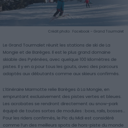
Crédit photo : Facebook – Grand Tourmalet
Le Grand Tourmalet réunit les stations de ski de La
Mongie et de Barèges. Il est le plus grand domaine
skiable des Pyrénées, avec quelque 100 kilomètres de
pistes. Il y en a pour tous les gouts, avec des parcours
adaptés aux débutants comme aux skieurs confirmés.
L’itinéraire Marmotte relie Barèges à La Mongie, en
empruntant exclusivement des pistes vertes et bleues.
Les acrobates se rendront directement au snow-park
équipé de toutes sortes de modules : boxs, rails, bosses…
Pour les riders confirmés, le Pic du Midi est considéré
comme l’un des meilleurs spots de hors-piste du monde