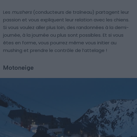
Les
mushers
(conducteurs de traîneau) partagent leur
passion et vous expliquent leur relation avec les chiens.
Si vous voulez aller plus loin, des randonnées à la demi-
journée, à la journée ou plus sont possibles. Et si vous
êtes en forme, vous pourrez même vous initier au
mushing et prendre le contrôle de l’attelage !
Motoneige