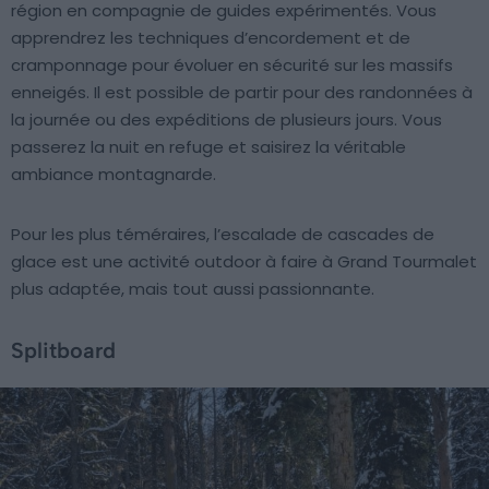
région en compagnie de guides expérimentés. Vous
apprendrez les techniques d’encordement et de
cramponnage pour évoluer en sécurité sur les massifs
enneigés. Il est possible de partir pour des randonnées à
la journée ou des expéditions de plusieurs jours. Vous
passerez la nuit en refuge et saisirez la véritable
ambiance montagnarde.
Pour les plus téméraires, l’escalade de cascades de
glace est une activité outdoor à faire à Grand Tourmalet
plus adaptée, mais tout aussi passionnante.
Splitboard