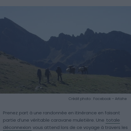
Crédit photo : Facebook – Artahe
Prenez part à une randonnée en itinérance en faisant
partie d’une véritable caravane muletière. Une
totale
déconnexion
vous attend lors de ce voyage à travers les