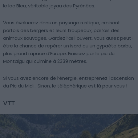
le lac Bleu, véritable joyau des Pyrénées.
Vous évoluerez dans un paysage rustique, croisant
parfois des bergers et leurs troupeaux, parfois des
animaux sauvages. Gardez l’œil ouvert, vous aurez peut-
être la chance de repérer un isard ou un gypaète barbu,
plus grand rapace d’Europe. Finissez par le pic du
Montaigu qui culmine à 2339 mètres.
Si vous avez encore de l’énergie, entreprenez l’ascension
du Pic du Midi… Sinon, le téléphérique est là pour vous !
VTT