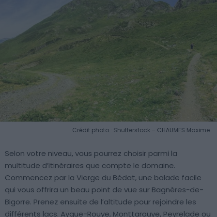
Crédit photo : Shutterstock – CHAUMES Maxime
Selon votre niveau, vous pourrez choisir parmi la
multitude d’itinéraires que compte le domaine.
Commencez par la Vierge du Bédat, une balade facile
qui vous offrira un beau point de vue sur Bagnères-de-
Bigorre. Prenez ensuite de l’altitude pour rejoindre les
différents lacs. Aygue-Rouye, Monttarouye, Peyrelade ou