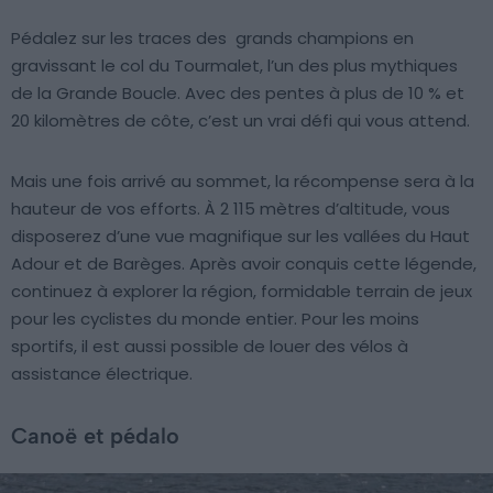
Pédalez sur les traces des grands champions en
gravissant le col du Tourmalet, l’un des plus mythiques
de la Grande Boucle. Avec des pentes à plus de 10 % et
20 kilomètres de côte, c’est un vrai défi qui vous attend.
Mais une fois arrivé au sommet, la récompense sera à la
hauteur de vos efforts. À 2 115 mètres d’altitude, vous
disposerez d’une vue magnifique sur les vallées du Haut
Adour et de Barèges. Après avoir conquis cette légende,
continuez à explorer la région, formidable terrain de jeux
pour les cyclistes du monde entier. Pour les moins
sportifs, il est aussi possible de louer des vélos à
assistance électrique.
Canoë et pédalo