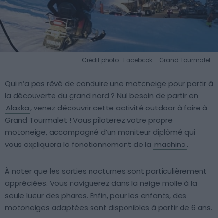
Crédit photo : Facebook – Grand Tourmalet
Qui n’a pas rêvé de conduire une motoneige pour partir à
la découverte du grand nord ? Nul besoin de partir en
Alaska
, venez découvrir cette activité outdoor à faire à
Grand Tourmalet ! Vous piloterez votre propre
motoneige, accompagné d’un moniteur diplômé qui
vous expliquera le fonctionnement de la
machine
.
À noter que les sorties nocturnes sont particulièrement
appréciées. Vous naviguerez dans la neige molle à la
seule lueur des phares. Enfin, pour les enfants, des
motoneiges adaptées sont disponibles à partir de 6 ans.