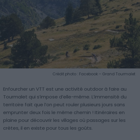
Crédit photo : Facebook – Grand Tourmalet
Enfourcher un VTT est une activité outdoor à faire au
Tourmalet qui s’impose d’elle-même. L’immensité du
territoire fait que l’on peut rouler plusieurs jours sans
emprunter deux fois le même chemin ! Itinéraires en
plaine pour découvrir les villages où passages sur les
crètes, il en existe pour tous les goûts.