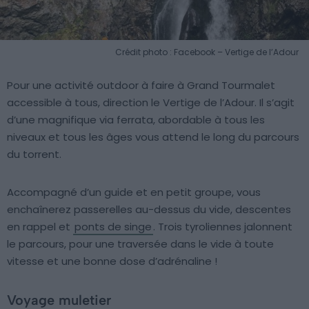
Crédit photo : Facebook – Vertige de l’Adour
Pour une activité outdoor à faire à Grand Tourmalet
accessible à tous, direction le Vertige de l’Adour. Il s’agit
d’une magnifique via ferrata, abordable à tous les
niveaux et tous les âges vous attend le long du parcours
du torrent.
Accompagné d’un guide et en petit groupe, vous
enchaînerez passerelles au-dessus du vide, descentes
en rappel et
ponts de singe
. Trois tyroliennes jalonnent
le parcours, pour une traversée dans le vide à toute
vitesse et une bonne dose d’adrénaline !
Voyage muletier