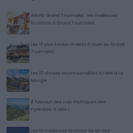
Airbnb Grand Tourmalet : les meilleures
locations à Grand Tourmalet
Les 10 plus beaux chalets à louer au Grand
Tourmalet
Les 10 choses incontournables à faire à La
Mongie
À l’assaut des cols mythiques des
Pyrénées, à vélo !
Les 10 meilleures stations de ski des