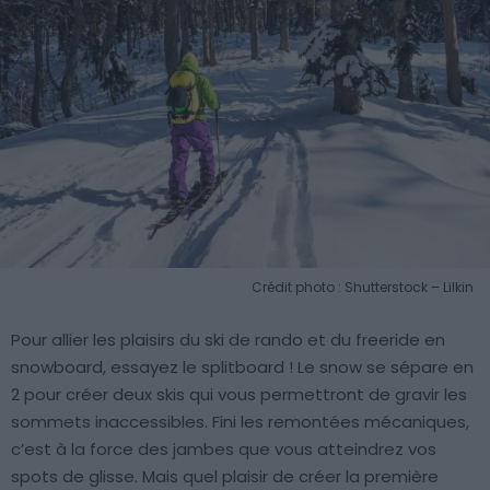
Crédit photo : Shutterstock – Lilkin
Pour allier les plaisirs du ski de rando et du freeride en
snowboard, essayez le splitboard ! Le snow se sépare en
2 pour créer deux skis qui vous permettront de gravir les
sommets inaccessibles. Fini les remontées mécaniques,
c’est à la force des jambes que vous atteindrez vos
spots de glisse. Mais quel plaisir de créer la première