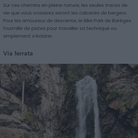
Sur ces chemins en pleine nature, les seules traces de
vie que vous croiserez seront les cabanes de bergers.
Pour les amoureux de descente, le Bike Park de Barèges
fourmille de pistes pour travailler sa technique ou
simplement s’éclater.
Via ferrata