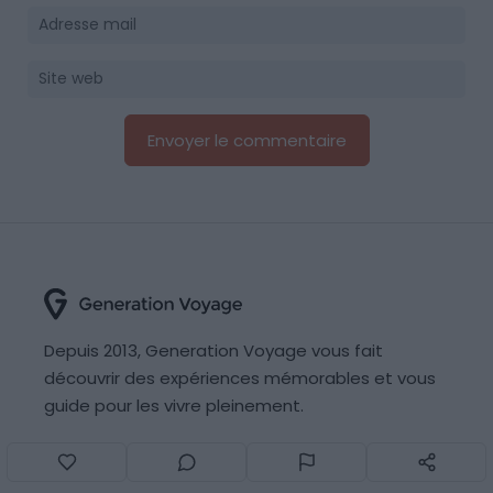
Depuis 2013, Generation Voyage vous fait
découvrir des expériences mémorables et vous
guide pour les vivre pleinement.
Qui sommes nous ?