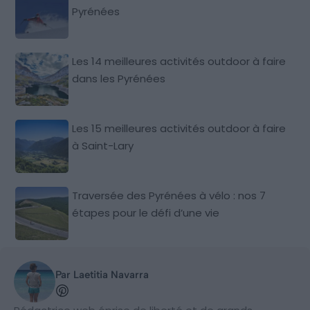
Pyrénées
Les 14 meilleures activités outdoor à faire
dans les Pyrénées
Les 15 meilleures activités outdoor à faire
à Saint-Lary
Traversée des Pyrénées à vélo : nos 7
étapes pour le défi d’une vie
Par Laetitia Navarra