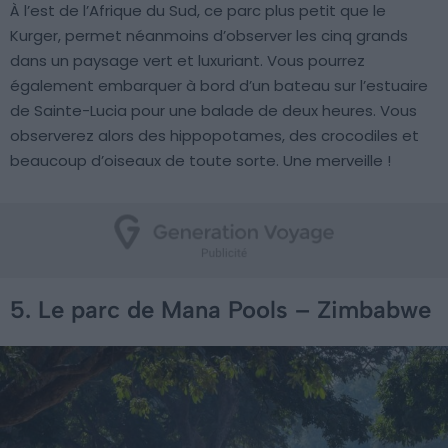
À l’est de l’Afrique du Sud, ce parc plus petit que le
Kurger, permet néanmoins d’observer les cinq grands
dans un paysage vert et luxuriant. Vous pourrez
également embarquer à bord d’un bateau sur l’estuaire
de Sainte-Lucia pour une balade de deux heures. Vous
observerez alors des hippopotames, des crocodiles et
beaucoup d’oiseaux de toute sorte. Une merveille !
5. Le parc de Mana Pools – Zimbabwe