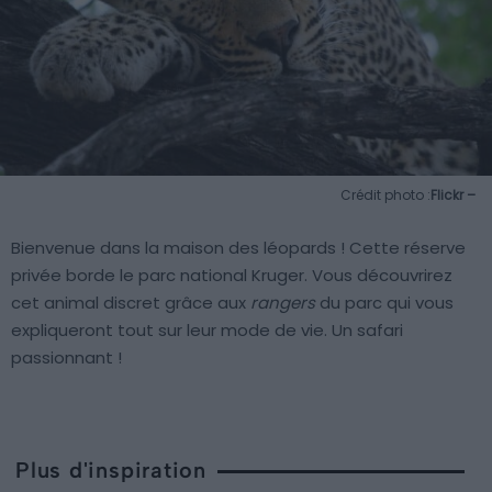
Crédit photo :
Flickr –
Bienvenue dans la maison des léopards ! Cette réserve
privée borde le parc national Kruger. Vous découvrirez
cet animal discret grâce aux
rangers
du parc qui vous
expliqueront tout sur leur mode de vie. Un safari
passionnant !
Plus d'inspiration