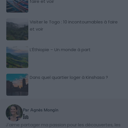
faire et voir
Visiter le Togo : 10 incontournables à faire
et voir
L’Éthiopie – Un monde à part
Dans quel quartier loger à Kinshasa ?
Par Agnès Mongin
J'aime partager ma passion pour les découvertes, les