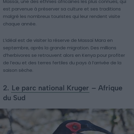
Massaï, une des ethnies africaines les plus connues, qui
est parvenue à préserver sa culture et ses traditions
malgré les nombreux touristes qui leur rendent visite
chaque année.
L’idéal est de visiter la réserve de Massaï Mara en
septembre, après la grande migration. Des millions
d’herbivores se retrouvent alors en Kenya pour profiter
de l’eau et des terres fertiles du pays à l’arrivée de la
saison sèche.
2.
Le parc national Kruger
– Afrique
du Sud