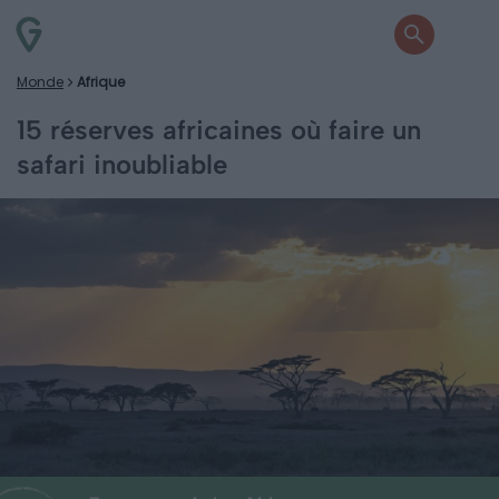
Monde
Afrique
15 réserves africaines où faire un
safari inoubliable