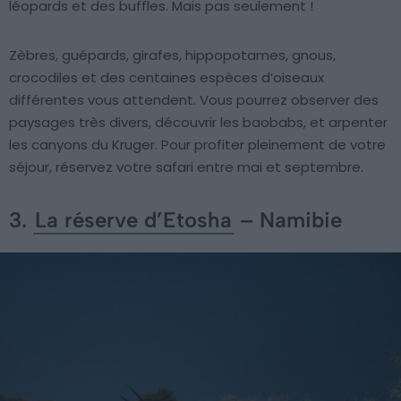
léopards et des buffles. Mais pas seulement !
Zèbres, guépards, girafes, hippopotames, gnous,
crocodiles et des centaines espèces d’oiseaux
différentes vous attendent. Vous pourrez observer des
paysages très divers, découvrir les baobabs, et arpenter
les canyons du Kruger. Pour profiter pleinement de votre
séjour, réservez votre safari entre mai et septembre.
3.
La réserve d’Etosha
– Namibie