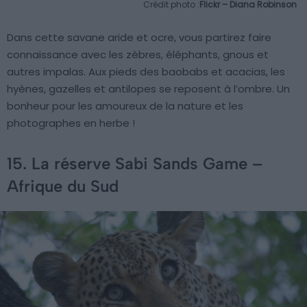
Crédit photo :
Flickr – Diana Robinson
Dans cette savane aride et ocre, vous partirez faire
connaissance avec les zèbres, éléphants, gnous et
autres impalas. Aux pieds des baobabs et acacias, les
hyènes, gazelles et antilopes se reposent à l’ombre. Un
bonheur pour les amoureux de la nature et les
photographes en herbe !
15. La réserve Sabi Sands Game –
Afrique du Sud