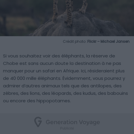
Crédit photo :
Flickr – Michael Jansen
Si vous souhaitez voir des éléphants, la réserve de
Chobe est sans aucun doute la destination à ne pas
manquer pour un safari en Afrique. Ici, résideraient plus
de 40 000 mille éléphants. Évidemment, vous pourrez y
admirer d’autres animaux tels que des antilopes, des
zèbres, des lions, des léopards, des kudus, des babouins
ou encore des hippopotames.