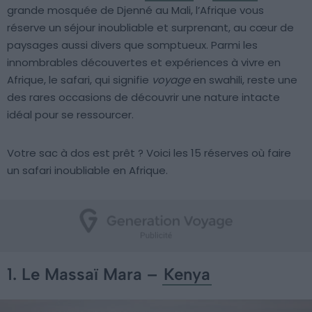
grande mosquée de Djenné au Mali, l’Afrique vous
réserve un séjour inoubliable et surprenant, au cœur de
paysages aussi divers que somptueux. Parmi les
innombrables découvertes et expériences à vivre en
Afrique, le safari, qui signifie
voyage
en swahili, reste une
des rares occasions de découvrir une nature intacte
idéal pour se ressourcer.
Votre sac à dos est prêt ? Voici les 15 réserves où faire
un safari inoubliable en Afrique.
1. Le Massaï Mara –
Kenya