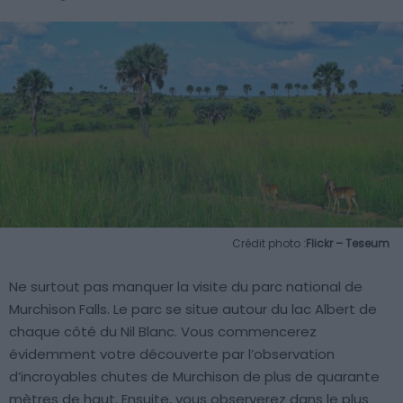
Crédit photo :
Flickr – Teseum
Ne surtout pas manquer la visite du parc national de
Murchison Falls. Le parc se situe autour du lac Albert de
chaque côté du Nil Blanc. Vous commencerez
évidemment votre découverte par l’observation
d’incroyables chutes de Murchison de plus de quarante
mètres de haut. Ensuite, vous observerez dans le plus