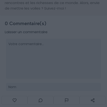
rencontres et les richesses de ce monde. Alors, envie
de mettre les voiles ? Suivez-moi !
0 Commentaire(s)
Laisser un commentaire