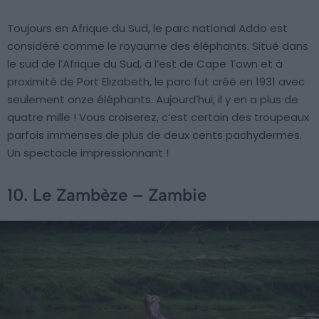
Toujours en Afrique du Sud, le parc national Addo est
considéré comme le royaume des éléphants. Situé dans
le sud de l’Afrique du Sud, à l’est de Cape Town et à
proximité de Port Elizabeth, le parc fut créé en 1931 avec
seulement onze éléphants. Aujourd’hui, il y en a plus de
quatre mille ! Vous croiserez, c’est certain des troupeaux
parfois immenses de plus de deux cents pachydermes.
Un spectacle impressionnant !
10. Le Zambèze – Zambie