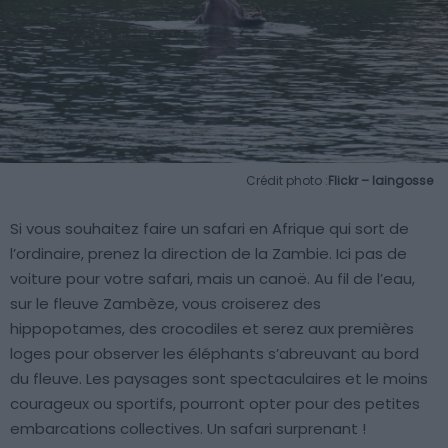
Crédit photo :
Flickr – laingosse
Si vous souhaitez faire un safari en Afrique qui sort de
l’ordinaire, prenez la direction de la Zambie. Ici pas de
voiture pour votre safari, mais un canoë. Au fil de l’eau,
sur le fleuve Zambèze, vous croiserez des
hippopotames, des crocodiles et serez aux premières
loges pour observer les éléphants s’abreuvant au bord
du fleuve. Les paysages sont spectaculaires et le moins
courageux ou sportifs, pourront opter pour des petites
embarcations collectives. Un safari surprenant !