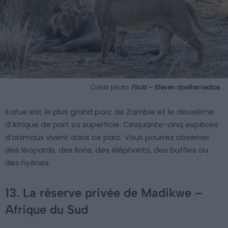
Crédit photo :
Flickr – Steven dosRemedios
Kafue est le plus grand parc de Zambie et le deuxième
d’Afrique de part sa superficie. Cinquante-cinq espèces
d’animaux vivent dans ce parc. Vous pourrez observer
des léopards, des lions, des éléphants, des buffles ou
des hyènes.
13. La réserve privée de Madikwe –
Afrique du Sud