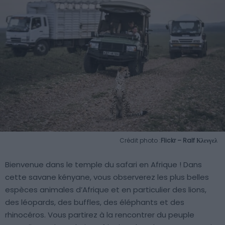
Crédit photo :
Flickr – Ralf Κλενγελ
Bienvenue dans le temple du safari en Afrique ! Dans
cette savane kényane, vous observerez les plus belles
espèces animales d’Afrique et en particulier des lions,
des léopards, des buffles, des éléphants et des
rhinocéros. Vous partirez à la rencontrer du peuple