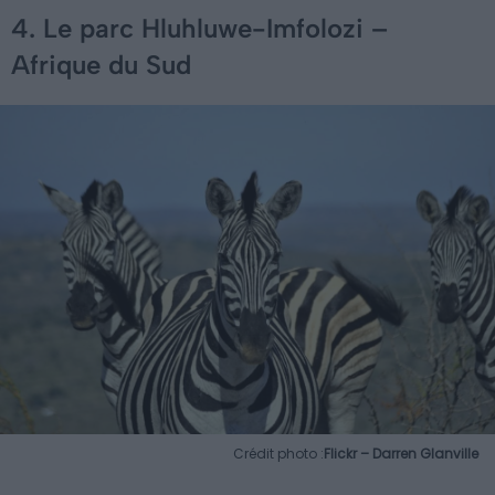
4. Le parc Hluhluwe-Imfolozi –
Afrique du Sud
Crédit photo :
Flickr – Darren Glanville