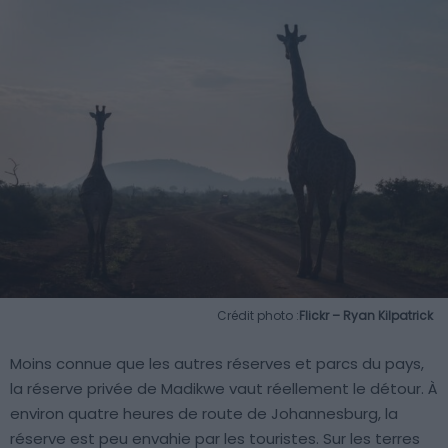
Crédit photo :
Flickr – Ryan Kilpatrick
Moins connue que les autres réserves et parcs du pays,
la réserve privée de Madikwe vaut réellement le détour. À
environ quatre heures de route de Johannesburg, la
réserve est peu envahie par les touristes. Sur les terres