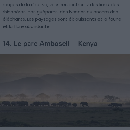
rouges de la réserve, vous rencontrerez des lions, des
rhinocéros, des guépards, des lycaons ou encore des
éléphants. Les paysages sont éblouissants et la faune
et la flore abondante.
14. Le parc Amboseli – Kenya