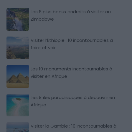
Les 8 plus beaux endroits à visiter au
Zimbabwe
Visiter l’Éthiopie : 10 incontournables à
faire et voir
Les 10 monuments incontournables à
visiter en Afrique
Les 8 îles paradisiaques à découvrir en
Afrique
Visiter la Gambie : 10 incontournables à