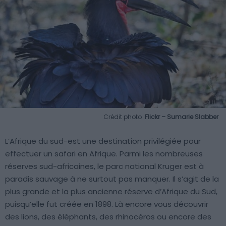
Crédit photo :
Flickr – Sumarie Slabber
L’Afrique du sud-est une destination privilégiée pour
effectuer un safari en Afrique. Parmi les nombreuses
réserves sud-africaines, le parc national Kruger est à
paradis sauvage à ne surtout pas manquer. Il s’agit de la
plus grande et la plus ancienne réserve d’Afrique du Sud,
puisqu’elle fut créée en 1898. Là encore vous découvrir
des lions, des éléphants, des rhinocéros ou encore des