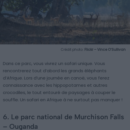
Crédit photo :
Flickr – Vince O’Sullivan
Dans ce parc, vous vivrez un safari unique. Vous
rencontrerez tout d’abord les grands éléphants
d’Afrique. Lors d’une journée en canoë, vous ferez
connaissance avec les hippopotames et autres
crocodiles, le tout entouré de paysages à couper le
souffle. Un safari en Afrique à ne surtout pas manquer !
6. Le parc national de Murchison Falls
– Ouganda