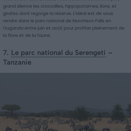
grand silence les crocodiles, hippopotames, lions, et
girafes dont regorge la réserve. L’idéal est de vous
rendre dans le parc national de Murchison Falls en
Ouganda entre juin et août pour profiter pleinement de
la flore et de la faune.
7.
Le parc national du Serengeti
–
Tanzanie