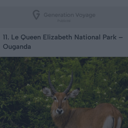
11. Le Queen Elizabeth National Park –
Ouganda