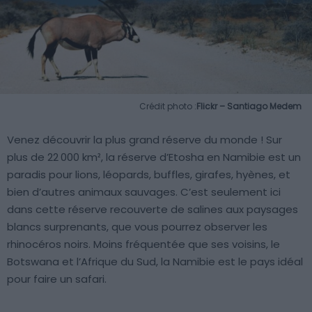
Crédit photo :
Flickr – Santiago Medem
Venez découvrir la plus grand réserve du monde ! Sur
plus de 22 000 km², la réserve d’Etosha en Namibie est un
paradis pour lions, léopards, buffles, girafes, hyènes, et
bien d’autres animaux sauvages. C’est seulement ici
dans cette réserve recouverte de salines aux paysages
blancs surprenants, que vous pourrez observer les
rhinocéros noirs. Moins fréquentée que ses voisins, le
Botswana et l’Afrique du Sud, la Namibie est le pays idéal
pour faire un safari.