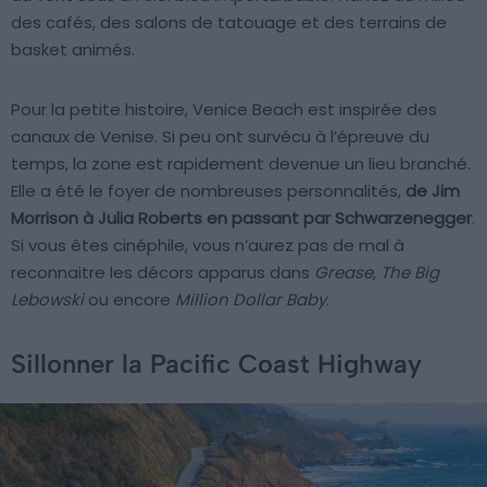
des cafés, des salons de tatouage et des terrains de
basket animés.
Pour la petite histoire, Venice Beach est inspirée des
canaux de Venise. Si peu ont survécu à l’épreuve du
temps, la zone est rapidement devenue un lieu branché.
Elle a été le foyer de nombreuses personnalités,
de Jim
Morrison à Julia Roberts en passant par Schwarzenegger
.
Si vous êtes cinéphile, vous n’aurez pas de mal à
reconnaitre les décors apparus dans
Grease
,
The Big
Lebowski
ou encore
Million Dollar Baby
.
Sillonner la Pacific Coast Highway