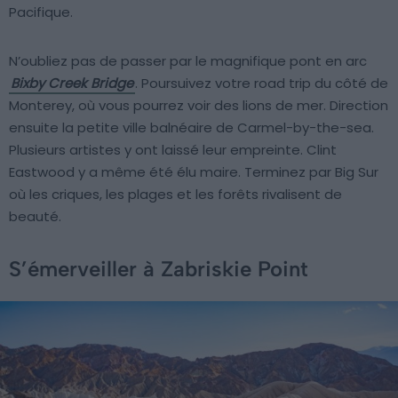
Pacifique.
N’oubliez pas de passer par le magnifique pont en arc
Bixby Creek Bridge
. Poursuivez votre road trip du côté de
Monterey, où vous pourrez voir des lions de mer. Direction
ensuite la petite ville balnéaire de Carmel-by-the-sea.
Plusieurs artistes y ont laissé leur empreinte. Clint
Eastwood y a même été élu maire. Terminez par Big Sur
où les criques, les plages et les forêts rivalisent de
beauté.
S’émerveiller à Zabriskie Point