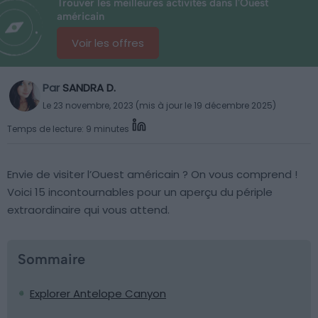
Trouver les meilleures activités dans l'Ouest
américain
Voir les offres
Par
SANDRA D.
Le 23 novembre, 2023 (mis à jour le 19 décembre 2025)
Temps de lecture: 9 minutes
Envie de visiter l’Ouest américain ? On vous comprend !
Voici 15 incontournables pour un aperçu du périple
extraordinaire qui vous attend.
Sommaire
Explorer Antelope Canyon