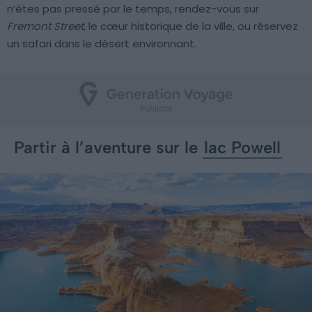
n’êtes pas pressé par le temps, rendez-vous sur
Fremont Street
, le cœur historique de la ville, ou réservez
un safari dans le désert environnant.
Partir à l’aventure sur le
lac Powell