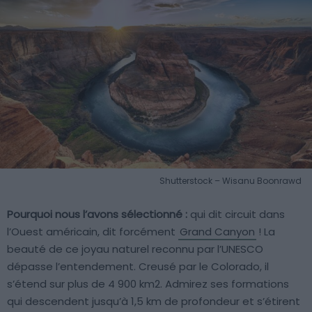
Shutterstock – Wisanu Boonrawd
Pourquoi nous l’avons sélectionné :
qui dit circuit dans
l’Ouest américain, dit forcément
Grand Canyon
! La
beauté de ce joyau naturel reconnu par l’UNESCO
dépasse l’entendement. Creusé par le Colorado, il
s’étend sur plus de 4 900 km2. Admirez ses formations
qui descendent jusqu’à 1,5 km de profondeur et s’étirent