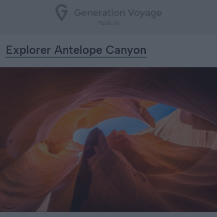
Explorer Antelope Canyon