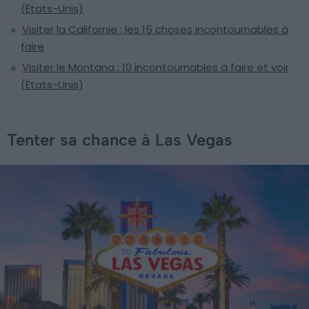
(États-Unis)
Visiter la Californie : les 15 choses incontournables à
faire
Visiter le Montana : 10 incontournables à faire et voir
(États-Unis)
Tenter sa chance à Las Vegas