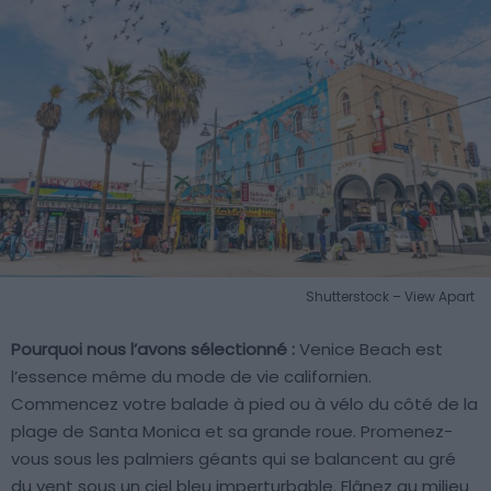
Shutterstock – View Apart
Pourquoi nous l’avons sélectionné :
Venice Beach est
l’essence même du mode de vie californien.
Commencez votre balade à pied ou à vélo du côté de la
plage de Santa Monica et sa grande roue. Promenez-
vous sous les palmiers géants qui se balancent au gré
du vent sous un ciel bleu imperturbable. Flânez au milieu