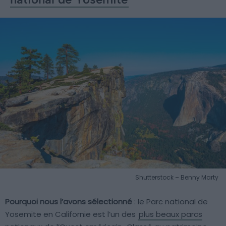
Shutterstock – Benny Marty
Pourquoi nous l’avons sélectionné
: le Parc national de
Yosemite en Californie est l’un des
plus beaux parcs