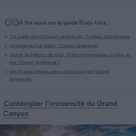
À lire aussi sur le guide États-Unis :
Où partir dans l'Ouest américain : 5 idées d'itinéraires
Voyage au Far West : l'Ouest américain
Visiter le Dakota du Sud : 10 incontournables à faire et
voir (Ouest Américain)
Les 10 plus beaux parcs nationaux de l'Ouest
Américain
Contempler l’immensité du Grand
Canyon