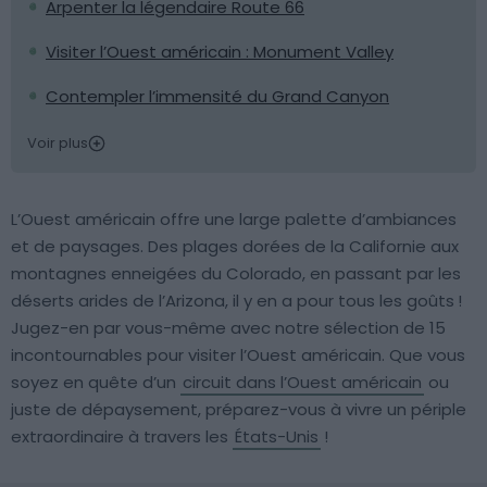
Arpenter la légendaire Route 66
Visiter l’Ouest américain : Monument Valley
Contempler l’immensité du Grand Canyon
Voir plus
L’Ouest américain offre une large palette d’ambiances
et de paysages. Des plages dorées de la Californie aux
montagnes enneigées du Colorado, en passant par les
déserts arides de l’Arizona, il y en a pour tous les goûts !
Jugez-en par vous-même avec notre sélection de 15
incontournables pour visiter l’Ouest américain. Que vous
soyez en quête d’un
circuit dans l’Ouest américain
ou
juste de dépaysement, préparez-vous à vivre un périple
extraordinaire à travers les
États-Unis
!