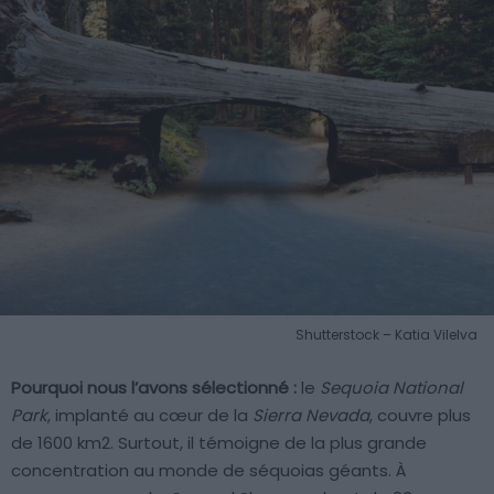
Shutterstock – Katia Vilelva
Pourquoi nous l’avons sélectionné :
le
Sequoia National
Park
, implanté au cœur de la
Sierra Nevada
, couvre plus
de 1600 km2. Surtout, il témoigne de la plus grande
concentration au monde de séquoias géants. À