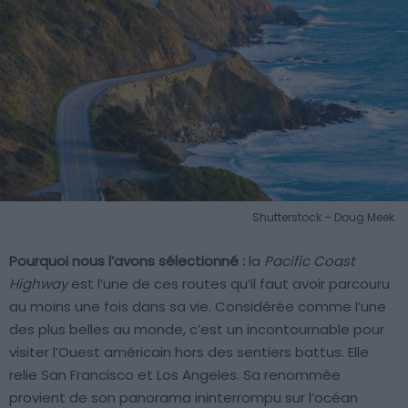
Shutterstock – Doug Meek
Pourquoi nous l’avons sélectionné :
la
Pacific Coast
Highway
est l’une de ces routes qu’il faut avoir parcouru
au moins une fois dans sa vie. Considérée comme l’une
des plus belles au monde, c’est un incontournable pour
visiter l’Ouest américain hors des sentiers battus. Elle
relie San Francisco et Los Angeles. Sa renommée
provient de son panorama ininterrompu sur l’océan