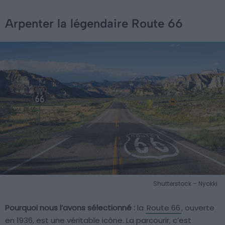
Arpenter la légendaire Route 66
Shutterstock – Nyokki
Pourquoi nous l’avons sélectionné :
la
Route 66
, ouverte
en 1936, est une véritable icône. La parcourir, c’est