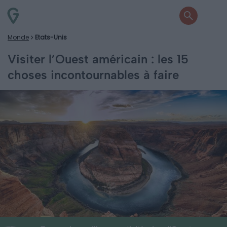
Monde
Etats-Unis
Visiter l’Ouest américain : les 15
choses incontournables à faire