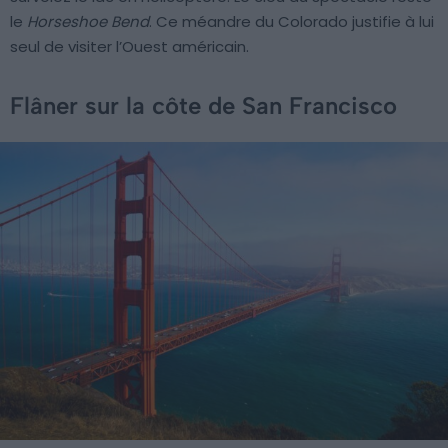
le
Horseshoe Bend
. Ce méandre du Colorado justifie à lui
seul de visiter l’Ouest américain.
Flâner sur la côte de San Francisco