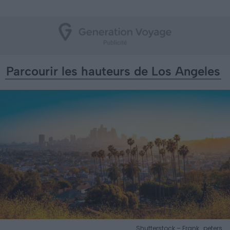
Parcourir les hauteurs de Los Angeles
Shutterstock – Frank_peters