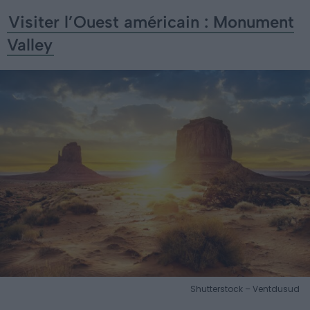
Visiter l’Ouest américain : Monument
Valley
Shutterstock – Ventdusud