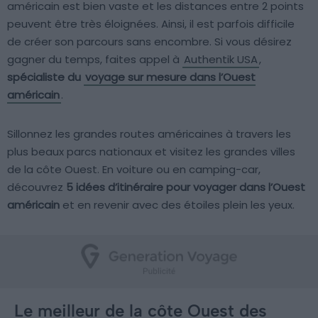
américain est bien vaste et les distances entre 2 points
peuvent être très éloignées. Ainsi, il est parfois difficile
de créer son parcours sans encombre. Si vous désirez
gagner du temps, faites appel à
Authentik USA
,
spécialiste du
voyage sur mesure dans l’Ouest
américain
.
Sillonnez les grandes routes américaines à travers les
plus beaux parcs nationaux et visitez les grandes villes
de la côte Ouest. En voiture ou en camping-car,
découvrez
5 idées d’itinéraire pour voyager dans l’Ouest
américain
et en revenir avec des étoiles plein les yeux.
Le meilleur de la côte Ouest des