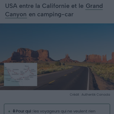
USA entre la Californie et le
Grand
Canyon
en camping-car
Crédit : Authentik Canada
🧍Pour qui :
les voyageurs qui ne veulent rien