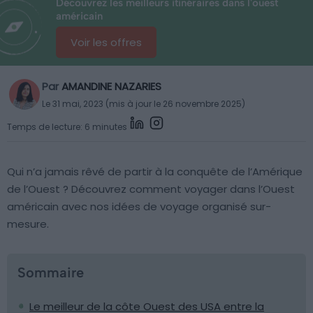
Découvrez les meilleurs itinéraires dans l'ouest
américain
Voir les offres
Par
AMANDINE NAZARIES
Le 31 mai, 2023 (mis à jour le 26 novembre 2025)
Temps de lecture: 6 minutes
Qui n’a jamais rêvé de partir à la conquête de l’Amérique
de l’Ouest ? Découvrez comment voyager dans l’Ouest
américain avec nos idées de voyage organisé sur-
mesure.
Sommaire
Le meilleur de la côte Ouest des USA entre la