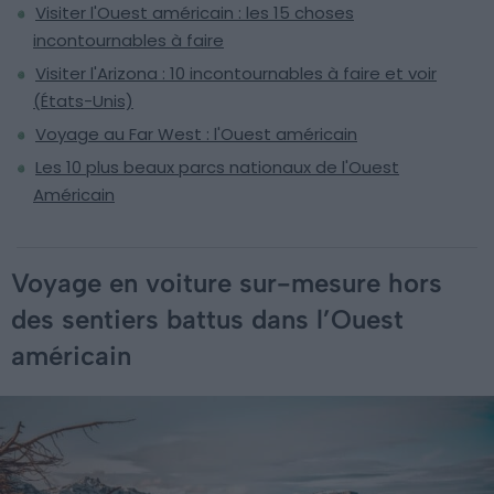
Visiter l'Ouest américain : les 15 choses
incontournables à faire
Visiter l'Arizona : 10 incontournables à faire et voir
(États-Unis)
Voyage au Far West : l'Ouest américain
Les 10 plus beaux parcs nationaux de l'Ouest
Américain
Voyage en voiture sur-mesure hors
des sentiers battus dans l’Ouest
américain