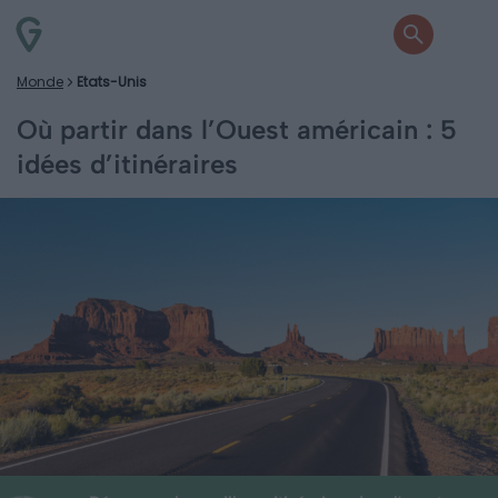
Monde
Etats-Unis
Où partir dans l’Ouest américain : 5
idées d’itinéraires