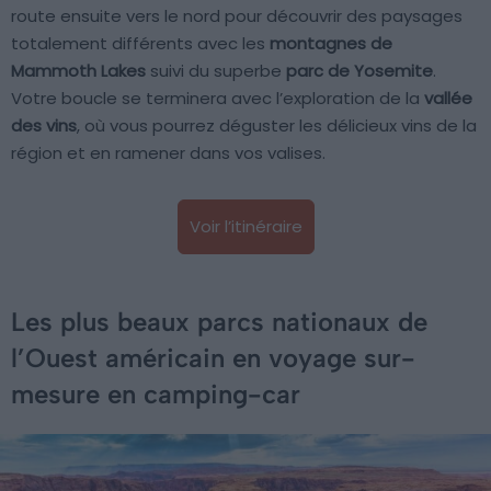
route ensuite vers le nord pour découvrir des paysages
totalement différents avec les
montagnes de
Mammoth Lakes
suivi du superbe
parc de Yosemite
.
Votre boucle se terminera avec l’exploration de la
vallée
des vins
, où vous pourrez déguster les délicieux vins de la
région et en ramener dans vos valises.
Voir l’itinéraire
Les plus beaux parcs nationaux de
l’Ouest américain en voyage sur-
mesure en camping-car