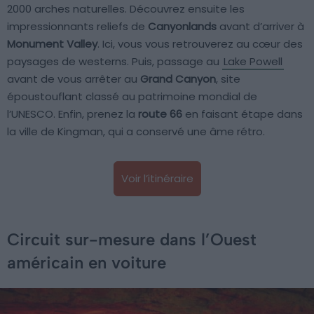
2000 arches naturelles. Découvrez ensuite les
impressionnants reliefs de
Canyonlands
avant d’arriver à
Monument Valley
. Ici, vous vous retrouverez au cœur des
paysages de westerns. Puis, passage au
Lake Powell
avant de vous arrêter au
Grand Canyon
, site
époustouflant classé au patrimoine mondial de
l’UNESCO. Enfin, prenez la
route 66
en faisant étape dans
la ville de Kingman, qui a conservé une âme rétro.
Voir l’itinéraire
Circuit sur-mesure dans l’Ouest
américain en voiture