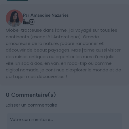
Par Amandine Nazaries
Globe-trotteuse dans l’âme, j’ai voyagé sur tous les
continents (excepté l’Antarctique). Grande
amoureuse de la nature, j’adore randonner et
découvrir de beaux paysages. Mais j’aime aussi visiter
des ruines antiques ou arpenter les rues d’une jolie
ville. En sac à dos, en van, en road-trip ou comme
digital nomade, je continue d’explorer le monde et de
partager mes découvertes !
0 Commentaire(s)
Laisser un commentaire