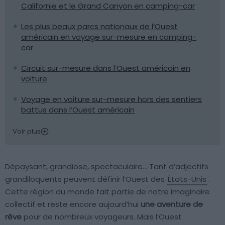
Californie et le Grand Canyon en camping-car
Les plus beaux parcs nationaux de l’Ouest
américain en voyage sur-mesure en camping-
car
Circuit sur-mesure dans l’Ouest américain en
voiture
Voyage en voiture sur-mesure hors des sentiers
battus dans l’Ouest américain
Voir plus
Dépaysant, grandiose, spectaculaire… Tant d’adjectifs
grandiloquents peuvent définir l’Ouest des
États-Unis
.
Cette région du monde fait partie de notre imaginaire
collectif et reste encore aujourd’hui
une aventure de
rêve
pour de nombreux voyageurs. Mais l’Ouest