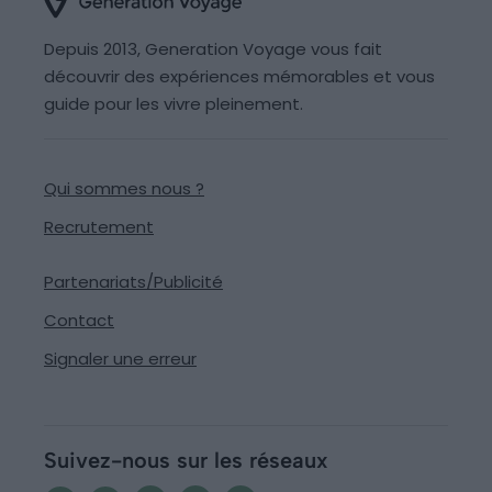
Depuis 2013, Generation Voyage vous fait
découvrir des expériences mémorables et vous
guide pour les vivre pleinement.
Qui sommes nous ?
Recrutement
Partenariats/Publicité
Contact
Signaler une erreur
Suivez-nous sur les réseaux