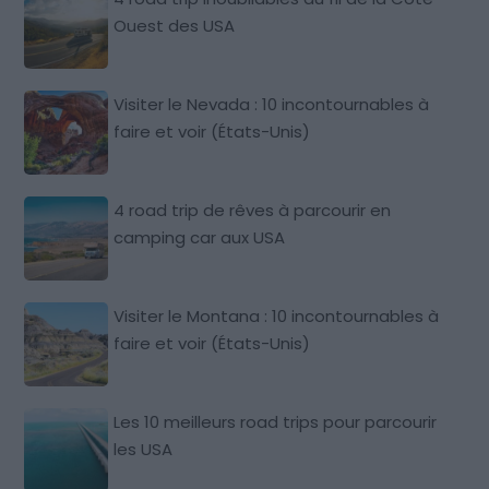
Ouest des USA
Visiter le Nevada : 10 incontournables à
faire et voir (États-Unis)
4 road trip de rêves à parcourir en
camping car aux USA
Visiter le Montana : 10 incontournables à
faire et voir (États-Unis)
Les 10 meilleurs road trips pour parcourir
les USA