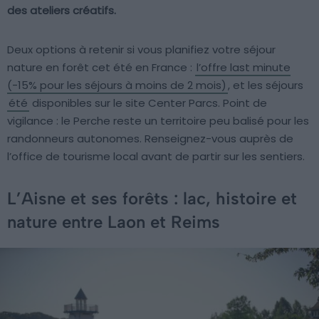
des ateliers créatifs.
Deux options à retenir si vous planifiez votre séjour
nature en forêt cet été en France :
l’offre last minute
(-15% pour les séjours à moins de 2 mois)
, et les séjours
été
disponibles sur le site Center Parcs. Point de
vigilance : le Perche reste un territoire peu balisé pour les
randonneurs autonomes. Renseignez-vous auprès de
l’office de tourisme local avant de partir sur les sentiers.
L’Aisne et ses forêts : lac, histoire et
nature entre Laon et Reims