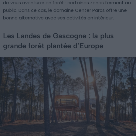
de vous aventurer en forêt : certaines zones ferment au
public. Dans ce cas, le domaine Center Parcs offre une
bonne alternative avec ses activités en intérieur.
Les Landes de Gascogne : la plus
grande forêt plantée d’Europe