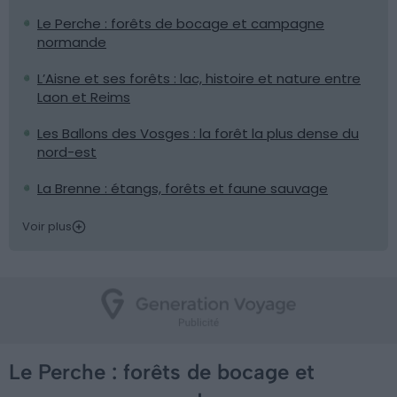
Le Perche : forêts de bocage et campagne
normande
L’Aisne et ses forêts : lac, histoire et nature entre
Laon et Reims
Les Ballons des Vosges : la forêt la plus dense du
nord-est
La Brenne : étangs, forêts et faune sauvage
Voir plus
Le Perche : forêts de bocage et