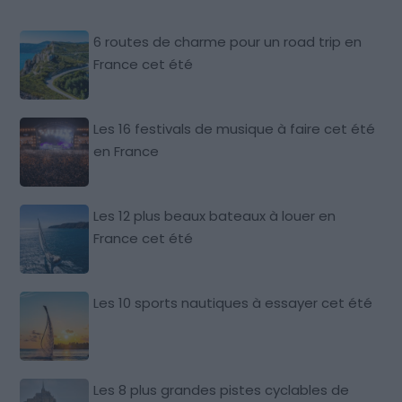
6 routes de charme pour un road trip en
France cet été
Les 16 festivals de musique à faire cet été
en France
Les 12 plus beaux bateaux à louer en
France cet été
Les 10 sports nautiques à essayer cet été
Les 8 plus grandes pistes cyclables de