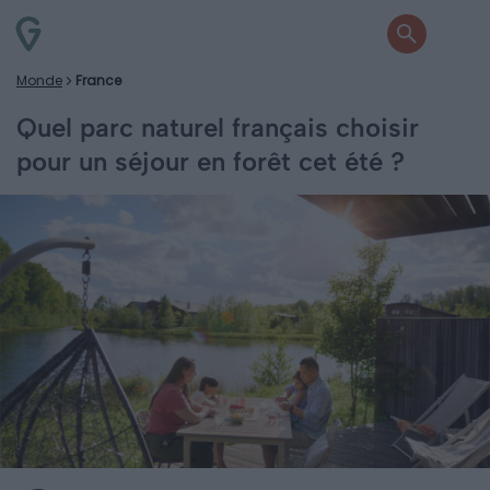
Monde
France
Quel parc naturel français choisir
pour un séjour en forêt cet été ?