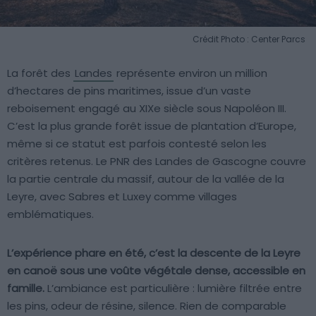
Crédit Photo : Center Parcs
La forêt des
Landes
représente environ un million
d’hectares de pins maritimes, issue d’un vaste
reboisement engagé au XIXe siècle sous Napoléon III.
C’est la plus grande forêt issue de plantation d’Europe,
même si ce statut est parfois contesté selon les
critères retenus. Le PNR des Landes de Gascogne couvre
la partie centrale du massif, autour de la vallée de la
Leyre, avec Sabres et Luxey comme villages
emblématiques.
L’expérience phare en été, c’est la descente de la Leyre
en canoë sous une voûte végétale dense, accessible en
famille.
L’ambiance est particulière : lumière filtrée entre
les pins, odeur de résine, silence. Rien de comparable