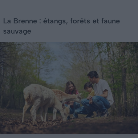
La Brenne : étangs, forêts et faune
sauvage