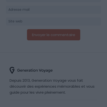
Depuis 2013, Generation Voyage vous fait
découvrir des expériences mémorables et vous
guide pour les vivre pleinement.