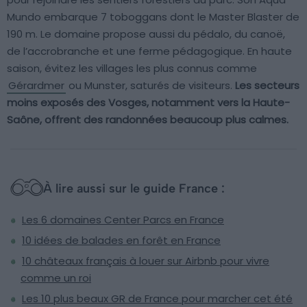
Mundo embarque 7 toboggans dont le Master Blaster de
190 m. Le domaine propose aussi du pédalo, du canoë,
de l’accrobranche et une ferme pédagogique. En haute
saison, évitez les villages les plus connus comme
Gérardmer
ou Munster, saturés de visiteurs.
Les secteurs
moins exposés des Vosges, notamment vers la Haute-
Saône, offrent des randonnées beaucoup plus calmes.
À lire aussi sur le guide France :
Les 6 domaines Center Parcs en France
10 idées de balades en forêt en France
10 châteaux français à louer sur Airbnb pour vivre
comme un roi
Les 10 plus beaux GR de France pour marcher cet été