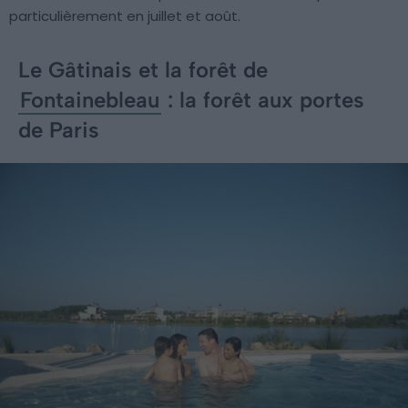
particulièrement en juillet et août.
Le Gâtinais et la forêt de
Fontainebleau
: la forêt aux portes
de Paris