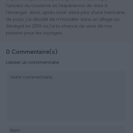
l'univers du tourisme et l'expérience de vivre à
l'étranger. Alors, après avoir visité plus d'une trentaine
de pays, j'ai décidé de m'installer dans un village au
Sénégal en 2019 où j'ai la chance de vivre de ma
passion pour les voyages.
0 Commentaire(s)
Laisser un commentaire