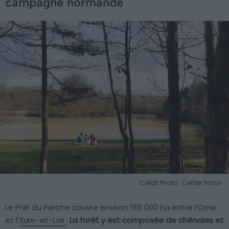
campagne normande
Crédit Photo : Center Parcs
Le PNR du Perche couvre environ 185 000 ha entre l’Orne
et l’
Eure-et-Loir
.
La forêt y est composée de chênaies et