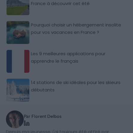
France à découvrir cet été
Pourquoi choisir un hébergement insolite
pour vos vacances en France ?
Les 9 meilleures applications pour
apprendre le français
14 stations de ski idéales pour les skieurs
débutants
Par Florent Delbos
Depuis ma jeunesse, j'ai toujours été attiré par