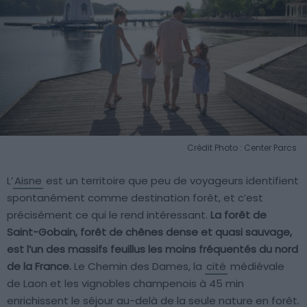
Crédit Photo : Center Parcs
L’
Aisne
est un territoire que peu de voyageurs identifient
spontanément comme destination forêt, et c’est
précisément ce qui le rend intéressant.
La forêt de
Saint-Gobain, forêt de chênes dense et quasi sauvage,
est l’un des massifs feuillus les moins fréquentés du nord
de la France.
Le Chemin des Dames, la
cité
médiévale
de Laon et les vignobles champenois à 45 min
enrichissent le séjour au-delà de la seule nature en forêt.