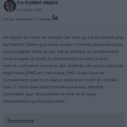
Par
FLORENT DELBOS
Le 02 juin, 2026
Temps de lecture: 7 minutes
Un séjour en forêt en France cet été, ça ne se choisit pas
au hasard. Selon que vous voulez marcher plusieurs jours,
vous baigner dans un lac, fuir la chaleur ou simplement
vous couper du bruit, la destination ne sera pas la
même. La France compte des dizaines de parcs naturels
régionaux (PNR) et nationaux (PN), mais tous ne
conviennent pas à un séjour estival en forêt en famille.
Voici 7 territoires sélectionnés pour leur densité
forestière, leur attractivité en été et le type
d’expérience qu’ils proposent.
Sommaire