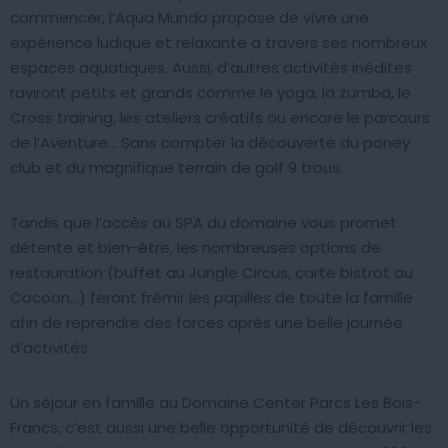
commencer, l’Aqua Mundo propose de vivre une
expérience ludique et relaxante à travers ses nombreux
espaces aquatiques. Aussi, d’autres activités inédites
raviront petits et grands comme le yoga, la zumba, le
Cross training, les ateliers créatifs ou encore le parcours
de l’Aventure… Sans compter la découverte du poney
club et du magnifique terrain de golf 9 trous.
Tandis que l’accès au SPA du domaine vous promet
détente et bien-être, les nombreuses options de
restauration (buffet au Jungle Circus, carte bistrot au
Cocoon…) feront frémir les papilles de toute la famille
afin de reprendre des forces après une belle journée
d’activités.
Un séjour en famille au Domaine Center Parcs Les Bois-
Francs, c’est aussi une belle opportunité de découvrir les