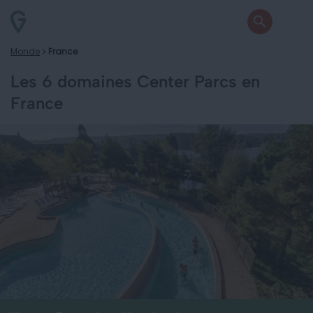
Monde
France
Les 6 domaines Center Parcs en
France