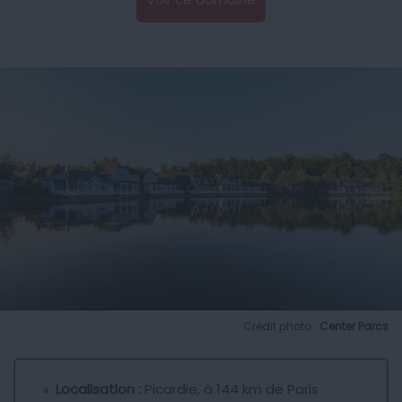
Crédit photo :
Center Parcs
Localisation :
Picardie, à 144 km de Paris