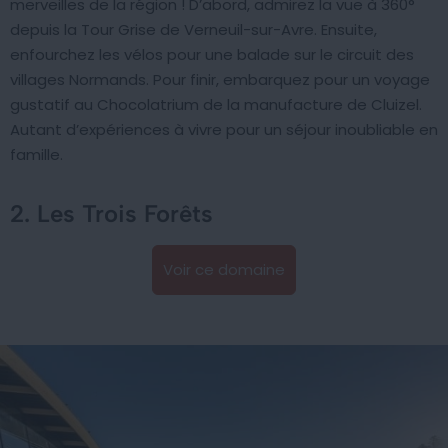
merveilles de la région ! D’abord, admirez la vue à 360°
depuis la Tour Grise de Verneuil-sur-Avre. Ensuite,
enfourchez les vélos pour une balade sur le circuit des
villages Normands. Pour finir, embarquez pour un voyage
gustatif au Chocolatrium de la manufacture de Cluizel.
Autant d’expériences à vivre pour un séjour inoubliable en
famille.
2. Les Trois Forêts
Voir ce domaine