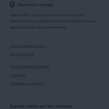
Depuis 2013, Generation Voyage vous fait
découvrir des expériences mémorables et vous
guide pour les vivre pleinement.
Qui sommes nous ?
Recrutement
Partenariats/Publicité
Contact
Signaler une erreur
Suivez-nous sur les réseaux