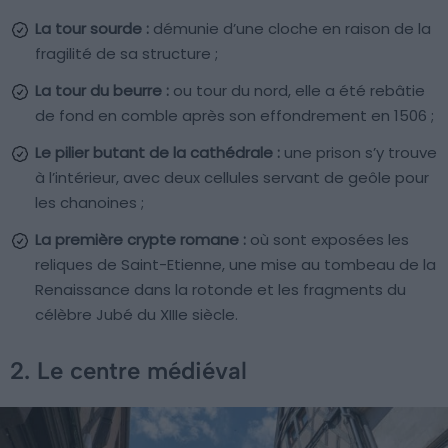
La tour sourde :
démunie d’une cloche en raison de la
fragilité de sa structure ;
La tour du beurre :
ou tour du nord, elle a été rebâtie
de fond en comble après son effondrement en 1506 ;
Le pilier butant de la cathédrale :
une prison s’y trouve
à l’intérieur, avec deux cellules servant de geôle pour
les chanoines ;
La première crypte romane :
où sont exposées les
reliques de Saint-Etienne, une mise au tombeau de la
Renaissance dans la rotonde et les fragments du
célèbre Jubé du XIIIe siècle.
2. Le centre médiéval