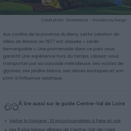
Crédit photo : Shutterstock – Gardens by Design
Aux confins de la province du Berry, cette création de
Gilles de Brissac en 1977 est classée « Jardin
Remarquable ». Une promenade dans ce parc vous
garantit une expérience hors du temps. Laissez-vous
transporter par sa cascade mélodieuse, ses voûtes de
glycines, ses jardins blancs, ses arbres exotiques et son
pont à l’influence asiatique.
À lire aussi sur le guide Centre-Val de Loire
:
Visiter la Sologne : 10 incontournables à faire et voir
Les 8 plus beaux villages de Centre-Val-de-Loire