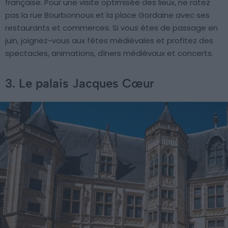
française. Pour une visite optimisée des lieux, ne ratez
pas la rue Bourbonnoux et la place Gordaine avec ses
restaurants et commerces. Si vous êtes de passage en
juin, joignez-vous aux fêtes médiévales et profitez des
spectacles, animations, dîners médiévaux et concerts.
3. Le palais Jacques Cœur