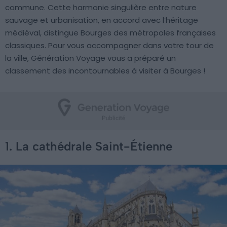
commune. Cette harmonie singulière entre nature
sauvage et urbanisation, en accord avec l’héritage
médiéval, distingue Bourges des métropoles françaises
classiques. Pour vous accompagner dans votre tour de
la ville, Génération Voyage vous a préparé un
classement des incontournables à visiter à Bourges !
1. La cathédrale Saint-Étienne