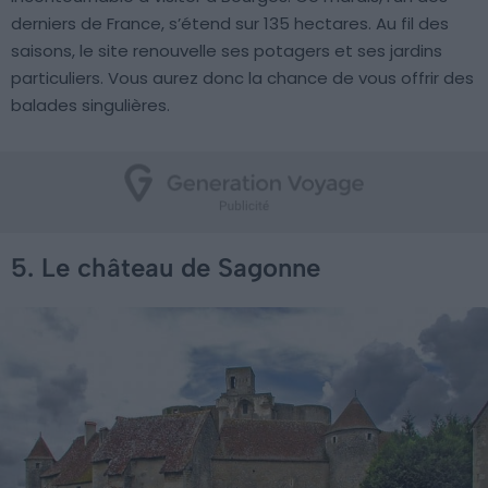
derniers de France, s’étend sur 135 hectares. Au fil des
saisons, le site renouvelle ses potagers et ses jardins
particuliers. Vous aurez donc la chance de vous offrir des
balades singulières.
5. Le château de Sagonne