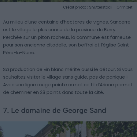
Crédit photo : Shutterstock – Grimplet
Au milieu d’une centaine d’hectares de vignes, Sancerre
est le village le plus connu de la province du Berry.
Perchée sur un piton rocheux, la commune est fameuse
pour son ancienne citadelle, son beffroi et l’église Saint-
Père-la-None.
Sa production de vin blanc mérite aussi le détour. Si vous
souhaitez visiter le village sans guide, pas de panique !
Avec une ligne rouge peinte au sol, ce fil d’Ariane permet
de cheminer en 28 points dans toute la cité.
7. Le domaine de George Sand