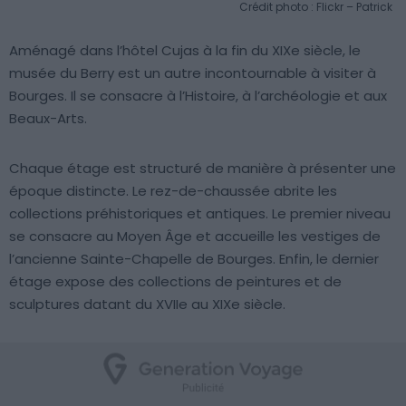
Crédit photo : Flickr – Patrick
Aménagé dans l’hôtel Cujas à la fin du XIXe siècle, le
musée du Berry est un autre incontournable à visiter à
Bourges. Il se consacre à l’Histoire, à l’archéologie et aux
Beaux-Arts.
Chaque étage est structuré de manière à présenter une
époque distincte. Le rez-de-chaussée abrite les
collections préhistoriques et antiques. Le premier niveau
se consacre au Moyen Âge et accueille les vestiges de
l’ancienne Sainte-Chapelle de Bourges. Enfin, le dernier
étage expose des collections de peintures et de
sculptures datant du XVIIe au XIXe siècle.