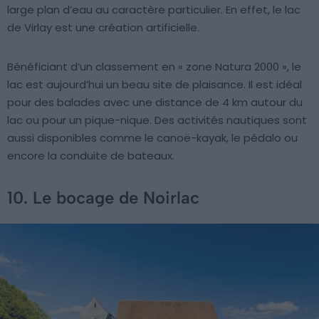
large plan d’eau au caractère particulier. En effet, le lac
de Virlay est une création artificielle.
Bénéficiant d’un classement en « zone Natura 2000 », le
lac est aujourd’hui un beau site de plaisance. Il est idéal
pour des balades avec une distance de 4 km autour du
lac ou pour un pique-nique. Des activités nautiques sont
aussi disponibles comme le canoë-kayak, le pédalo ou
encore la conduite de bateaux.
10. Le bocage de Noirlac