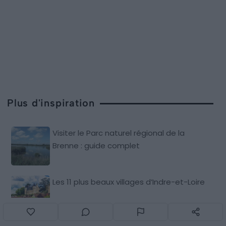
Plus d'inspiration
Visiter le Parc naturel régional de la
Brenne : guide complet
Les 11 plus beaux villages d’Indre-et-Loire