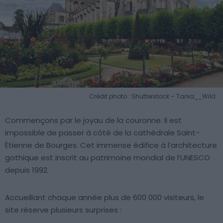
Crédit photo : Shutterstock – Tania__Wild
Commençons par le joyau de la couronne. Il est
impossible de passer à côté de la cathédrale Saint-
Étienne de Bourges. Cet immense édifice à l’architecture
gothique est inscrit au patrimoine mondial de l’UNESCO
depuis 1992.
Accueillant chaque année plus de 600 000 visiteurs, le
site réserve plusieurs surprises :