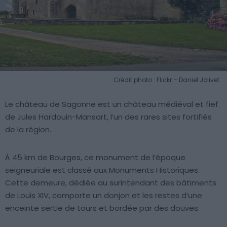
Crédit photo : Flickr – Daniel Jolivet
Le château de Sagonne est un château médiéval et fief
de Jules Hardouin-Mansart, l’un des rares sites fortifiés
de la région.
À 45 km de Bourges, ce monument de l’époque
seigneuriale est classé aux Monuments Historiques.
Cette demeure, dédiée au surintendant des bâtiments
de Louis XIV, comporte un donjon et les restes d’une
enceinte sertie de tours et bordée par des douves.