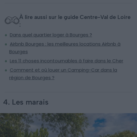
À lire aussi sur le guide Centre-Val de Loire
:
Dans quel quartier loger à Bourges ?
Airbnb Bourges : les meilleures locations Airbnb à
Bourges
Les 11 choses incontournables à faire dans le Cher
Comment et où louer un Camping-Car dans la
région de Bourges ?
4. Les marais