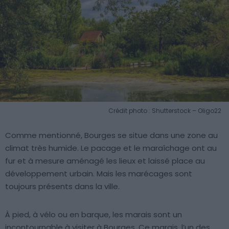
Crédit photo : Shutterstock – Oligo22
Comme mentionné, Bourges se situe dans une zone au
climat très humide. Le pacage et le maraîchage ont au
fur et à mesure aménagé les lieux et laissé place au
développement urbain. Mais les marécages sont
toujours présents dans la ville.
À pied, à vélo ou en barque, les marais sont un
incontournable à visiter à Bourges. Ce marais, l’un des