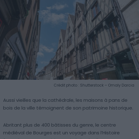
Crédit photo : Shutterstock – Omaly Darcia
Aussi vieilles que la cathédrale, les maisons à pans de
bois de la ville témoignent de son patrimoine historique.
Abritant plus de 400 bâtisses du genre, le centre
médiéval de Bourges est un voyage dans l’Histoire