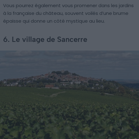
Vous pourrez également vous promener dans les jardins
à la française du château, souvent voilés d’une brume
épaisse qui donne un côté mystique au lieu.
6. Le village de Sancerre