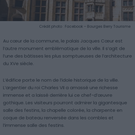
Crédit photo : Facebook – Bourges Berry Tourisme
Au cœur de la commune, le palais Jacques Cœur est
l’autre monument emblématique de la ville. Il s’agit de
l’une des bâtisses les plus somptueuses de l’architecture
du XVe siècle.
L’édifice porte le nom de l’idole historique de la ville.
L’argentier du roi Charles VII a amassé une richesse
immense et a laissé derrière lui ce chef-d’œuvre
gothique. Les visiteurs pourront admirer la gigantesque
salle des festins, la chapelle colorée, la charpente en
coque de bateau renversée dans les combles et
l’immense salle des festins.