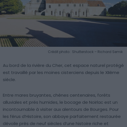
Crédit photo : Shutterstock – Richard Semik
Au bord de la rivière du Cher, cet espace naturel protégé
est travaillé par les moines cisterciens depuis le XIIème
siècle.
Entre mares bruyantes, chênes centenaires, forêts
alluviales et prés humides, le bocage de Noirlac est un
incontournable à visiter aux alentours de Bourges. Pour
les férus d’Histoire, son abbaye parfaitement restaurée
dévoile près de neuf siècles d’une histoire riche et