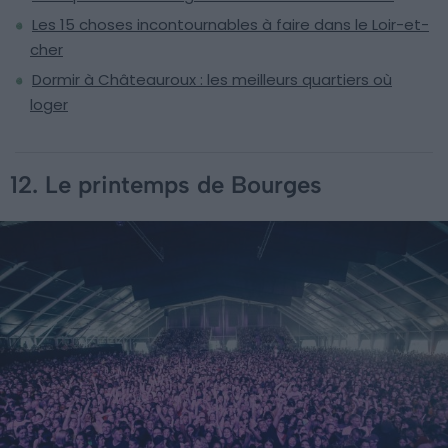
Les 15 choses incontournables à faire dans le Loir-et-
cher
Dormir à Châteauroux : les meilleurs quartiers où
loger
12. Le printemps de Bourges