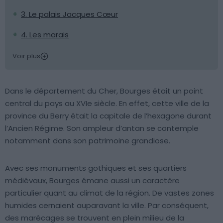
3. Le palais Jacques Cœur
4. Les marais
Voir plus
Dans le département du Cher, Bourges était un point
central du pays au XVIe siècle. En effet, cette ville de la
province du Berry était la capitale de l’hexagone durant
l’Ancien Régime. Son ampleur d’antan se contemple
notamment dans son patrimoine grandiose.
Avec ses monuments gothiques et ses quartiers
médiévaux, Bourges émane aussi un caractère
particulier quant au climat de la région. De vastes zones
humides cernaient auparavant la ville. Par conséquent,
des marécages se trouvent en plein milieu de la