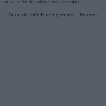
ont tout à fait de quoi occuper votre séjour.
Carte des hôtels et logements - Bourges