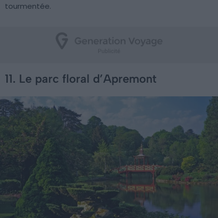
tourmentée.
11. Le parc floral d’Apremont