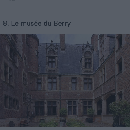
8. Le musée du Berry