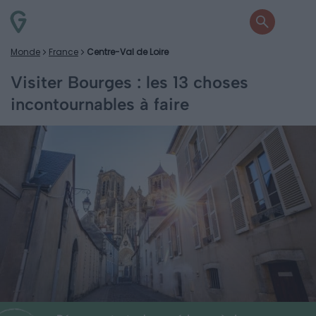
Monde
France
Centre-Val de Loire
Visiter Bourges : les 13 choses
incontournables à faire