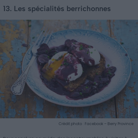
13. Les spécialités berrichonnes
Crédit photo : Facebook – Berry Province