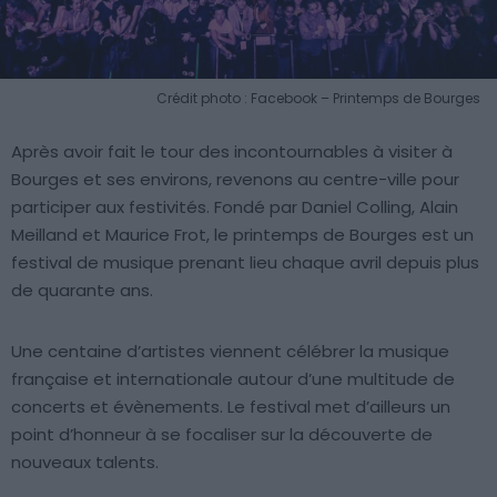
Crédit photo : Facebook – Printemps de Bourges
Après avoir fait le tour des incontournables à visiter à
Bourges et ses environs, revenons au centre-ville pour
participer aux festivités. Fondé par Daniel Colling, Alain
Meilland et Maurice Frot, le printemps de Bourges est un
festival de musique prenant lieu chaque avril depuis plus
de quarante ans.
Une centaine d’artistes viennent célébrer la musique
française et internationale autour d’une multitude de
concerts et évènements. Le festival met d’ailleurs un
point d’honneur à se focaliser sur la découverte de
nouveaux talents.