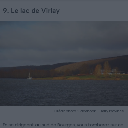
9. Le lac de Virlay
Crédit photo : Facebook – Berry Province
En se dirigeant au sud de Bourges, vous tomberez sur ce