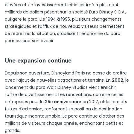
élevées et un investissement initial estimé à plus de 4
milliards de dollars pèsent sur la société Euro Disney S.C.A.,
qui gère le parc. De 1994 à 1995, plusieurs changements
stratégiques et l’afflux de nouveaux visiteurs permettent
de redresser la situation, stabilisant l’économie du parc
pour assurer son avenir.
Une expansion continue
Depuis son ouverture, Disneyland Paris ne cesse de croître
avec l’ajout de nouvelles attractions et terrains. En
2002
, le
lancement du parc Walt Disney Studios vient enrichir
l’offre de divertissement. Les rénovations, comme celles
entreprises pour le
25e anniversaire
en 2017, et les projets
futurs d’extension, renforcent sa position de destination
touristique incontournable. Le parc continue d’attirer des
millions de visiteurs chaque année, enchantant petits et
grands.