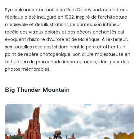
Symbole incontournable du Parc Disneyland, ce château
féerique a été inauguré en 1992. Inspiré de l’architecture
médiévale et des illustrations de contes, son intérieur
recèle des vitraux colorés et des décors enchantés qui
évoquent l’histoire d’Aurore et de Maléfique. À l’extérieur,
ses tourelles rose pastel dominent le parc et offrent un
point de repère photogénique. Son allure majestueuse en
fait un lieu de promenade incontournable, idéal pour des
photos mémorables.
Big Thunder Mountain