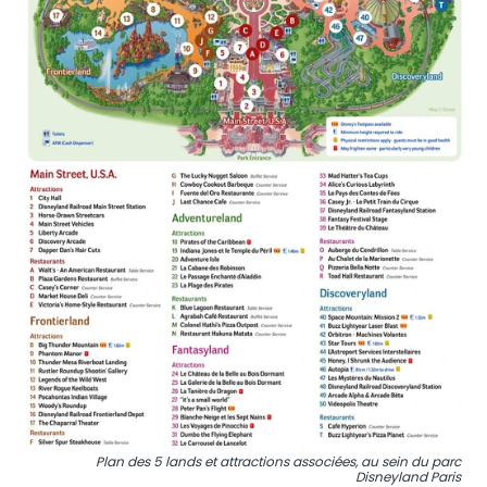
Plan des 5 lands et attractions associées, au sein du parc
Disneyland Paris