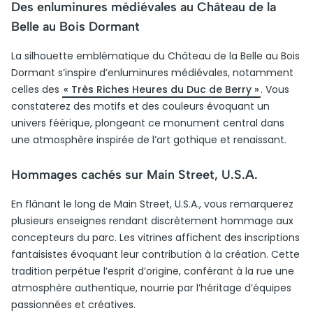
Des enluminures médiévales au Château de la
Belle au Bois Dormant
La silhouette emblématique du Château de la Belle au Bois
Dormant s’inspire d’enluminures médiévales, notamment
celles des
« Très Riches Heures du Duc de Berry »
. Vous
constaterez des motifs et des couleurs évoquant un
univers féérique, plongeant ce monument central dans
une atmosphère inspirée de l’art gothique et renaissant.
Hommages cachés sur Main Street, U.S.A.
En flânant le long de Main Street, U.S.A., vous remarquerez
plusieurs enseignes rendant discrètement hommage aux
concepteurs du parc. Les vitrines affichent des inscriptions
fantaisistes évoquant leur contribution à la création. Cette
tradition perpétue l’esprit d’origine, conférant à la rue une
atmosphère authentique, nourrie par l’héritage d’équipes
passionnées et créatives.