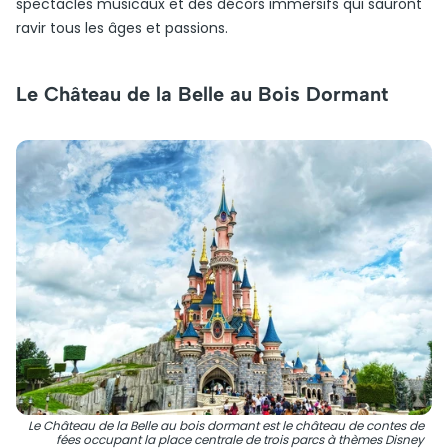
spectacles musicaux et des décors immersifs qui sauront
ravir tous les âges et passions.
Le Château de la Belle au Bois Dormant
Le Château de la Belle au bois dormant est le château de contes de
fées occupant la place centrale de trois parcs à thèmes Disney