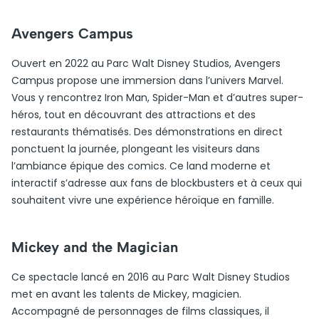
Avengers Campus
Ouvert en 2022 au Parc Walt Disney Studios, Avengers
Campus propose une immersion dans l’univers Marvel.
Vous y rencontrez Iron Man, Spider-Man et d’autres super-
héros, tout en découvrant des attractions et des
restaurants thématisés. Des démonstrations en direct
ponctuent la journée, plongeant les visiteurs dans
l’ambiance épique des comics. Ce land moderne et
interactif s’adresse aux fans de blockbusters et à ceux qui
souhaitent vivre une expérience héroïque en famille.
Mickey and the Magician
Ce spectacle lancé en 2016 au Parc Walt Disney Studios
met en avant les talents de Mickey, magicien.
Accompagné de personnages de films classiques, il