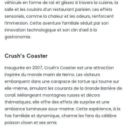
véhicule en forme de rat et glissez à travers la cuisine, la
salle et les couloirs d’un restaurant parisien. Les effets
sensoriels, comme la chaleur et les odeurs, renforcent
l’immersion. Cette aventure familiale séduit par son
innovation technologique et son clin d’œil à la
gastronomie.
Crush’s Coaster
Inaugurée en 2007, Crush’s Coaster est une attraction
inspirée du monde marin de Nemo. Les visiteurs
embarquent dans une carapace de tortue qui tourne sur
elle-même, simulant les courants de la Grande Barrière de
corail. Mélangeant montagnes russes et décors
thématiques, elle offre des effets de surprise et une
ambiance lumineuse sous-marine. Cette expérience, à la
fois familiale et dynamique, charme les fans du célèbre
poisson clown et ses amis.