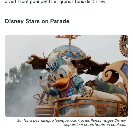
divertissant pour petits et grands fans de Disney.
Disney Stars on Parade
Sur fond de musique féérique, admirez les Personnages Disney
depuis leur chars hauts en couleurs