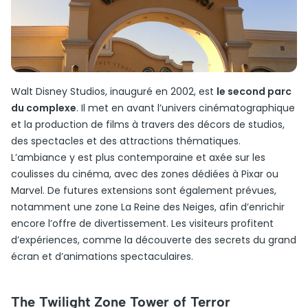
Walt Disney Studios, inauguré en 2002, est
le second parc
du complexe
. Il met en avant l’univers cinématographique
et la production de films à travers des décors de studios,
des spectacles et des attractions thématiques.
L’ambiance y est plus contemporaine et axée sur les
coulisses du cinéma, avec des zones dédiées à Pixar ou
Marvel. De futures extensions sont également prévues,
notamment une zone La Reine des Neiges, afin d’enrichir
encore l’offre de divertissement. Les visiteurs profitent
d’expériences, comme la découverte des secrets du grand
écran et d’animations spectaculaires.
The Twilight Zone Tower of Terror