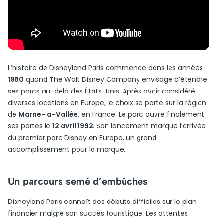
L’histoire de Disneyland Paris commence dans les années
1980
quand The Walt Disney Company envisage d’étendre
ses parcs au-delà des États-Unis. Après avoir considéré
diverses locations en Europe, le choix se porte sur la région
de
Marne-la-Vallée
, en France. Le parc ouvre finalement
ses portes le
12 avril 1992
. Son lancement marque l’arrivée
du premier parc Disney en Europe, un grand
accomplissement pour la marque.
Un parcours semé d’embûches
Disneyland Paris connaît des débuts difficiles sur le plan
financier malgré son succès touristique. Les attentes