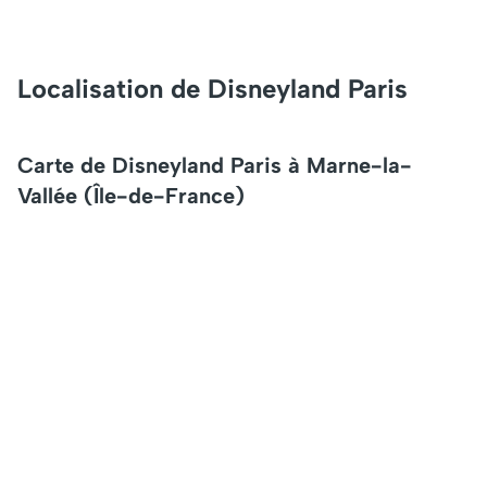
Localisation de Disneyland Paris
Carte de Disneyland Paris à Marne-la-
Vallée (Île-de-France)