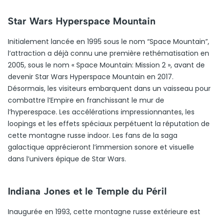
Star Wars Hyperspace Mountain
Initialement lancée en 1995 sous le nom “Space Mountain”,
l’attraction a déjà connu une première rethématisation en
2005, sous le nom « Space Mountain: Mission 2 », avant de
devenir Star Wars Hyperspace Mountain en 2017.
Désormais, les visiteurs embarquent dans un vaisseau pour
combattre l’Empire en franchissant le mur de
l’hyperespace. Les accélérations impressionnantes, les
loopings et les effets spéciaux perpétuent la réputation de
cette montagne russe indoor. Les fans de la saga
galactique apprécieront l’immersion sonore et visuelle
dans l’univers épique de Star Wars.
Indiana Jones et le Temple du Péril
Inaugurée en 1993, cette montagne russe extérieure est