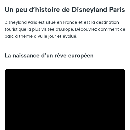
Un peu d’histoire de Disneyland Paris
Disneyland Paris est situé en France et est la destination
touristique la plus visitée d’Europe. Découvrez comment ce
parc à thème a vu le jour et évolué.
La naissance d’un rêve européen