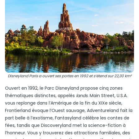
Disneyland Paris a ouvert ses portes en 1992 et s’étend sur 22,30 km²
Ouvert en 1992, le Parc Disneyland propose cinq zones
thématiques distinctes, appelés
lands
. Main Street, U.S.A.
vous replonge dans l’Amérique de la fin du XIXe siècle,
Frontierland évoque l’Ouest sauvage, Adventureland fait la
part belle à l’exotisme, Fantasyland célèbre les contes de
fées, tandis que Discoveryland met la science-fiction à
l’honneur. Vous y trouverez des attractions familiales, des