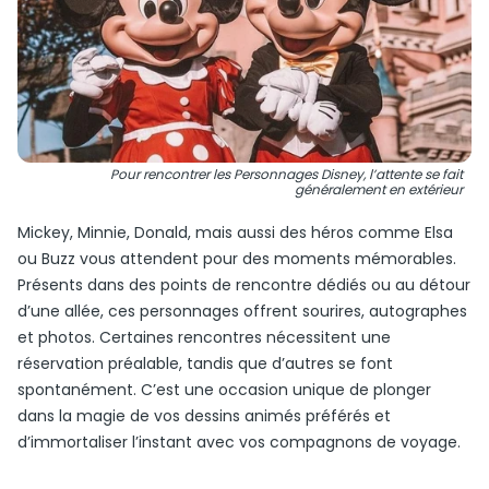
Pour rencontrer les Personnages Disney, l’attente se fait
généralement en extérieur
Mickey, Minnie, Donald, mais aussi des héros comme Elsa
ou Buzz vous attendent pour des moments mémorables.
Présents dans des points de rencontre dédiés ou au détour
d’une allée, ces personnages offrent sourires, autographes
et photos. Certaines rencontres nécessitent une
réservation préalable, tandis que d’autres se font
spontanément. C’est une occasion unique de plonger
dans la magie de vos dessins animés préférés et
d’immortaliser l’instant avec vos compagnons de voyage.