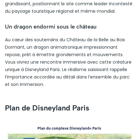
grandissant, positionnant le site comme leader incontesté
du paysage touristique régional et même mondial.
Un dragon endormi sous le château
Au cœur des souterrains du Château de la Belle au Bois
Dormant, un dragon animatronique impressionnant
repose, prêt à émettre grondements et mouvements.
Vous vivrez une rencontre immersive avec cette créature
unique à Disneyland Paris. Le réalisme saisissant rappelle
l’importance accordée au détail dans l’ensemble du parc
et son immersion.
Plan de Disneyland Paris