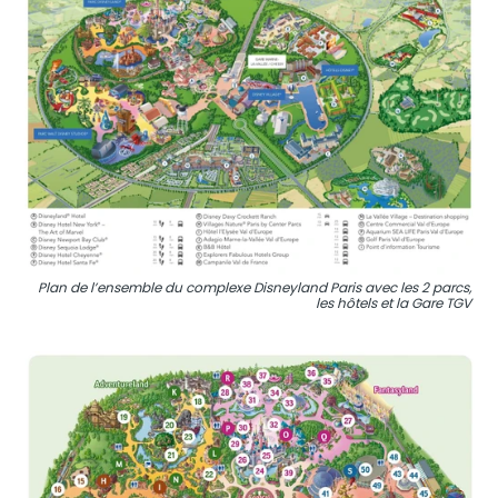
Plan de l’ensemble du complexe Disneyland Paris avec les 2 parcs,
les hôtels et la Gare TGV