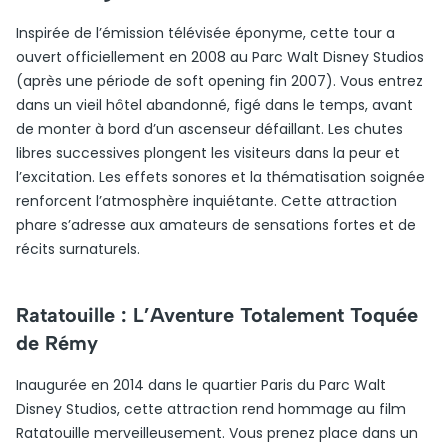
Inspirée de l’émission télévisée éponyme, cette tour a
ouvert officiellement en 2008 au Parc Walt Disney Studios
(après une période de soft opening fin 2007). Vous entrez
dans un vieil hôtel abandonné, figé dans le temps, avant
de monter à bord d’un ascenseur défaillant. Les chutes
libres successives plongent les visiteurs dans la peur et
l’excitation. Les effets sonores et la thématisation soignée
renforcent l’atmosphère inquiétante. Cette attraction
phare s’adresse aux amateurs de sensations fortes et de
récits surnaturels.
Ratatouille : L’Aventure Totalement Toquée
de Rémy
Inaugurée en 2014 dans le quartier Paris du Parc Walt
Disney Studios, cette attraction rend hommage au film
Ratatouille merveilleusement. Vous prenez place dans un