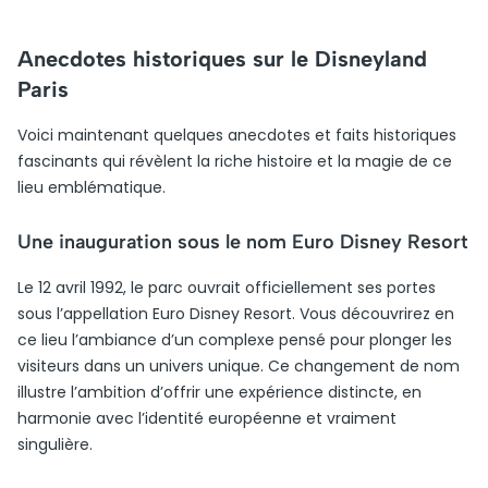
Anecdotes historiques sur le Disneyland
Paris
Voici maintenant quelques anecdotes et faits historiques
fascinants qui révèlent la riche histoire et la magie de ce
lieu emblématique.
Une inauguration sous le nom Euro Disney Resort
Le 12 avril 1992, le parc ouvrait officiellement ses portes
sous l’appellation Euro Disney Resort. Vous découvrirez en
ce lieu l’ambiance d’un complexe pensé pour plonger les
visiteurs dans un univers unique. Ce changement de nom
illustre l’ambition d’offrir une expérience distincte, en
harmonie avec l’identité européenne et vraiment
singulière.