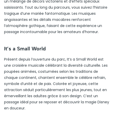
un mélange de décors victoriens et d’effets spéciaux
saisissants. Tout au long du parcours, vous suivez l’histoire
tragique d’une mariée fantomatique. Les musiques
angoissantes et les détails macabres renforcent
l’atmosphère gothique, faisant de cette expérience un
passage incontournable pour les amateurs d’horreur.
It’s a Small World
Présent depuis l’ouverture du parc, It’s a Small World est
une croisière musicale célébrant la diversité culturelle. Les
poupées animées, costumées selon les traditions de
chaque continent, chantent ensemble le célèbre refrain,
symbole d’unité et de paix. Colorée et joyeuse, cette
attraction séduit particulièrement les plus jeunes, tout en
émerveillant les adultes grâce à son design. C’est un
passage idéal pour se reposer et découvrir la magie Disney
en douceur.