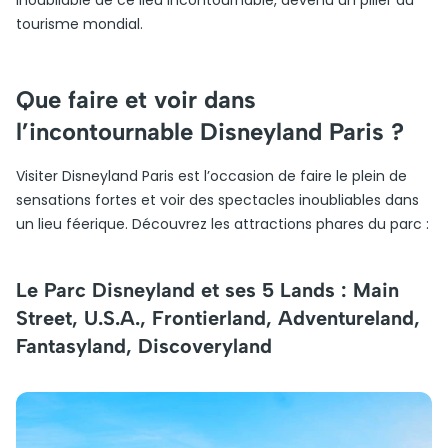
inoubliable de ce lieu incontournable, devenu un pilier du
tourisme mondial.
Que faire et voir dans
l’incontournable Disneyland Paris ?
Visiter Disneyland Paris est l’occasion de faire le plein de
sensations fortes et voir des spectacles inoubliables dans
un lieu féerique. Découvrez les attractions phares du parc :
Le Parc Disneyland et ses 5 Lands : Main
Street, U.S.A., Frontierland, Adventureland,
Fantasyland, Discoveryland