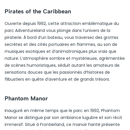
Pirates of the Caribbean
Ouverte depuis 1992, cette attraction emblématique du
parc Adventureland vous plonge dans l’univers de la
piraterie. À bord d’un bateau, vous traversez des grottes
secrètes et des cités portuaires en flammes, au son de
musiques exotiques et d’animatroniques plus vrais que
nature. L’atmosphère sombre et mystérieuse, agrémentée
de scènes humoristiques, séduit autant les amateurs de
sensations douces que les passionnés d’histoires de
flibustiers en quête d’aventure et de grands trésors.
Phantom Manor
Inauguré en même temps que le parc en 1992, Phantom
Manor se distingue par son ambiance lugubre et son récit
immersif. Situé à Frontierland, ce manoir hanté présente