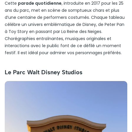
Cette
parade quotidienne
, introduite en 2017 pour les 25
ans du parc, met en scène de somptueux chars et plus
d’une centaine de performers costumés. Chaque tableau
célèbre un univers emblématique de Disney, de Peter Pan
à Toy Story en passant par La Reine des Neiges.
Chorégraphies entraînantes, musiques originales et
interactions avec le public font de ce défilé un moment
festif. Il est idéal pour admirer vos personnages préférés.
Le Parc Walt Disney Studios