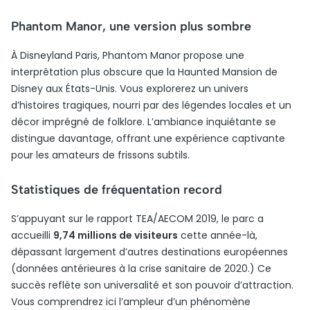
Phantom Manor, une version plus sombre
À Disneyland Paris, Phantom Manor propose une
interprétation plus obscure que la Haunted Mansion de
Disney aux États-Unis. Vous explorerez un univers
d’histoires tragiques, nourri par des légendes locales et un
décor imprégné de folklore. L’ambiance inquiétante se
distingue davantage, offrant une expérience captivante
pour les amateurs de frissons subtils.
Statistiques de fréquentation record
S’appuyant sur le rapport TEA/AECOM 2019, le parc a
accueilli
9,74 millions de visiteurs
cette année-là,
dépassant largement d’autres destinations européennes
(données antérieures à la crise sanitaire de 2020.) Ce
succès reflète son universalité et son pouvoir d’attraction.
Vous comprendrez ici l’ampleur d’un phénomène