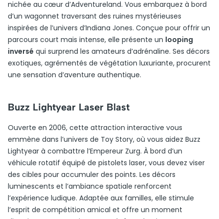
nichée au cœur d’Adventureland. Vous embarquez à bord
d’un wagonnet traversant des ruines mystérieuses
inspirées de l’univers d’Indiana Jones. Conçue pour offrir un
parcours court mais intense, elle présente un
looping
inversé
qui surprend les amateurs d’adrénaline. Ses décors
exotiques, agrémentés de végétation luxuriante, procurent
une sensation d’aventure authentique.
Buzz Lightyear Laser Blast
Ouverte en 2006, cette attraction interactive vous
emmène dans l’univers de Toy Story, où vous aidez Buzz
Lightyear à combattre l’Empereur Zurg. À bord d’un
véhicule rotatif équipé de pistolets laser, vous devez viser
des cibles pour accumuler des points. Les décors
luminescents et l’ambiance spatiale renforcent
l’expérience ludique. Adaptée aux familles, elle stimule
l’esprit de compétition amical et offre un moment