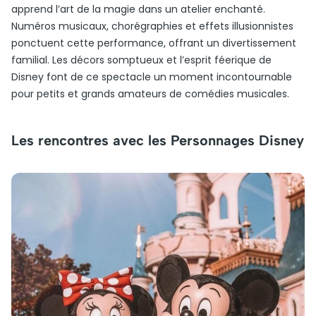
apprend l’art de la magie dans un atelier enchanté.
Numéros musicaux, chorégraphies et effets illusionnistes
ponctuent cette performance, offrant un divertissement
familial. Les décors somptueux et l’esprit féerique de
Disney font de ce spectacle un moment incontournable
pour petits et grands amateurs de comédies musicales.
Les rencontres avec les Personnages Disney