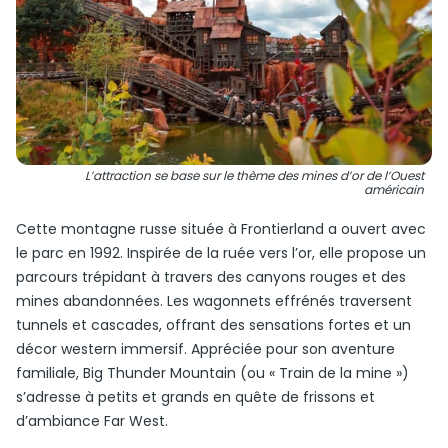
L’attraction se base sur le thème des mines d’or de l’Ouest
américain
Cette montagne russe située à Frontierland a ouvert avec
le parc en 1992. Inspirée de la ruée vers l’or, elle propose un
parcours trépidant à travers des canyons rouges et des
mines abandonnées. Les wagonnets effrénés traversent
tunnels et cascades, offrant des sensations fortes et un
décor western immersif. Appréciée pour son aventure
familiale, Big Thunder Mountain (ou « Train de la mine »)
s’adresse à petits et grands en quête de frissons et
d’ambiance Far West.