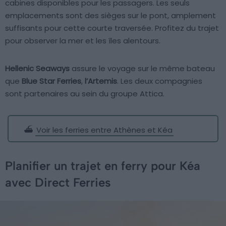
cabines disponibles pour les passagers. Les seuls
emplacements sont des sièges sur le pont, amplement
suffisants pour cette courte traversée. Profitez du trajet
pour observer la mer et les îles alentours.
Hellenic Seaways
assure le voyage sur le même bateau
que
Blue Star Ferries
,
l’Artemis
. Les deux compagnies
sont partenaires au sein du groupe Attica.
⛴️
Voir les ferries entre Athènes et Kéa
Planifier un trajet en ferry pour Kéa
avec Direct Ferries