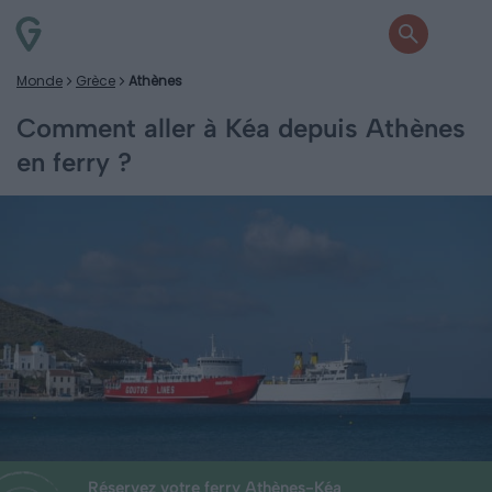
Monde
Grèce
Athènes
Comment aller à Kéa depuis Athènes
en ferry ?
Réservez votre ferry Athènes-Kéa