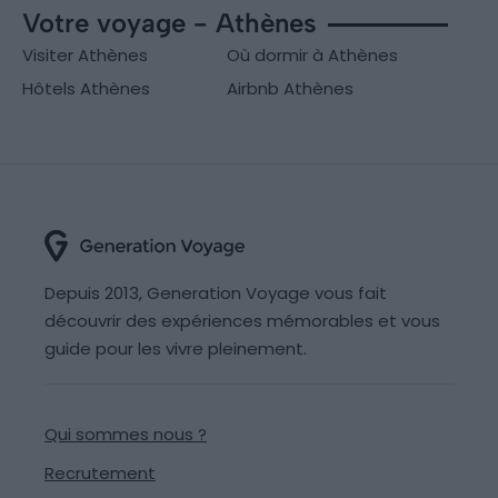
Votre voyage - Athènes
Visiter Athènes
Où dormir à Athènes
Hôtels Athènes
Airbnb Athènes
Depuis 2013, Generation Voyage vous fait
découvrir des expériences mémorables et vous
guide pour les vivre pleinement.
Qui sommes nous ?
Recrutement