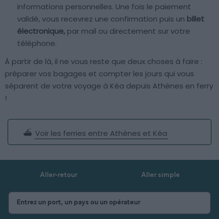
informations personnelles. Une fois le paiement
validé, vous recevrez une confirmation puis un
billet
électronique,
par mail ou directement sur votre
téléphone.
À partir de là, il ne vous reste que deux choses à faire :
préparer vos bagages et compter les jours qui vous
séparent de votre voyage à Kéa depuis Athènes en ferry
!
⛴️
Voir les ferries entre Athènes et Kéa