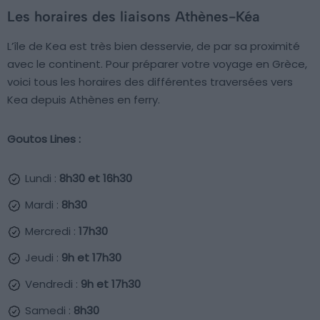
Les horaires des liaisons Athènes-Kéa
L’île de Kea est très bien desservie, de par sa proximité
avec le continent. Pour préparer votre voyage en Grèce,
voici tous les horaires des différentes traversées vers
Kea depuis Athènes en ferry.
Goutos Lines :
Lundi :
8h30 et 16h30
Mardi :
8h30
Mercredi :
17h30
Jeudi :
9h et 17h30
Vendredi :
9h et 17h30
Samedi :
8h30