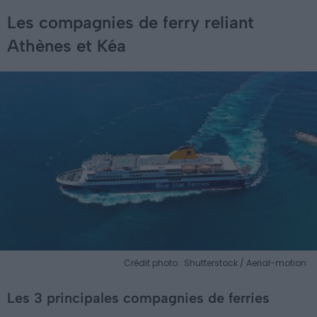
Les compagnies de ferry reliant
Athènes et Kéa
Crédit photo : Shutterstock / Aerial-motion
Les 3 principales compagnies de ferries