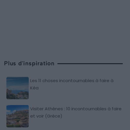
Plus d'inspiration
Les 11 choses incontournables à faire à
Kéa
Visiter Athènes : 10 incontournables à faire
et voir (Grèce)