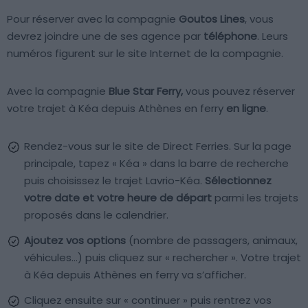
Pour réserver avec la compagnie
Goutos Lines
, vous
devrez joindre une de ses agence par
téléphone
. Leurs
numéros figurent sur le site Internet de la compagnie.
Avec la compagnie
Blue Star Ferry,
vous pouvez réserver
votre trajet à Kéa depuis Athènes en ferry
en ligne
.
Rendez-vous sur le site de Direct Ferries. Sur la page
principale, tapez « Kéa » dans la barre de recherche
puis choisissez le trajet Lavrio-Kéa.
Sélectionnez
votre date et votre heure de départ
parmi les trajets
proposés dans le calendrier.
Ajoutez vos options
(nombre de passagers, animaux,
véhicules…) puis cliquez sur « rechercher ». Votre trajet
à Kéa depuis Athènes en ferry va s’afficher.
Cliquez ensuite sur « continuer » puis rentrez vos