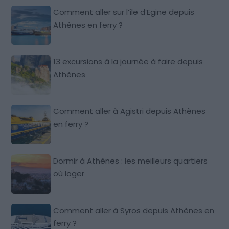
Comment aller sur l’île d’Egine depuis
Athènes en ferry ?
13 excursions à la journée à faire depuis
Athènes
Comment aller à Agistri depuis Athènes
en ferry ?
Dormir à Athènes : les meilleurs quartiers
où loger
Comment aller à Syros depuis Athènes en
ferry ?