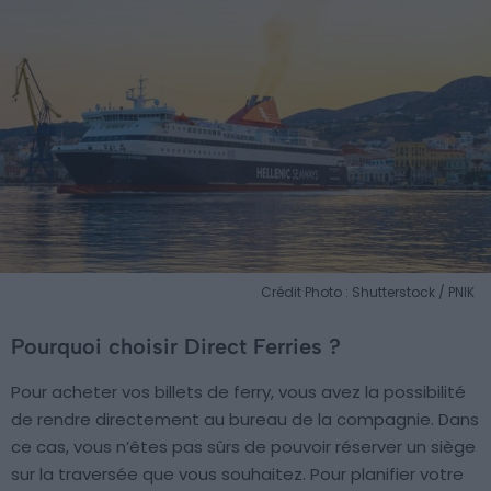
Crédit Photo : Shutterstock / PNIK
Pourquoi choisir Direct Ferries ?
Pour acheter vos billets de ferry, vous avez la possibilité
de rendre directement au bureau de la compagnie. Dans
ce cas, vous n’êtes pas sûrs de pouvoir réserver un siège
sur la traversée que vous souhaitez. Pour planifier votre