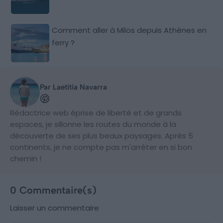
Comment aller à Milos depuis Athènes en
ferry ?
Par Laetitia Navarra
Rédactrice web éprise de liberté et de grands
espaces, je sillonne les routes du monde à la
découverte de ses plus beaux paysages. Après 5
continents, je ne compte pas m'arrêter en si bon
chemin !
0 Commentaire(s)
Laisser un commentaire