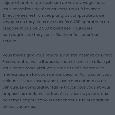
séjour et profiter au maximum de votre voyage, nous
vous conseillons de réserver votre trajet à l’avance.
Direct Ferries
est l’un des plus gros comparateurs de
voyages en ferry. Vous avez accès à 200 opérateurs qui
proposent plus de 2 500 traversées. Toutes les
compagnies de ferry sont sélectionnées pour leur
sérieux.
Vous n’avez qu’à vous rendre sur le site Internet de Direct
Ferries, rentrer vos critères de choix et choisir le billet qui
vous correspond. Ainsi, vous êtes assurés d’obtenir le
meilleur prix en fonction de vos besoins. Par la suite, vous
indiquez si vous voyagez seul, avec des enfants ou un
véhicule. Le comparateur fait le travail pour vous et vous
propose les meilleures offres. Ainsi, vous ne perdez pas
de temps et pouvez vous concentrer sur la préparation
de vos vacances.