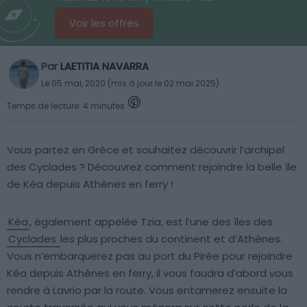
Voir les offres
Par
LAETITIA NAVARRA
Le 05 mai, 2020 (mis à jour le 02 mai 2025)
Temps de lecture: 4 minutes
Vous partez en Grèce et souhaitez découvrir l’archipel
des Cyclades ? Découvrez comment rejoindre la belle île
de Kéa depuis Athènes en ferry !
Kéa
, également appelée Tzia, est l’une des îles des
Cyclades
les plus proches du continent et d’Athènes.
Vous n’embarquerez pas au port du Pirée pour rejoindre
Kéa depuis Athènes en ferry, il vous faudra d’abord vous
rendre à Lavrio par la route. Vous entamerez ensuite la