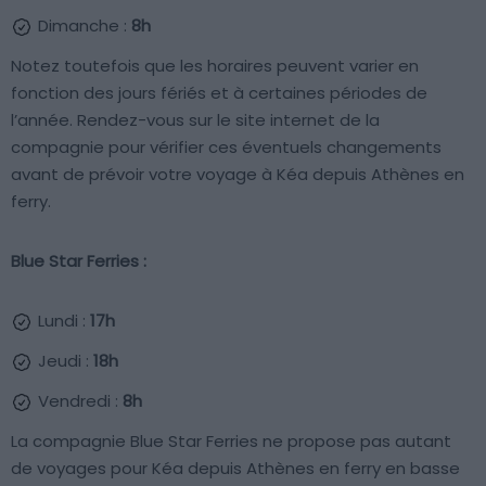
Dimanche :
8h
Notez toutefois que les horaires peuvent varier en
fonction des jours fériés et à certaines périodes de
l’année. Rendez-vous sur le site internet de la
compagnie pour vérifier ces éventuels changements
avant de prévoir votre voyage à Kéa depuis Athènes en
ferry.
Blue Star Ferries :
Lundi :
17h
Jeudi :
18h
Vendredi :
8h
La compagnie Blue Star Ferries ne propose pas autant
de voyages pour Kéa depuis Athènes en ferry en basse