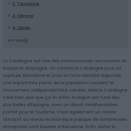
2. Tarragone
3. Gérone
4. Lérida
Voir plus
La Catalogne est une des communautés autonomes du
Royaume d’Espagne. On connaît la Catalogne pour sa
capitale, Barcelone et pour sa forte identité régionale.
Une importante partie de la population soutient le
mouvement indépendantiste catalan. Mais la Catalogne
c’est bien plus que ça. En effet, la région est l’une des
plus belles d’Espagne, avec un climat méditerranéen
parfait pour le tourisme. C’est également un critère
attractif au niveau économique puisque de nombreuses
entreprises sont basées à Barcelone. Enfin, visiter la