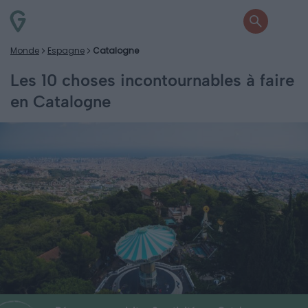
Monde
Espagne
Catalogne
Les 10 choses incontournables à faire
en Catalogne