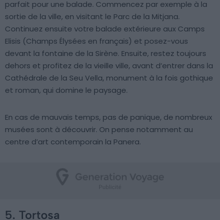
parfait pour une balade. Commencez par exemple à la
sortie de la ville, en visitant le Parc de la Mitjana.
Continuez ensuite votre balade extérieure aux Camps
Elisis (Champs Élysées en français) et posez-vous
devant la fontaine de la Sirène. Ensuite, restez toujours
dehors et profitez de la vieille ville, avant d’entrer dans la
Cathédrale de la Seu Vella, monument à la fois gothique
et roman, qui domine le paysage.
En cas de mauvais temps, pas de panique, de nombreux
musées sont à découvrir. On pense notamment au
centre d’art contemporain la Panera.
5. Tortosa