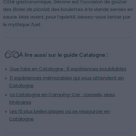
Côté gastronomique, Gérone est l’occasion de goûter
des
Boles de picolat
, des boulettes à la viande servies en
sauce. Mais avant, pour l’apéritif, laissez-vous tenter par
le mythique
fuet
.
À lire aussi sur le guide Catalogne :
Que faire en Catalogne : 6 expériences inoubliables
11 expériences mémorables qui vous attendent en
Catalogne
La Catalogne en Camping-Car : conseils, aires,
itinéraires
Les 10 plus belles plages où se ressourcer en
Catalogne