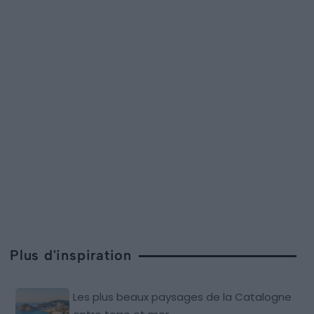
Plus d'inspiration
Les plus beaux paysages de la Catalogne