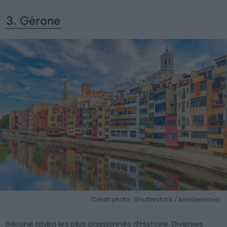
3. Gérone
Crédit photo : Shutterstock / kavalenkava
Gérone ravira les plus passionnés d’Histoire. Diverses