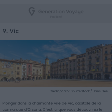
9. Vic
Crédit photo : Shutterstock / Hans Geel
Plonger dans la charmante ville de Vic, capitale de la
cormarque d’Orsona. C’est ici que vous découvrirez le