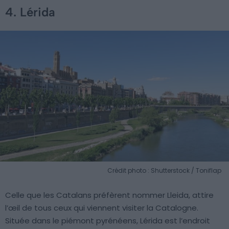
4. Lérida
Crédit photo : Shutterstock / Toniflap
Celle que les Catalans préfèrent nommer Lleida, attire
l’œil de tous ceux qui viennent visiter la Catalogne.
Située dans le piémont pyrénéens, Lérida est l’endroit