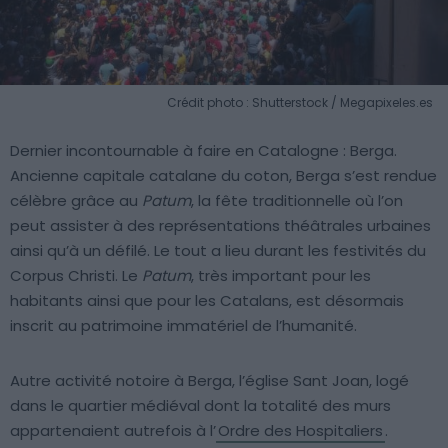
Crédit photo : Shutterstock / Megapixeles.es
Dernier incontournable à faire en Catalogne : Berga.
Ancienne capitale catalane du coton, Berga s’est rendue
célèbre grâce au
Patum
, la fête traditionnelle où l’on
peut assister à des représentations théâtrales urbaines
ainsi qu’à un défilé. Le tout a lieu durant les festivités du
Corpus Christi. Le
Patum
, très important pour les
habitants ainsi que pour les Catalans, est désormais
inscrit au patrimoine immatériel de l’humanité.
Autre activité notoire à Berga, l’église Sant Joan, logé
dans le quartier médiéval dont la totalité des murs
appartenaient autrefois à l’
Ordre des Hospitaliers
.