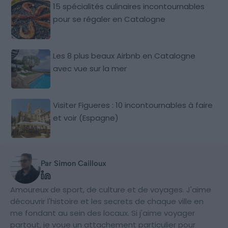
15 spécialités culinaires incontournables
pour se régaler en Catalogne
Les 8 plus beaux Airbnb en Catalogne
avec vue sur la mer
Visiter Figueres : 10 incontournables à faire
et voir (Espagne)
Par Simon Cailloux
Amoureux de sport, de culture et de voyages. J'aime
découvrir l'histoire et les secrets de chaque ville en
me fondant au sein des locaux. Si j'aime voyager
partout, je voue un attachement particulier pour