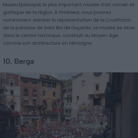
Museu Episcopal, le plus important musée d’art romain et
gothique de la région. À l’intérieur, vous pourrez
notamment admirer la représentation de la Cruxifiction
de la paroisse de Sant Boi de Lluçanès. Le musée se situe
dans le centre historique, construit au Moyen-Âge
comme son architecture en témoigne.
10. Berga