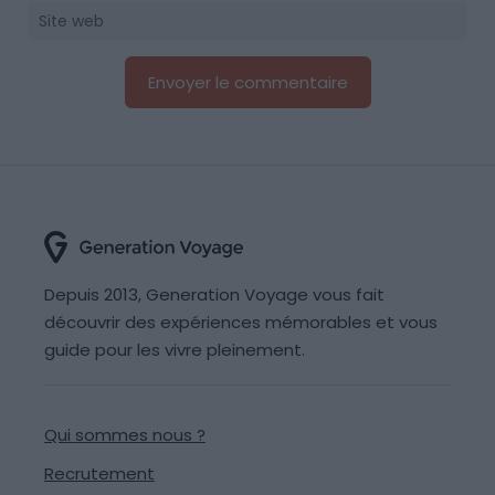
Depuis 2013, Generation Voyage vous fait
découvrir des expériences mémorables et vous
guide pour les vivre pleinement.
Qui sommes nous ?
Recrutement