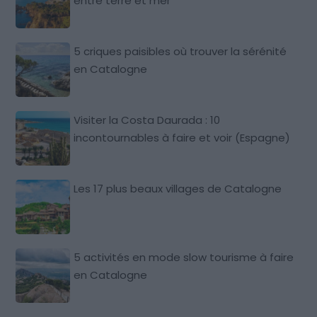
entre terre et mer
5 criques paisibles où trouver la sérénité
en Catalogne
Visiter la Costa Daurada : 10
incontournables à faire et voir (Espagne)
Les 17 plus beaux villages de Catalogne
5 activités en mode slow tourisme à faire
en Catalogne