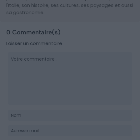
l'Italie, son histoire, ses cultures, ses paysages et aussi
sa gastronomie.
0 Commentaire(s)
Laisser un commentaire