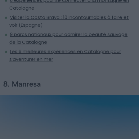
6 expériences pour se connecter à la montagne en
Catalogne
Visiter la Costa Brava : 10 incontournables à faire et
voir (Espagne)
9 parcs nationaux pour admirer la beauté sauvage
de la Catalogne
Les 6 meilleures expériences en Catalogne pour
s’aventurer en mer
8. Manresa