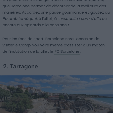
que Barcelone permet de découvrir de la meilleure des
manières. Accordez une pause gourmande et goûtez au
Pa amb tomàquet
, à l’allioli, à l’
escudella i carn d’olla
ou
encore aux épinards à la catalane !
Pour les fans de sport, Barcelone sera l’occasion de
visiter le Camp Nou voire même d’assister à un match
de l’institution de la ville : le
FC Barcelone
.
2. Tarragone