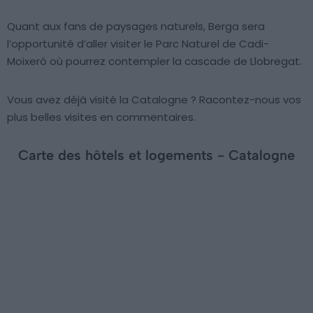
Quant aux fans de paysages naturels, Berga sera
l’opportunité d’aller visiter le Parc Naturel de Cadi-
Moixeró où pourrez contempler la cascade de Llobregat.
Vous avez déjà visité la Catalogne ? Racontez-nous vos
plus belles visites en commentaires.
Carte des hôtels et logements - Catalogne