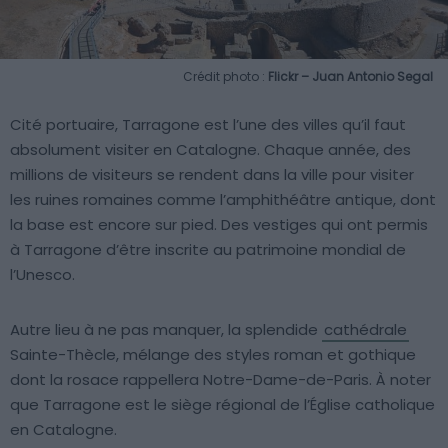
Crédit photo :
Flickr – Juan Antonio Segal
Cité portuaire, Tarragone est l’une des villes qu’il faut
absolument visiter en Catalogne. Chaque année, des
millions de visiteurs se rendent dans la ville pour visiter
les ruines romaines comme l’amphithéâtre antique, dont
la base est encore sur pied. Des vestiges qui ont permis
à Tarragone d’être inscrite au patrimoine mondial de
l’Unesco.
Autre lieu à ne pas manquer, la splendide
cathédrale
Sainte-Thècle, mélange des styles roman et gothique
dont la rosace rappellera Notre-Dame-de-Paris. À noter
que Tarragone est le siège régional de l’Église catholique
en Catalogne.