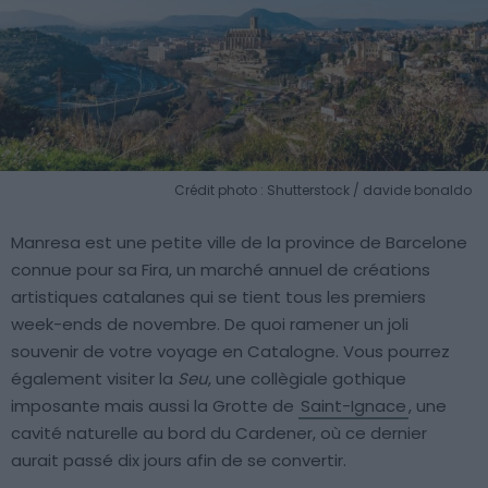
Crédit photo : Shutterstock / davide bonaldo
Manresa est une petite ville de la province de Barcelone
connue pour sa Fira, un marché annuel de créations
artistiques catalanes qui se tient tous les premiers
week-ends de novembre. De quoi ramener un joli
souvenir de votre voyage en Catalogne. Vous pourrez
également visiter la
Seu
, une collègiale gothique
imposante mais aussi la Grotte de
Saint-Ignace
, une
cavité naturelle au bord du Cardener, où ce dernier
aurait passé dix jours afin de se convertir.