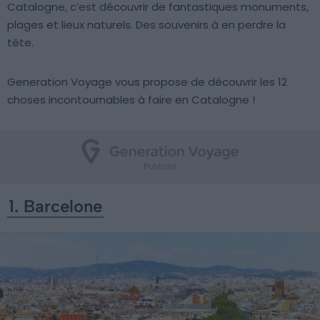
Catalogne, c’est découvrir de fantastiques monuments,
plages et lieux naturels. Des souvenirs à en perdre la
tête.
Generation Voyage vous propose de découvrir les 12
choses incontournables à faire en Catalogne !
1. Barcelone