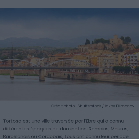
Crédit photo : Shutterstock / Iakov Filimonov
Tortosa est une ville traversée par l’Ebre qui a connu
différentes époques de domination. Romains, Maures,
Barcelonais ou Cordobais, tous ont connu leur période