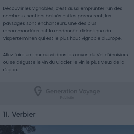
Découvrir les vignobles, c’est aussi emprunter l’un des
nombreux sentiers balisés qui les parcourent, les
paysages sont enchanteurs. Une des plus
recommandées est la randonnée didactique du
Visperterminen qui est le plus haut vignoble d’Europe.
Allez faire un tour aussi dans les caves du Val d’Anniviers
où se déguste le vin du Glacier, le vin le plus vieux de la
région.
11. Verbier