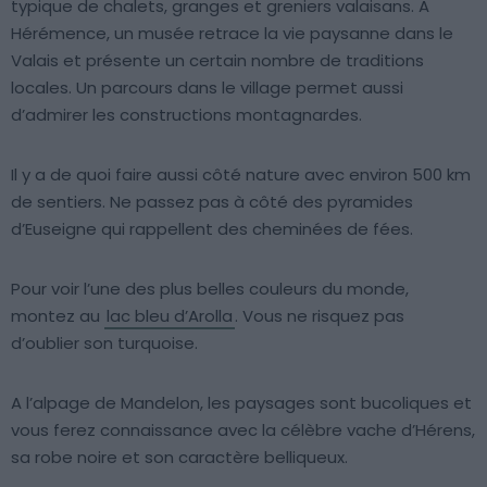
typique de chalets, granges et greniers valaisans. A
Hérémence, un musée retrace la vie paysanne dans le
Valais et présente un certain nombre de traditions
locales. Un parcours dans le village permet aussi
d’admirer les constructions montagnardes.
Il y a de quoi faire aussi côté nature avec environ 500 km
de sentiers. Ne passez pas à côté des pyramides
d’Euseigne qui rappellent des cheminées de fées.
Pour voir l’une des plus belles couleurs du monde,
montez au
lac bleu d’Arolla
. Vous ne risquez pas
d’oublier son turquoise.
A l’alpage de Mandelon, les paysages sont bucoliques et
vous ferez connaissance avec la célèbre vache d’Hérens,
sa robe noire et son caractère belliqueux.