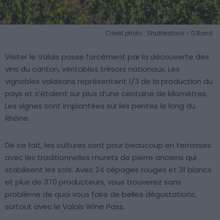
Crédit photo : Shutterstock – D.Bond
Visiter le Valais passe forcément par la découverte des
vins du canton, véritables trésors nationaux. Les
vignobles valaisans représentent 1/3 de la production du
pays et s’étalent sur plus d’une centaine de kilomètres.
Les vignes sont implantées sur les pentes le long du
Rhône.
De ce fait, les cultures sont pour beaucoup en terrasses
avec les traditionnelles murets de pierre anciens qui
stabilisent les sols. Avec 24 cépages rouges et 31 blancs
et plus de 370 producteurs, vous trouverez sans
problème de quoi vous faire de belles dégustations,
surtout avec le Valais Wine Pass.