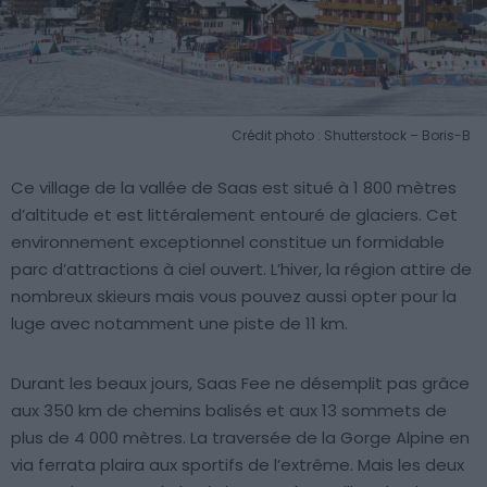
Crédit photo : Shutterstock – Boris-B
Ce village de la vallée de Saas est situé à 1 800 mètres
d’altitude et est littéralement entouré de glaciers. Cet
environnement exceptionnel constitue un formidable
parc d’attractions à ciel ouvert. L’hiver, la région attire de
nombreux skieurs mais vous pouvez aussi opter pour la
luge avec notamment une piste de 11 km.
Durant les beaux jours, Saas Fee ne désemplit pas grâce
aux 350 km de chemins balisés et aux 13 sommets de
plus de 4 000 mètres. La traversée de la Gorge Alpine en
via ferrata plaira aux sportifs de l’extrême. Mais les deux