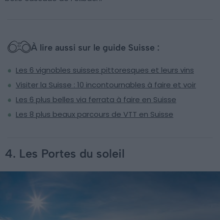
À lire aussi sur le guide Suisse :
Les 6 vignobles suisses pittoresques et leurs vins
Visiter la Suisse : 10 incontournables à faire et voir
Les 6 plus belles via ferrata à faire en Suisse
Les 8 plus beaux parcours de VTT en Suisse
4. Les Portes du soleil