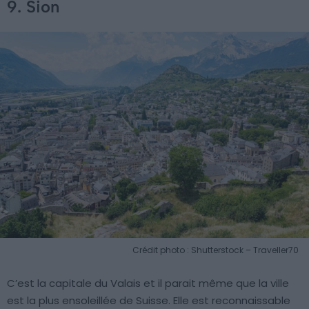
9. Sion
Crédit photo : Shutterstock – Traveller70
C’est la capitale du Valais et il parait même que la ville
est la plus ensoleillée de Suisse. Elle est reconnaissable