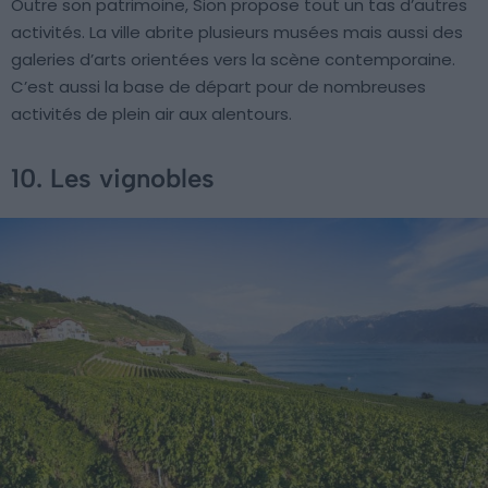
Outre son patrimoine, Sion propose tout un tas d’autres
activités. La ville abrite plusieurs musées mais aussi des
galeries d’arts orientées vers la scène contemporaine.
C’est aussi la base de départ pour de nombreuses
activités de plein air aux alentours.
10. Les vignobles