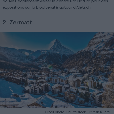
pouvez également visiter le centre Pro Natura pour des
expositions sur la biodiversité autour d’Aletsch.
2. Zermatt
Crédit photo : Shutterstock – Pritesh R Patel