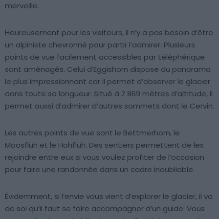
merveille.
Heureusement pour les visiteurs, il n’y a pas besoin d’être
un alpiniste chevronné pour partir l’admirer. Plusieurs
points de vue facilement accessibles par téléphérique
sont aménagés. Celui d’Eggishorn dispose du panorama
le plus impressionnant car il permet d’observer le glacier
dans toute sa longueur. Situé à 2 869 mètres d’altitude, il
permet aussi d’admirer d’autres sommets dont le Cervin.
Les autres points de vue sont le Bettmerhorn, le
Moosfluh et le Hohfluh. Des sentiers permettent de les
rejoindre entre eux si vous voulez profiter de l’occasion
pour faire une randonnée dans un cadre inoubliable.
Évidemment, si l’envie vous vient d’explorer le glacier, il va
de soi qu’il faut se faire accompagner d’un guide. Vous