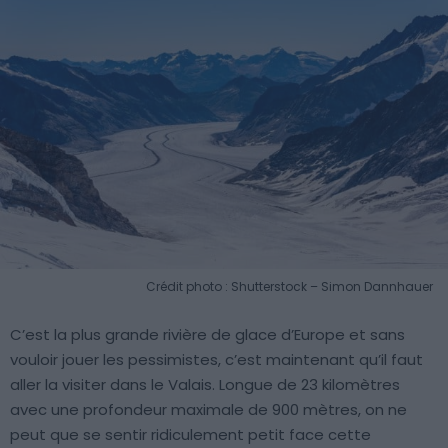
Crédit photo : Shutterstock – Simon Dannhauer
C’est la plus grande rivière de glace d’Europe et sans
vouloir jouer les pessimistes, c’est maintenant qu’il faut
aller la visiter dans le Valais. Longue de 23 kilomètres
avec une profondeur maximale de 900 mètres, on ne
peut que se sentir ridiculement petit face cette