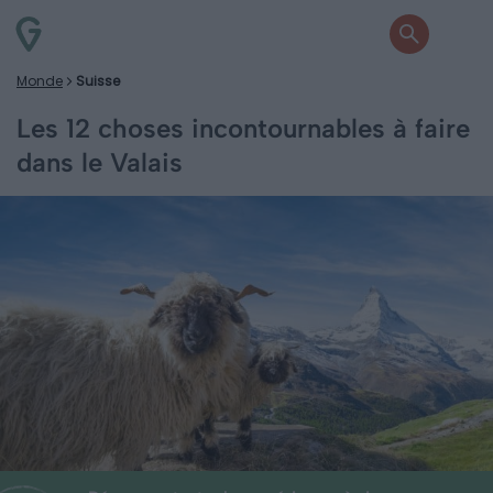
Monde
Suisse
Les 12 choses incontournables à faire
dans le Valais