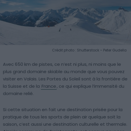
Crédit photo : Shutterstock – Peter Gudella
Avec 650 km de pistes, ce n’est ni plus, ni moins que le
plus grand domaine skiable au monde que vous pouvez
visiter en Valais. Les Portes du Soleil sont à la frontière de
la Suisse et de la
France
, ce qui explique l’immensité du
domaine relié.
Si cette situation en fait une destination prisée pour la
pratique de tous les sports de plein air quelque soit la
saison, c’est aussi une destination culturelle et thermale.