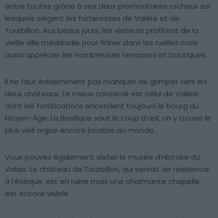
entre toutes grâce à ses deux promontoires rocheux sur
lesquels siègent les forteresses de Valère et de
Tourbillon. Aux beaux jours, les visiteurs profitent de la
vieille ville médiévale pour flâner dans les ruelles mais
aussi apprécier les nombreuses terrasses et boutiques.
Il ne faut évidemment pas manquer de grimper vers les
deux châteaux. Le mieux conservé est celui de Valère
dont les fortifications encerclent toujours le bourg du
Moyen-Âge. La Basilique vaut le coup d’œil, on y trouve le
plus vieil orgue encore jouable au monde.
Vous pouvez également visiter le musée d’Histoire du
Valais. Le château de Tourbillon, qui servait de résidence
à l’évêque, est en ruine mais une charmante chapelle
est encore visible.