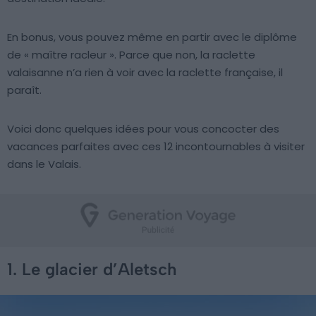
En bonus, vous pouvez même en partir avec le diplôme
de « maître racleur ». Parce que non, la raclette
valaisanne n’a rien à voir avec la raclette française, il
paraît.
Voici donc quelques idées pour vous concocter des
vacances parfaites avec ces 12 incontournables à visiter
dans le Valais.
1. Le glacier d’Aletsch