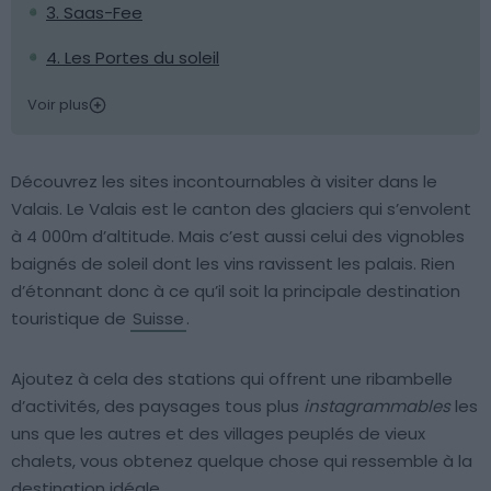
3. Saas-Fee
4. Les Portes du soleil
Voir plus
Découvrez les sites incontournables à visiter dans le
Valais. Le Valais est le canton des glaciers qui s’envolent
à 4 000m d’altitude. Mais c’est aussi celui des vignobles
baignés de soleil dont les vins ravissent les palais. Rien
d’étonnant donc à ce qu’il soit la principale destination
touristique de
Suisse
.
Ajoutez à cela des stations qui offrent une ribambelle
d’activités, des paysages tous plus
instagrammables
les
uns que les autres et des villages peuplés de vieux
chalets, vous obtenez quelque chose qui ressemble à la
destination idéale.