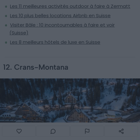
Les 11 meilleures activités outdoor à faire à Zermatt
Les 10 plus belles locations Airbnb en Suisse
Visiter Bâle : 10 incontournables à faire et voir
(Suisse)
Les 8 meilleurs hôtels de luxe en Suisse
12. Crans-Montana