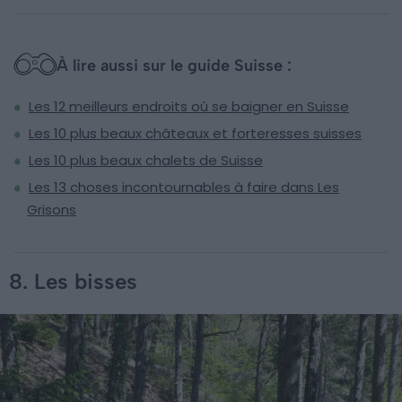
À lire aussi sur le guide Suisse :
Les 12 meilleurs endroits où se baigner en Suisse
Les 10 plus beaux châteaux et forteresses suisses
Les 10 plus beaux chalets de Suisse
Les 13 choses incontournables à faire dans Les
Grisons
8. Les bisses