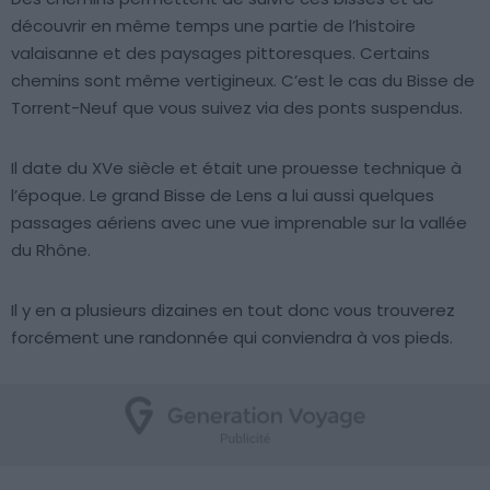
découvrir en même temps une partie de l’histoire
valaisanne et des paysages pittoresques. Certains
chemins sont même vertigineux. C’est le cas du Bisse de
Torrent-Neuf que vous suivez via des ponts suspendus.
Il date du XVe siècle et était une prouesse technique à
l’époque. Le grand Bisse de Lens a lui aussi quelques
passages aériens avec une vue imprenable sur la vallée
du Rhône.
Il y en a plusieurs dizaines en tout donc vous trouverez
forcément une randonnée qui conviendra à vos pieds.