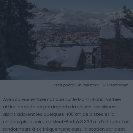
Crédit photo : Shutterstock – R Kristoffersen
Avec sa vue emblématique sur le Mont-Blanc, Verbier
attire les visiteurs peu importe la saison. Les skieurs
alpins adorent les quelques 400 km de pistes et la
célèbre piste noire du Mont-Fort à 3 330 m d’altitude. Les
randonneurs à ski fréquentent aussi la station car c’est