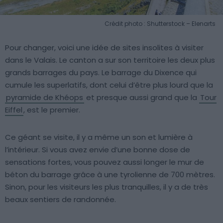
Crédit photo : Shutterstock – Elenarts
Pour changer, voici une idée de sites insolites à visiter
dans le Valais. Le canton a sur son territoire les deux plus
grands barrages du pays. Le barrage du Dixence qui
cumule les superlatifs, dont celui d’être plus lourd que la
pyramide de Khéops
et presque aussi grand que la
Tour
Eiffel
, est le premier.
Ce géant se visite, il y a même un son et lumière à
l’intérieur. Si vous avez envie d’une bonne dose de
sensations fortes, vous pouvez aussi longer le mur de
béton du barrage grâce à une tyrolienne de 700 mètres.
Sinon, pour les visiteurs les plus tranquilles, il y a de très
beaux sentiers de randonnée.