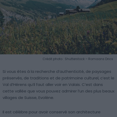
Crédit photo : Shutterstock – Romaans Drics
Si vous êtes à la recherche d’authenticité, de paysages
préservés, de traditions et de patrimoine culturel, c’est le
Val d’Hérens qu’il faut aller voir en Valais. C’est dans
cette vallée que vous pouvez admirer l’un des plus beaux
villages de Suisse, Evolène.
Il est célèbre pour avoir conservé son architecture