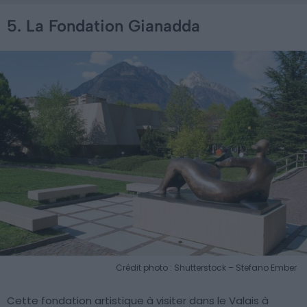
5. La Fondation Gianadda
Crédit photo : Shutterstock – Stefano Ember
Cette fondation artistique à visiter dans le Valais à