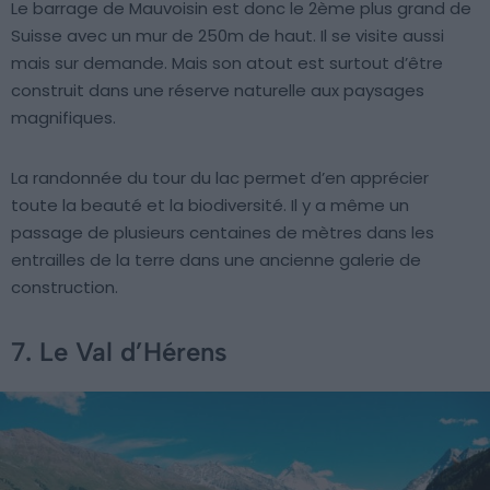
Le barrage de Mauvoisin est donc le 2ème plus grand de
Suisse avec un mur de 250m de haut. Il se visite aussi
mais sur demande. Mais son atout est surtout d’être
construit dans une réserve naturelle aux paysages
magnifiques.
La randonnée du tour du lac permet d’en apprécier
toute la beauté et la biodiversité. Il y a même un
passage de plusieurs centaines de mètres dans les
entrailles de la terre dans une ancienne galerie de
construction.
7. Le Val d’Hérens