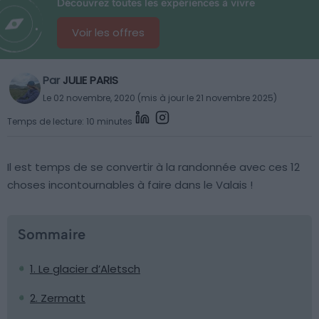
Découvrez toutes les expériences à vivre
Voir les offres
Par
JULIE PARIS
Le 02 novembre, 2020 (mis à jour le 21 novembre 2025)
Temps de lecture: 10 minutes
Il est temps de se convertir à la randonnée avec ces 12
choses incontournables à faire dans le Valais !
Sommaire
1. Le glacier d’Aletsch
2. Zermatt