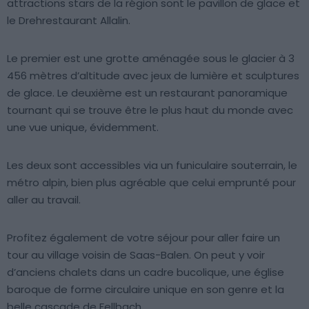
attractions stars de la région sont le pavillon de glace et
le Drehrestaurant Allalin.
Le premier est une grotte aménagée sous le glacier à 3
456 mètres d’altitude avec jeux de lumière et sculptures
de glace. Le deuxième est un restaurant panoramique
tournant qui se trouve être le plus haut du monde avec
une vue unique, évidemment.
Les deux sont accessibles via un funiculaire souterrain, le
métro alpin, bien plus agréable que celui emprunté pour
aller au travail.
Profitez également de votre séjour pour aller faire un
tour au village voisin de Saas-Balen. On peut y voir
d’anciens chalets dans un cadre bucolique, une église
baroque de forme circulaire unique en son genre et la
belle cascade de Fellbach.