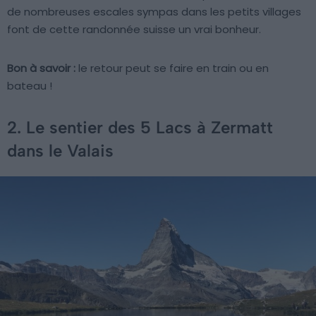
de nombreuses escales sympas dans les petits villages
font de cette randonnée suisse un vrai bonheur.
Bon à savoir :
le retour peut se faire en train ou en
bateau !
2. Le sentier des 5 Lacs à Zermatt
dans le Valais