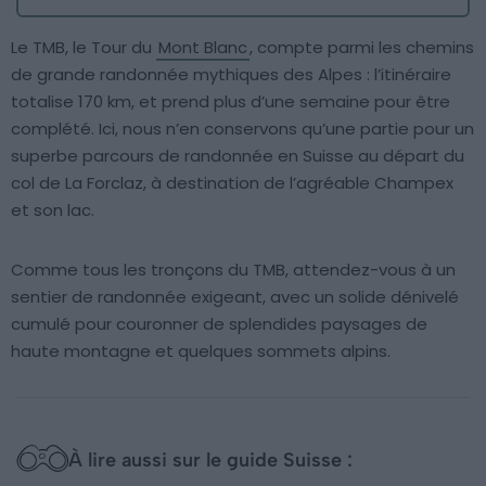
Le TMB, le Tour du
Mont Blanc
, compte parmi les chemins
de grande randonnée mythiques des Alpes : l’itinéraire
totalise 170 km, et prend plus d’une semaine pour être
complété. Ici, nous n’en conservons qu’une partie pour un
superbe parcours de randonnée en Suisse au départ du
col de La Forclaz, à destination de l’agréable Champex
et son lac.
Comme tous les tronçons du TMB, attendez-vous à un
sentier de randonnée exigeant, avec un solide dénivelé
cumulé pour couronner de splendides paysages de
haute montagne et quelques sommets alpins.
À lire aussi sur le guide Suisse :