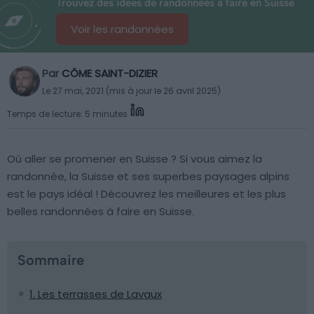
Trouvez des idées de randonnées à faire en Suisse
Voir les randonnées
Par
CÔME SAINT-DIZIER
Le 27 mai, 2021 (mis à jour le 26 avril 2025)
Temps de lecture: 5 minutes
Où aller se promener en Suisse ? Si vous aimez la
randonnée, la Suisse et ses superbes paysages alpins
est le pays idéal ! Découvrez les meilleures et les plus
belles randonnées à faire en Suisse.
Sommaire
1. Les terrasses de Lavaux