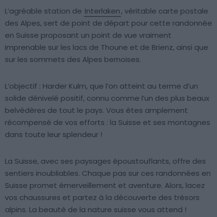
L’agréable station de
Interlaken
, véritable carte postale
des Alpes, sert de point de départ pour cette randonnée
en Suisse proposant un point de vue vraiment
imprenable sur les lacs de Thoune et de Brienz, ainsi que
sur les sommets des Alpes bernoises.
L’objectif : Harder Kulm, que l’on atteint au terme d’un
solide dénivelé positif, connu comme l’un des plus beaux
belvédères de tout le pays. Vous êtes amplement
récompensé de vos efforts : la Suisse et ses montagnes
dans toute leur splendeur !
La Suisse, avec ses paysages époustouflants, offre des
sentiers inoubliables. Chaque pas sur ces randonnées en
Suisse promet émerveillement et aventure. Alors, lacez
vos chaussures et partez à la découverte des trésors
alpins. La beauté de la nature suisse vous attend !