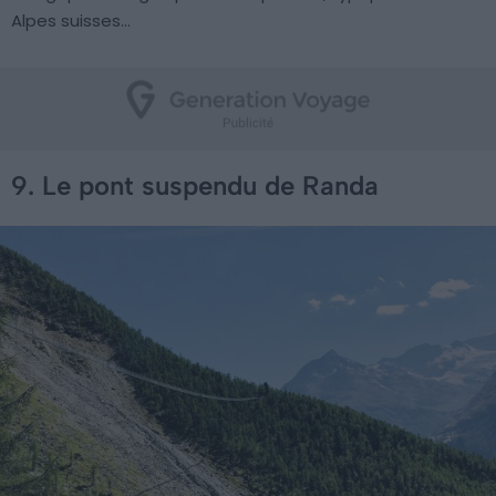
Alpes suisses…
9. Le pont suspendu de Randa