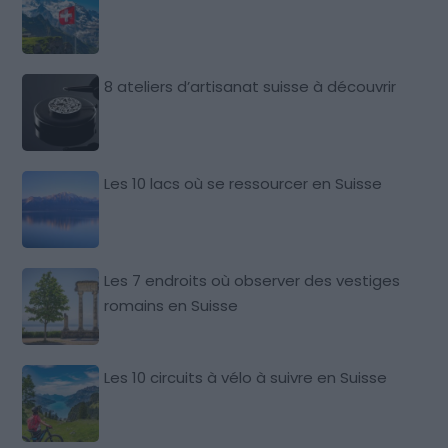
8 ateliers d’artisanat suisse à découvrir
Les 10 lacs où se ressourcer en Suisse
Les 7 endroits où observer des vestiges
romains en Suisse
Les 10 circuits à vélo à suivre en Suisse