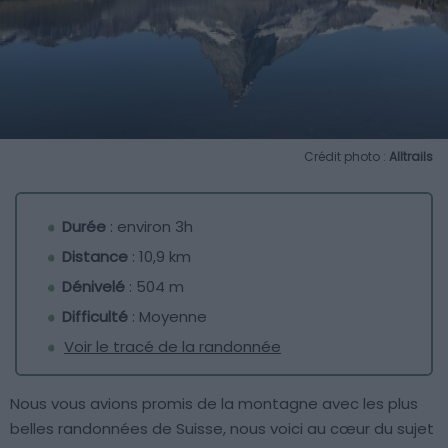
Crédit photo :
Alltrails
Durée
: environ 3h
Distance
: 10,9 km
Dénivelé
: 504 m
Difficulté
: Moyenne
Voir le tracé de la randonnée
Nous vous avions promis de la montagne avec les plus
belles randonnées de Suisse, nous voici au cœur du sujet