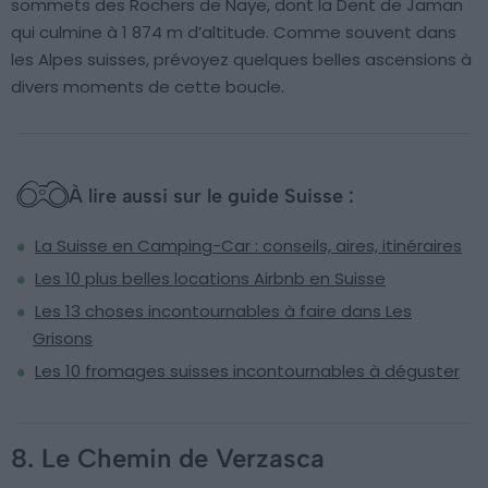
sommets des Rochers de Naye, dont la Dent de Jaman
qui culmine à 1 874 m d’altitude. Comme souvent dans
les Alpes suisses, prévoyez quelques belles ascensions à
divers moments de cette boucle.
À lire aussi sur le guide Suisse :
La Suisse en Camping-Car : conseils, aires, itinéraires
Les 10 plus belles locations Airbnb en Suisse
Les 13 choses incontournables à faire dans Les
Grisons
Les 10 fromages suisses incontournables à déguster
8. Le Chemin de Verzasca