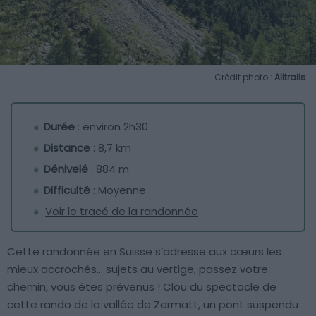
Crédit photo :
Alltrails
Durée
: environ 2h30
Distance
: 8,7 km
Dénivelé
: 884 m
Difficulté
: Moyenne
Voir le tracé de la randonnée
Cette randonnée en Suisse s’adresse aux cœurs les
mieux accrochés… sujets au vertige, passez votre
chemin, vous êtes prévenus ! Clou du spectacle de
cette rando de la vallée de Zermatt, un pont suspendu