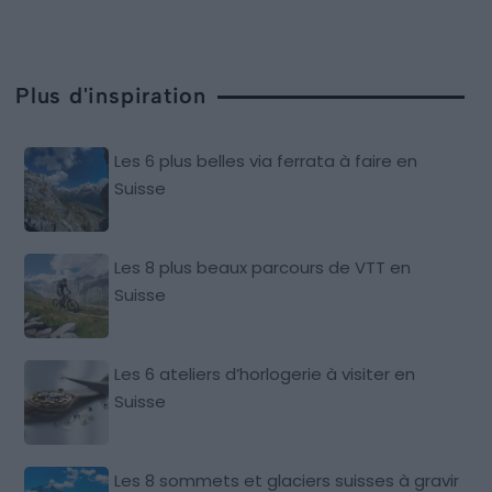
Plus d'inspiration
Les 6 plus belles via ferrata à faire en
Suisse
Les 8 plus beaux parcours de VTT en
Suisse
Les 6 ateliers d’horlogerie à visiter en
Suisse
Les 8 sommets et glaciers suisses à gravir