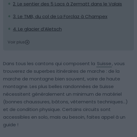
2. Le sentier des 5 Lacs à Zermatt dans le Valais
3. Le TMB, du col de La Forclaz à Champex
4. Le glacier d’Aletsch
Voir plus
Dans tous les cantons qui composent la
Suisse
, vous
trouverez de superbes itinéraires de marche : de la
marche de montagne bien souvent, voire de haute
montagne. Les plus belles randonnées de Suisse
nécessitent généralement un minimum de matériel
(bonnes chaussures, bâtons, vêtements techniques…)
et de condition physique. Certains circuits sont
accessibles en solo, mais au besoin, faites appel à un
guide !