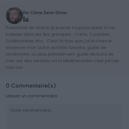
Par Côme Saint-Dizier
Passionné de Grèce, je prends toujours plaisir à me
balader dans les îles grecques : Crète, Cyclades,
Dodécanèse, etc… C’est là-bas que j’ai la chance
d’exercer mon autre activité favorite, guide de
randonnée, ou plus précisément guide de bord de
mer, sur des sentiers où la Méditerranée n’est jamais
très loin.
0 Commentaire(s)
Laisser un commentaire