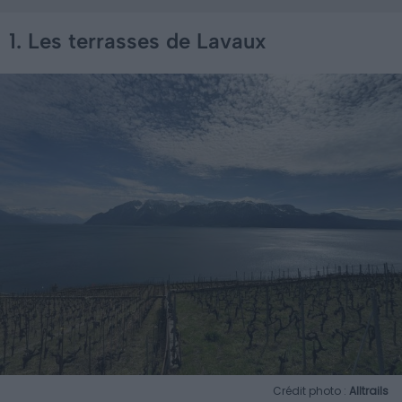
1. Les terrasses de Lavaux
Crédit photo :
Alltrails