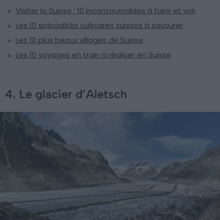
Visiter la Suisse : 10 incontournables à faire et voir
Les 10 spécialités culinaires suisses à savourer
Les 10 plus beaux villages de Suisse
Les 10 voyages en train à réaliser en Suisse
4. Le glacier d’Aletsch