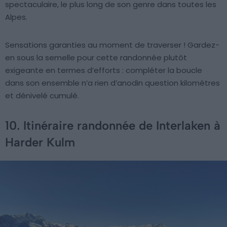
spectaculaire, le plus long de son genre dans toutes les
Alpes.
Sensations garanties au moment de traverser ! Gardez-
en sous la semelle pour cette randonnée plutôt
exigeante en termes d’efforts : compléter la boucle
dans son ensemble n’a rien d’anodin question kilomètres
et dénivelé cumulé.
10. Itinéraire randonnée de Interlaken à
Harder Kulm