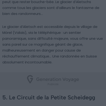
peut que rester bouche-bée. Le glacier d’Aletschs
comme tous les glaciers sont d’ailleurs le fantasme de
bien des randonneurs…
Le glacier d’Aletsch est accessible depuis le village de
Mörel (Valais), via le téléphérique : un sentier
panoramique, sans difficulté majeure, vous offre une vue
sans pareil sur ce magnifique géant de glace,
malheureusement en danger pour cause de
réchauffement climatique… Une randonnée en Suisse
absolument incontournable.
5. Le Circuit de la Petite Scheidegg