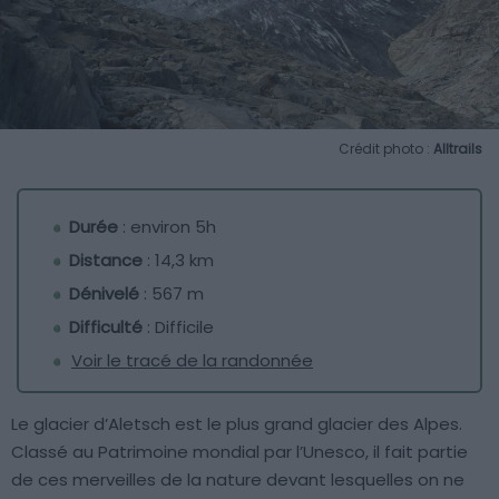
Crédit photo :
Alltrails
Durée
: environ 5h
Distance
: 14,3 km
Dénivelé
: 567 m
Difficulté
: Difficile
Voir le tracé de la randonnée
Le glacier d’Aletsch est le plus grand glacier des Alpes.
Classé au Patrimoine mondial par l’Unesco, il fait partie
de ces merveilles de la nature devant lesquelles on ne