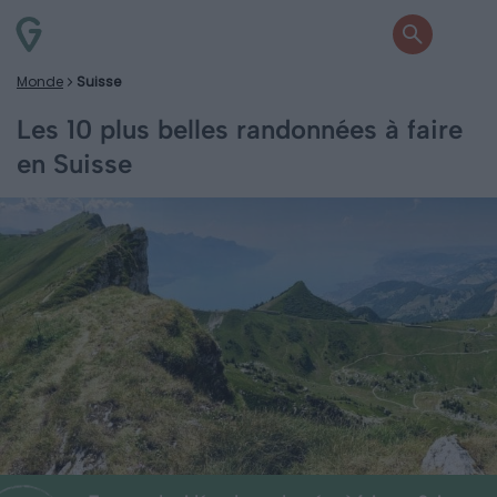
Monde
Suisse
Les 10 plus belles randonnées à faire
en Suisse