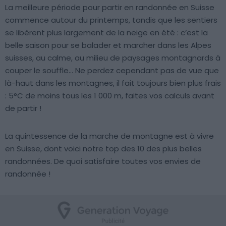
La meilleure période pour partir en randonnée en Suisse
commence autour du printemps, tandis que les sentiers
se libèrent plus largement de la neige en été : c’est la
belle saison pour se balader et marcher dans les Alpes
suisses, au calme, au milieu de paysages montagnards à
couper le souffle… Ne perdez cependant pas de vue que
là-haut dans les montagnes, il fait toujours bien plus frais
: 5°C de moins tous les 1 000 m, faites vos calculs avant
de partir !
La quintessence de la marche de montagne est à vivre
en Suisse, dont voici notre top des 10 des plus belles
randonnées. De quoi satisfaire toutes vos envies de
randonnée !