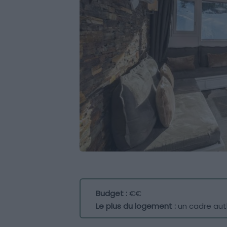
Budget :
€€
Le plus du logement :
un cadre aut