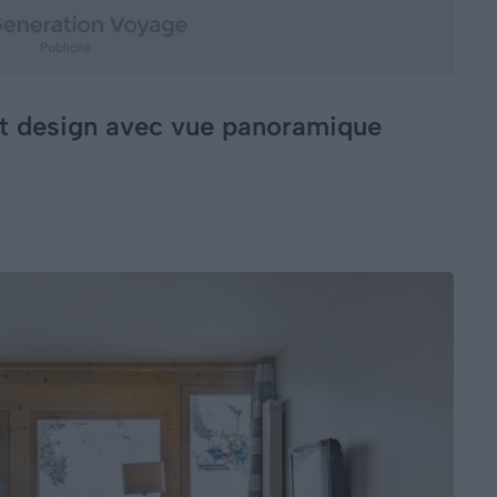
t design avec vue panoramique