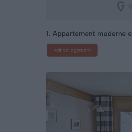
1. Appartement moderne e
Voir ce logement