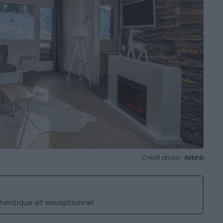
Crédit photo :
Airbnb
hentique et exceptionnel