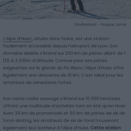
Shutterstock – Gaspar Janos
L’Alpe d’Huez
, située dans l’Isère, est une station
facilement accessible depuis l’aéroport de Lyon. Son
domaine skiable s’étend sur 250 km de pistes allant de 1
125 à 3 330m d’altitude. Connue pour ses pistes
exigeantes sur le glacier du Pic Blanc, l’Alpe d’Huez offre
également une descente de 16 km. C’est idéal pour les
amateurs de sensations fortes.
Son vaste cadre sauvage s’étend sur 10 000 hectares,
offrant une multitude d’activités tant en été qu’en hiver.
Avec 35 km de promenade et 55 km de pistes de ski de
fond-skating, les amateurs de ski de fond trouveront
également leur bonheur à l’Alpe d’Huez.
Cette station