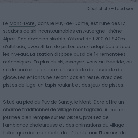
Crédit photo — Facebook
Le
Mont-Dore
, dans le Puy-de-Dôme, est l’une des 12
stations de ski incontournables en Auvergne-Rhône-
Alpes. Son domaine skiable s’étend de 1 200 à 1 840m
d’altitude, avec 41 km de pistes de ski adaptées à tous
les niveaux. La station dispose aussi de 14 remontées
mécaniques. En plus du ski, essayez-vous au freeride, au
ski de couloir ou encore à l’escalade de cascade de
glace. Les enfants ne seront pas en reste, avec des
pistes de luge, un tapis roulant et des jeux de pistes.
Situé au pied du Puy de Sancy, le Mont-Dore offre un
charme traditionnel de village montagnard
. Après une
journée bien remplie sur les pistes, profitez de
l’ambiance chaleureuse et des animations du village
telles que des moments de détente aux Thermes du