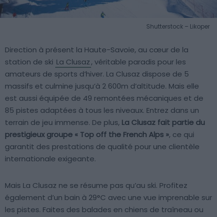
Shutterstock – Likoper
Direction à présent la Haute-Savoie, au cœur de la
station de ski
La Clusaz
, véritable paradis pour les
amateurs de sports d’hiver. La Clusaz dispose de 5
massifs et culmine jusqu’à 2 600m d’altitude. Mais elle
est aussi équipée de 49 remontées mécaniques et de
85 pistes adaptées à tous les niveaux. Entrez dans un
terrain de jeu immense. De plus,
La Clusaz fait partie du
prestigieux groupe « Top off the French Alps »
, ce qui
garantit des prestations de qualité pour une clientèle
internationale exigeante.
Mais La Clusaz ne se résume pas qu’au ski. Profitez
également d’un bain à 29°C avec une vue imprenable sur
les pistes. Faites des balades en chiens de traîneau ou