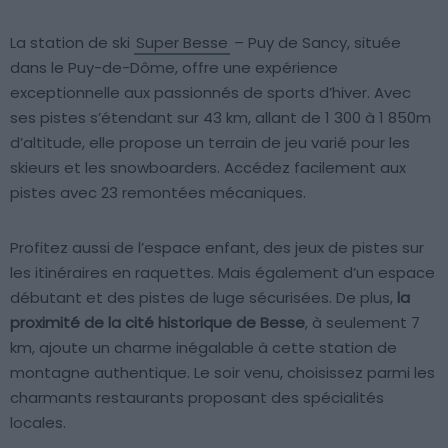
La station de ski
Super Besse
– Puy de Sancy, située
dans le Puy-de-Dôme, offre une expérience
exceptionnelle aux passionnés de sports d’hiver. Avec
ses pistes s’étendant sur 43 km, allant de 1 300 à 1 850m
d’altitude, elle propose un terrain de jeu varié pour les
skieurs et les snowboarders. Accédez facilement aux
pistes avec 23 remontées mécaniques.
Profitez aussi de l’espace enfant, des jeux de pistes sur
les itinéraires en raquettes. Mais également d’un espace
débutant et des pistes de luge sécurisées. De plus,
la
proximité de la cité historique de Besse
, à seulement 7
km, ajoute un charme inégalable à cette station de
montagne authentique. Le soir venu, choisissez parmi les
charmants restaurants proposant des spécialités
locales.