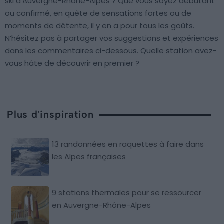
ski d’Auvergne-Rhône-Alpes ? Que vous soyez débutant
ou confirmé, en quête de sensations fortes ou de
moments de détente, il y en a pour tous les goûts.
N’hésitez pas à partager vos suggestions et expériences
dans les commentaires ci-dessous. Quelle station avez-
vous hâte de découvrir en premier ?
Plus d'inspiration
13 randonnées en raquettes à faire dans
les Alpes françaises
9 stations thermales pour se ressourcer
en Auvergne-Rhône-Alpes