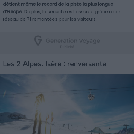
détient même le record de la piste la plus longue
d’Europe
. De plus, la sécurité est assurée grâce à son
réseau de 71 remontées pour les visiteurs.
Les 2 Alpes, Isère : renversante