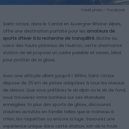
Crédit photo — Facebook
Saint-Urcize, dans le Cantal en Auvergne-Rhône-Alpes,
offre une destination parfaite pour les
amateurs de
sports d’hiver à la recherche de tranquillité.
Blottie au
cœur des hauts plateaux de l’Aubrac, cette charmante
station de ski propose un cadre paisible et serein, idéal
pour profiter de la glisse.
Avec une altitude allant jusqu’à 1 369m, Saint-Urcize
dispose de 35 km de pistes adaptées à tous les niveaux
de skieurs. Que vous préfériez le ski alpin ou le ski de fond,
vous trouverez votre bonheur sur ces étendues
enneigées. En plus des sports de glisse, découvrez
d’autres activités en famille telles que le traîneau à
chien, les raquettes ou encore la luge. Savourez une
expérience unique dans cette station, loin de la foule