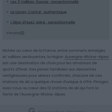
Les 3 Vallées, Savoie : exceptionnelle
Le Lioran, Cantal : authentique
L’Alpe d’Huez, Isère : sensationnelle
Voir plus
Nichée au cœur de la France, entre sommets enneigés
et vallées verdoyantes, la région
Auvergne-Rhône-Alpes
est une destination de choix pour les amateurs de
sports d’hiver. Des pistes familiales aux descentes
vertigineuses pour skieurs confirmés, chacune de ces
stations de ski a quelque chose d’unique à offrir. Plongez
avec nous au cœur des 12 stations de ski qui font la
fierté de l’Auvergne-Rhône-Alpes.