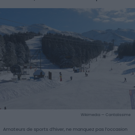
Wikimedia — Cantalissime
Amateurs de sports d’hiver, ne manquez pas l’occasion