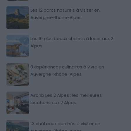
Les 12 parcs naturels à visiter en
Auvergne-Rhône-Alpes
Les 10 plus beaux chalets à louer aux 2
Alpes
8 expériences culinaires à vivre en
Auvergne-Rhône-Alpes
Airbnb Les 2 Alpes : les meilleures
locations aux 2 Alpes
13 châteaux perchés à visiter en
Auvergne-Rhône-Alpes