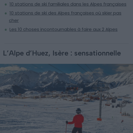
10 stations de ski familiales dans les Alpes françaises
10 stations de ski des Alpes françaises où skier pas
cher
Les 10 choses incontournables à faire aux 2 Alpes
L’Alpe d’Huez, Isère : sensationnelle