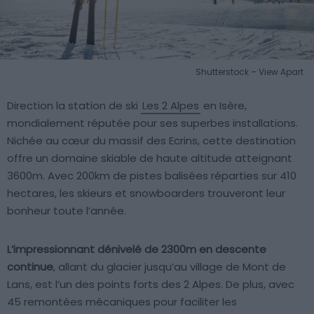
Shutterstock – View Apart
Direction la station de ski
Les 2 Alpes
en Isère,
mondialement réputée pour ses superbes installations.
Nichée au cœur du massif des Ecrins, cette destination
offre un domaine skiable de haute altitude atteignant
3600m. Avec 200km de pistes balisées réparties sur 410
hectares, les skieurs et snowboarders trouveront leur
bonheur toute l’année.
L’impressionnant dénivelé de 2300m en descente
continue
, allant du glacier jusqu’au village de Mont de
Lans, est l’un des points forts des 2 Alpes. De plus, avec
45 remontées mécaniques pour faciliter les