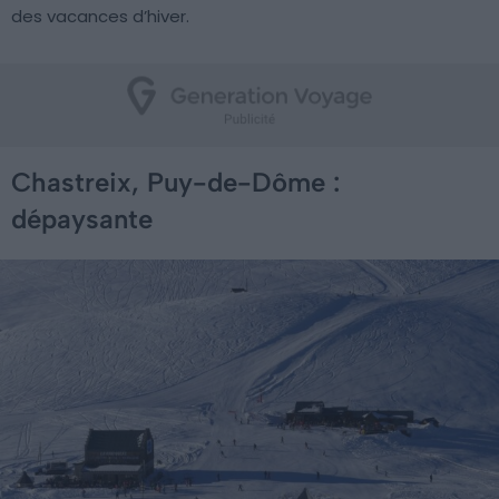
des vacances d’hiver.
Chastreix, Puy-de-Dôme :
dépaysante