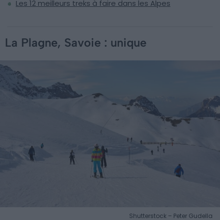
Les 12 meilleurs treks à faire dans les Alpes
La Plagne, Savoie : unique
Shutterstock – Peter Gudella