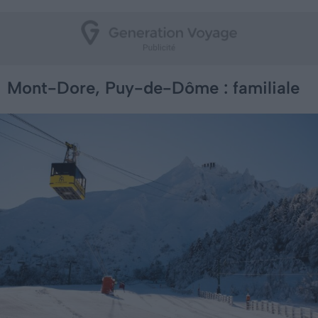
Mont-Dore, Puy-de-Dôme : familiale