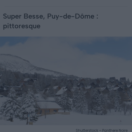
Super Besse, Puy-de-Dôme :
pittoresque
Shutterstock – Panthere Noire