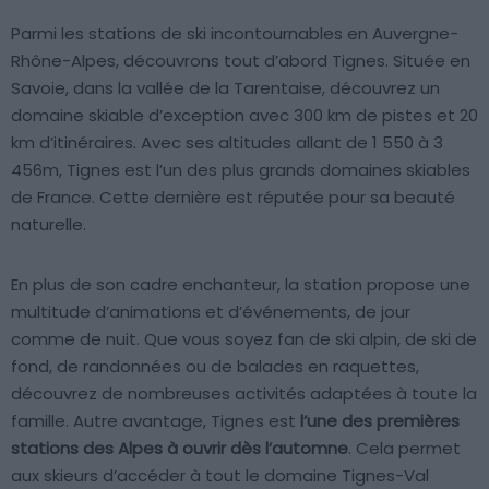
Parmi les stations de ski incontournables en Auvergne-
Rhône-Alpes, découvrons tout d’abord Tignes. Située en
Savoie, dans la vallée de la Tarentaise, découvrez un
domaine skiable d’exception avec 300 km de pistes et 20
km d’itinéraires. Avec ses altitudes allant de 1 550 à 3
456m, Tignes est l’un des plus grands domaines skiables
de France. Cette dernière est réputée pour sa beauté
naturelle.
En plus de son cadre enchanteur, la station propose une
multitude d’animations et d’événements, de jour
comme de nuit. Que vous soyez fan de ski alpin, de ski de
fond, de randonnées ou de balades en raquettes,
découvrez de nombreuses activités adaptées à toute la
famille. Autre avantage, Tignes est
l’une des premières
stations des Alpes à ouvrir dès l’automne
. Cela permet
aux skieurs d’accéder à tout le domaine Tignes-Val