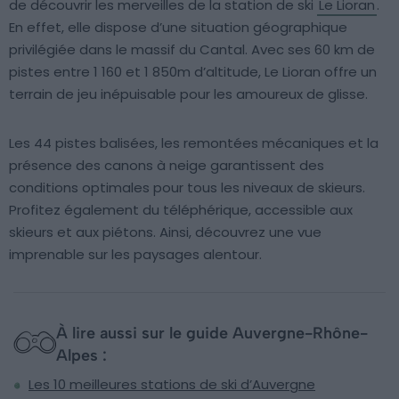
de découvrir les merveilles de la station de ski
Le Lioran
.
En effet, elle dispose d’une situation géographique
privilégiée dans le massif du Cantal. Avec ses 60 km de
pistes entre 1 160 et 1 850m d’altitude, Le Lioran offre un
terrain de jeu inépuisable pour les amoureux de glisse.
Les 44 pistes balisées, les remontées mécaniques et la
présence des canons à neige garantissent des
conditions optimales pour tous les niveaux de skieurs.
Profitez également du téléphérique, accessible aux
skieurs et aux piétons. Ainsi, découvrez une vue
imprenable sur les paysages alentour.
À lire aussi sur le guide Auvergne-Rhône-
Alpes :
Les 10 meilleures stations de ski d’Auvergne