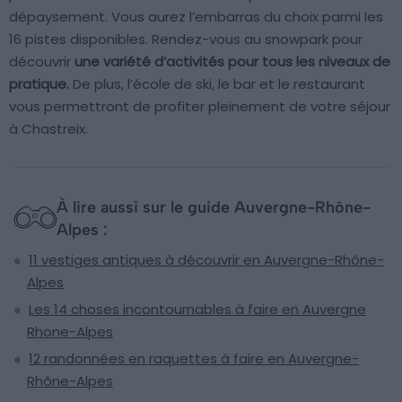
dépaysement. Vous aurez l’embarras du choix parmi les
16 pistes disponibles. Rendez-vous au snowpark pour
découvrir
une variété d’activités pour tous les niveaux de
pratique.
De plus, l’école de ski, le bar et le restaurant
vous permettront de profiter pleinement de votre séjour
à Chastreix.
À lire aussi sur le guide Auvergne-Rhône-
Alpes :
11 vestiges antiques à découvrir en Auvergne-Rhône-
Alpes
Les 14 choses incontournables à faire en Auvergne
Rhone-Alpes
12 randonnées en raquettes à faire en Auvergne-
Rhône-Alpes