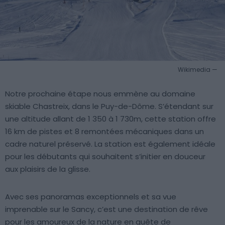
Wikimedia —
Notre prochaine étape nous emmène au domaine
skiable Chastreix, dans le Puy-de-Dôme. S’étendant sur
une altitude allant de 1 350 à 1 730m, cette station offre
16 km de pistes et 8 remontées mécaniques dans un
cadre naturel préservé. La station est également idéale
pour les débutants qui souhaitent s’initier en douceur
aux plaisirs de la glisse.
Avec ses panoramas exceptionnels et sa vue
imprenable sur le Sancy, c’est une destination de rêve
pour les amoureux de la nature en quête de