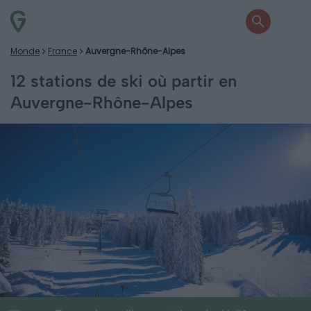
Monde
France
Auvergne-Rhône-Alpes
12 stations de ski où partir en
Auvergne-Rhône-Alpes