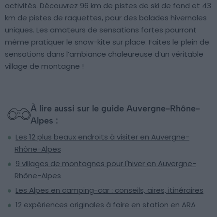
activités. Découvrez 96 km de pistes de ski de fond et 43
km de pistes de raquettes, pour des balades hivernales
uniques. Les amateurs de sensations fortes pourront
même pratiquer le snow-kite sur place. Faites le plein de
sensations dans l’ambiance chaleureuse d’un véritable
village de montagne !
À lire aussi sur le guide Auvergne-Rhône-
Alpes :
Les 12 plus beaux endroits à visiter en Auvergne-
Rhône-Alpes
9 villages de montagnes pour l'hiver en Auvergne-
Rhône-Alpes
Les Alpes en camping-car : conseils, aires, itinéraires
12 expériences originales à faire en station en ARA