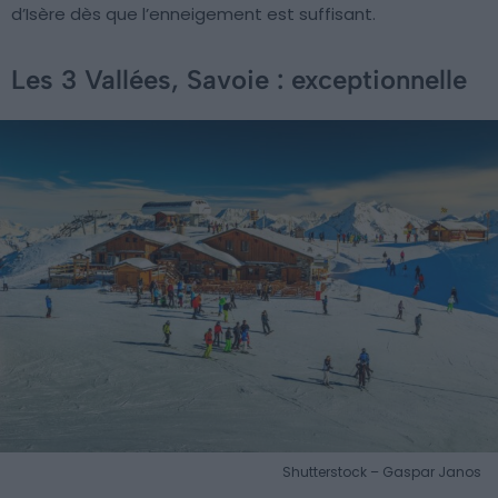
d’Isère dès que l’enneigement est suffisant.
Les 3 Vallées, Savoie : exceptionnelle
Shutterstock – Gaspar Janos