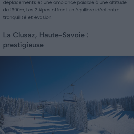
déplacements et une ambiance paisible à une altitude
de 1600m, Les 2 Alpes offrent un équilibre idéal entre
tranquillité et évasion.
La Clusaz, Haute-Savoie :
prestigieuse