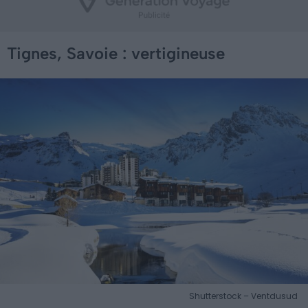
Tignes, Savoie : vertigineuse
Shutterstock – Ventdusud