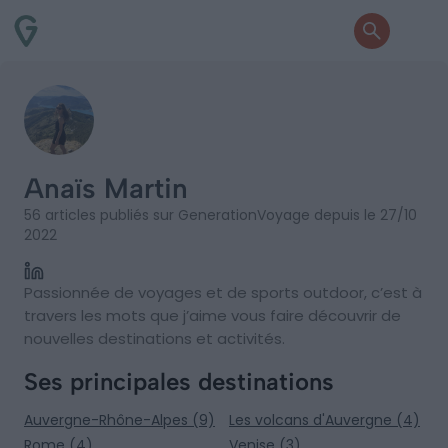
Anaïs Martin
56 articles publiés sur GenerationVoyage depuis le 27/10
2022
Passionnée de voyages et de sports outdoor, c’est à
travers les mots que j’aime vous faire découvrir de
nouvelles destinations et activités.
Ses principales destinations
Auvergne-Rhône-Alpes (9)
Les volcans d'Auvergne (4)
Rome (4)
Venise (3)