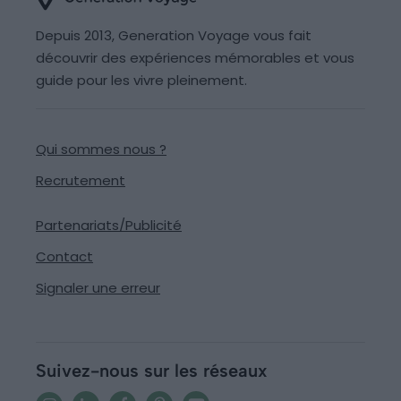
Depuis 2013, Generation Voyage vous fait
découvrir des expériences mémorables et vous
guide pour les vivre pleinement.
Qui sommes nous ?
Recrutement
Partenariats/Publicité
Contact
Signaler une erreur
Suivez-nous sur les réseaux